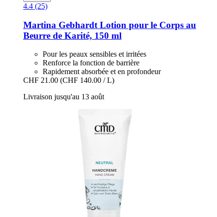
4.4 (25)
Martina Gebhardt
Lotion pour le Corps au
Beurre de Karité, 150 ml
Pour les peaux sensibles et irritées
Renforce la fonction de barrière
Rapidement absorbée et en profondeur
CHF 21.00
(CHF 140.00 / L)
Livraison jusqu'au 13 août