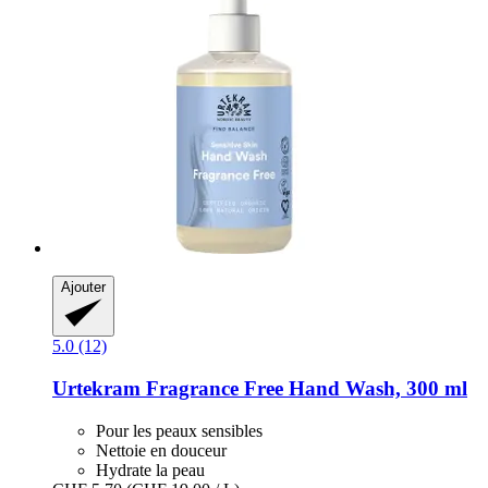
Ajouter
5.0 (12)
Urtekram
Fragrance Free Hand Wash, 300 ml
Pour les peaux sensibles
Nettoie en douceur
Hydrate la peau