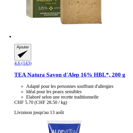
Ajouter
4.6 (143)
TEA Natura
Savon d'Alep 16% HBL*, 200 g
Adapté pour les personnes souffrant d'allergies
Idéal pour les peaux sensibles
Elaboré selon une recette traditionnelle
CHF 5.70
(CHF 28.50 / kg)
Livraison jusqu'au 13 août