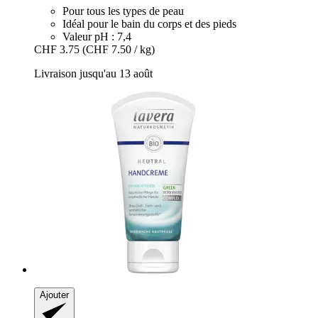
Pour tous les types de peau
Idéal pour le bain du corps et des pieds
Valeur pH : 7,4
CHF 3.75
(CHF 7.50 / kg)
Livraison jusqu'au 13 août
Ajouter