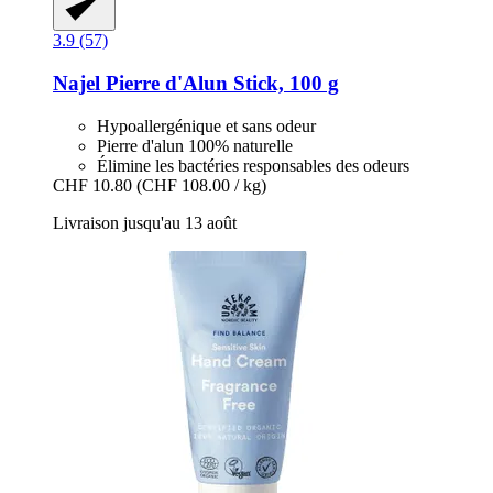
3.9 (57)
Najel
Pierre d'Alun Stick, 100 g
Hypoallergénique et sans odeur
Pierre d'alun 100% naturelle
Élimine les bactéries responsables des odeurs
CHF 10.80
(CHF 108.00 / kg)
Livraison jusqu'au 13 août