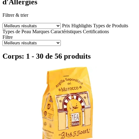
d'Allergies
Filtrer & trier
Prix
Highlights
Types de Produits
Types de Peau
Marques
Caractéristiques
Certifications
Filtre
Corps: 1 - 30 de 56 produits