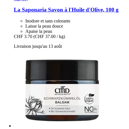
La Saponaria
Savon à l'Huile d'Olive, 100 g
Inodore et sans colorants
Laisse la peau douce
Apaise la peau
CHF 3.70
(CHF 37.00 / kg)
Livraison jusqu'au 13 août