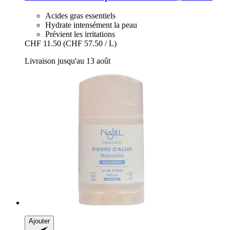
Acides gras essentiels
Hydrate intensément la peau
Prévient les irritations
CHF 11.50
(CHF 57.50 / L)
Livraison jusqu'au 13 août
Ajouter