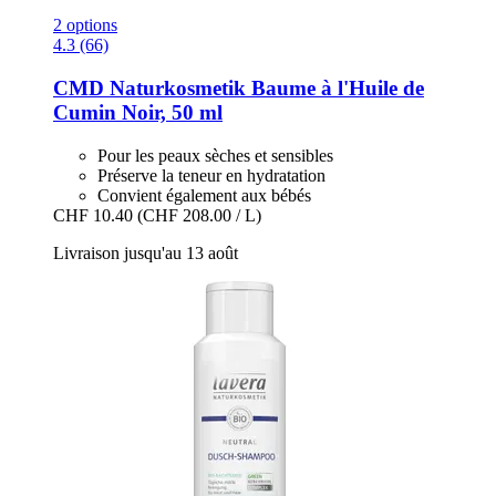
2 options
4.3 (66)
CMD Naturkosmetik
Baume à l'Huile de
Cumin Noir, 50 ml
Pour les peaux sèches et sensibles
Préserve la teneur en hydratation
Convient également aux bébés
CHF 10.40
(CHF 208.00 / L)
Livraison jusqu'au 13 août