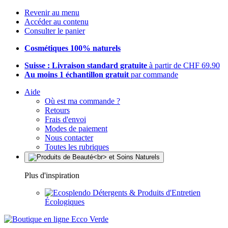
Revenir au menu
Accéder au contenu
Consulter le panier
Cosmétiques 100% naturels
Suisse : Livraison standard gratuite
à partir de CHF 69.90
Au moins 1 échantillon gratuit
par commande
Aide
Où est ma commande ?
Retours
Frais d'envoi
Modes de paiement
Nous contacter
Toutes les rubriques
Plus d'inspiration
Détergents & Produits d'Entretien
Écologiques