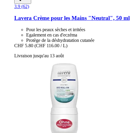
3.9 (62)
Lavera
Crème pour les Mains "Neutral", 50 ml
Pour les peaux sèches et irritées
Egalement en cas d'eczéma
Protège de la déshydratation cutanée
CHF 5.80
(CHF 116.00 / L)
Livraison jusqu'au 13 août