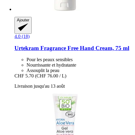
Ajouter
4.0 (18)
Urtekram
Fragrance Free Hand Cream, 75 ml
Pour les peaux sensibles
Nourrissante et hydratante
Assouplit la peau
CHF 5.70
(CHF 76.00 / L)
Livraison jusqu'au 13 août