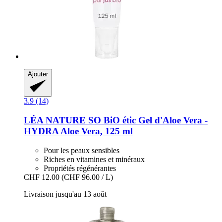
Ajouter
3.9 (14)
LÉA NATURE SO BiO étic
Gel d'Aloe Vera -​
HYDRA Aloe Vera, 125 ml
Pour les peaux sensibles
Riches en vitamines et minéraux
Propriétés régénérantes
CHF 12.00
(CHF 96.00 / L)
Livraison jusqu'au 13 août