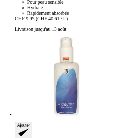
Pour peau sensible
Hydrate
Rapidement absorbée
CHF 9.95
(CHF 40.61 / L)
Livraison jusqu'au 13 août
Ajouter