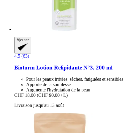
Ajouter
4.5 (63)
Bioturm
Lotion Relipidante N°3, 200 ml
Pour les peaux irritées, sèches, fatiguées et sensibles
Apporte de la souplesse
Augmente l'hydratation de la peau
CHF 18.00
(CHF 90.00 / L)
Livraison jusqu'au 13 août