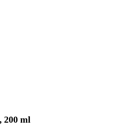
, 200 ml