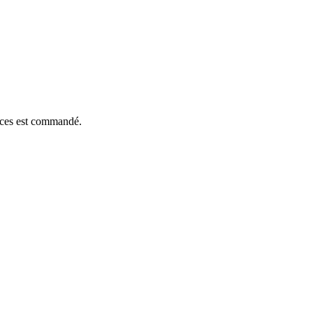
ièces est commandé.