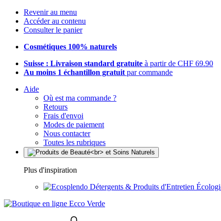
Revenir au menu
Accéder au contenu
Consulter le panier
Cosmétiques 100% naturels
Suisse : Livraison standard gratuite
à partir de CHF 69.90
Au moins 1 échantillon gratuit
par commande
Aide
Où est ma commande ?
Retours
Frais d'envoi
Modes de paiement
Nous contacter
Toutes les rubriques
Plus d'inspiration
Détergents & Produits d'Entretien Écolog