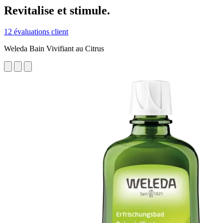
Revitalise et stimule.
12 évaluations client
Weleda Bain Vivifiant au Citrus