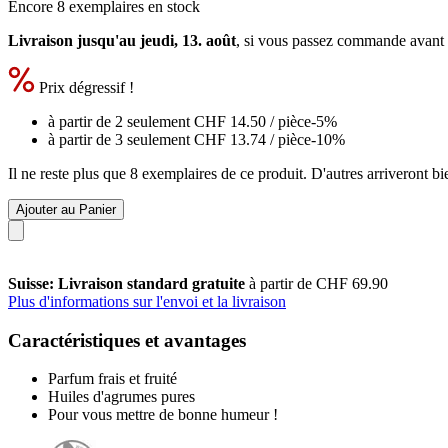
Encore 8 exemplaires en stock
Livraison jusqu'au jeudi, 13. août
, si vous passez commande avant
Prix dégressif !
à partir de 2 seulement
CHF 14.50
/ pièce
-5%
à partir de 3 seulement
CHF 13.74
/ pièce
-10%
Il ne reste plus que 8 exemplaires de ce produit. D'autres arriveront 
Ajouter au Panier
Suisse: Livraison standard gratuite
à partir de CHF 69.90
Plus d'informations sur l'envoi et la livraison
Caractéristiques et avantages
Parfum frais et fruité
Huiles d'agrumes pures
Pour vous mettre de bonne humeur !