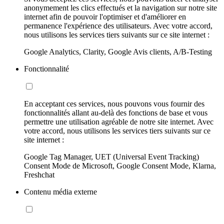
anonymement les clics effectués et la navigation sur notre site
internet afin de pouvoir l'optimiser et d'améliorer en
permanence l'expérience des utilisateurs. Avec votre accord,
nous utilisons les services tiers suivants sur ce site internet :
Google Analytics, Clarity, Google Avis clients, A/B-Testing
Fonctionnalité
En acceptant ces services, nous pouvons vous fournir des
fonctionnalités allant au-delà des fonctions de base et vous
permettre une utilisation agréable de notre site internet. Avec
votre accord, nous utilisons les services tiers suivants sur ce
site internet :
Google Tag Manager, UET (Universal Event Tracking)
Consent Mode de Microsoft, Google Consent Mode, Klarna,
Freshchat
Contenu média externe