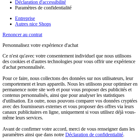
Déclaration d'accessibilité
Paramètres de confidentialité
Entreprise
Autres nice Shops
Renoncer au contrat
Personnalisez votre expérience d'achat
Ce n'est qu'avec votre consentement individuel que nous utilisons
des cookies et d'autres technologies pour vous offrir une expérience
d'achat personnalisée.
Pour ce faire, nous collectons des données sur nos utilisateurs, leur
comportement et leurs appareils. Nous les utilisons pour optimiser en
permanence notre site web et pour vous proposer des publicités et
contenus personnalisés, ainsi que pour analyser les statistiques
d'utilisation. En outre, nous pouvons comparer vos données cryptées
avec des fournisseurs externes et vous proposer des offres via leurs
canaux publicitaires en ligne, uniquement si vous utilisez déjà vous-
même leurs services.
Avant de confirmer votre accord, merci de vous renseigner dans les
paramètres ainsi que dans notre
Déclaration de confidentialité
.