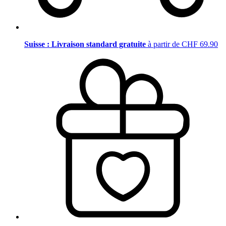
Suisse : Livraison standard gratuite
à partir de CHF 69.90