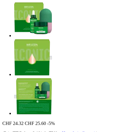
CHF 24.32
CHF 25.60
-5%