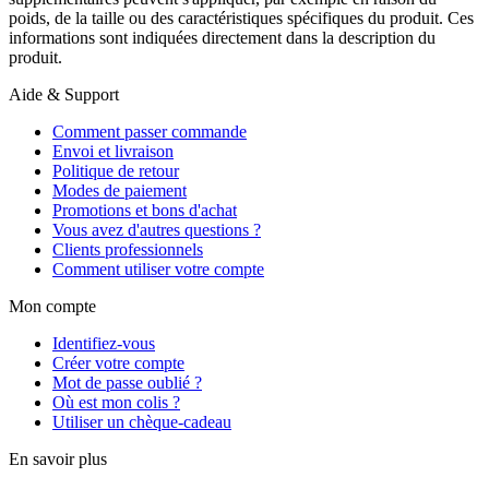
poids, de la taille ou des caractéristiques spécifiques du produit. Ces
informations sont indiquées directement dans la description du
produit.
Aide & Support
Comment passer commande
Envoi et livraison
Politique de retour
Modes de paiement
Promotions et bons d'achat
Vous avez d'autres questions ?
Clients professionnels
Comment utiliser votre compte
Mon compte
Identifiez-vous
Créer votre compte
Mot de passe oublié ?
Où est mon colis ?
Utiliser un chèque-cadeau
En savoir plus