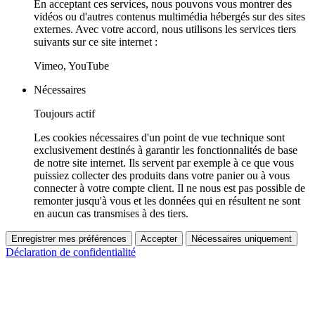
En acceptant ces services, nous pouvons vous montrer des
vidéos ou d'autres contenus multimédia hébergés sur des sites
externes. Avec votre accord, nous utilisons les services tiers
suivants sur ce site internet :
Vimeo, YouTube
Nécessaires
Toujours actif
Les cookies nécessaires d'un point de vue technique sont
exclusivement destinés à garantir les fonctionnalités de base
de notre site internet. Ils servent par exemple à ce que vous
puissiez collecter des produits dans votre panier ou à vous
connecter à votre compte client. Il ne nous est pas possible de
remonter jusqu'à vous et les données qui en résultent ne sont
en aucun cas transmises à des tiers.
Enregistrer mes préférences
Accepter
Nécessaires uniquement
Déclaration de confidentialité