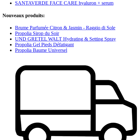
SANTAVERDE FACE CARE hyaluron + serum
Nouveaux produits:
Brume Parfumée Citron & Jasmin - Raggio di Sole
Propolia Sirop du Soir
UND GRETEL WALT Hydrating & Setting Spray
Propolia Gel Pieds Défatigant
Propolia Baume Universel