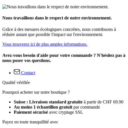
Nous travaillons dans le respect de notre environnement.
Grâce à des mesures écologiques concrètes, nous contribuons à
réduire autant que possible l'impact sur l'environnement.
Vous trouverez ici de plus amples informations.
Avez-vous besoin d'aide pour votre commande ? N'hésitez pas à
nous poser vos questions.
Contact
Qualité vérifiée
Pourquoi acheter sur notre boutique ?
Suisse : Livraison standard gratuite
à partir de CHF 69.90
Au moins 1 échantillon gratuit
par commande
Paiement sécurisé
avec cryptage SSL
Payez en toute tranquillité avec