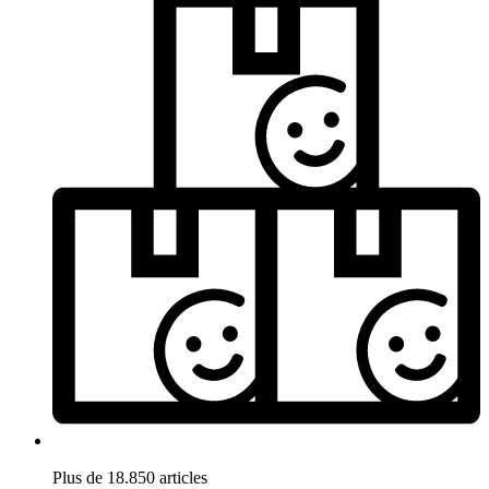
Plus de 18.850 articles