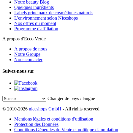
Notre beauty Blog
Quelques ingrédients
Labels principaux de cosmétiques naturels
L'environnement selon Niceshops
Nos offres du moment
Programme d'affiliation
A propos d'Ecco Verde
A propos de nous
Notre Groupe
Nous contacter
Suivez-nous sur
Changer de pays / langue
© 2010-2026
niceshops GmbH
- All rights reserved.
Mentions légales et conditions d'utilisation
Protection des Données
Conditions Générales de Vente et politique d'annulation