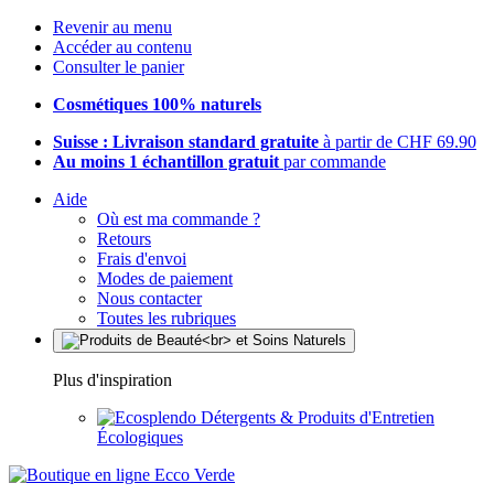
Revenir au menu
Accéder au contenu
Consulter le panier
Cosmétiques 100% naturels
Suisse : Livraison standard gratuite
à partir de CHF 69.90
Au moins 1 échantillon gratuit
par commande
Aide
Où est ma commande ?
Retours
Frais d'envoi
Modes de paiement
Nous contacter
Toutes les rubriques
Plus d'inspiration
Détergents & Produits d'Entretien
Écologiques