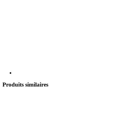
Produits similaires