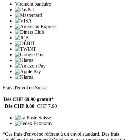
Virement bancaire
Frais d'envoi en Suisse
Dès CHF 69.90
gratuit*
Dès CHF 0.00
CHF 7.90
*Ces frais d'envoi se réfèrent à un envoi standard. Des frais
supplémentaires peuvent s'appliquer, par exemple en raison du