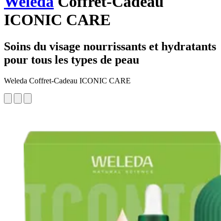
Weleda
Coffret-Cadeau
ICONIC CARE
Soins du visage nourrissants et hydratants
pour tous les types de peau
Weleda Coffret-Cadeau ICONIC CARE