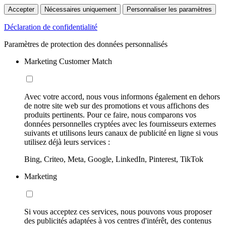
Accepter
Nécessaires uniquement
Personnaliser les paramètres
Déclaration de confidentialité
Paramètres de protection des données personnalisés
Marketing Customer Match
Avec votre accord, nous vous informons également en dehors
de notre site web sur des promotions et vous affichons des
produits pertinents. Pour ce faire, nous comparons vos
données personnelles cryptées avec les fournisseurs externes
suivants et utilisons leurs canaux de publicité en ligne si vous
utilisez déjà leurs services :
Bing, Criteo, Meta, Google, LinkedIn, Pinterest, TikTok
Marketing
Si vous acceptez ces services, nous pouvons vous proposer
des publicités adaptées à vos centres d'intérêt, des contenus