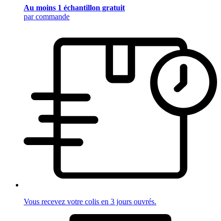
Au moins 1 échantillon gratuit
par commande
Vous recevez votre colis en 3 jours ouvrés.