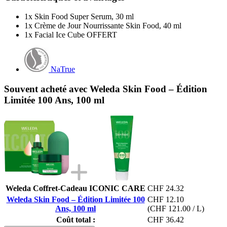
1x Skin Food Super Serum, 30 ml
1x Crème de Jour Nourrissante Skin Food, 40 ml
1x Facial Ice Cube OFFERT
NaTrue
Souvent acheté avec Weleda Skin Food – Édition
Limitée 100 Ans, 100 ml
Weleda Coffret-Cadeau ICONIC CARE
CHF 24.32
Weleda Skin Food – Édition Limitée 100
CHF 12.10
Ans, 100 ml
(CHF 121.00 / L)
Coût total :
CHF 36.42