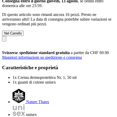
Consegna entro il giorno giovedì, 13 agosto
, se ordini entro
domenica alle ore 23:59
.
Di questo articolo sono rimasti ancora 16 pezzi. Presto ne
arriveranno altri! La data di consegna potrebbe subire variazioni se
vengono ordinati più pezzi.
Nel Carrello
Svizzera: spedizione standard gratuita
a partire da CHF 69.90
Maggiori informazioni su spedizione e consegna
Caratteristiche e proprietà
1x Crema dermoprotettiva Nr. 1, 50 ml
1x guanti di cotone unisex
Nature Thanx
unisex