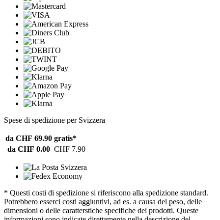
Spese di spedizione per Svizzera
da CHF 69.90
gratis*
da CHF 0.00
CHF 7.90
* Questi costi di spedizione si riferiscono alla spedizione standard.
Potrebbero esserci costi aggiuntivi, ad es. a causa del peso, delle
dimensioni o delle caratterstiche specifiche dei prodotti. Queste
informazioni sono indicate direttamente nella descrizione del