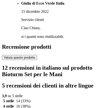
Giulia di Ecco Verde Italia
15 dicembre 2022
Servizio clienti
Ciao Chiara,
si i quanti sono riutilizzabili.
Recensione prodotti
Valuta questo prodotto
12 recensioni in italiano sul prodotto
Bioturm Set per le Mani
5 recensioni dei clienti in altre lingue
3,9
su 5 stelle
5 stelle
14
(33%)
4 stelle
16
(38%)