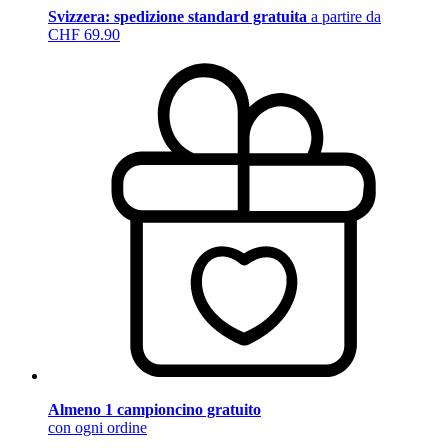
Svizzera: spedizione standard gratuita
a partire da
CHF 69.90
Almeno 1 campioncino gratuito
con ogni ordine