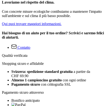
Lavoriamo nel rispetto del clima.
Con concrete misure ecologiche contibuiamo a mantenere l'impatto
sull'ambiente e sul clima il più basso possibile.
Qui puoi trovare maggiori informazioni.
Hai bisogno di un aiuto per il tuo ordine? Scrivici e saremo felici
di aiutarti.
Contatto
Qualità verificata
Shopping sicuro e affidabile
Svizzera: spedizione standard gratuita
a partire da
CHF 69.90
Almeno 1 campioncino gratuito
con ogni ordine
Pagamento sicuro
con crittografia SSL
Pagamento sicuro attraverso
Bonifico anticipato