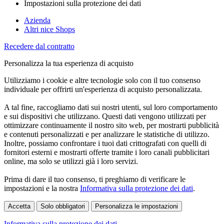
Impostazioni sulla protezione dei dati
Azienda
Altri nice Shops
Recedere dal contratto
Personalizza la tua esperienza di acquisto
Utilizziamo i cookie e altre tecnologie solo con il tuo consenso
individuale per offrirti un'esperienza di acquisto personalizzata.
A tal fine, raccogliamo dati sui nostri utenti, sul loro comportamento
e sui dispositivi che utilizzano. Questi dati vengono utilizzati per
ottimizzare continuamente il nostro sito web, per mostrarti pubblicità
e contenuti personalizzati e per analizzare le statistiche di utilizzo.
Inoltre, possiamo confrontare i tuoi dati crittografati con quelli di
fornitori esterni e mostrarti offerte tramite i loro canali pubblicitari
online, ma solo se utilizzi già i loro servizi.
Prima di dare il tuo consenso, ti preghiamo di verificare le
impostazioni e la nostra
Informativa sulla protezione dei dati
.
Accetta
Solo obbligatori
Personalizza le impostazioni
Informativa sulla protezione dei dati