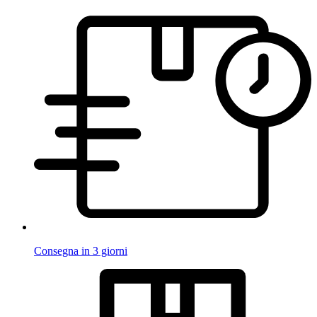
Consegna in 3 giorni