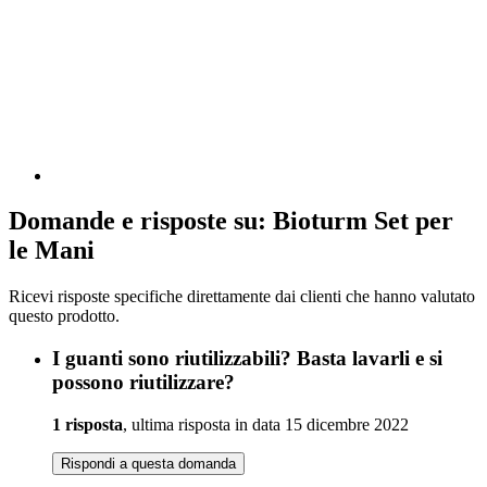
Domande e risposte su: Bioturm Set per
le Mani
Ricevi risposte specifiche direttamente dai clienti che hanno valutato
questo prodotto.
I guanti sono riutilizzabili? Basta lavarli e si
possono riutilizzare?
1 risposta
, ultima risposta in data 15 dicembre 2022
Rispondi a questa domanda