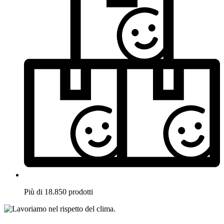
Più di 18.850 prodotti