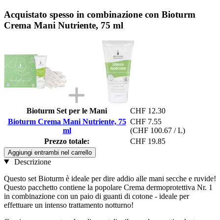
Acquistato spesso in combinazione con Bioturm
Crema Mani Nutriente, 75 ml
Bioturm Set per le Mani
CHF 12.30
Bioturm Crema Mani Nutriente, 75
CHF 7.55
ml
(CHF 100.67 / L)
Prezzo totale:
CHF 19.85
Aggiungi entrambi nel carrello
Descrizione
Questo set Bioturm è ideale per dire addio alle mani secche e ruvide!
Questo pacchetto contiene la popolare Crema dermoprotettiva Nr. 1
in combinazione con un paio di guanti di cotone - ideale per
effettuare un intenso trattamento notturno!