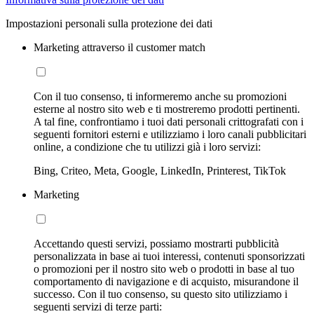
Impostazioni personali sulla protezione dei dati
Marketing attraverso il customer match
Con il tuo consenso, ti informeremo anche su promozioni
esterne al nostro sito web e ti mostreremo prodotti pertinenti.
A tal fine, confrontiamo i tuoi dati personali crittografati con i
seguenti fornitori esterni e utilizziamo i loro canali pubblicitari
online, a condizione che tu utilizzi già i loro servizi:
Bing, Criteo, Meta, Google, LinkedIn, Printerest, TikTok
Marketing
Accettando questi servizi, possiamo mostrarti pubblicità
personalizzata in base ai tuoi interessi, contenuti sponsorizzati
o promozioni per il nostro sito web o prodotti in base al tuo
comportamento di navigazione e di acquisto, misurandone il
successo. Con il tuo consenso, su questo sito utilizziamo i
seguenti servizi di terze parti: