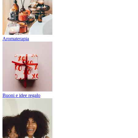
Aromaterapia
Buoni e idee regalo