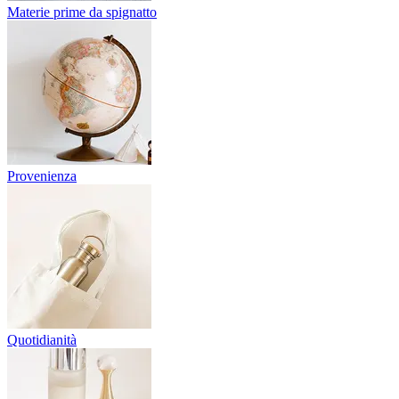
Materie prime da spignatto
Provenienza
Quotidianità