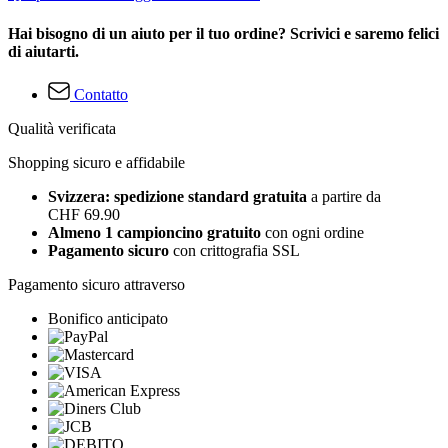
Hai bisogno di un aiuto per il tuo ordine? Scrivici e saremo felici
di aiutarti.
Contatto
Qualità verificata
Shopping sicuro e affidabile
Svizzera: spedizione standard gratuita
a partire da
CHF 69.90
Almeno 1 campioncino gratuito
con ogni ordine
Pagamento sicuro
con crittografia SSL
Pagamento sicuro attraverso
Bonifico anticipato