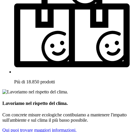
Più di 18.850 prodotti
Lavoriamo nel rispetto del clima.
Con concrete misure ecologiche contibuiamo a mantenere l'impatto
sull'ambiente e sul clima il più basso possibile.
Qui puoi trovare maggiori informazioni.