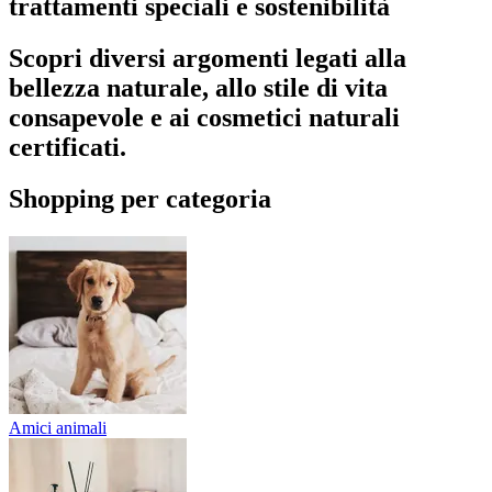
trattamenti speciali e sostenibilità
Scopri diversi argomenti legati alla
bellezza naturale, allo stile di vita
consapevole e ai cosmetici naturali
certificati.
Shopping per categoria
Amici animali