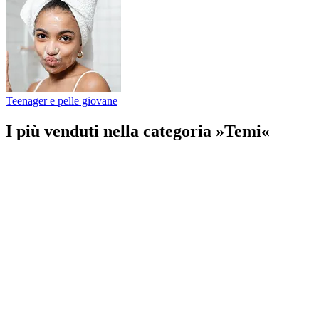
Teenager e pelle giovane
I più venduti nella categoria »Temi«