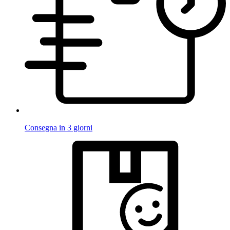
Consegna in 3 giorni