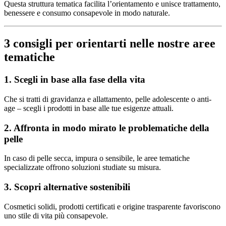
Questa struttura tematica facilita l’orientamento e unisce trattamento,
benessere e consumo consapevole in modo naturale.
3 consigli per orientarti nelle nostre aree
tematiche
1. Scegli in base alla fase della vita
Che si tratti di gravidanza e allattamento, pelle adolescente o anti-
age – scegli i prodotti in base alle tue esigenze attuali.
2. Affronta in modo mirato le problematiche della
pelle
In caso di pelle secca, impura o sensibile, le aree tematiche
specializzate offrono soluzioni studiate su misura.
3. Scopri alternative sostenibili
Cosmetici solidi, prodotti certificati e origine trasparente favoriscono
uno stile di vita più consapevole.