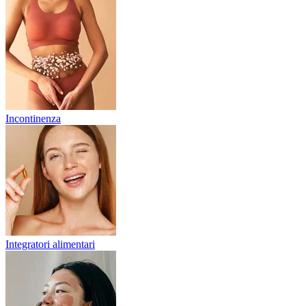
Incontinenza
Integratori alimentari