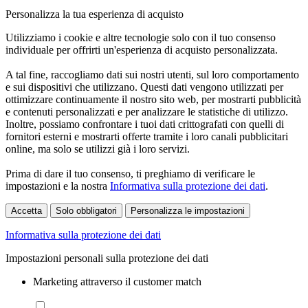
Personalizza la tua esperienza di acquisto
Utilizziamo i cookie e altre tecnologie solo con il tuo consenso
individuale per offrirti un'esperienza di acquisto personalizzata.
A tal fine, raccogliamo dati sui nostri utenti, sul loro comportamento
e sui dispositivi che utilizzano. Questi dati vengono utilizzati per
ottimizzare continuamente il nostro sito web, per mostrarti pubblicità
e contenuti personalizzati e per analizzare le statistiche di utilizzo.
Inoltre, possiamo confrontare i tuoi dati crittografati con quelli di
fornitori esterni e mostrarti offerte tramite i loro canali pubblicitari
online, ma solo se utilizzi già i loro servizi.
Prima di dare il tuo consenso, ti preghiamo di verificare le
impostazioni e la nostra
Informativa sulla protezione dei dati
.
Accetta
Solo obbligatori
Personalizza le impostazioni
Informativa sulla protezione dei dati
Impostazioni personali sulla protezione dei dati
Marketing attraverso il customer match