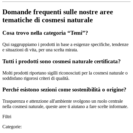
Domande frequenti sulle nostre aree
tematiche di cosmesi naturale
Cosa trovo nella categoria “Temi”?
Qui raggruppiamo i prodotti in base a esigenze specifiche, tendenze
e situazioni di vita, per una scelta mirata.
Tutti i prodotti sono cosmesi naturale certificata?
Molti prodotti riportano sigilli riconosciuti per la cosmesi naturale o
soddisfano rigorosi criteri di qualità.
Perché esistono sezioni come sostenibilità o origine?
Trasparenza e attenzione all'ambiente svolgono un ruolo centrale
nella cosmesi naturale, queste aree ti aiutano a fare scelte informate.
Filtri
Categorie: