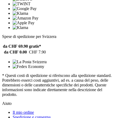
Spese di spedizione per Svizzera
da CHF 69.90
gratis*
da CHF 0.00
CHF 7.90
* Questi costi di spedizione si riferiscono alla spedizione standard.
Potrebbero esserci costi aggiuntivi, ad es. a causa del peso, delle
dimensioni o delle caratterstiche specifiche dei prodotti. Queste
informazioni sono indicate direttamente nella descrizione del
prodotto.
Aiuto
Il mio ordine
Spedizione e consegna