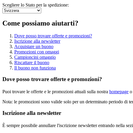
Scegliere lo Stato per la spedizione:
Come possiamo aiutarti?
Dove posso trovare offerte e promozioni?
Iscrizione alla newsletter
Acquistare un buono
Promozioni con omaggi
Campioncini omaggio
Riscattare il buono
Il buono non funziona
Dove posso trovare offerte e promozioni?
Puoi trovare le offerte e le promozioni attuali sulla nostra
homepage
o 
Nota: le promozioni sono valide solo per un determinato periodo di tem
Iscrizione alla newsletter
È sempre possibile annullare l'iscrizione newsletter entrando nella se