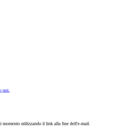
o qui.
i momento utilizzando il link alla fine dell'e-mail.