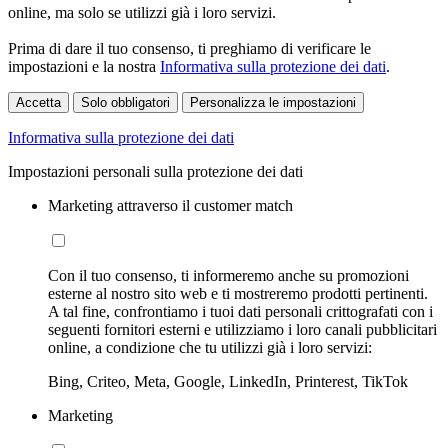
online, ma solo se utilizzi già i loro servizi.
Prima di dare il tuo consenso, ti preghiamo di verificare le
impostazioni e la nostra
Informativa sulla protezione dei dati
.
Accetta
Solo obbligatori
Personalizza le impostazioni
Informativa sulla protezione dei dati
Impostazioni personali sulla protezione dei dati
Marketing attraverso il customer match
Con il tuo consenso, ti informeremo anche su promozioni
esterne al nostro sito web e ti mostreremo prodotti pertinenti.
A tal fine, confrontiamo i tuoi dati personali crittografati con i
seguenti fornitori esterni e utilizziamo i loro canali pubblicitari
online, a condizione che tu utilizzi già i loro servizi:
Bing, Criteo, Meta, Google, LinkedIn, Printerest, TikTok
Marketing