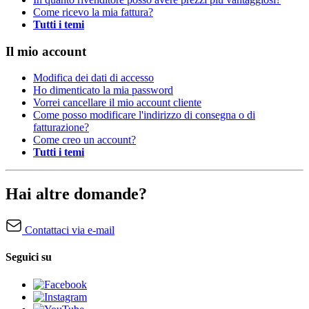
Come ricevo la mia fattura?
Tutti i temi
Il mio account
Modifica dei dati di accesso
Ho dimenticato la mia password
Vorrei cancellare il mio account cliente
Come posso modificare l'indirizzo di consegna o di
fatturazione?
Come creo un account?
Tutti i temi
Hai altre domande?
Contattaci via e-mail
Seguici su