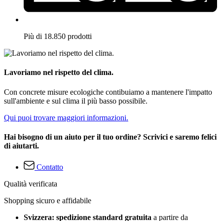
Più di 18.850 prodotti
Lavoriamo nel rispetto del clima.
Con concrete misure ecologiche contibuiamo a mantenere l'impatto
sull'ambiente e sul clima il più basso possibile.
Qui puoi trovare maggiori informazioni.
Hai bisogno di un aiuto per il tuo ordine? Scrivici e saremo felici
di aiutarti.
Contatto
Qualità verificata
Shopping sicuro e affidabile
Svizzera: spedizione standard gratuita
a partire da