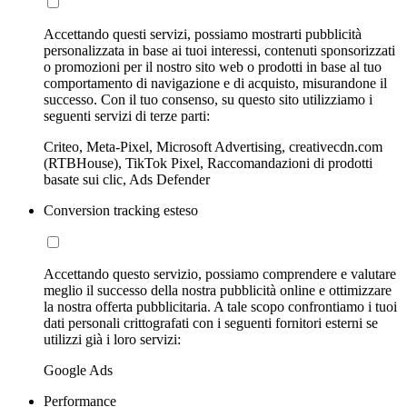
Accettando questi servizi, possiamo mostrarti pubblicità
personalizzata in base ai tuoi interessi, contenuti sponsorizzati
o promozioni per il nostro sito web o prodotti in base al tuo
comportamento di navigazione e di acquisto, misurandone il
successo. Con il tuo consenso, su questo sito utilizziamo i
seguenti servizi di terze parti:
Criteo, Meta-Pixel, Microsoft Advertising, creativecdn.com
(RTBHouse), TikTok Pixel, Raccomandazioni di prodotti
basate sui clic, Ads Defender
Conversion tracking esteso
Accettando questo servizio, possiamo comprendere e valutare
meglio il successo della nostra pubblicità online e ottimizzare
la nostra offerta pubblicitaria. A tale scopo confrontiamo i tuoi
dati personali crittografati con i seguenti fornitori esterni se
utilizzi già i loro servizi:
Google Ads
Performance