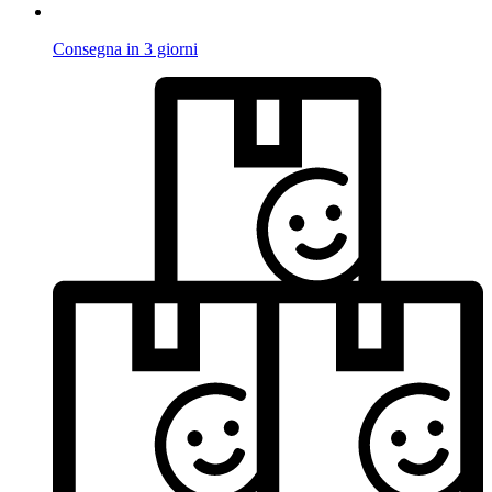
Consegna in 3 giorni