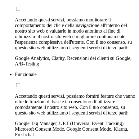
Accettando questi servizi, possiamo monitorare il
comportamento dei clic e della navigazione all'interno del
nostro sito web e valutarlo in modo anonimo al fine di
ottimizzare il nostro sito web e migliorare continuamente
l'esperienza complessiva dell'utente. Con il tuo consenso, su
questo sito web utilizziamo i seguenti servizi di terze parti:
Google Analytics, Clarity, Recensioni dei clienti su Google,
A/B-Testing
Funzionale
Accettando questi servizi, possiamo fornirti feature che vanno
oltre le funzioni di base e ti consentono di utilizzare
comodamente il nostro sito web. Con il tuo consenso, su
questo sito web utilizziamo i seguenti servizi di terze parti:
Google Tag Manager, UET (Universal Event Tracking)
Microsoft Consent Mode, Google Consent Mode, Klarna,
Freshchat