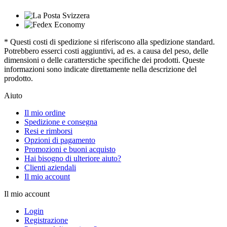
* Questi costi di spedizione si riferiscono alla spedizione standard.
Potrebbero esserci costi aggiuntivi, ad es. a causa del peso, delle
dimensioni o delle caratterstiche specifiche dei prodotti. Queste
informazioni sono indicate direttamente nella descrizione del
prodotto.
Aiuto
Il mio ordine
Spedizione e consegna
Resi e rimborsi
Opzioni di pagamento
Promozioni e buoni acquisto
Hai bisogno di ulteriore aiuto?
Clienti aziendali
Il mio account
Il mio account
Login
Registrazione