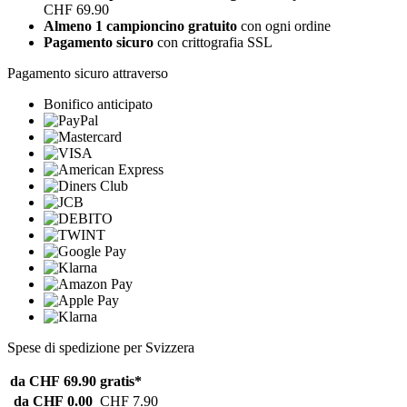
CHF 69.90
Almeno 1 campioncino gratuito
con ogni ordine
Pagamento sicuro
con crittografia SSL
Pagamento sicuro attraverso
Bonifico anticipato
Spese di spedizione per Svizzera
da CHF 69.90
gratis*
da CHF 0.00
CHF 7.90