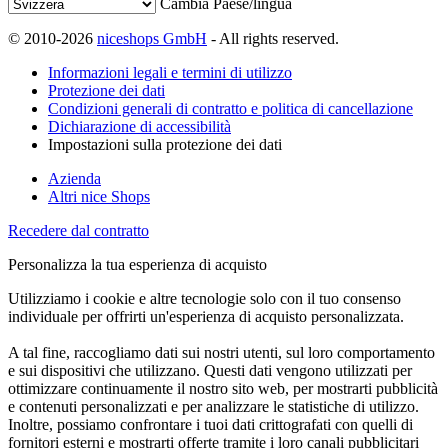
Cambia Paese/lingua
© 2010-2026
niceshops GmbH
- All rights reserved.
Informazioni legali e termini di utilizzo
Protezione dei dati
Condizioni generali di contratto e politica di cancellazione
Dichiarazione di accessibilità
Impostazioni sulla protezione dei dati
Azienda
Altri nice Shops
Recedere dal contratto
Personalizza la tua esperienza di acquisto
Utilizziamo i cookie e altre tecnologie solo con il tuo consenso
individuale per offrirti un'esperienza di acquisto personalizzata.
A tal fine, raccogliamo dati sui nostri utenti, sul loro comportamento
e sui dispositivi che utilizzano. Questi dati vengono utilizzati per
ottimizzare continuamente il nostro sito web, per mostrarti pubblicità
e contenuti personalizzati e per analizzare le statistiche di utilizzo.
Inoltre, possiamo confrontare i tuoi dati crittografati con quelli di
fornitori esterni e mostrarti offerte tramite i loro canali pubblicitari