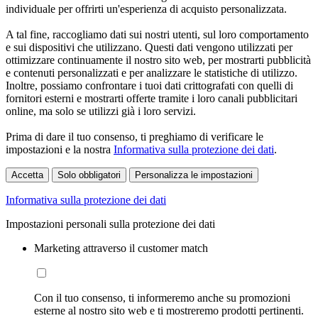
individuale per offrirti un'esperienza di acquisto personalizzata.
A tal fine, raccogliamo dati sui nostri utenti, sul loro comportamento
e sui dispositivi che utilizzano. Questi dati vengono utilizzati per
ottimizzare continuamente il nostro sito web, per mostrarti pubblicità
e contenuti personalizzati e per analizzare le statistiche di utilizzo.
Inoltre, possiamo confrontare i tuoi dati crittografati con quelli di
fornitori esterni e mostrarti offerte tramite i loro canali pubblicitari
online, ma solo se utilizzi già i loro servizi.
Prima di dare il tuo consenso, ti preghiamo di verificare le
impostazioni e la nostra
Informativa sulla protezione dei dati
.
Accetta
Solo obbligatori
Personalizza le impostazioni
Informativa sulla protezione dei dati
Impostazioni personali sulla protezione dei dati
Marketing attraverso il customer match
Con il tuo consenso, ti informeremo anche su promozioni
esterne al nostro sito web e ti mostreremo prodotti pertinenti.