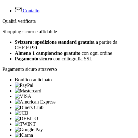
Contatto
Qualità verificata
Shopping sicuro e affidabile
Svizzera: spedizione standard gratuita
a partire da
CHF 69.90
Almeno 1 campioncino gratuito
con ogni ordine
Pagamento sicuro
con crittografia SSL
Pagamento sicuro attraverso
Bonifico anticipato