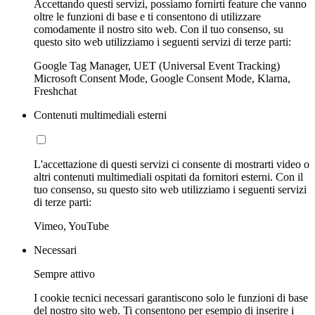
Accettando questi servizi, possiamo fornirti feature che vanno
oltre le funzioni di base e ti consentono di utilizzare
comodamente il nostro sito web. Con il tuo consenso, su
questo sito web utilizziamo i seguenti servizi di terze parti:
Google Tag Manager, UET (Universal Event Tracking)
Microsoft Consent Mode, Google Consent Mode, Klarna,
Freshchat
Contenuti multimediali esterni
L'accettazione di questi servizi ci consente di mostrarti video o
altri contenuti multimediali ospitati da fornitori esterni. Con il
tuo consenso, su questo sito web utilizziamo i seguenti servizi
di terze parti:
Vimeo, YouTube
Necessari
Sempre attivo
I cookie tecnici necessari garantiscono solo le funzioni di base
del nostro sito web. Ti consentono per esempio di inserire i