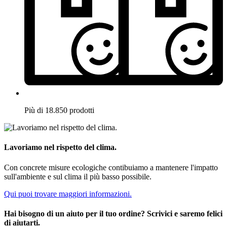
Più di 18.850 prodotti
Lavoriamo nel rispetto del clima.
Con concrete misure ecologiche contibuiamo a mantenere l'impatto
sull'ambiente e sul clima il più basso possibile.
Qui puoi trovare maggiori informazioni.
Hai bisogno di un aiuto per il tuo ordine? Scrivici e saremo felici
di aiutarti.