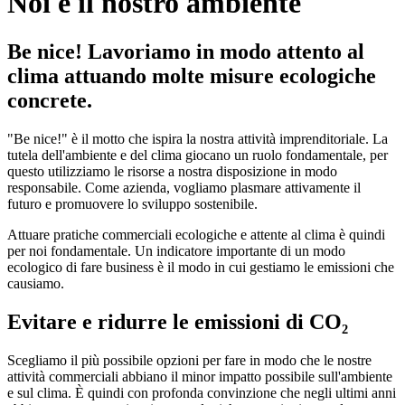
Noi e il nostro ambiente
Be nice! Lavoriamo in modo attento al
clima attuando molte misure ecologiche
concrete.
"Be nice!" è il motto che ispira la nostra attività imprenditoriale. La
tutela dell'ambiente e del clima giocano un ruolo fondamentale, per
questo utilizziamo le risorse a nostra disposizione in modo
responsabile. Come azienda, vogliamo plasmare attivamente il
futuro e promuovere lo sviluppo sostenibile.
Attuare pratiche commerciali ecologiche e attente al clima è quindi
per noi fondamentale. Un indicatore importante di un modo
ecologico di fare business è il modo in cui gestiamo le emissioni che
causiamo.
Evitare e ridurre le emissioni di CO₂
Scegliamo il più possibile opzioni per fare in modo che le nostre
attività commerciali abbiano il minor impatto possibile sull'ambiente
e sul clima. È quindi con profonda convinzione che negli ultimi anni