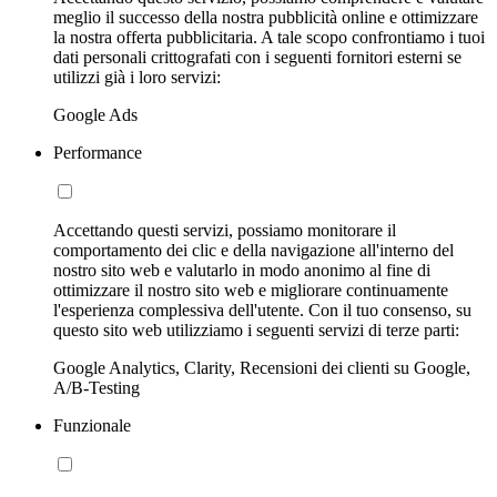
meglio il successo della nostra pubblicità online e ottimizzare
la nostra offerta pubblicitaria. A tale scopo confrontiamo i tuoi
dati personali crittografati con i seguenti fornitori esterni se
utilizzi già i loro servizi:
Google Ads
Performance
Accettando questi servizi, possiamo monitorare il
comportamento dei clic e della navigazione all'interno del
nostro sito web e valutarlo in modo anonimo al fine di
ottimizzare il nostro sito web e migliorare continuamente
l'esperienza complessiva dell'utente. Con il tuo consenso, su
questo sito web utilizziamo i seguenti servizi di terze parti:
Google Analytics, Clarity, Recensioni dei clienti su Google,
A/B-Testing
Funzionale