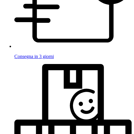
Consegna in 3 giorni