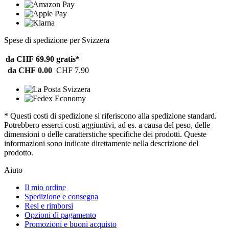
Spese di spedizione per Svizzera
da CHF 69.90
gratis*
da CHF 0.00
CHF 7.90
* Questi costi di spedizione si riferiscono alla spedizione standard.
Potrebbero esserci costi aggiuntivi, ad es. a causa del peso, delle
dimensioni o delle caratterstiche specifiche dei prodotti. Queste
informazioni sono indicate direttamente nella descrizione del
prodotto.
Aiuto
Il mio ordine
Spedizione e consegna
Resi e rimborsi
Opzioni di pagamento
Promozioni e buoni acquisto