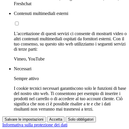
Freshchat
Contenuti multimediali esterni
L'accettazione di questi servizi ci consente di mostrarti video o
altri contenuti multimediali ospitati da fornitori esterni. Con il
tuo consenso, su questo sito web utilizziamo i seguenti servizi
di terze parti:
Vimeo, YouTube
Necessari
Sempre attivo
I cookie tecnici necessari garantiscono solo le funzioni di base
del nostro sito web. Ti consentono per esempio di inserire i
prodotti nel carrello o di accedere al tuo account cliente. Ciò
significa che non ci è possibile risalire a te e che i dati
risultanti non verranno mai trasmessi a terzi.
Salvare le impostazioni
Accetta
Solo obbligatori
Informativa sulla protezione dei dati