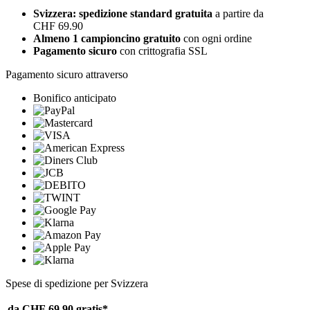
Svizzera: spedizione standard gratuita
a partire da
CHF 69.90
Almeno 1 campioncino gratuito
con ogni ordine
Pagamento sicuro
con crittografia SSL
Pagamento sicuro attraverso
Bonifico anticipato
Spese di spedizione per Svizzera
da CHF 69.90
gratis*