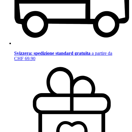
Svizzera: spedizione standard gratuita
a partire da
CHF 69.90