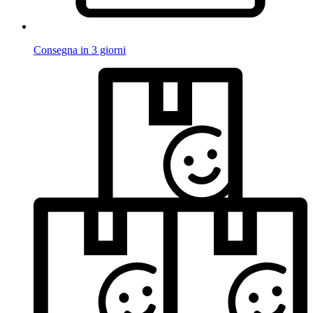
Consegna in 3 giorni