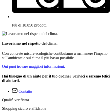
Più di 18.850 prodotti
Lavoriamo nel rispetto del clima.
Con concrete misure ecologiche contibuiamo a mantenere l'impatto
sull'ambiente e sul clima il più basso possibile.
Qui puoi trovare maggiori informazioni.
Hai bisogno di un aiuto per il tuo ordine? Scrivici e saremo felici
di aiutarti.
Contatto
Qualità verificata
Shopping sicuro e affidabile