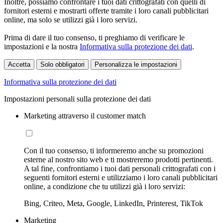
Inoltre, possiamo confrontare i tuoi dati crittografati con quelli di
fornitori esterni e mostrarti offerte tramite i loro canali pubblicitari
online, ma solo se utilizzi già i loro servizi.
Prima di dare il tuo consenso, ti preghiamo di verificare le
impostazioni e la nostra
Informativa sulla protezione dei dati
.
Accetta
Solo obbligatori
Personalizza le impostazioni
Informativa sulla protezione dei dati
Impostazioni personali sulla protezione dei dati
Marketing attraverso il customer match
Con il tuo consenso, ti informeremo anche su promozioni
esterne al nostro sito web e ti mostreremo prodotti pertinenti.
A tal fine, confrontiamo i tuoi dati personali crittografati con i
seguenti fornitori esterni e utilizziamo i loro canali pubblicitari
online, a condizione che tu utilizzi già i loro servizi:
Bing, Criteo, Meta, Google, LinkedIn, Printerest, TikTok
Marketing