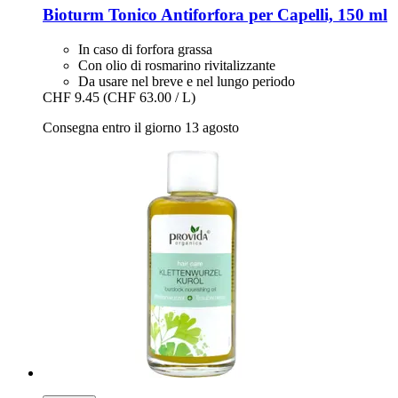
Bioturm
Tonico Antiforfora per Capelli, 150 ml
In caso di forfora grassa
Con olio di rosmarino rivitalizzante
Da usare nel breve e nel lungo periodo
CHF 9.45
(CHF 63.00 / L)
Consegna entro il giorno 13 agosto