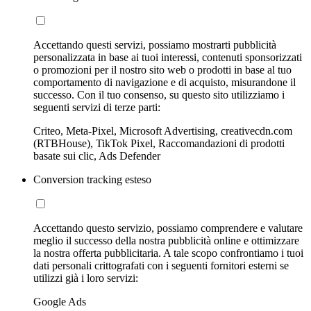
Accettando questi servizi, possiamo mostrarti pubblicità
personalizzata in base ai tuoi interessi, contenuti sponsorizzati
o promozioni per il nostro sito web o prodotti in base al tuo
comportamento di navigazione e di acquisto, misurandone il
successo. Con il tuo consenso, su questo sito utilizziamo i
seguenti servizi di terze parti:
Criteo, Meta-Pixel, Microsoft Advertising, creativecdn.com
(RTBHouse), TikTok Pixel, Raccomandazioni di prodotti
basate sui clic, Ads Defender
Conversion tracking esteso
Accettando questo servizio, possiamo comprendere e valutare
meglio il successo della nostra pubblicità online e ottimizzare
la nostra offerta pubblicitaria. A tale scopo confrontiamo i tuoi
dati personali crittografati con i seguenti fornitori esterni se
utilizzi già i loro servizi:
Google Ads