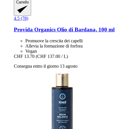
Carrello
4.5 (78)
Provida Organics
Olio di Bardana, 100 ml
Promuove la crescita dei capelli
Allevia la formazione di forfora
Vegan
CHF 13.70
(CHF 137.00 / L)
Consegna entro il giorno 13 agosto