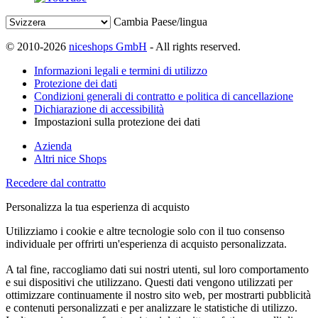
Cambia Paese/lingua
© 2010-2026
niceshops GmbH
- All rights reserved.
Informazioni legali e termini di utilizzo
Protezione dei dati
Condizioni generali di contratto e politica di cancellazione
Dichiarazione di accessibilità
Impostazioni sulla protezione dei dati
Azienda
Altri nice Shops
Recedere dal contratto
Personalizza la tua esperienza di acquisto
Utilizziamo i cookie e altre tecnologie solo con il tuo consenso
individuale per offrirti un'esperienza di acquisto personalizzata.
A tal fine, raccogliamo dati sui nostri utenti, sul loro comportamento
e sui dispositivi che utilizzano. Questi dati vengono utilizzati per
ottimizzare continuamente il nostro sito web, per mostrarti pubblicità
e contenuti personalizzati e per analizzare le statistiche di utilizzo.