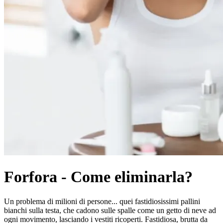
Forfora - Come eliminarla?
Un problema di milioni di persone... quei fastidiosissimi pallini
bianchi sulla testa, che cadono sulle spalle come un getto di neve ad
ogni movimento, lasciando i vestiti ricoperti. Fastidiosa, brutta da