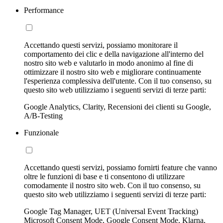
Performance
Accettando questi servizi, possiamo monitorare il
comportamento dei clic e della navigazione all'interno del
nostro sito web e valutarlo in modo anonimo al fine di
ottimizzare il nostro sito web e migliorare continuamente
l'esperienza complessiva dell'utente. Con il tuo consenso, su
questo sito web utilizziamo i seguenti servizi di terze parti:
Google Analytics, Clarity, Recensioni dei clienti su Google,
A/B-Testing
Funzionale
Accettando questi servizi, possiamo fornirti feature che vanno
oltre le funzioni di base e ti consentono di utilizzare
comodamente il nostro sito web. Con il tuo consenso, su
questo sito web utilizziamo i seguenti servizi di terze parti:
Google Tag Manager, UET (Universal Event Tracking)
Microsoft Consent Mode, Google Consent Mode, Klarna,