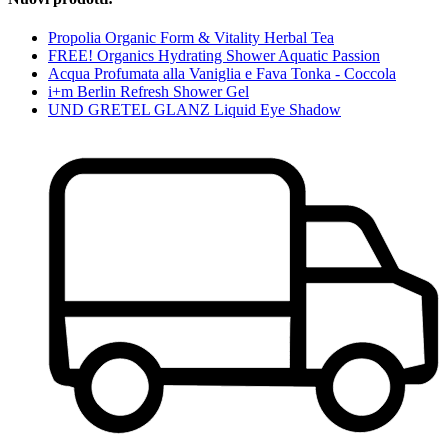
Propolia Organic Form & Vitality Herbal Tea
FREE! Organics Hydrating Shower Aquatic Passion
Acqua Profumata alla Vaniglia e Fava Tonka - Coccola
i+m Berlin Refresh Shower Gel
UND GRETEL GLANZ Liquid Eye Shadow