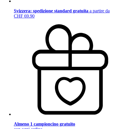
Svizzera: spedizione standard gratuita
a partire da
CHF 69.90
Almeno 1 campioncino gratuito