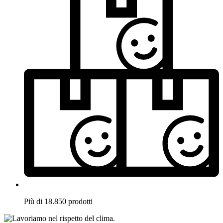
Più di 18.850 prodotti