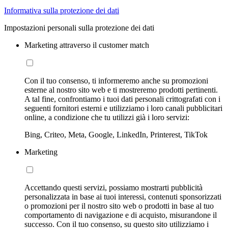
Informativa sulla protezione dei dati
Impostazioni personali sulla protezione dei dati
Marketing attraverso il customer match
Con il tuo consenso, ti informeremo anche su promozioni
esterne al nostro sito web e ti mostreremo prodotti pertinenti.
A tal fine, confrontiamo i tuoi dati personali crittografati con i
seguenti fornitori esterni e utilizziamo i loro canali pubblicitari
online, a condizione che tu utilizzi già i loro servizi:
Bing, Criteo, Meta, Google, LinkedIn, Printerest, TikTok
Marketing
Accettando questi servizi, possiamo mostrarti pubblicità
personalizzata in base ai tuoi interessi, contenuti sponsorizzati
o promozioni per il nostro sito web o prodotti in base al tuo
comportamento di navigazione e di acquisto, misurandone il
successo. Con il tuo consenso, su questo sito utilizziamo i