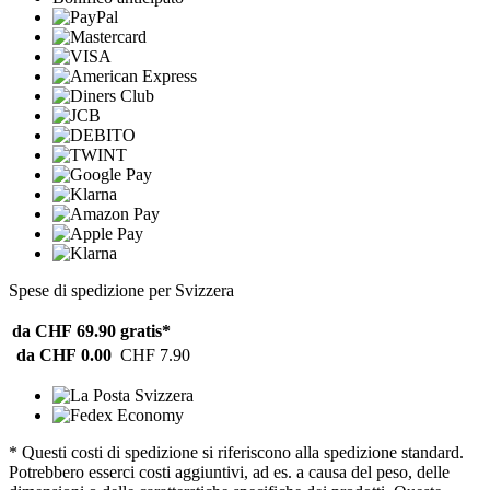
Spese di spedizione per Svizzera
da CHF 69.90
gratis*
da CHF 0.00
CHF 7.90
* Questi costi di spedizione si riferiscono alla spedizione standard.
Potrebbero esserci costi aggiuntivi, ad es. a causa del peso, delle