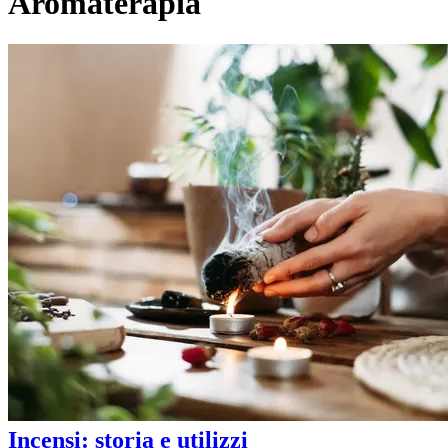
Aromaterapia
Incensi: storia e utilizzi