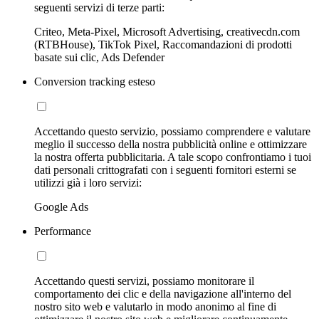
seguenti servizi di terze parti:
Criteo, Meta-Pixel, Microsoft Advertising, creativecdn.com
(RTBHouse), TikTok Pixel, Raccomandazioni di prodotti
basate sui clic, Ads Defender
Conversion tracking esteso
Accettando questo servizio, possiamo comprendere e valutare
meglio il successo della nostra pubblicità online e ottimizzare
la nostra offerta pubblicitaria. A tale scopo confrontiamo i tuoi
dati personali crittografati con i seguenti fornitori esterni se
utilizzi già i loro servizi:
Google Ads
Performance
Accettando questi servizi, possiamo monitorare il
comportamento dei clic e della navigazione all'interno del
nostro sito web e valutarlo in modo anonimo al fine di