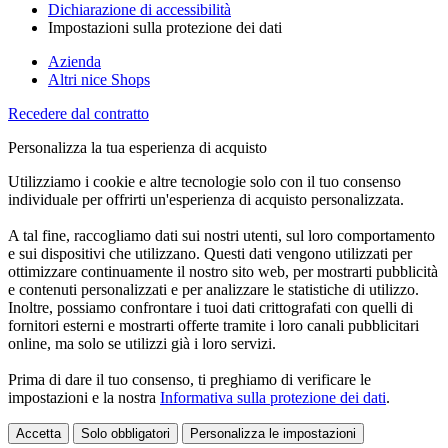
Dichiarazione di accessibilità
Impostazioni sulla protezione dei dati
Azienda
Altri nice Shops
Recedere dal contratto
Personalizza la tua esperienza di acquisto
Utilizziamo i cookie e altre tecnologie solo con il tuo consenso
individuale per offrirti un'esperienza di acquisto personalizzata.
A tal fine, raccogliamo dati sui nostri utenti, sul loro comportamento
e sui dispositivi che utilizzano. Questi dati vengono utilizzati per
ottimizzare continuamente il nostro sito web, per mostrarti pubblicità
e contenuti personalizzati e per analizzare le statistiche di utilizzo.
Inoltre, possiamo confrontare i tuoi dati crittografati con quelli di
fornitori esterni e mostrarti offerte tramite i loro canali pubblicitari
online, ma solo se utilizzi già i loro servizi.
Prima di dare il tuo consenso, ti preghiamo di verificare le
impostazioni e la nostra
Informativa sulla protezione dei dati
.
Accetta
Solo obbligatori
Personalizza le impostazioni