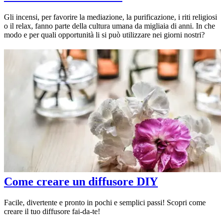
Gli incensi, per favorire la mediazione, la purificazione, i riti religiosi
o il relax, fanno parte della cultura umana da migliaia di anni. In che
modo e per quali opportunità li si può utilizzare nei giorni nostri?
Come creare un diffusore DIY
Facile, divertente e pronto in pochi e semplici passi! Scopri come
creare il tuo diffusore fai-da-te!