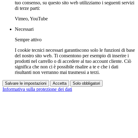
tuo consenso, su questo sito web utilizziamo i seguenti servizi
di terze parti:
Vimeo, YouTube
Necessari
Sempre attivo
I cookie tecnici necessari garantiscono solo le funzioni di base
del nostro sito web. Ti consentono per esempio di inserire i
prodotti nel carrello o di accedere al tuo account cliente. Ciò
significa che non ci è possibile risalire a te e che i dati
risultanti non verranno mai trasmessi a terzi.
Salvare le impostazioni
Accetta
Solo obbligatori
Informativa sulla protezione dei dati