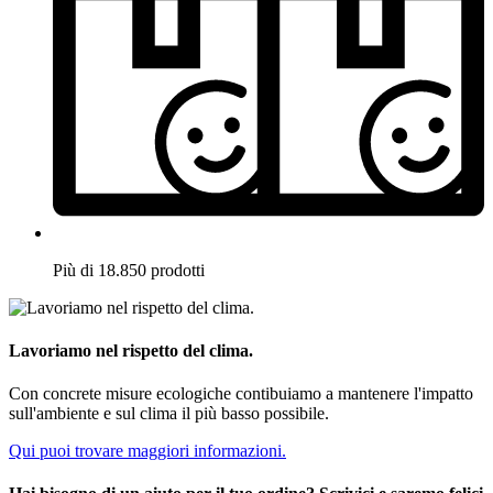
Più di 18.850 prodotti
Lavoriamo nel rispetto del clima.
Con concrete misure ecologiche contibuiamo a mantenere l'impatto
sull'ambiente e sul clima il più basso possibile.
Qui puoi trovare maggiori informazioni.