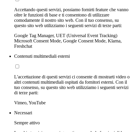
Accettando questi servizi, possiamo fornirti feature che vanno
oltre le funzioni di base e ti consentono di utilizzare
comodamente il nostro sito web. Con il tuo consenso, su
questo sito web utilizziamo i seguenti servizi di terze parti:
Google Tag Manager, UET (Universal Event Tracking)
Microsoft Consent Mode, Google Consent Mode, Klarna,
Freshchat
Contenuti multimediali esterni
L'accettazione di questi servizi ci consente di mostrarti video o
altri contenuti multimediali ospitati da fornitori esterni. Con il
tuo consenso, su questo sito web utilizziamo i seguenti servizi
di terze parti:
Vimeo, YouTube
Necessari
Sempre attivo