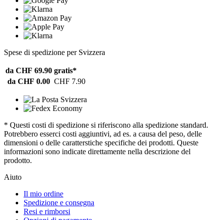
Spese di spedizione per Svizzera
da CHF 69.90
gratis*
da CHF 0.00
CHF 7.90
* Questi costi di spedizione si riferiscono alla spedizione standard.
Potrebbero esserci costi aggiuntivi, ad es. a causa del peso, delle
dimensioni o delle caratterstiche specifiche dei prodotti. Queste
informazioni sono indicate direttamente nella descrizione del
prodotto.
Aiuto
Il mio ordine
Spedizione e consegna
Resi e rimborsi