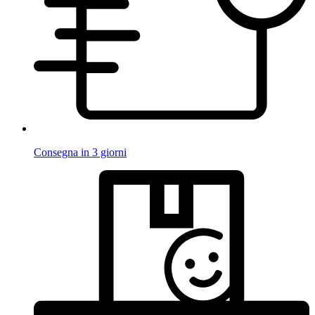
Consegna in 3 giorni