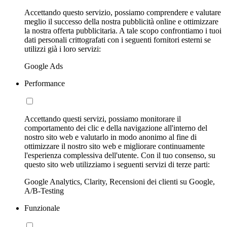
Accettando questo servizio, possiamo comprendere e valutare
meglio il successo della nostra pubblicità online e ottimizzare
la nostra offerta pubblicitaria. A tale scopo confrontiamo i tuoi
dati personali crittografati con i seguenti fornitori esterni se
utilizzi già i loro servizi:
Google Ads
Performance
Accettando questi servizi, possiamo monitorare il
comportamento dei clic e della navigazione all'interno del
nostro sito web e valutarlo in modo anonimo al fine di
ottimizzare il nostro sito web e migliorare continuamente
l'esperienza complessiva dell'utente. Con il tuo consenso, su
questo sito web utilizziamo i seguenti servizi di terze parti:
Google Analytics, Clarity, Recensioni dei clienti su Google,
A/B-Testing
Funzionale