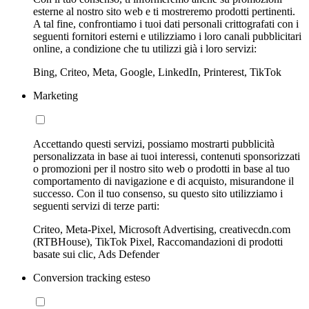
esterne al nostro sito web e ti mostreremo prodotti pertinenti.
A tal fine, confrontiamo i tuoi dati personali crittografati con i
seguenti fornitori esterni e utilizziamo i loro canali pubblicitari
online, a condizione che tu utilizzi già i loro servizi:
Bing, Criteo, Meta, Google, LinkedIn, Printerest, TikTok
Marketing
Accettando questi servizi, possiamo mostrarti pubblicità
personalizzata in base ai tuoi interessi, contenuti sponsorizzati
o promozioni per il nostro sito web o prodotti in base al tuo
comportamento di navigazione e di acquisto, misurandone il
successo. Con il tuo consenso, su questo sito utilizziamo i
seguenti servizi di terze parti:
Criteo, Meta-Pixel, Microsoft Advertising, creativecdn.com
(RTBHouse), TikTok Pixel, Raccomandazioni di prodotti
basate sui clic, Ads Defender
Conversion tracking esteso