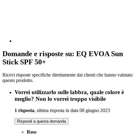
Domande e risposte su: EQ EVOA Sun
Stick SPF 50+
Ricevi risposte specifiche direttamente dai clienti che hanno valutato
questo prodotto.
Vorrei utilizzarlo sulle labbra, quale colore è
meglio? Non lo vorrei troppo visibile
1 risposta
, ultima risposta in data 08 giugno 2023
Rispondi a questa domanda
Ross