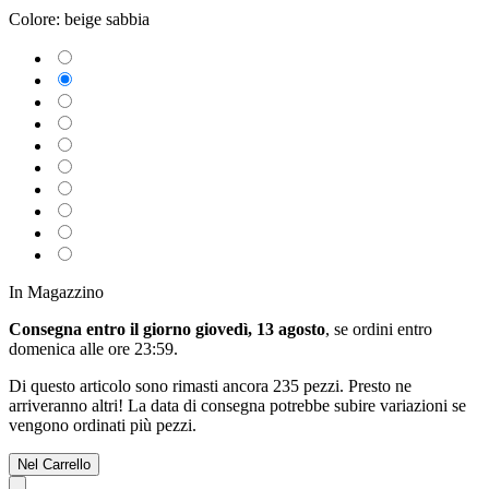
Colore:
beige sabbia
In Magazzino
Consegna entro il giorno giovedì, 13 agosto
, se ordini entro
domenica alle ore 23:59
.
Di questo articolo sono rimasti ancora 235 pezzi. Presto ne
arriveranno altri! La data di consegna potrebbe subire variazioni se
vengono ordinati più pezzi.
Nel Carrello