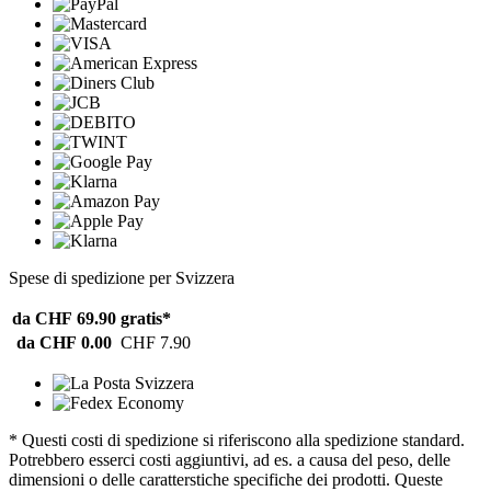
Spese di spedizione per Svizzera
da CHF 69.90
gratis*
da CHF 0.00
CHF 7.90
* Questi costi di spedizione si riferiscono alla spedizione standard.
Potrebbero esserci costi aggiuntivi, ad es. a causa del peso, delle
dimensioni o delle caratterstiche specifiche dei prodotti. Queste