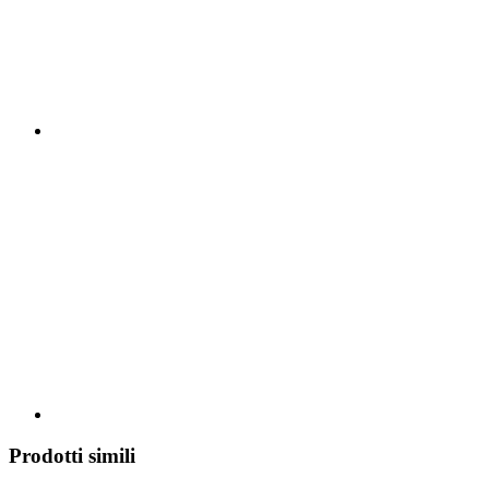
Prodotti simili