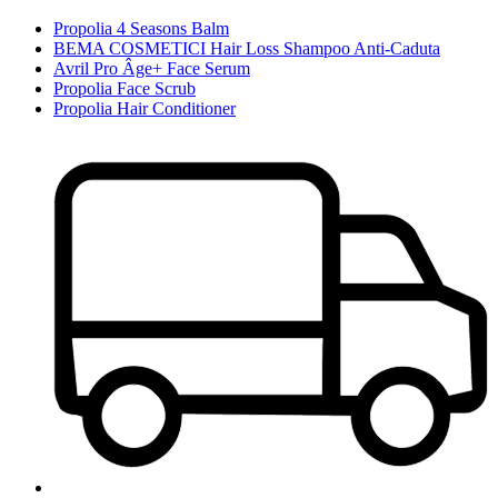
Propolia 4 Seasons Balm
BEMA COSMETICI Hair Loss Shampoo Anti-Caduta
Avril Pro Âge+ Face Serum
Propolia Face Scrub
Propolia Hair Conditioner