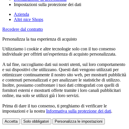
Impostazioni sulla protezione dei dati
Azienda
Altri nice Shops
Recedere dal contratto
Personalizza la tua esperienza di acquisto
Utilizziamo i cookie e altre tecnologie solo con il tuo consenso
individuale per offrirti un'esperienza di acquisto personalizzata.
A tal fine, raccogliamo dati sui nostri utenti, sul loro comportamento
e sui dispositivi che utilizzano. Questi dati vengono utilizzati per
ottimizzare continuamente il nostro sito web, per mostrarti pubblicità
e contenuti personalizzati e per analizzare le statistiche di utilizzo.
Inoltre, possiamo confrontare i tuoi dati crittografati con quelli di
fornitori esterni e mostrarti offerte tramite i loro canali pubblicitari
online, ma solo se utilizzi già i loro servizi.
Prima di dare il tuo consenso, ti preghiamo di verificare le
impostazioni e la nostra
Informativa sulla protezione dei dati
.
Accetta
Solo obbligatori
Personalizza le impostazioni