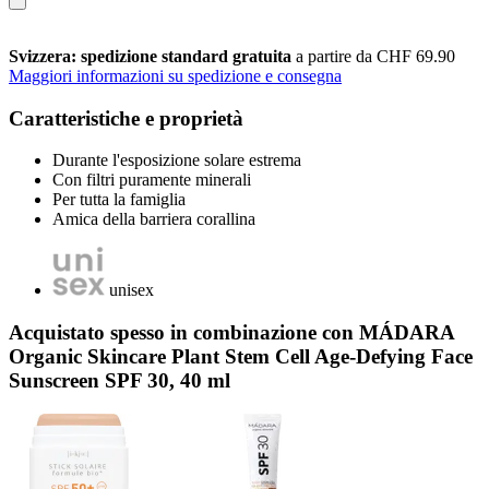
Svizzera: spedizione standard gratuita
a partire da CHF 69.90
Maggiori informazioni su spedizione e consegna
Caratteristiche e proprietà
Durante l'esposizione solare estrema
Con filtri puramente minerali
Per tutta la famiglia
Amica della barriera corallina
unisex
Acquistato spesso in combinazione con MÁDARA
Organic Skincare Plant Stem Cell Age-Defying Face
Sunscreen SPF 30, 40 ml