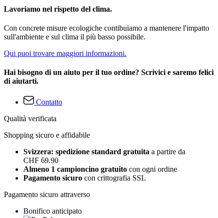
Lavoriamo nel rispetto del clima.
Con concrete misure ecologiche contibuiamo a mantenere l'impatto
sull'ambiente e sul clima il più basso possibile.
Qui puoi trovare maggiori informazioni.
Hai bisogno di un aiuto per il tuo ordine? Scrivici e saremo felici
di aiutarti.
Contatto
Qualità verificata
Shopping sicuro e affidabile
Svizzera: spedizione standard gratuita
a partire da
CHF 69.90
Almeno 1 campioncino gratuito
con ogni ordine
Pagamento sicuro
con crittografia SSL
Pagamento sicuro attraverso
Bonifico anticipato