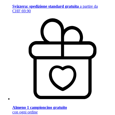
Svizzera: spedizione standard gratuita
a partire da
CHF 69.90
Almeno 1 campioncino gratuito
con ogni ordine