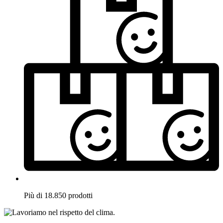
Più di 18.850 prodotti