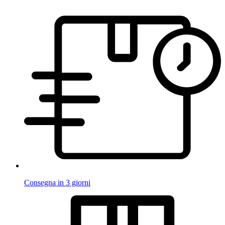
Consegna in 3 giorni