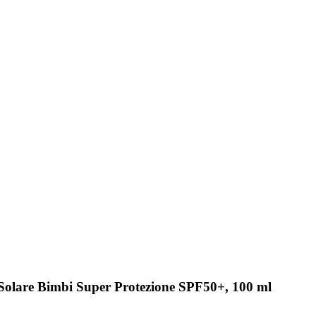
e Solare Bimbi Super Protezione SPF50+, 100 ml