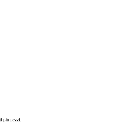
i più pezzi.