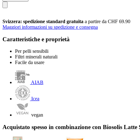
Svizzera: spedizione standard gratuita
a partire da CHF 69.90
Maggiori informazioni su spedizione e consegna
Caratteristiche e proprietà
Per pelli sensibili
Filtri minerali naturali
Facile da usare
AIAB
Icea
vegan
Acquistato spesso in combinazione con Biosolis Latt