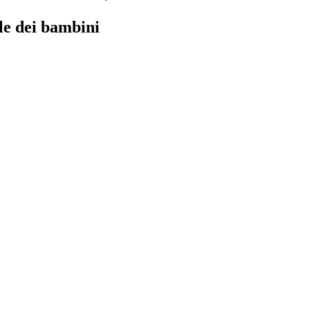
ile dei bambini