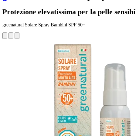
Protezione elevatissima per la pelle sensib
greenatural Solare Spray Bambini SPF 50+