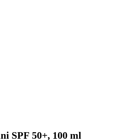
ni SPF 50+, 100 ml