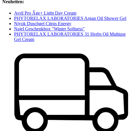
Neuheiten:
Avril Pro Âge+ Light Day Cream
PHYTORELAX LABORATORIES Argan Oil Shower Gel
Niyok Duschgel Citrus Energy
Najel Geschenkbox "Winter Softness"
PHYTORELAX LABORATORIES 31 Herbs Oil Multiuse
Gel Cream