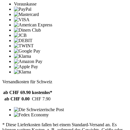
Vorauskasse
Versandkosten für Schweiz
ab CHF 69.90
kostenlos*
ab CHF 0.00
CHF 7.90
* Diese Lieferkosten fallen bei einem Standard-Versand an. Es
können weitere Kosten, z. B. aufgrund des Gewichts, Größe oder