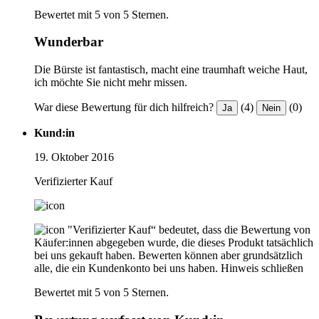
Bewertet mit 5 von 5 Sternen.
Wunderbar
Die Bürste ist fantastisch, macht eine traumhaft weiche Haut,
ich möchte Sie nicht mehr missen.
War diese Bewertung für dich hilfreich?
(4)
(0)
Ja
Nein
Kund:in
19. Oktober 2016
Verifizierter Kauf
"Verifizierter Kauf“ bedeutet, dass die Bewertung von
Käufer:innen abgegeben wurde, die dieses Produkt tatsächlich
bei uns gekauft haben. Bewerten können aber grundsätzlich
alle, die ein Kundenkonto bei uns haben.
Hinweis schließen
Bewertet mit 5 von 5 Sternen.