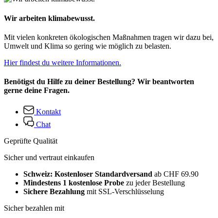
Wir arbeiten klimabewusst.
Mit vielen konkreten ökologischen Maßnahmen tragen wir dazu bei,
Umwelt und Klima so gering wie möglich zu belasten.
Hier findest du weitere Informationen.
Benötigst du Hilfe zu deiner Bestellung? Wir beantworten
gerne deine Fragen.
Kontakt
Chat
Geprüfte Qualität
Sicher und vertraut einkaufen
Schweiz: Kostenloser Standardversand
ab CHF 69.90
Mindestens 1 kostenlose Probe
zu jeder Bestellung
Sichere Bezahlung
mit SSL-Verschlüsselung
Sicher bezahlen mit