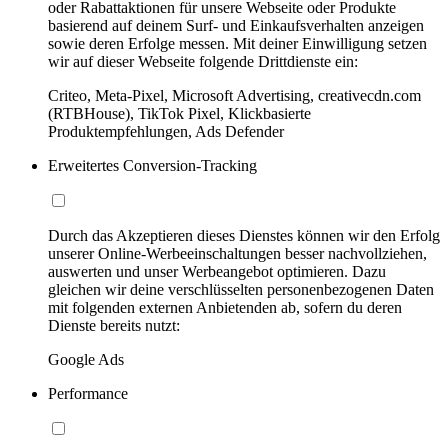
oder Rabattaktionen für unsere Webseite oder Produkte
basierend auf deinem Surf- und Einkaufsverhalten anzeigen
sowie deren Erfolge messen. Mit deiner Einwilligung setzen
wir auf dieser Webseite folgende Drittdienste ein:
Criteo, Meta-Pixel, Microsoft Advertising, creativecdn.com
(RTBHouse), TikTok Pixel, Klickbasierte
Produktempfehlungen, Ads Defender
Erweitertes Conversion-Tracking
Durch das Akzeptieren dieses Dienstes können wir den Erfolg
unserer Online-Werbeeinschaltungen besser nachvollziehen,
auswerten und unser Werbeangebot optimieren. Dazu
gleichen wir deine verschlüsselten personenbezogenen Daten
mit folgenden externen Anbietenden ab, sofern du deren
Dienste bereits nutzt:
Google Ads
Performance