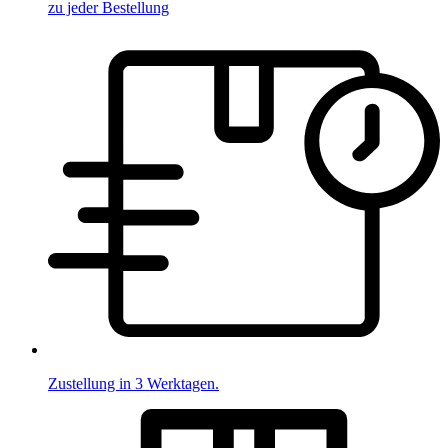
zu jeder Bestellung
Zustellung in 3 Werktagen.