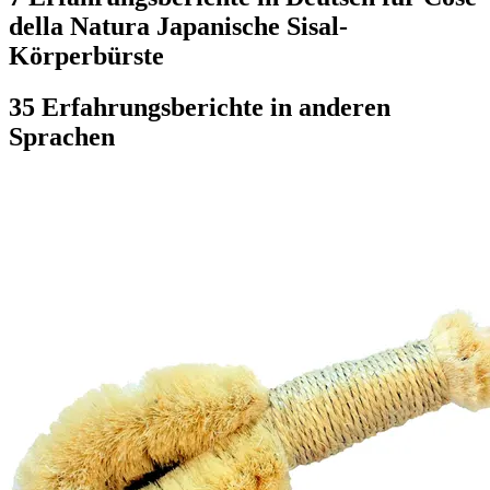
della Natura Japanische Sisal-
Körperbürste
35 Erfahrungsberichte in anderen
Sprachen