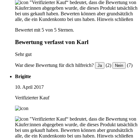
"Verifizierter Kauf“ bedeutet, dass die Bewertung von
Käufer:innen abgegeben wurde, die dieses Produkt tatsächlich
bei uns gekauft haben. Bewerten können aber grundsätzlich
alle, die ein Kundenkonto bei uns haben.
Hinweis schließen
Bewertet mit 5 von 5 Sternen.
Bewertung verfasst von Karl
Sehr gut
War diese Bewertung für dich hilfreich?
(2)
(7)
Ja
Nein
Brigitte
10. April 2017
Verifizierter Kauf
"Verifizierter Kauf“ bedeutet, dass die Bewertung von
Käufer:innen abgegeben wurde, die dieses Produkt tatsächlich
bei uns gekauft haben. Bewerten können aber grundsätzlich
alle, die ein Kundenkonto bei uns haben.
Hinweis schließen