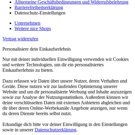
Allgemeine Geschäftsbedingungen und Widerrufsbelehrung
Barrierefreiheitserklärung
Datenschutz-Einstellungen
Unternehmen
Weitere nice Shops
Vertrag widerrufen
Personalisiere dein Einkaufserlebnis
Nur mit deiner individuellen Einwilligung verwenden wir Cookies
und weitere Technologien, um dir ein personalisiertes
Einkaufserlebnis zu bieten.
Dazu erfassen wir Daten über unsere Nutzer, deren Verhalten und
Geräte. Diese nutzen wir zur laufenden Optimierung unserer
Website und um dir personalisierte Werbung und Inhalte anzuzeigen
sowie zur Analyse der Nutzungsstatistiken. Außerdem können wir
deine verschlüsselten Daten mit externen Anbietern abgleichen und
dir über deren Online-Werbekanäle Angebote anzeigen, nur wenn
du deren Dienste bereits selbst nutzt.
Erkundige dich bitte vor deiner Einwilligung in den Einstellungen
sowie in unserer
Datenschutzerklärung
.