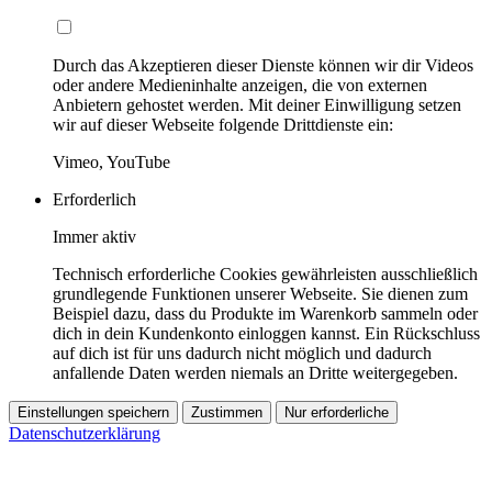
Durch das Akzeptieren dieser Dienste können wir dir Videos
oder andere Medieninhalte anzeigen, die von externen
Anbietern gehostet werden. Mit deiner Einwilligung setzen
wir auf dieser Webseite folgende Drittdienste ein:
Vimeo, YouTube
Erforderlich
Immer aktiv
Technisch erforderliche Cookies gewährleisten ausschließlich
grundlegende Funktionen unserer Webseite. Sie dienen zum
Beispiel dazu, dass du Produkte im Warenkorb sammeln oder
dich in dein Kundenkonto einloggen kannst. Ein Rückschluss
auf dich ist für uns dadurch nicht möglich und dadurch
anfallende Daten werden niemals an Dritte weitergegeben.
Einstellungen speichern
Zustimmen
Nur erforderliche
Datenschutzerklärung