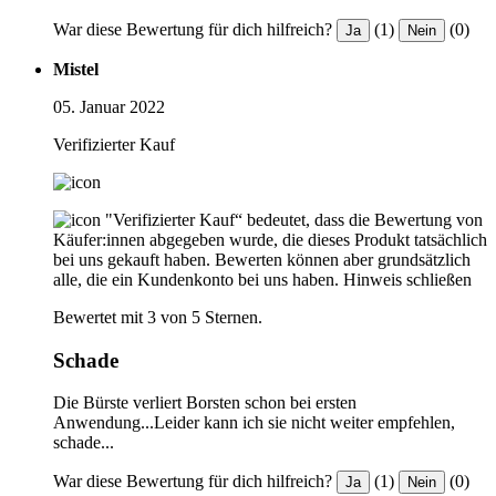
War diese Bewertung für dich hilfreich?
(1)
(0)
Ja
Nein
Mistel
05. Januar 2022
Verifizierter Kauf
"Verifizierter Kauf“ bedeutet, dass die Bewertung von
Käufer:innen abgegeben wurde, die dieses Produkt tatsächlich
bei uns gekauft haben. Bewerten können aber grundsätzlich
alle, die ein Kundenkonto bei uns haben.
Hinweis schließen
Bewertet mit 3 von 5 Sternen.
Schade
Die Bürste verliert Borsten schon bei ersten
Anwendung...Leider kann ich sie nicht weiter empfehlen,
schade...
War diese Bewertung für dich hilfreich?
(1)
(0)
Ja
Nein