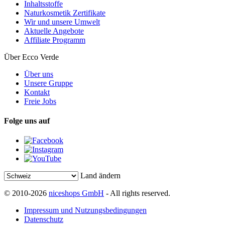
Inhaltsstoffe
Naturkosmetik Zertifikate
Wir und unsere Umwelt
Aktuelle Angebote
Affiliate Programm
Über Ecco Verde
Über uns
Unsere Gruppe
Kontakt
Freie Jobs
Folge uns auf
Land ändern
© 2010-2026
niceshops GmbH
- All rights reserved.
Impressum und Nutzungsbedingungen
Datenschutz