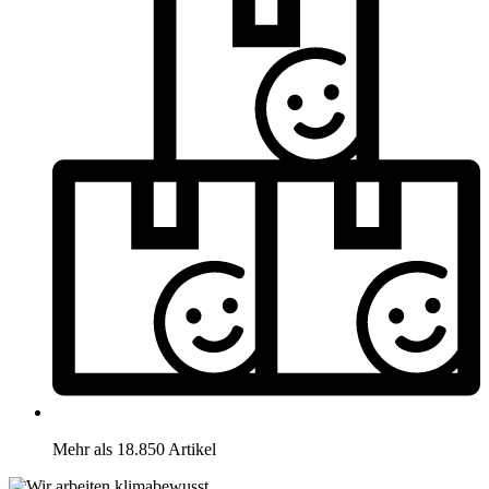
Mehr als 18.850 Artikel