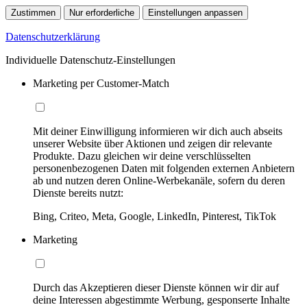
Zustimmen
Nur erforderliche
Einstellungen anpassen
Datenschutzerklärung
Individuelle Datenschutz-Einstellungen
Marketing per Customer-Match
Mit deiner Einwilligung informieren wir dich auch abseits
unserer Website über Aktionen und zeigen dir relevante
Produkte. Dazu gleichen wir deine verschlüsselten
personenbezogenen Daten mit folgenden externen Anbietern
ab und nutzen deren Online-Werbekanäle, sofern du deren
Dienste bereits nutzt:
Bing, Criteo, Meta, Google, LinkedIn, Pinterest, TikTok
Marketing
Durch das Akzeptieren dieser Dienste können wir dir auf
deine Interessen abgestimmte Werbung, gesponserte Inhalte