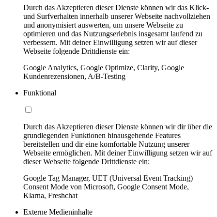
Durch das Akzeptieren dieser Dienste können wir das Klick-
und Surfverhalten innerhalb unserer Webseite nachvollziehen
und anonymisiert auswerten, um unsere Webseite zu
optimieren und das Nutzungserlebnis insgesamt laufend zu
verbessern. Mit deiner Einwilligung setzen wir auf dieser
Webseite folgende Drittdienste ein:
Google Analytics, Google Optimize, Clarity, Google
Kundenrezensionen, A/B-Testing
Funktional
Durch das Akzeptieren dieser Dienste können wir dir über die
grundlegenden Funktionen hinausgehende Features
bereitstellen und dir eine komfortable Nutzung unserer
Webseite ermöglichen. Mit deiner Einwilligung setzen wir auf
dieser Webseite folgende Drittdienste ein:
Google Tag Manager, UET (Universal Event Tracking)
Consent Mode von Microsoft, Google Consent Mode,
Klarna, Freshchat
Externe Medieninhalte