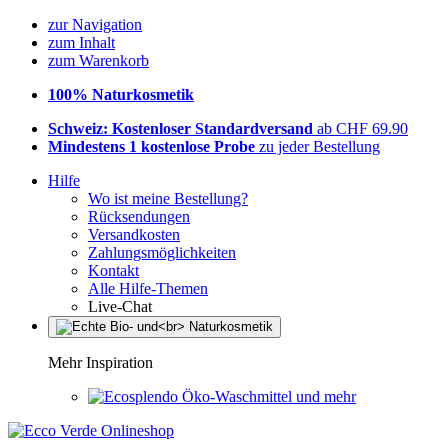
zur Navigation
zum Inhalt
zum Warenkorb
100% Naturkosmetik
Schweiz: Kostenloser Standardversand
ab CHF 69.90
Mindestens 1 kostenlose Probe
zu jeder Bestellung
Hilfe
Wo ist meine Bestellung?
Rücksendungen
Versandkosten
Zahlungsmöglichkeiten
Kontakt
Alle Hilfe-Themen
Live-Chat
Mehr Inspiration
Öko-Waschmittel und mehr