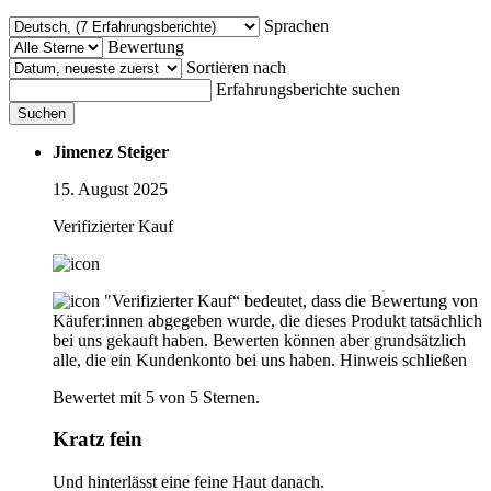
Sprachen
Bewertung
Sortieren nach
Erfahrungsberichte suchen
Suchen
Jimenez Steiger
15. August 2025
Verifizierter Kauf
"Verifizierter Kauf“ bedeutet, dass die Bewertung von
Käufer:innen abgegeben wurde, die dieses Produkt tatsächlich
bei uns gekauft haben. Bewerten können aber grundsätzlich
alle, die ein Kundenkonto bei uns haben.
Hinweis schließen
Bewertet mit 5 von 5 Sternen.
Kratz fein
Und hinterlässt eine feine Haut danach.