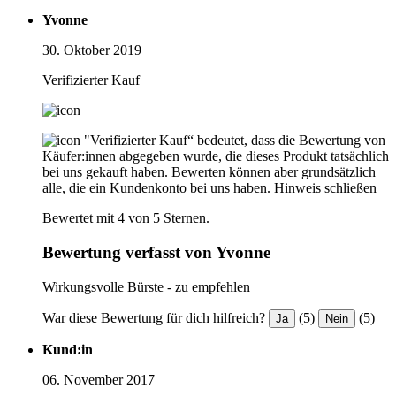
Yvonne
30. Oktober 2019
Verifizierter Kauf
"Verifizierter Kauf“ bedeutet, dass die Bewertung von
Käufer:innen abgegeben wurde, die dieses Produkt tatsächlich
bei uns gekauft haben. Bewerten können aber grundsätzlich
alle, die ein Kundenkonto bei uns haben.
Hinweis schließen
Bewertet mit 4 von 5 Sternen.
Bewertung verfasst von Yvonne
Wirkungsvolle Bürste - zu empfehlen
War diese Bewertung für dich hilfreich?
(5)
(5)
Ja
Nein
Kund:in
06. November 2017