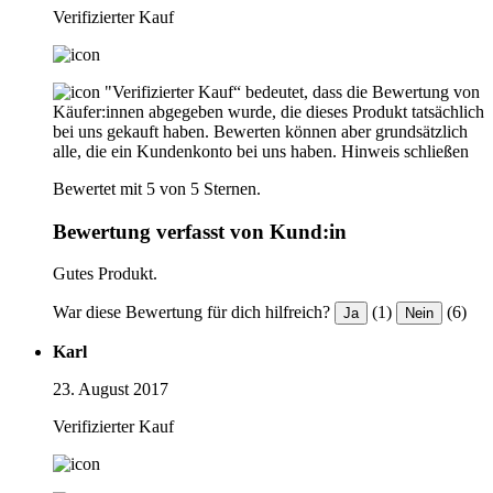
Verifizierter Kauf
"Verifizierter Kauf“ bedeutet, dass die Bewertung von
Käufer:innen abgegeben wurde, die dieses Produkt tatsächlich
bei uns gekauft haben. Bewerten können aber grundsätzlich
alle, die ein Kundenkonto bei uns haben.
Hinweis schließen
Bewertet mit 5 von 5 Sternen.
Bewertung verfasst von Kund:in
Gutes Produkt.
War diese Bewertung für dich hilfreich?
(1)
(6)
Ja
Nein
Karl
23. August 2017
Verifizierter Kauf