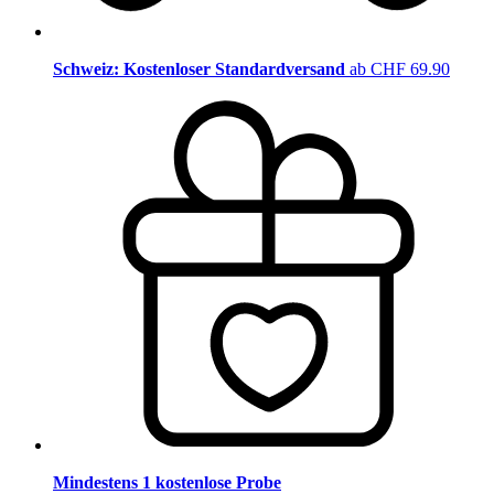
Schweiz: Kostenloser Standardversand
ab CHF 69.90
Mindestens 1 kostenlose Probe