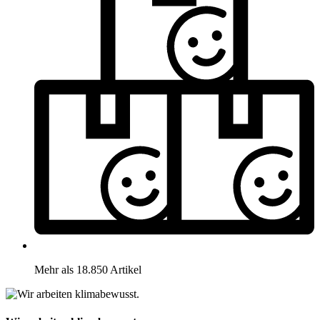
Mehr als 18.850 Artikel