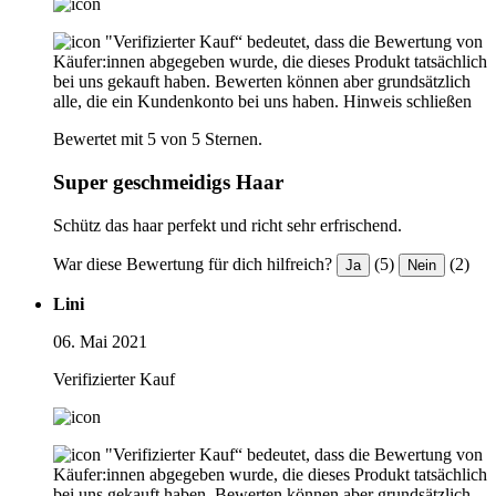
"Verifizierter Kauf“ bedeutet, dass die Bewertung von
Käufer:innen abgegeben wurde, die dieses Produkt tatsächlich
bei uns gekauft haben. Bewerten können aber grundsätzlich
alle, die ein Kundenkonto bei uns haben.
Hinweis schließen
Bewertet mit 5 von 5 Sternen.
Super geschmeidigs Haar
Schütz das haar perfekt und richt sehr erfrischend.
War diese Bewertung für dich hilfreich?
(5)
(2)
Ja
Nein
Lini
06. Mai 2021
Verifizierter Kauf
"Verifizierter Kauf“ bedeutet, dass die Bewertung von
Käufer:innen abgegeben wurde, die dieses Produkt tatsächlich
bei uns gekauft haben. Bewerten können aber grundsätzlich