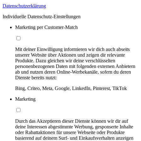
Datenschutzerklärung
Individuelle Datenschutz-Einstellungen
Marketing per Customer-Match
Mit deiner Einwilligung informieren wir dich auch abseits
unserer Website über Aktionen und zeigen dir relevante
Produkte. Dazu gleichen wir deine verschlüsselten
personenbezogenen Daten mit folgenden externen Anbietern
ab und nutzen deren Online-Werbekanäle, sofern du deren
Dienste bereits nutzt:
Bing, Criteo, Meta, Google, LinkedIn, Pinterest, TikTok
Marketing
Durch das Akzeptieren dieser Dienste können wir dir auf
deine Interessen abgestimmte Werbung, gesponserte Inhalte
oder Rabattaktionen für unsere Webseite oder Produkte
basierend auf deinem Surf- und Einkaufsverhalten anzeigen