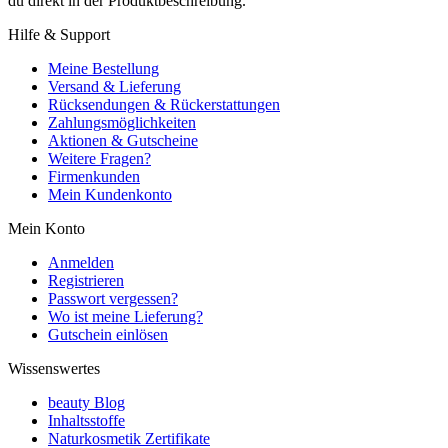
du direkt in der Produktbeschreibung.
Hilfe & Support
Meine Bestellung
Versand & Lieferung
Rücksendungen & Rückerstattungen
Zahlungsmöglichkeiten
Aktionen & Gutscheine
Weitere Fragen?
Firmenkunden
Mein Kundenkonto
Mein Konto
Anmelden
Registrieren
Passwort vergessen?
Wo ist meine Lieferung?
Gutschein einlösen
Wissenswertes
beauty Blog
Inhaltsstoffe
Naturkosmetik Zertifikate