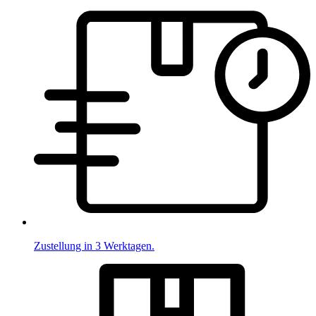
Zustellung in 3 Werktagen.