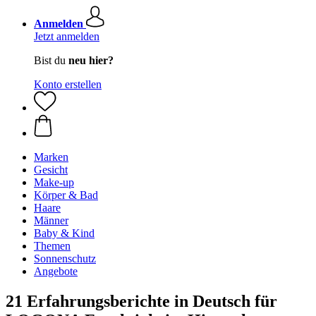
Anmelden
Jetzt anmelden
Bist du
neu hier?
Konto erstellen
Marken
Gesicht
Make-up
Körper & Bad
Haare
Männer
Baby & Kind
Themen
Sonnenschutz
Angebote
21 Erfahrungsberichte in Deutsch für