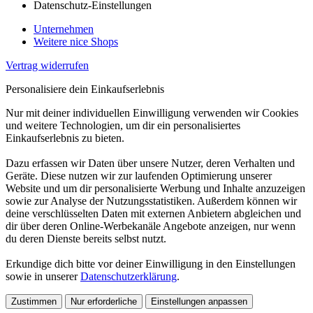
Datenschutz-Einstellungen
Unternehmen
Weitere nice Shops
Vertrag widerrufen
Personalisiere dein Einkaufserlebnis
Nur mit deiner individuellen Einwilligung verwenden wir Cookies
und weitere Technologien, um dir ein personalisiertes
Einkaufserlebnis zu bieten.
Dazu erfassen wir Daten über unsere Nutzer, deren Verhalten und
Geräte. Diese nutzen wir zur laufenden Optimierung unserer
Website und um dir personalisierte Werbung und Inhalte anzuzeigen
sowie zur Analyse der Nutzungsstatistiken. Außerdem können wir
deine verschlüsselten Daten mit externen Anbietern abgleichen und
dir über deren Online-Werbekanäle Angebote anzeigen, nur wenn
du deren Dienste bereits selbst nutzt.
Erkundige dich bitte vor deiner Einwilligung in den Einstellungen
sowie in unserer
Datenschutzerklärung
.
Zustimmen
Nur erforderliche
Einstellungen anpassen