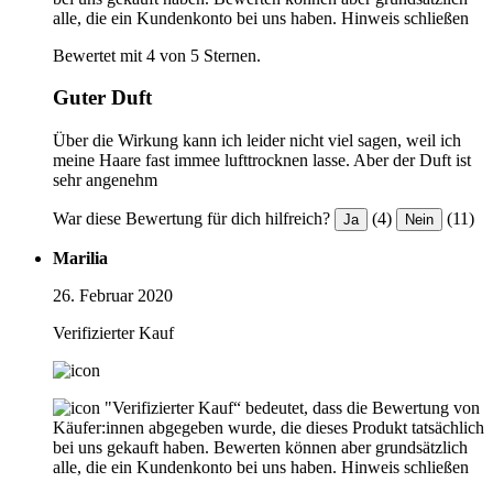
alle, die ein Kundenkonto bei uns haben.
Hinweis schließen
Bewertet mit 4 von 5 Sternen.
Guter Duft
Über die Wirkung kann ich leider nicht viel sagen, weil ich
meine Haare fast immee lufttrocknen lasse. Aber der Duft ist
sehr angenehm
War diese Bewertung für dich hilfreich?
(4)
(11)
Ja
Nein
Marilia
26. Februar 2020
Verifizierter Kauf
"Verifizierter Kauf“ bedeutet, dass die Bewertung von
Käufer:innen abgegeben wurde, die dieses Produkt tatsächlich
bei uns gekauft haben. Bewerten können aber grundsätzlich
alle, die ein Kundenkonto bei uns haben.
Hinweis schließen