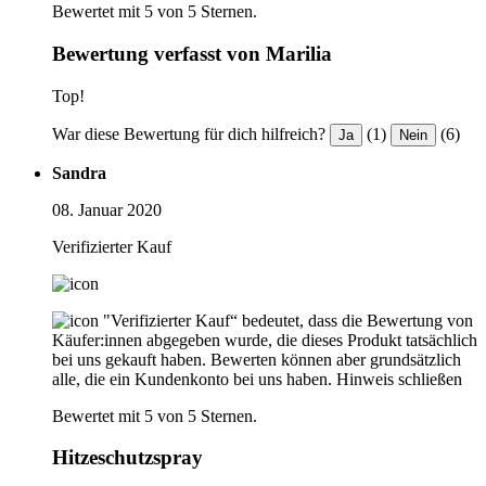
Bewertet mit 5 von 5 Sternen.
Bewertung verfasst von Marilia
Top!
War diese Bewertung für dich hilfreich?
(1)
(6)
Ja
Nein
Sandra
08. Januar 2020
Verifizierter Kauf
"Verifizierter Kauf“ bedeutet, dass die Bewertung von
Käufer:innen abgegeben wurde, die dieses Produkt tatsächlich
bei uns gekauft haben. Bewerten können aber grundsätzlich
alle, die ein Kundenkonto bei uns haben.
Hinweis schließen
Bewertet mit 5 von 5 Sternen.
Hitzeschutzspray