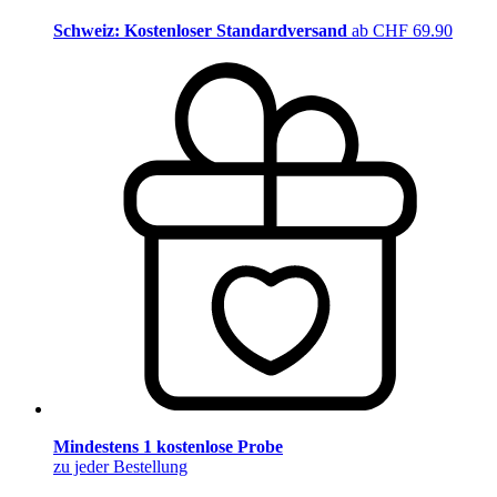
Schweiz: Kostenloser Standardversand
ab CHF 69.90
Mindestens 1 kostenlose Probe
zu jeder Bestellung