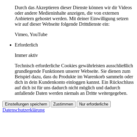
Durch das Akzeptieren dieser Dienste können wir dir Videos
oder andere Medieninhalte anzeigen, die von externen
Anbietern gehostet werden. Mit deiner Einwilligung setzen
wir auf dieser Webseite folgende Drittdienste ein:
Vimeo, YouTube
Erforderlich
Immer aktiv
Technisch erforderliche Cookies gewährleisten ausschließlich
grundlegende Funktionen unserer Webseite. Sie dienen zum
Beispiel dazu, dass du Produkte im Warenkorb sammeln oder
dich in dein Kundenkonto einloggen kannst. Ein Rückschluss
auf dich ist für uns dadurch nicht möglich und dadurch
anfallende Daten werden niemals an Dritte weitergegeben.
Einstellungen speichern
Zustimmen
Nur erforderliche
Datenschutzerklärung