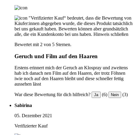
"Verifizierter Kauf“ bedeutet, dass die Bewertung von
Käufer:innen abgegeben wurde, die dieses Produkt tatsächlich
bei uns gekauft haben. Bewerten können aber grundsätzlich
alle, die ein Kundenkonto bei uns haben.
Hinweis schließen
Bewertet mit 2 von 5 Sternen.
Geruch und Film auf den Haaren
Erstens erinnert mich der Geruch an Klospray und zweitens
hab ich danach nen Film auf den Haaren, der trotz Föhnen
iwie noch auf den Haaren bleibt und diese schneller fettig
aussehen lässt
War diese Bewertung für dich hilfreich?
(6)
(3)
Ja
Nein
Sabirina
05. Dezember 2021
Verifizierter Kauf