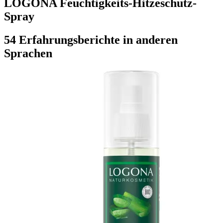
LOGONA Feuchtigkeits-Hitzeschutz-
Spray
54 Erfahrungsberichte in anderen
Sprachen