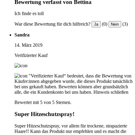
Bewertung verfasst von Bettina
Ich finde es toll
War diese Bewertung für dich hilfreich?
(0)
(3)
Ja
Nein
Sandra
14. März 2019
Verifizierter Kauf
"Verifizierter Kauf“ bedeutet, dass die Bewertung von
Käufer:innen abgegeben wurde, die dieses Produkt tatsächlich
bei uns gekauft haben. Bewerten können aber grundsätzlich
alle, die ein Kundenkonto bei uns haben.
Hinweis schließen
Bewertet mit 5 von 5 Sternen.
Super Hitzeschutzspray!
Super Hitzeschutzspray, vor allem für trockene, strapazierte
Haare!! Kann das Produkt nur empfehlen und es macht die