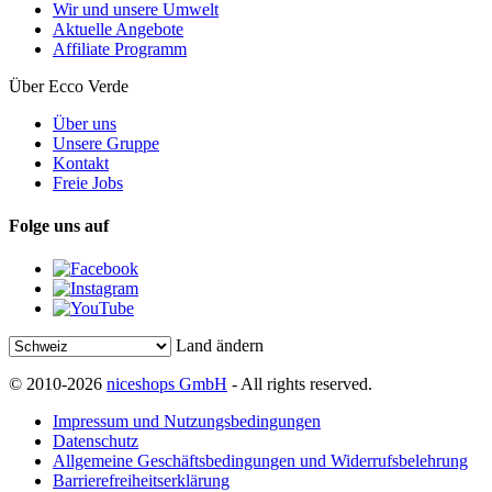
Wir und unsere Umwelt
Aktuelle Angebote
Affiliate Programm
Über Ecco Verde
Über uns
Unsere Gruppe
Kontakt
Freie Jobs
Folge uns auf
Land ändern
© 2010-2026
niceshops GmbH
- All rights reserved.
Impressum und Nutzungsbedingungen
Datenschutz
Allgemeine Geschäftsbedingungen und Widerrufsbelehrung
Barrierefreiheitserklärung