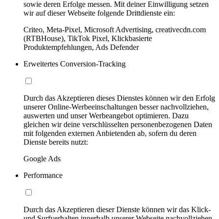
sowie deren Erfolge messen. Mit deiner Einwilligung setzen
wir auf dieser Webseite folgende Drittdienste ein:
Criteo, Meta-Pixel, Microsoft Advertising, creativecdn.com
(RTBHouse), TikTok Pixel, Klickbasierte
Produktempfehlungen, Ads Defender
Erweitertes Conversion-Tracking
Durch das Akzeptieren dieses Dienstes können wir den Erfolg
unserer Online-Werbeeinschaltungen besser nachvollziehen,
auswerten und unser Werbeangebot optimieren. Dazu
gleichen wir deine verschlüsselten personenbezogenen Daten
mit folgenden externen Anbietenden ab, sofern du deren
Dienste bereits nutzt:
Google Ads
Performance
Durch das Akzeptieren dieser Dienste können wir das Klick-
und Surfverhalten innerhalb unserer Webseite nachvollziehen