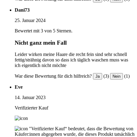
Dani73
25. Januar 2024
Bewertet mit 3 von 5 Sternen.
Nicht ganz mein Fall
Leider wirken meine Haare die recht fein sind sehr schnell
fettig/strähnig davon so dass ich täglich waschen muss was
ich eigentlich nicht möchte
War diese Bewertung für dich hilfreich?
(3)
(1)
Ja
Nein
Eve
14. Januar 2023
Verifizierter Kauf
"Verifizierter Kauf“ bedeutet, dass die Bewertung von
Käufer:innen abgegeben wurde, die dieses Produkt tatsächlich