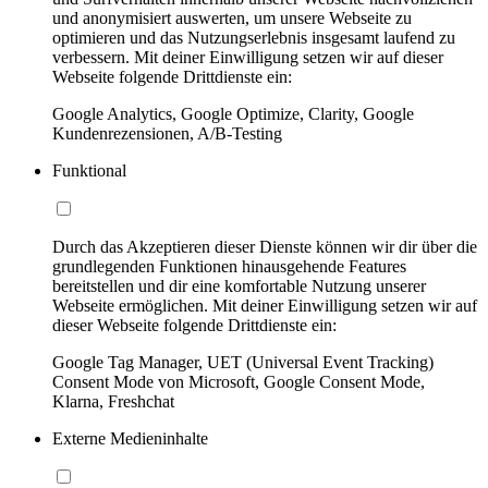
und anonymisiert auswerten, um unsere Webseite zu
optimieren und das Nutzungserlebnis insgesamt laufend zu
verbessern. Mit deiner Einwilligung setzen wir auf dieser
Webseite folgende Drittdienste ein:
Google Analytics, Google Optimize, Clarity, Google
Kundenrezensionen, A/B-Testing
Funktional
Durch das Akzeptieren dieser Dienste können wir dir über die
grundlegenden Funktionen hinausgehende Features
bereitstellen und dir eine komfortable Nutzung unserer
Webseite ermöglichen. Mit deiner Einwilligung setzen wir auf
dieser Webseite folgende Drittdienste ein:
Google Tag Manager, UET (Universal Event Tracking)
Consent Mode von Microsoft, Google Consent Mode,
Klarna, Freshchat
Externe Medieninhalte