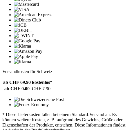
Versandkosten für Schweiz
ab CHF 69.90
kostenlos*
ab CHF 0.00
CHF 7.90
* Diese Lieferkosten fallen bei einem Standard-Versand an. Es
können weitere Kosten, z. B. aufgrund des Gewichts, Größe oder
Eigenschaften der Produkte, entstehen. Diese Informationen findest