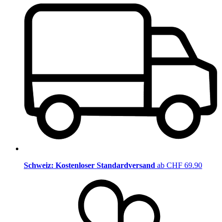
Schweiz: Kostenloser Standardversand
ab CHF 69.90