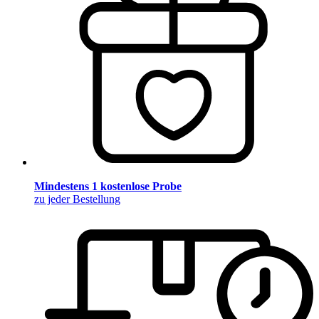
Mindestens 1 kostenlose Probe
zu jeder Bestellung