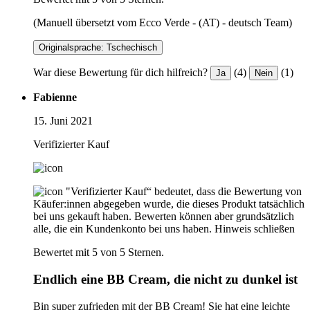
(Manuell übersetzt vom Ecco Verde - (AT) - deutsch Team)
Originalsprache: Tschechisch
War diese Bewertung für dich hilfreich?
(4)
(1)
Ja
Nein
Fabienne
15. Juni 2021
Verifizierter Kauf
"Verifizierter Kauf“ bedeutet, dass die Bewertung von
Käufer:innen abgegeben wurde, die dieses Produkt tatsächlich
bei uns gekauft haben. Bewerten können aber grundsätzlich
alle, die ein Kundenkonto bei uns haben.
Hinweis schließen
Bewertet mit 5 von 5 Sternen.
Endlich eine BB Cream, die nicht zu dunkel ist
Bin super zufrieden mit der BB Cream! Sie hat eine leichte