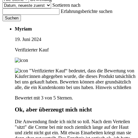
Sortieren nach
Erfahrungsberichte suchen
Suchen
Myriam
19. Juni 2024
Verifizierter Kauf
"Verifizierter Kauf“ bedeutet, dass die Bewertung von
Käufer:innen abgegeben wurde, die dieses Produkt tatsächlich
bei uns gekauft haben. Bewerten können aber grundsätzlich
alle, die ein Kundenkonto bei uns haben.
Hinweis schließen
Bewertet mit 3 von 5 Sternen.
Ok, aber überzeugt mich nicht
Die Anwendung finde ich nicht so toll. Nach dem Verteilen
"sitzt" die Creme bei mir noch ziemlich lange auf der Haut
und zieht nicht gut ein. Mit etwas Einarbeiten kriegt man sie