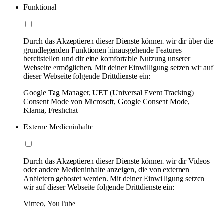
Funktional
Durch das Akzeptieren dieser Dienste können wir dir über die
grundlegenden Funktionen hinausgehende Features
bereitstellen und dir eine komfortable Nutzung unserer
Webseite ermöglichen. Mit deiner Einwilligung setzen wir auf
dieser Webseite folgende Drittdienste ein:
Google Tag Manager, UET (Universal Event Tracking)
Consent Mode von Microsoft, Google Consent Mode,
Klarna, Freshchat
Externe Medieninhalte
Durch das Akzeptieren dieser Dienste können wir dir Videos
oder andere Medieninhalte anzeigen, die von externen
Anbietern gehostet werden. Mit deiner Einwilligung setzen
wir auf dieser Webseite folgende Drittdienste ein:
Vimeo, YouTube