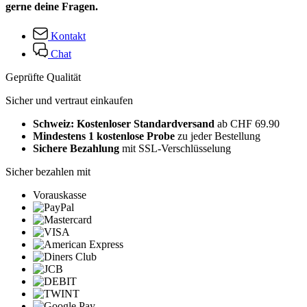
gerne deine Fragen.
Kontakt
Chat
Geprüfte Qualität
Sicher und vertraut einkaufen
Schweiz: Kostenloser Standardversand
ab CHF 69.90
Mindestens 1 kostenlose Probe
zu jeder Bestellung
Sichere Bezahlung
mit SSL-Verschlüsselung
Sicher bezahlen mit
Vorauskasse