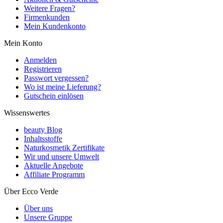
Weitere Fragen?
Firmenkunden
Mein Kundenkonto
Mein Konto
Anmelden
Registrieren
Passwort vergessen?
Wo ist meine Lieferung?
Gutschein einlösen
Wissenswertes
beauty Blog
Inhaltsstoffe
Naturkosmetik Zertifikate
Wir und unsere Umwelt
Aktuelle Angebote
Affiliate Programm
Über Ecco Verde
Über uns
Unsere Gruppe