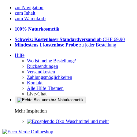
zur Navigation
zum Inhalt
zum Warenkorb
100% Naturkosmetik
Schweiz: Kostenloser Standardversand
ab CHF 69.90
Mindestens 1 kostenlose Probe
zu jeder Bestellung
Hilfe
Wo ist meine Bestellung?
Rücksendungen
Versandkosten
Zahlungsmöglichkeiten
Kontakt
Alle Hilfe-Themen
Live-Chat
Mehr Inspiration
Öko-Waschmittel und mehr