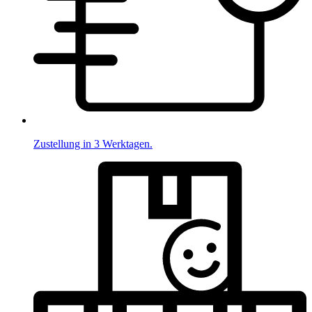
Zustellung in 3 Werktagen.