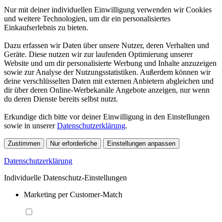
Nur mit deiner individuellen Einwilligung verwenden wir Cookies
und weitere Technologien, um dir ein personalisiertes
Einkaufserlebnis zu bieten.
Dazu erfassen wir Daten über unsere Nutzer, deren Verhalten und
Geräte. Diese nutzen wir zur laufenden Optimierung unserer
Website und um dir personalisierte Werbung und Inhalte anzuzeigen
sowie zur Analyse der Nutzungsstatistiken. Außerdem können wir
deine verschlüsselten Daten mit externen Anbietern abgleichen und
dir über deren Online-Werbekanäle Angebote anzeigen, nur wenn
du deren Dienste bereits selbst nutzt.
Erkundige dich bitte vor deiner Einwilligung in den Einstellungen
sowie in unserer
Datenschutzerklärung
.
Zustimmen
Nur erforderliche
Einstellungen anpassen
Datenschutzerklärung
Individuelle Datenschutz-Einstellungen
Marketing per Customer-Match