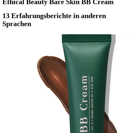
Ethical Beauty Bare Skin BB Cream
13 Erfahrungsberichte in anderen
Sprachen