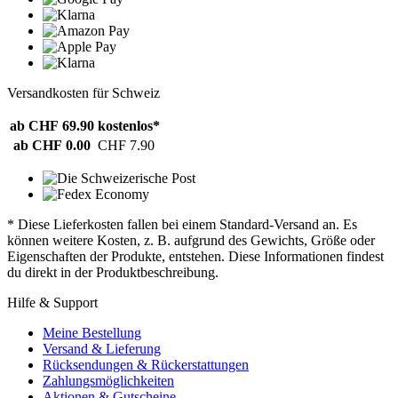
Versandkosten für Schweiz
ab CHF 69.90
kostenlos*
ab CHF 0.00
CHF 7.90
* Diese Lieferkosten fallen bei einem Standard-Versand an. Es
können weitere Kosten, z. B. aufgrund des Gewichts, Größe oder
Eigenschaften der Produkte, entstehen. Diese Informationen findest
du direkt in der Produktbeschreibung.
Hilfe & Support
Meine Bestellung
Versand & Lieferung
Rücksendungen & Rückerstattungen
Zahlungsmöglichkeiten
Aktionen & Gutscheine