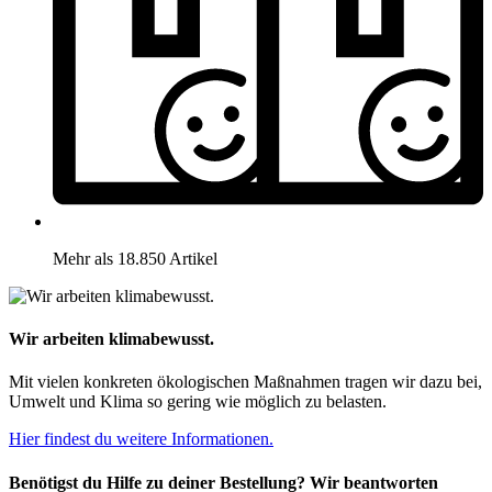
Mehr als 18.850 Artikel
Wir arbeiten klimabewusst.
Mit vielen konkreten ökologischen Maßnahmen tragen wir dazu bei,
Umwelt und Klima so gering wie möglich zu belasten.
Hier findest du weitere Informationen.
Benötigst du Hilfe zu deiner Bestellung? Wir beantworten