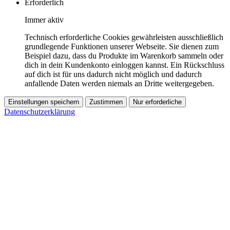
Erforderlich
Immer aktiv
Technisch erforderliche Cookies gewährleisten ausschließlich
grundlegende Funktionen unserer Webseite. Sie dienen zum
Beispiel dazu, dass du Produkte im Warenkorb sammeln oder
dich in dein Kundenkonto einloggen kannst. Ein Rückschluss
auf dich ist für uns dadurch nicht möglich und dadurch
anfallende Daten werden niemals an Dritte weitergegeben.
Einstellungen speichern
Zustimmen
Nur erforderliche
Datenschutzerklärung