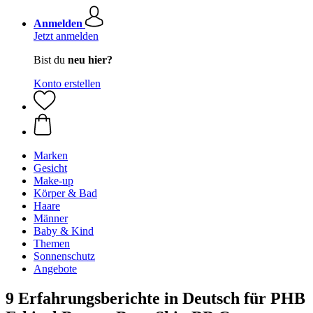
Anmelden
Jetzt anmelden
Bist du
neu hier?
Konto erstellen
Marken
Gesicht
Make-up
Körper & Bad
Haare
Männer
Baby & Kind
Themen
Sonnenschutz
Angebote
9 Erfahrungsberichte in Deutsch für PHB