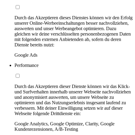
Durch das Akzeptieren dieses Dienstes können wir den Erfolg
unserer Online-Werbeeinschaltungen besser nachvollziehen,
auswerten und unser Werbeangebot optimieren. Dazu
gleichen wir deine verschlüsselten personenbezogenen Daten
mit folgenden externen Anbietenden ab, sofern du deren
Dienste bereits nutzt:
Google Ads
Performance
Durch das Akzeptieren dieser Dienste können wir das Klick-
und Surfverhalten innerhalb unserer Webseite nachvollziehen
und anonymisiert auswerten, um unsere Webseite zu
optimieren und das Nutzungserlebnis insgesamt laufend zu
verbessern. Mit deiner Einwilligung setzen wir auf dieser
Webseite folgende Drittdienste ein:
Google Analytics, Google Optimize, Clarity, Google
Kundenrezensionen, A/B-Testing