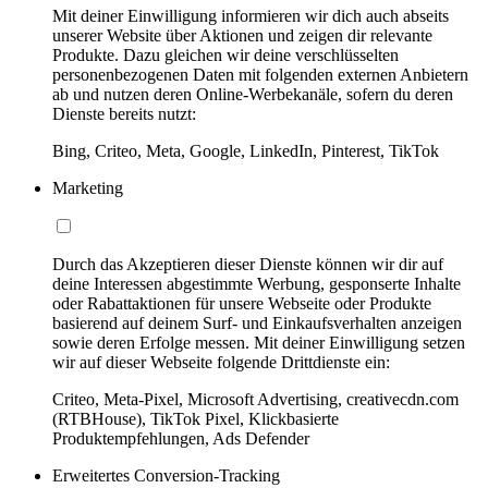
Mit deiner Einwilligung informieren wir dich auch abseits
unserer Website über Aktionen und zeigen dir relevante
Produkte. Dazu gleichen wir deine verschlüsselten
personenbezogenen Daten mit folgenden externen Anbietern
ab und nutzen deren Online-Werbekanäle, sofern du deren
Dienste bereits nutzt:
Bing, Criteo, Meta, Google, LinkedIn, Pinterest, TikTok
Marketing
Durch das Akzeptieren dieser Dienste können wir dir auf
deine Interessen abgestimmte Werbung, gesponserte Inhalte
oder Rabattaktionen für unsere Webseite oder Produkte
basierend auf deinem Surf- und Einkaufsverhalten anzeigen
sowie deren Erfolge messen. Mit deiner Einwilligung setzen
wir auf dieser Webseite folgende Drittdienste ein:
Criteo, Meta-Pixel, Microsoft Advertising, creativecdn.com
(RTBHouse), TikTok Pixel, Klickbasierte
Produktempfehlungen, Ads Defender
Erweitertes Conversion-Tracking