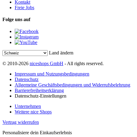
Kontakt
Freie Jobs
Folge uns auf
Land ändern
© 2010-2026
niceshops GmbH
- All rights reserved.
Impressum und Nutzungsbedingungen
Datenschutz
Allgemeine Geschäftsbedingungen und Widerrufsbelehrung
Barrierefreiheitserklärung
Datenschutz-Einstellungen
Unternehmen
Weitere nice Shops
Vertrag widerrufen
Personalisiere dein Einkaufserlebnis