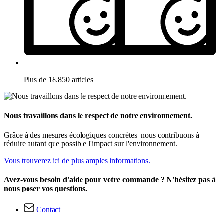
Plus de 18.850 articles
Nous travaillons dans le respect de notre environnement.
Grâce à des mesures écologiques concrètes, nous contribuons à
réduire autant que possible l'impact sur l'environnement.
Vous trouverez ici de plus amples informations.
Avez-vous besoin d'aide pour votre commande ? N'hésitez pas à
nous poser vos questions.
Contact