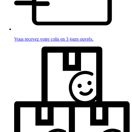
Vous recevez votre colis en 3 jours ouvrés.