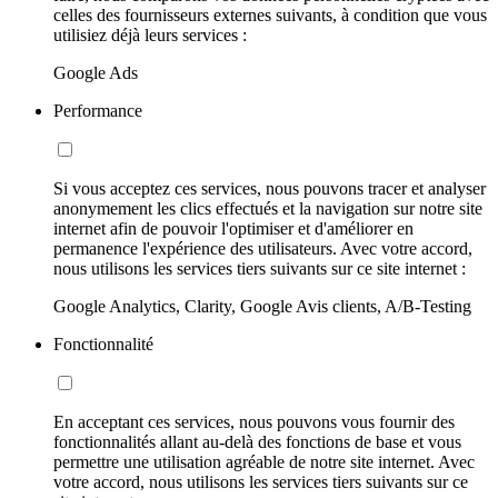
celles des fournisseurs externes suivants, à condition que vous
utilisiez déjà leurs services :
Google Ads
Performance
Si vous acceptez ces services, nous pouvons tracer et analyser
anonymement les clics effectués et la navigation sur notre site
internet afin de pouvoir l'optimiser et d'améliorer en
permanence l'expérience des utilisateurs. Avec votre accord,
nous utilisons les services tiers suivants sur ce site internet :
Google Analytics, Clarity, Google Avis clients, A/B-Testing
Fonctionnalité
En acceptant ces services, nous pouvons vous fournir des
fonctionnalités allant au-delà des fonctions de base et vous
permettre une utilisation agréable de notre site internet. Avec
votre accord, nous utilisons les services tiers suivants sur ce