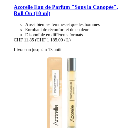
Acorelle
Eau de Parfum "Sous la Canopée",
Roll On (10 ml)
Aussi bien les femmes et que les hommes
Enrobant de réconfort et de chaleur
Disponible en différents formats
CHF 11.85
(CHF 1 185.00 / L)
Livraison jusqu'au 13 août