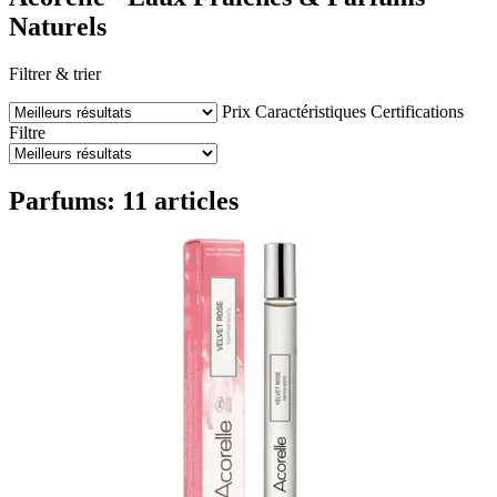
Naturels
Filtrer & trier
Prix
Caractéristiques
Certifications
Filtre
Parfums: 11 articles