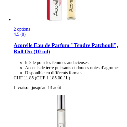
2 options
4.5 (8)
Acorelle
Eau de Parfum "Tendre Patchouli",
Roll On (10 ml)
Idéale pour les femmes audacieuses
Accents de terre puissants et douces notes d’agrumes
Disponible en différents formats
CHF 11.85
(CHF 1 185.00 / L)
Livraison jusqu'au 13 août