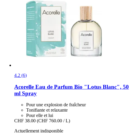
4.2 (6)
Acorelle
Eau de Parfum Bio "Lotus Blanc", 50
ml Spray
Pour une explosion de fraîcheur
Tonifiante et relaxante
Pour elle et lui
CHF 38.00
(CHF 760.00 / L)
Actuellement indisponible