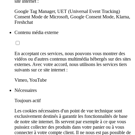
site internet :
Google Tag Manager, UET (Universal Event Tracking)
Consent Mode de Microsoft, Google Consent Mode, Klarna,
Freshchat
Contenu média externe
En acceptant ces services, nous pouvons vous montrer des
vidéos ou d'autres contenus multimédia hébergés sur des sites
externes. Avec votre accord, nous utilisons les services tiers
suivants sur ce site internet :
Vimeo, YouTube
Nécessaires
Toujours actif
Les cookies nécessaires d'un point de vue technique sont
exclusivement destinés à garantir les fonctionnalités de base
de notre site internet. Ils servent par exemple à ce que vous
puissiez collecter des produits dans votre panier ou à vous
connecter à votre compte client. Il ne nous est pas possible de