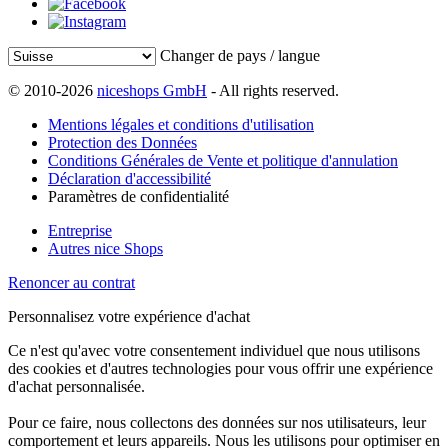
Changer de pays / langue
© 2010-2026
niceshops GmbH
- All rights reserved.
Mentions légales et conditions d'utilisation
Protection des Données
Conditions Générales de Vente et politique d'annulation
Déclaration d'accessibilité
Paramètres de confidentialité
Entreprise
Autres nice Shops
Renoncer au contrat
Personnalisez votre expérience d'achat
Ce n'est qu'avec votre consentement individuel que nous utilisons
des cookies et d'autres technologies pour vous offrir une expérience
d'achat personnalisée.
Pour ce faire, nous collectons des données sur nos utilisateurs, leur
comportement et leurs appareils. Nous les utilisons pour optimiser en