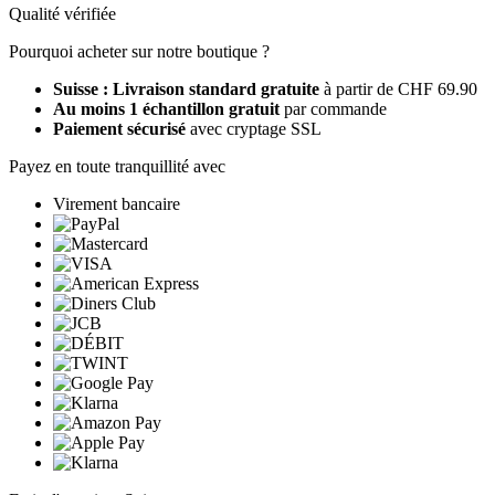
Qualité vérifiée
Pourquoi acheter sur notre boutique ?
Suisse : Livraison standard gratuite
à partir de CHF 69.90
Au moins 1 échantillon gratuit
par commande
Paiement sécurisé
avec cryptage SSL
Payez en toute tranquillité avec
Virement bancaire