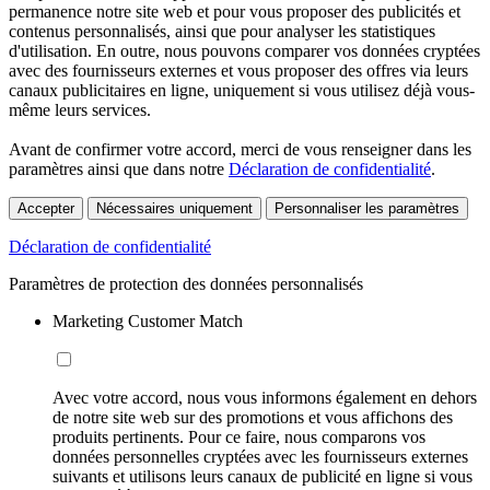
permanence notre site web et pour vous proposer des publicités et
contenus personnalisés, ainsi que pour analyser les statistiques
d'utilisation. En outre, nous pouvons comparer vos données cryptées
avec des fournisseurs externes et vous proposer des offres via leurs
canaux publicitaires en ligne, uniquement si vous utilisez déjà vous-
même leurs services.
Avant de confirmer votre accord, merci de vous renseigner dans les
paramètres ainsi que dans notre
Déclaration de confidentialité
.
Accepter
Nécessaires uniquement
Personnaliser les paramètres
Déclaration de confidentialité
Paramètres de protection des données personnalisés
Marketing Customer Match
Avec votre accord, nous vous informons également en dehors
de notre site web sur des promotions et vous affichons des
produits pertinents. Pour ce faire, nous comparons vos
données personnelles cryptées avec les fournisseurs externes
suivants et utilisons leurs canaux de publicité en ligne si vous