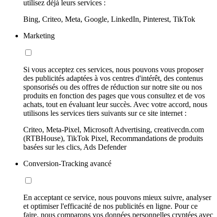
utilisez déjà leurs services :
Bing, Criteo, Meta, Google, LinkedIn, Pinterest, TikTok
Marketing
Si vous acceptez ces services, nous pouvons vous proposer
des publicités adaptées à vos centres d'intérêt, des contenus
sponsorisés ou des offres de réduction sur notre site ou nos
produits en fonction des pages que vous consultez et de vos
achats, tout en évaluant leur succès. Avec votre accord, nous
utilisons les services tiers suivants sur ce site internet :
Criteo, Meta-Pixel, Microsoft Advertising, creativecdn.com
(RTBHouse), TikTok Pixel, Recommandations de produits
basées sur les clics, Ads Defender
Conversion-Tracking avancé
En acceptant ce service, nous pouvons mieux suivre, analyser
et optimiser l'efficacité de nos publicités en ligne. Pour ce
faire, nous comparons vos données personnelles cryptées avec