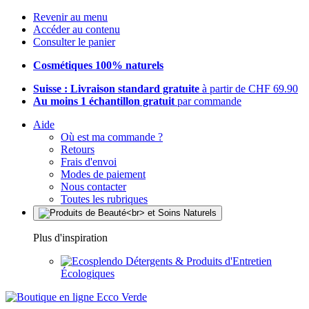
Revenir au menu
Accéder au contenu
Consulter le panier
Cosmétiques 100% naturels
Suisse : Livraison standard gratuite
à partir de CHF 69.90
Au moins 1 échantillon gratuit
par commande
Aide
Où est ma commande ?
Retours
Frais d'envoi
Modes de paiement
Nous contacter
Toutes les rubriques
Plus d'inspiration
Détergents & Produits d'Entretien
Écologiques