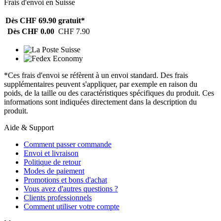
Frais d'envoi en Suisse
Dès CHF 69.90
gratuit*
Dès CHF 0.00
CHF 7.90
*Ces frais d'envoi se réfèrent à un envoi standard. Des frais
supplémentaires peuvent s'appliquer, par exemple en raison du
poids, de la taille ou des caractéristiques spécifiques du produit. Ces
informations sont indiquées directement dans la description du
produit.
Aide & Support
Comment passer commande
Envoi et livraison
Politique de retour
Modes de paiement
Promotions et bons d'achat
Vous avez d'autres questions ?
Clients professionnels
Comment utiliser votre compte