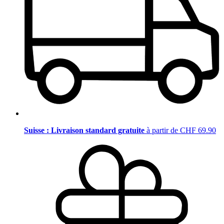
Suisse : Livraison standard gratuite
à partir de CHF 69.90