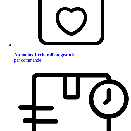
Au moins 1 échantillon gratuit
par commande