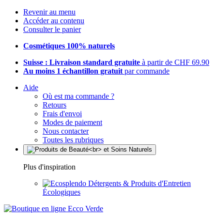
Revenir au menu
Accéder au contenu
Consulter le panier
Cosmétiques 100% naturels
Suisse : Livraison standard gratuite
à partir de CHF 69.90
Au moins 1 échantillon gratuit
par commande
Aide
Où est ma commande ?
Retours
Frais d'envoi
Modes de paiement
Nous contacter
Toutes les rubriques
Plus d'inspiration
Détergents & Produits d'Entretien
Écologiques