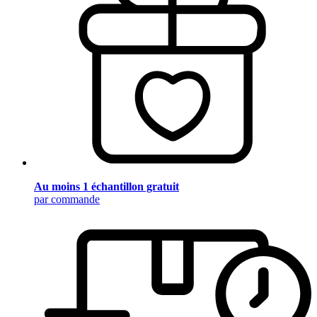
Au moins 1 échantillon gratuit
par commande