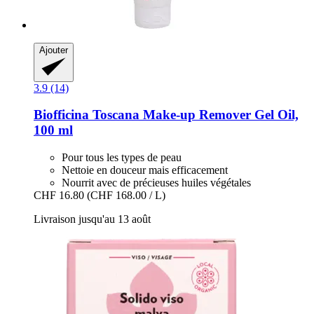
Ajouter
3.9 (14)
Biofficina Toscana
Make-​up Remover Gel Oil,
100 ml
Pour tous les types de peau
Nettoie en douceur mais efficacement
Nourrit avec de précieuses huiles végétales
CHF 16.80
(CHF 168.00 / L)
Livraison jusqu'au 13 août