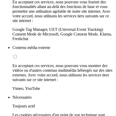
En acceptant ces services, nous pouvons vous fournir des
fonctionnalités allant au-delà des fonctions de base et vous
permettre une utilisation agréable de notre site internet. Avec
votre accord, nous utilisons les services tiers suivants sur ce
site internet :
Google Tag Manager, UET (Universal Event Tracking)
Consent Mode de Microsoft, Google Consent Mode, Klarna,
Freshchat
Contenu média externe
En acceptant ces services, nous pouvons vous montrer des
vidéos ou d'autres contenus multimédia hébergés sur des sites
externes. Avec votre accord, nous utilisons les services tiers
suivants sur ce site internet :
Vimeo, YouTube
Nécessaires
Toujours actif
Les cookies nécessaires d'un point de vue technique sont