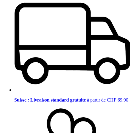
Suisse : Livraison standard gratuite
à partir de CHF 69.90