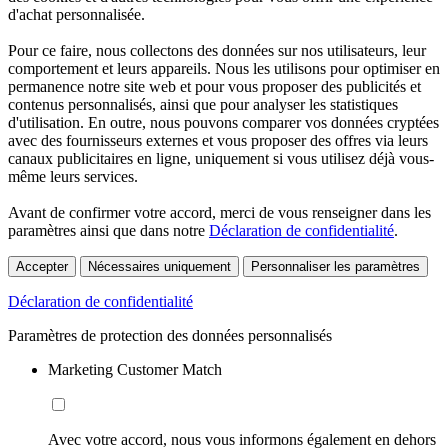
d'achat personnalisée.
Pour ce faire, nous collectons des données sur nos utilisateurs, leur
comportement et leurs appareils. Nous les utilisons pour optimiser en
permanence notre site web et pour vous proposer des publicités et
contenus personnalisés, ainsi que pour analyser les statistiques
d'utilisation. En outre, nous pouvons comparer vos données cryptées
avec des fournisseurs externes et vous proposer des offres via leurs
canaux publicitaires en ligne, uniquement si vous utilisez déjà vous-
même leurs services.
Avant de confirmer votre accord, merci de vous renseigner dans les
paramètres ainsi que dans notre
Déclaration de confidentialité
.
Accepter
Nécessaires uniquement
Personnaliser les paramètres
Déclaration de confidentialité
Paramètres de protection des données personnalisés
Marketing Customer Match
Avec votre accord, nous vous informons également en dehors