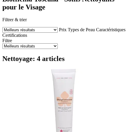
pour le Visage
Filtrer & trier
Prix
Types de Peau
Caractéristiques
Certifications
Filtre
Nettoyage: 4 articles