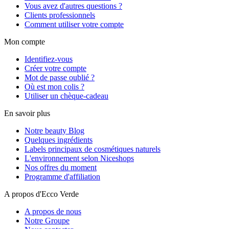
Vous avez d'autres questions ?
Clients professionnels
Comment utiliser votre compte
Mon compte
Identifiez-vous
Créer votre compte
Mot de passe oublié ?
Où est mon colis ?
Utiliser un chèque-cadeau
En savoir plus
Notre beauty Blog
Quelques ingrédients
Labels principaux de cosmétiques naturels
L'environnement selon Niceshops
Nos offres du moment
Programme d'affiliation
A propos d'Ecco Verde
A propos de nous
Notre Groupe