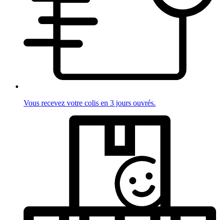
Vous recevez votre colis en 3 jours ouvrés.