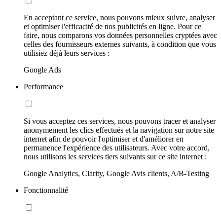
En acceptant ce service, nous pouvons mieux suivre, analyser
et optimiser l'efficacité de nos publicités en ligne. Pour ce
faire, nous comparons vos données personnelles cryptées avec
celles des fournisseurs externes suivants, à condition que vous
utilisiez déjà leurs services :
Google Ads
Performance
Si vous acceptez ces services, nous pouvons tracer et analyser
anonymement les clics effectués et la navigation sur notre site
internet afin de pouvoir l'optimiser et d'améliorer en
permanence l'expérience des utilisateurs. Avec votre accord,
nous utilisons les services tiers suivants sur ce site internet :
Google Analytics, Clarity, Google Avis clients, A/B-Testing
Fonctionnalité