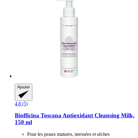
Ajouter
4.8 (5)
Biofficina Toscana
Antioxidant Cleansing Milk,
150 ml
Pour les peaux matures, stressées et sèches