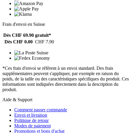
Frais d'envoi en Suisse
Dès CHF 69.90
gratuit*
Dès CHF 0.00
CHF 7.90
*Ces frais d'envoi se réfèrent à un envoi standard. Des frais
supplémentaires peuvent s'appliquer, par exemple en raison du
poids, de la taille ou des caractéristiques spécifiques du produit. Ces
informations sont indiquées directement dans la description du
produit.
Aide & Support
Comment passer commande
Envoi et livraison
Politique de retour
Modes de paiement
Promotions et bons d'achat