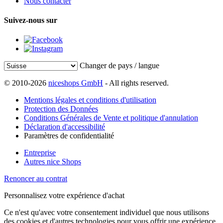
Nous contacter
Suivez-nous sur
Changer de pays / langue
© 2010-2026
niceshops GmbH
- All rights reserved.
Mentions légales et conditions d'utilisation
Protection des Données
Conditions Générales de Vente et politique d'annulation
Déclaration d'accessibilité
Paramètres de confidentialité
Entreprise
Autres nice Shops
Renoncer au contrat
Personnalisez votre expérience d'achat
Ce n'est qu'avec votre consentement individuel que nous utilisons
des cookies et d'autres technologies pour vous offrir une expérience