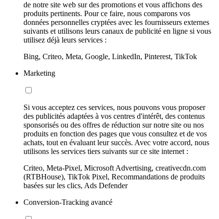
de notre site web sur des promotions et vous affichons des
produits pertinents. Pour ce faire, nous comparons vos
données personnelles cryptées avec les fournisseurs externes
suivants et utilisons leurs canaux de publicité en ligne si vous
utilisez déjà leurs services :
Bing, Criteo, Meta, Google, LinkedIn, Pinterest, TikTok
Marketing
Si vous acceptez ces services, nous pouvons vous proposer
des publicités adaptées à vos centres d'intérêt, des contenus
sponsorisés ou des offres de réduction sur notre site ou nos
produits en fonction des pages que vous consultez et de vos
achats, tout en évaluant leur succès. Avec votre accord, nous
utilisons les services tiers suivants sur ce site internet :
Criteo, Meta-Pixel, Microsoft Advertising, creativecdn.com
(RTBHouse), TikTok Pixel, Recommandations de produits
basées sur les clics, Ads Defender
Conversion-Tracking avancé