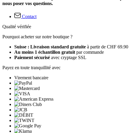
nous poser vos questions.
Contact
Qualité vérifiée
Pourquoi acheter sur notre boutique ?
Suisse : Livraison standard gratuite
à partir de CHF 69.90
Au moins 1 échantillon gratuit
par commande
Paiement sécurisé
avec cryptage SSL
Payez en toute tranquillité avec
Virement bancaire