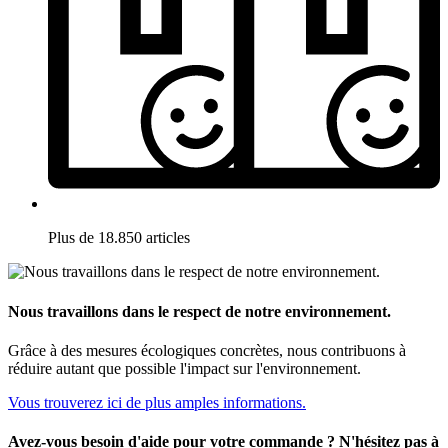
Plus de 18.850 articles
Nous travaillons dans le respect de notre environnement.
Grâce à des mesures écologiques concrètes, nous contribuons à
réduire autant que possible l'impact sur l'environnement.
Vous trouverez ici de plus amples informations.
Avez-vous besoin d'aide pour votre commande ? N'hésitez pas à