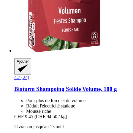
Ajouter
4.7 (24)
Bioturm
Shampoing Solide Volume, 100 g
Pour plus de force et de volume
Réduit l'électricité statique
Mousse riche
CHF 9.45
(CHF 94.50 / kg)
Livraison jusqu'au 13 août