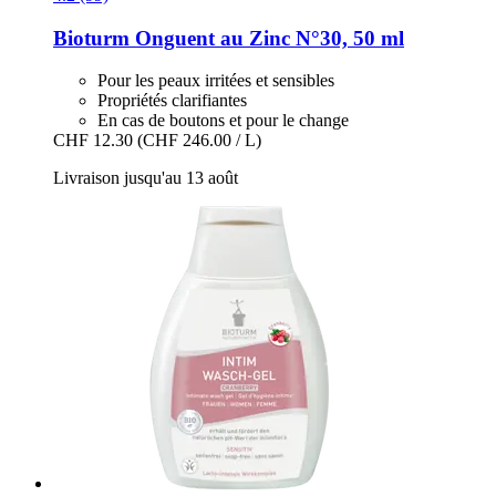
Bioturm
Onguent au Zinc N°30, 50 ml
Pour les peaux irritées et sensibles
Propriétés clarifiantes
En cas de boutons et pour le change
CHF 12.30
(CHF 246.00 / L)
Livraison jusqu'au 13 août