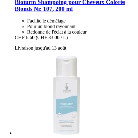
Bioturm
Shampoing pour Cheveux Colorés
Blonds Nr. 107, 200 ml
Facilite le démélage
Pour un blond rayonnant
Redonne de l'éclat à la couleur
CHF 6.60
(CHF 33.00 / L)
Livraison jusqu'au 13 août