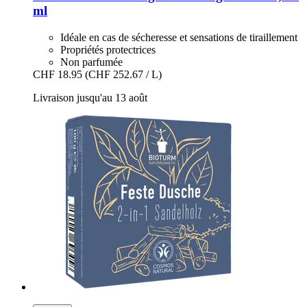
ml
Idéale en cas de sécheresse et sensations de tiraillement
Propriétés protectrices
Non parfumée
CHF 18.95
(CHF 252.67 / L)
Livraison jusqu'au 13 août