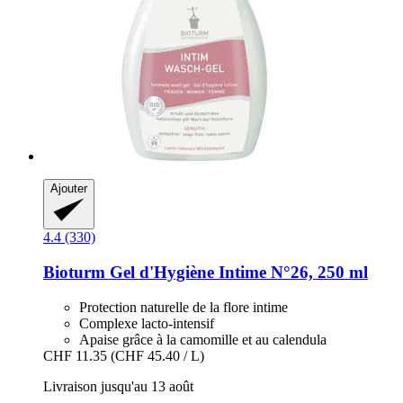
Ajouter
4.4 (330)
Bioturm
Gel d'Hygiène Intime N°26, 250 ml
Protection naturelle de la flore intime
Complexe lacto-intensif
Apaise grâce à la camomille et au calendula
CHF 11.35
(CHF 45.40 / L)
Livraison jusqu'au 13 août