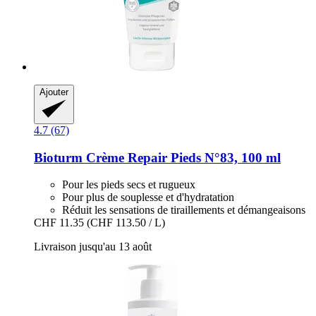
Ajouter
4.7 (67)
Bioturm
Crème Repair Pieds N°83, 100 ml
Pour les pieds secs et rugueux
Pour plus de souplesse et d'hydratation
Réduit les sensations de tiraillements et démangeaisons
CHF 11.35
(CHF 113.50 / L)
Livraison jusqu'au 13 août