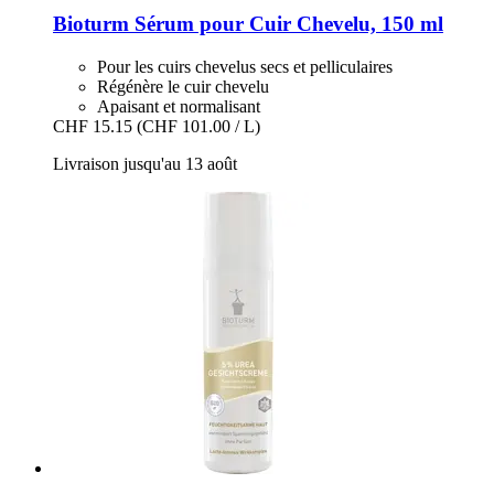
Bioturm
Sérum pour Cuir Chevelu, 150 ml
Pour les cuirs chevelus secs et pelliculaires
Régénère le cuir chevelu
Apaisant et normalisant
CHF 15.15
(CHF 101.00 / L)
Livraison jusqu'au 13 août