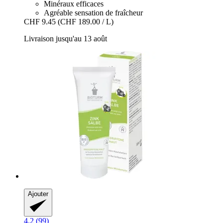
Minéraux efficaces
Agréable sensation de fraîcheur
CHF 9.45
(CHF 189.00 / L)
Livraison jusqu'au 13 août
Ajouter
4.2 (99)