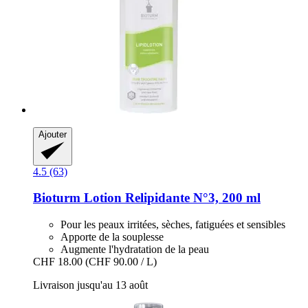
Ajouter
4.5 (63)
Bioturm
Lotion Relipidante N°3, 200 ml
Pour les peaux irritées, sèches, fatiguées et sensibles
Apporte de la souplesse
Augmente l'hydratation de la peau
CHF 18.00
(CHF 90.00 / L)
Livraison jusqu'au 13 août