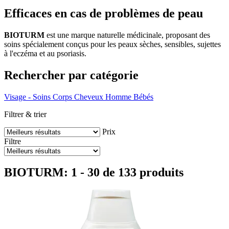
Efficaces en cas de problèmes de peau
BIOTURM
est une marque naturelle médicinale, proposant des
soins spécialement conçus pour les peaux sèches, sensibles, sujettes
à l'eczéma et au psoriasis.
Rechercher par catégorie
Visage - Soins
Corps
Cheveux
Homme
Bébés
Filtrer & trier
Prix
Filtre
BIOTURM: 1 - 30 de 133 produits