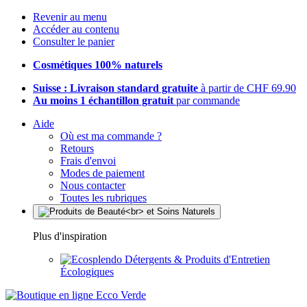
Revenir au menu
Accéder au contenu
Consulter le panier
Cosmétiques 100% naturels
Suisse : Livraison standard gratuite
à partir de CHF 69.90
Au moins 1 échantillon gratuit
par commande
Aide
Où est ma commande ?
Retours
Frais d'envoi
Modes de paiement
Nous contacter
Toutes les rubriques
Plus d'inspiration
Détergents & Produits d'Entretien
Écologiques