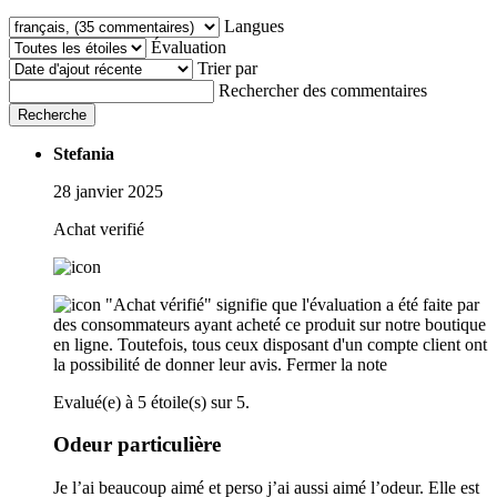
Langues
Évaluation
Trier par
Rechercher des commentaires
Recherche
Stefania
28 janvier 2025
Achat verifié
"Achat vérifié" signifie que l'évaluation a été faite par
des consommateurs ayant acheté ce produit sur notre boutique
en ligne. Toutefois, tous ceux disposant d'un compte client ont
la possibilité de donner leur avis.
Fermer la note
Evalué(e) à 5 étoile(s) sur 5.
Odeur particulière
Je l’ai beaucoup aimé et perso j’ai aussi aimé l’odeur. Elle est