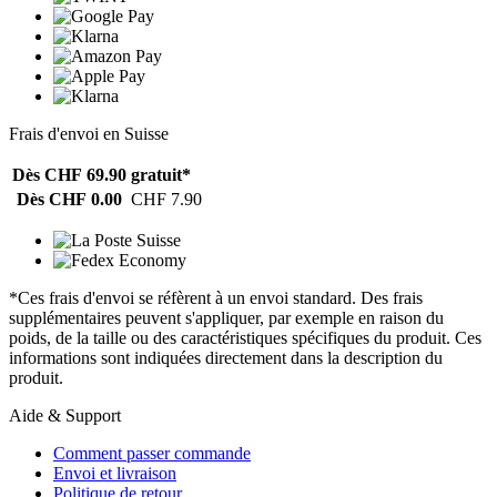
Frais d'envoi en Suisse
Dès CHF 69.90
gratuit*
Dès CHF 0.00
CHF 7.90
*Ces frais d'envoi se réfèrent à un envoi standard. Des frais
supplémentaires peuvent s'appliquer, par exemple en raison du
poids, de la taille ou des caractéristiques spécifiques du produit. Ces
informations sont indiquées directement dans la description du
produit.
Aide & Support
Comment passer commande
Envoi et livraison
Politique de retour