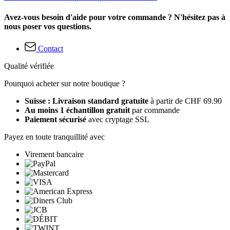
Avez-vous besoin d'aide pour votre commande ? N'hésitez pas à
nous poser vos questions.
Contact
Qualité vérifiée
Pourquoi acheter sur notre boutique ?
Suisse : Livraison standard gratuite
à partir de CHF 69.90
Au moins 1 échantillon gratuit
par commande
Paiement sécurisé
avec cryptage SSL
Payez en toute tranquillité avec
Virement bancaire