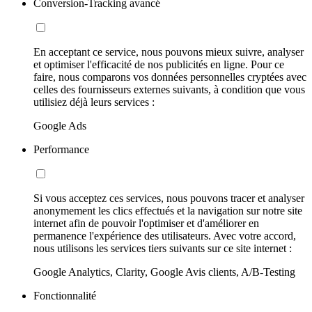
Conversion-Tracking avancé
En acceptant ce service, nous pouvons mieux suivre, analyser
et optimiser l'efficacité de nos publicités en ligne. Pour ce
faire, nous comparons vos données personnelles cryptées avec
celles des fournisseurs externes suivants, à condition que vous
utilisiez déjà leurs services :
Google Ads
Performance
Si vous acceptez ces services, nous pouvons tracer et analyser
anonymement les clics effectués et la navigation sur notre site
internet afin de pouvoir l'optimiser et d'améliorer en
permanence l'expérience des utilisateurs. Avec votre accord,
nous utilisons les services tiers suivants sur ce site internet :
Google Analytics, Clarity, Google Avis clients, A/B-Testing
Fonctionnalité