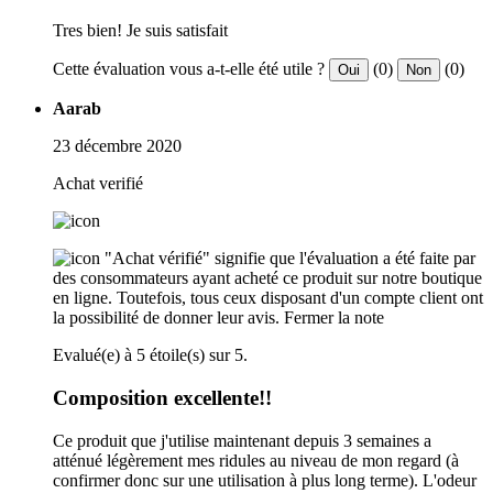
Tres bien! Je suis satisfait
Cette évaluation vous a-t-elle été utile ?
(0)
(0)
Oui
Non
Aarab
23 décembre 2020
Achat verifié
"Achat vérifié" signifie que l'évaluation a été faite par
des consommateurs ayant acheté ce produit sur notre boutique
en ligne. Toutefois, tous ceux disposant d'un compte client ont
la possibilité de donner leur avis.
Fermer la note
Evalué(e) à 5 étoile(s) sur 5.
Composition excellente!!
Ce produit que j'utilise maintenant depuis 3 semaines a
atténué légèrement mes ridules au niveau de mon regard (à
confirmer donc sur une utilisation à plus long terme). L'odeur