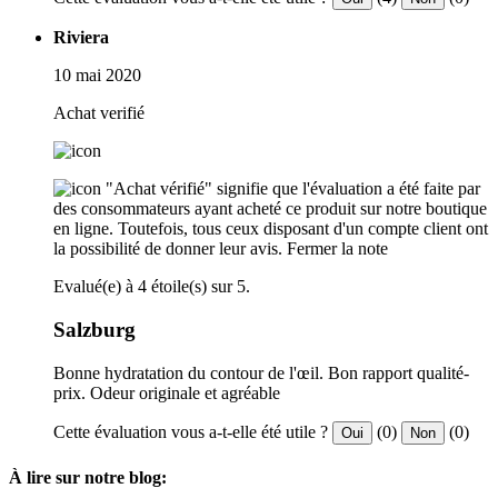
Riviera
10 mai 2020
Achat verifié
"Achat vérifié" signifie que l'évaluation a été faite par
des consommateurs ayant acheté ce produit sur notre boutique
en ligne. Toutefois, tous ceux disposant d'un compte client ont
la possibilité de donner leur avis.
Fermer la note
Evalué(e) à 4 étoile(s) sur 5.
Salzburg
Bonne hydratation du contour de l'œil. Bon rapport qualité-
prix. Odeur originale et agréable
Cette évaluation vous a-t-elle été utile ?
(0)
(0)
Oui
Non
À lire sur notre blog: