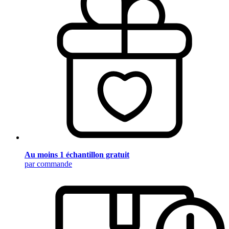
Au moins 1 échantillon gratuit
par commande