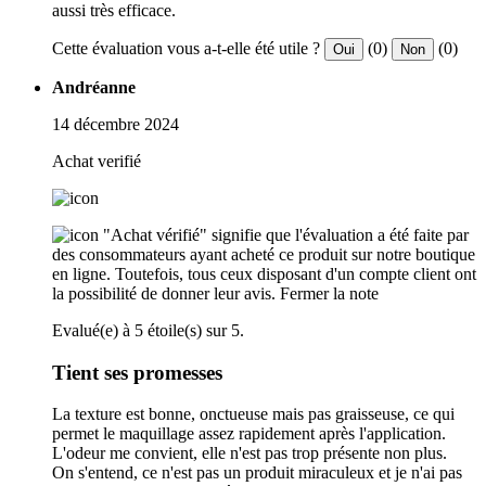
aussi très efficace.
Cette évaluation vous a-t-elle été utile ?
(0)
(0)
Oui
Non
Andréanne
14 décembre 2024
Achat verifié
"Achat vérifié" signifie que l'évaluation a été faite par
des consommateurs ayant acheté ce produit sur notre boutique
en ligne. Toutefois, tous ceux disposant d'un compte client ont
la possibilité de donner leur avis.
Fermer la note
Evalué(e) à 5 étoile(s) sur 5.
Tient ses promesses
La texture est bonne, onctueuse mais pas graisseuse, ce qui
permet le maquillage assez rapidement après l'application.
L'odeur me convient, elle n'est pas trop présente non plus.
On s'entend, ce n'est pas un produit miraculeux et je n'ai pas