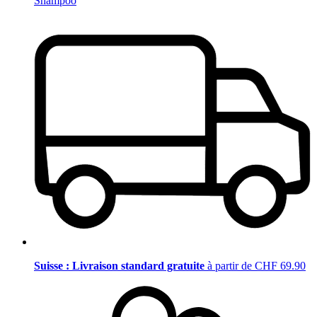
Shampoo
Suisse : Livraison standard gratuite
à partir de CHF 69.90