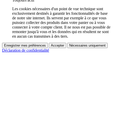
Toujours actif
Les cookies nécessaires d'un point de vue technique sont
exclusivement destinés à garantir les fonctionnalités de base
de notre site internet. Ils servent par exemple à ce que vous
puissiez collecter des produits dans votre panier ou à vous
connecter à votre compte client. Il ne nous est pas possible de
remonter jusqu'à vous et les données qui en résultent ne sont
en aucun cas transmises à des tiers.
Enregistrer mes préférences
Accepter
Nécessaires uniquement
Déclaration de confidentialité