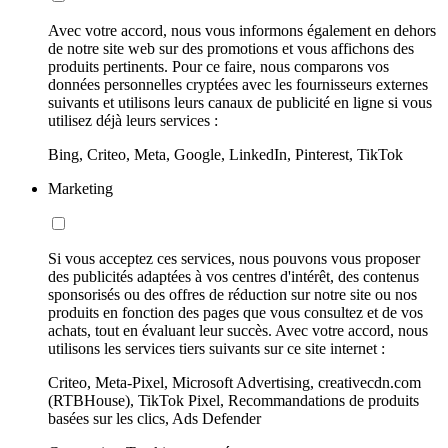
Avec votre accord, nous vous informons également en dehors
de notre site web sur des promotions et vous affichons des
produits pertinents. Pour ce faire, nous comparons vos
données personnelles cryptées avec les fournisseurs externes
suivants et utilisons leurs canaux de publicité en ligne si vous
utilisez déjà leurs services :
Bing, Criteo, Meta, Google, LinkedIn, Pinterest, TikTok
Marketing
Si vous acceptez ces services, nous pouvons vous proposer
des publicités adaptées à vos centres d'intérêt, des contenus
sponsorisés ou des offres de réduction sur notre site ou nos
produits en fonction des pages que vous consultez et de vos
achats, tout en évaluant leur succès. Avec votre accord, nous
utilisons les services tiers suivants sur ce site internet :
Criteo, Meta-Pixel, Microsoft Advertising, creativecdn.com
(RTBHouse), TikTok Pixel, Recommandations de produits
basées sur les clics, Ads Defender