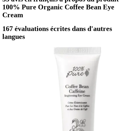
100% Pure Organic Coffee Bean Eye
Cream
167 évaluations écrites dans d'autres
langues