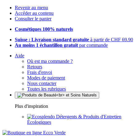
Revenir au menu
Accéder au contenu
Consulter le panier
Cosmétiques 100% naturels
Suisse : Livraison standard gratuite
à partir de CHF 69.90
Au moins 1 échantillon gratuit
par commande
Aide
Où est ma commande ?
Retours
Frais d'envoi
Modes de paiement
Nous contacter
Toutes les rubriques
Plus d'inspiration
Détergents & Produits d'Entretien
Écologiques