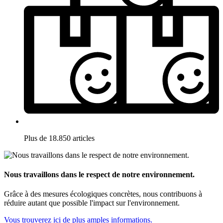
Plus de 18.850 articles
Nous travaillons dans le respect de notre environnement.
Grâce à des mesures écologiques concrètes, nous contribuons à
réduire autant que possible l'impact sur l'environnement.
Vous trouverez ici de plus amples informations.