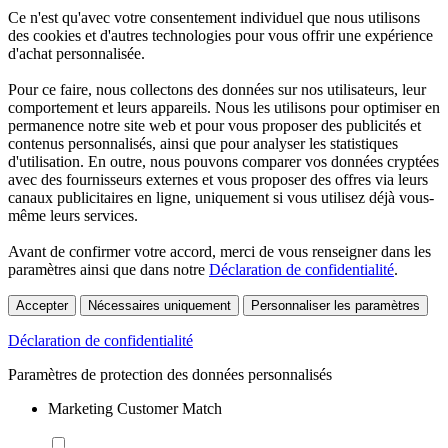
Ce n'est qu'avec votre consentement individuel que nous utilisons
des cookies et d'autres technologies pour vous offrir une expérience
d'achat personnalisée.
Pour ce faire, nous collectons des données sur nos utilisateurs, leur
comportement et leurs appareils. Nous les utilisons pour optimiser en
permanence notre site web et pour vous proposer des publicités et
contenus personnalisés, ainsi que pour analyser les statistiques
d'utilisation. En outre, nous pouvons comparer vos données cryptées
avec des fournisseurs externes et vous proposer des offres via leurs
canaux publicitaires en ligne, uniquement si vous utilisez déjà vous-
même leurs services.
Avant de confirmer votre accord, merci de vous renseigner dans les
paramètres ainsi que dans notre
Déclaration de confidentialité
.
Accepter
Nécessaires uniquement
Personnaliser les paramètres
Déclaration de confidentialité
Paramètres de protection des données personnalisés
Marketing Customer Match