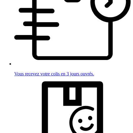
Vous recevez votre colis en 3 jours ouvrés.