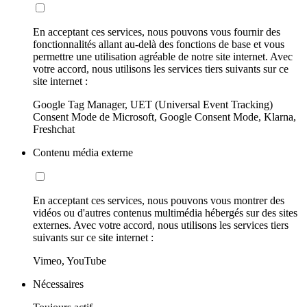
En acceptant ces services, nous pouvons vous fournir des
fonctionnalités allant au-delà des fonctions de base et vous
permettre une utilisation agréable de notre site internet. Avec
votre accord, nous utilisons les services tiers suivants sur ce
site internet :
Google Tag Manager, UET (Universal Event Tracking)
Consent Mode de Microsoft, Google Consent Mode, Klarna,
Freshchat
Contenu média externe
En acceptant ces services, nous pouvons vous montrer des
vidéos ou d'autres contenus multimédia hébergés sur des sites
externes. Avec votre accord, nous utilisons les services tiers
suivants sur ce site internet :
Vimeo, YouTube
Nécessaires