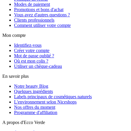
Modes de paiement
Promotions et bons d'achat
Vous avez d'autres questions ?
Clients professionnels
Comment utiliser votre compte
Mon compte
Identifiez-vous
Créer votre compte
Mot de passe oublié ?
Où est mon colis ?
Utiliser un chèque-cadeau
En savoir plus
Notre beauty Blog
Quelques ingrédients
Labels principaux de cosmétiques naturels
L'environnement selon Niceshops
Nos offres du moment
Programme d'affiliation
A propos d'Ecco Verde