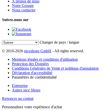
A propos de nous
Notre Groupe
Nous contacter
Suivez-nous sur
Changer de pays / langue
© 2010-2026
niceshops GmbH
- All rights reserved.
Mentions légales et conditions d'utilisation
Protection des Données
Conditions Générales de Vente et politique d'annulation
Déclaration d'accessibilité
Paramètres de confidentialité
Entreprise
Autres nice Shops
Renoncer au contrat
Personnalisez votre expérience d'achat