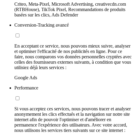
Criteo, Meta-Pixel, Microsoft Advertising, creativecdn.com
(RTBHouse), TikTok Pixel, Recommandations de produits
basées sur les clics, Ads Defender
Conversion-Tracking avancé
En acceptant ce service, nous pouvons mieux suivre, analyser
et optimiser l'efficacité de nos publicités en ligne. Pour ce
faire, nous comparons vos données personnelles cryptées avec
celles des fournisseurs externes suivants, à condition que vous
utilisiez déjà leurs services :
Google Ads
Performance
Si vous acceptez ces services, nous pouvons tracer et analyser
anonymement les clics effectués et la navigation sur notre site
internet afin de pouvoir l'optimiser et d'améliorer en
permanence l'expérience des utilisateurs. Avec votre accord,
nous utilisons les services tiers suivants sur ce site internet :