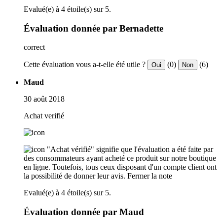
Evalué(e) à 4 étoile(s) sur 5.
Évaluation donnée par Bernadette
correct
Cette évaluation vous a-t-elle été utile ?
(0)
(6)
Oui
Non
Maud
30 août 2018
Achat verifié
"Achat vérifié" signifie que l'évaluation a été faite par
des consommateurs ayant acheté ce produit sur notre boutique
en ligne. Toutefois, tous ceux disposant d'un compte client ont
la possibilité de donner leur avis.
Fermer la note
Evalué(e) à 4 étoile(s) sur 5.
Évaluation donnée par Maud