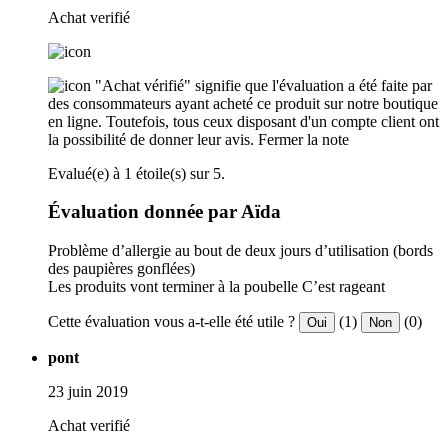
Achat verifié
"Achat vérifié" signifie que l'évaluation a été faite par
des consommateurs ayant acheté ce produit sur notre boutique
en ligne. Toutefois, tous ceux disposant d'un compte client ont
la possibilité de donner leur avis.
Fermer la note
Evalué(e) à 1 étoile(s) sur 5.
Évaluation donnée par Aïda
Problème d’allergie au bout de deux jours d’utilisation (bords
des paupières gonflées)
Les produits vont terminer à la poubelle C’est rageant
Cette évaluation vous a-t-elle été utile ?
(1)
(0)
Oui
Non
pont
23 juin 2019
Achat verifié