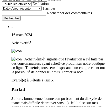
Évaluation
Trier par
Rechercher des commentaires
Recherche
-
16 mars 2024
Achat verifié
"Achat vérifié" signifie que l'évaluation a été faite par
des consommateurs ayant acheté ce produit sur notre boutique
en ligne. Toutefois, tous ceux disposant d'un compte client ont
la possibilité de donner leur avis.
Fermer la note
Evalué(e) à 5 étoile(s) sur 5.
Parfait
J adore, bonne tenue, bonne compo (contient du dioxyde de
titane mais difficile de trouver sans…). Je l’utilise sur mes