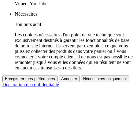
Vimeo, YouTube
Nécessaires
Toujours actif
Les cookies nécessaires d'un point de vue technique sont
exclusivement destinés à garantir les fonctionnalités de base
de notre site internet. Ils servent par exemple à ce que vous
puissiez collecter des produits dans votre panier ou à vous
connecter à votre compte client. Il ne nous est pas possible de
remonter jusqu'à vous et les données qui en résultent ne sont
en aucun cas transmises à des tiers.
Enregistrer mes préférences
Accepter
Nécessaires uniquement
Déclaration de confidentialité