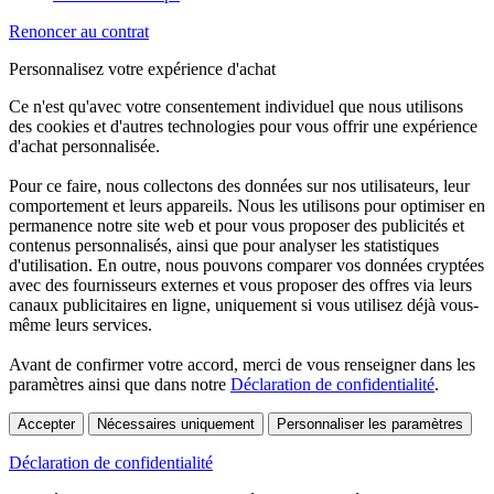
Renoncer au contrat
Personnalisez votre expérience d'achat
Ce n'est qu'avec votre consentement individuel que nous utilisons
des cookies et d'autres technologies pour vous offrir une expérience
d'achat personnalisée.
Pour ce faire, nous collectons des données sur nos utilisateurs, leur
comportement et leurs appareils. Nous les utilisons pour optimiser en
permanence notre site web et pour vous proposer des publicités et
contenus personnalisés, ainsi que pour analyser les statistiques
d'utilisation. En outre, nous pouvons comparer vos données cryptées
avec des fournisseurs externes et vous proposer des offres via leurs
canaux publicitaires en ligne, uniquement si vous utilisez déjà vous-
même leurs services.
Avant de confirmer votre accord, merci de vous renseigner dans les
paramètres ainsi que dans notre
Déclaration de confidentialité
.
Accepter
Nécessaires uniquement
Personnaliser les paramètres
Déclaration de confidentialité