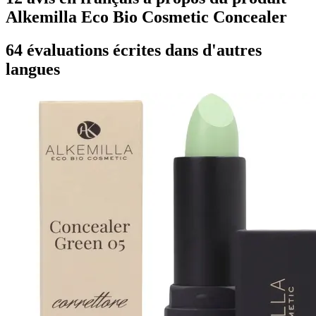
Alkemilla Eco Bio Cosmetic Concealer
64 évaluations écrites dans d'autres
langues