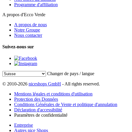
Programme d'affiliation
A propos d'Ecco Verde
A propos de nous
Notre Groupe
Nous contacter
Suivez-nous sur
Changer de pays / langue
© 2010-2026
niceshops GmbH
- All rights reserved.
Mentions légales et conditions d'utilisation
Protection des Données
Conditions Générales de Vente et politique d'annulation
Déclaration d'accessibilité
Paramètres de confidentialité
Entreprise
Autres nice Shops