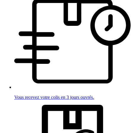
Vous recevez votre colis en 3 jours ouvrés.