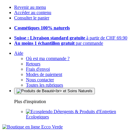
Revenir au menu
Accéder au contenu
Consulter le panier
Cosmétiques 100% naturels
Suisse : Livraison standard gratuite
à partir de CHF 69.90
Au moins 1 échantillon gratuit
par commande
Aide
Où est ma commande ?
Retours
Frais d'envoi
Modes de paiement
Nous contacter
Toutes les rubriques
Plus d'inspiration
Détergents & Produits d'Entretien
Écologiques