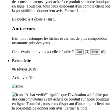
des consommateurs ayant acheté ce produit sur notre boutique
en ligne. Toutefois, tous ceux disposant d'un compte client ont
la possibilité de donner leur avis.
Fermer la note
Evalué(e) à 4 étoile(s) sur 5.
Anti-cernes
Bien pour estomper les tâches et cernes, de plus composition
rassurante près des yeux...
Cette évaluation vous a-t-elle été utile ?
(3)
(0)
Oui
Non
Bernadette
06 février 2019
Achat verifié
"Achat vérifié" signifie que l'évaluation a été faite par
des consommateurs ayant acheté ce produit sur notre boutique
en ligne. Toutefois, tous ceux disposant d'un compte client ont
la possibilité de donner leur avis.
Fermer la note