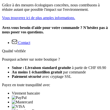
Grâce à des mesures écologiques concrètes, nous contribuons à
réduire autant que possible l'impact sur l'environnement.
Vous trouverez ici de plus amples informations.
Avez-vous besoin d'aide pour votre commande ? N'hésitez pas à
nous poser vos questions.
Contact
Qualité vérifiée
Pourquoi acheter sur notre boutique ?
Suisse : Livraison standard gratuite
à partir de CHF 69.90
Au moins 1 échantillon gratuit
par commande
Paiement sécurisé
avec cryptage SSL
Payez en toute tranquillité avec
Virement bancaire