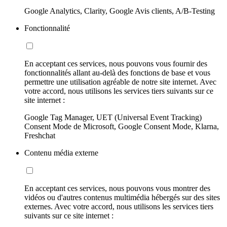
Google Analytics, Clarity, Google Avis clients, A/B-Testing
Fonctionnalité
En acceptant ces services, nous pouvons vous fournir des
fonctionnalités allant au-delà des fonctions de base et vous
permettre une utilisation agréable de notre site internet. Avec
votre accord, nous utilisons les services tiers suivants sur ce
site internet :
Google Tag Manager, UET (Universal Event Tracking)
Consent Mode de Microsoft, Google Consent Mode, Klarna,
Freshchat
Contenu média externe
En acceptant ces services, nous pouvons vous montrer des
vidéos ou d'autres contenus multimédia hébergés sur des sites
externes. Avec votre accord, nous utilisons les services tiers
suivants sur ce site internet :