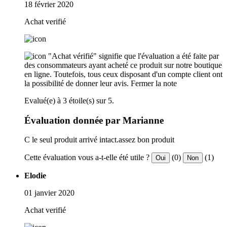
18 février 2020
Achat verifié
"Achat vérifié" signifie que l'évaluation a été faite par
des consommateurs ayant acheté ce produit sur notre boutique
en ligne. Toutefois, tous ceux disposant d'un compte client ont
la possibilité de donner leur avis.
Fermer la note
Evalué(e) à 3 étoile(s) sur 5.
Évaluation donnée par Marianne
C le seul produit arrivé intact.assez bon produit
Cette évaluation vous a-t-elle été utile ?
(0)
(1)
Oui
Non
Elodie
01 janvier 2020
Achat verifié