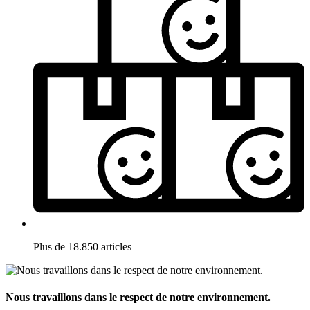
Plus de 18.850 articles
Nous travaillons dans le respect de notre environnement.