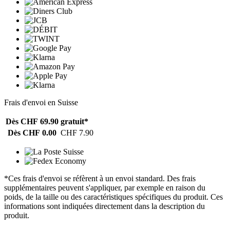
Frais d'envoi en Suisse
Dès CHF 69.90
gratuit*
Dès CHF 0.00
CHF 7.90
*Ces frais d'envoi se réfèrent à un envoi standard. Des frais
supplémentaires peuvent s'appliquer, par exemple en raison du
poids, de la taille ou des caractéristiques spécifiques du produit. Ces
informations sont indiquées directement dans la description du
produit.