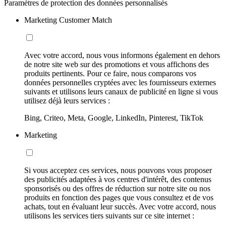
Paramètres de protection des données personnalisés
Marketing Customer Match
Avec votre accord, nous vous informons également en dehors
de notre site web sur des promotions et vous affichons des
produits pertinents. Pour ce faire, nous comparons vos
données personnelles cryptées avec les fournisseurs externes
suivants et utilisons leurs canaux de publicité en ligne si vous
utilisez déjà leurs services :
Bing, Criteo, Meta, Google, LinkedIn, Pinterest, TikTok
Marketing
Si vous acceptez ces services, nous pouvons vous proposer
des publicités adaptées à vos centres d'intérêt, des contenus
sponsorisés ou des offres de réduction sur notre site ou nos
produits en fonction des pages que vous consultez et de vos
achats, tout en évaluant leur succès. Avec votre accord, nous
utilisons les services tiers suivants sur ce site internet :