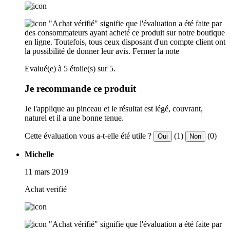
"Achat vérifié" signifie que l'évaluation a été faite par
des consommateurs ayant acheté ce produit sur notre boutique
en ligne. Toutefois, tous ceux disposant d'un compte client ont
la possibilité de donner leur avis.
Fermer la note
Evalué(e) à 5 étoile(s) sur 5.
Je recommande ce produit
Je l'applique au pinceau et le résultat est légé, couvrant,
naturel et il a une bonne tenue.
Cette évaluation vous a-t-elle été utile ?
(1)
(0)
Oui
Non
Michelle
11 mars 2019
Achat verifié
"Achat vérifié" signifie que l'évaluation a été faite par