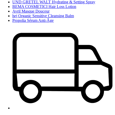
UND GRETEL WALT Hydrating & Setting Spray
BEMA COSMETICI Hair Loss Lotion
Avril Masque Douceur
hej Organic Sensitive Cleansing Balm
Propolia Sérum Anti-Âge