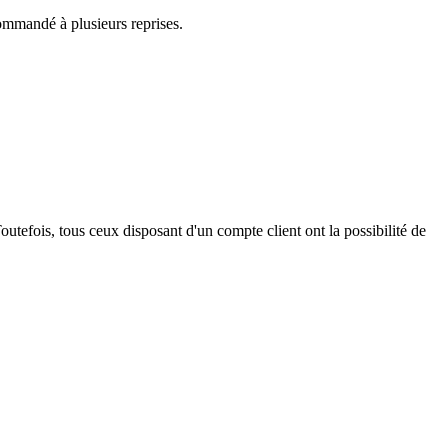
ecommandé à plusieurs reprises.
outefois, tous ceux disposant d'un compte client ont la possibilité de