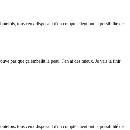
outefois, tous ceux disposant d'un compte client ont la possibilité de
ouve pas que ça embellit la peau. J'en ai des mieux. Je vais la finir
outefois, tous ceux disposant d'un compte client ont la possibilité de