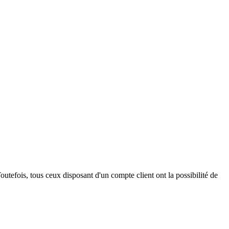
outefois, tous ceux disposant d'un compte client ont la possibilité de