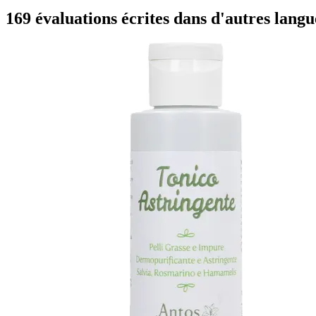
169 évaluations écrites dans d'autres langu