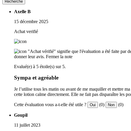
Recherche
Axelle B
15 décembre 2025
Achat verifié
"Achat vérifié" signifie que l'évaluation a été faite par
donner leur avis.
Fermer la note
Evalué(e) à 5 étoile(s) sur 5.
Sympa et agréable
Je l’utilise tous les matin ou avant de me maquiller et mettre ma 
cette lotion calme directement. Elle ne fait pas disparaître les po
Cette évaluation vous a-t-elle été utile ?
(0)
(0)
Oui
Non
Goupil
11 juillet 2023