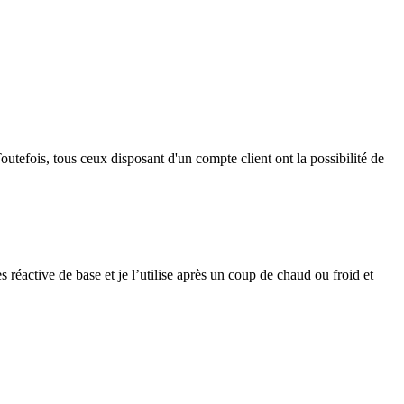
outefois, tous ceux disposant d'un compte client ont la possibilité de
s réactive de base et je l’utilise après un coup de chaud ou froid et