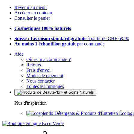
Revenir au menu
Accéder au contenu
Consulter le panier
Cosmétiques 100% naturels
Suisse : Livraison standard gratuite
à partir de CHF 69.90
Au moins 1 échantillon gratuit
par commande
Aide
Où est ma commande ?
Retours
Frais d'envoi
Modes de paiement
Nous contacter
Toutes les rubriques
Plus d'inspiration
Détergents & Produits d'Entretien Écolog