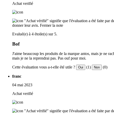
Achat verifié
"Achat vérifié" signifie que l'évaluation a été faite par
donner leur avis.
Fermer la note
Evalué(e) à 4 étoile(s) sur 5.
Bof
J'aime beaucoup les produits de la marque antos, mais je ne rachè
mais je ne la reprendrai pas. Pas ouf pour moi.
Cette évaluation vous a-t-elle été utile ?
(1)
(0)
Oui
Non
franc
04 mai 2023
Achat verifié
"Achat vérifié" signifie que l'évaluation a été faite par