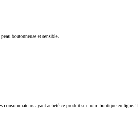
e peau boutonneuse et sensible.
 des consommateurs ayant acheté ce produit sur notre boutique en ligne. T