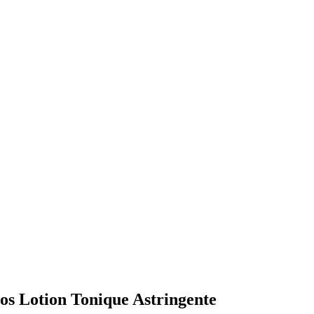
tos Lotion Tonique Astringente