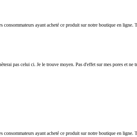
 des consommateurs ayant acheté ce produit sur notre boutique en ligne. T
terai pas celui ci. Je le trouve moyen. Pas d'effet sur mes pores et ne tr
 des consommateurs ayant acheté ce produit sur notre boutique en ligne. T