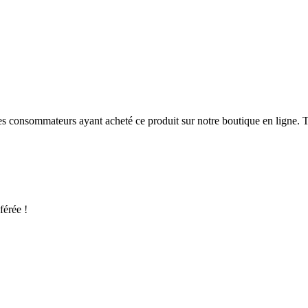
 des consommateurs ayant acheté ce produit sur notre boutique en ligne. T
férée !