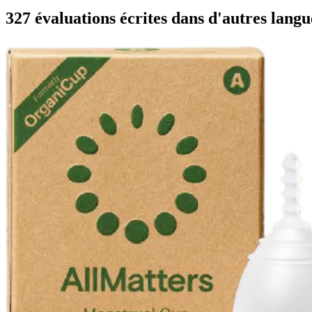
327 évaluations écrites dans d'autres langu