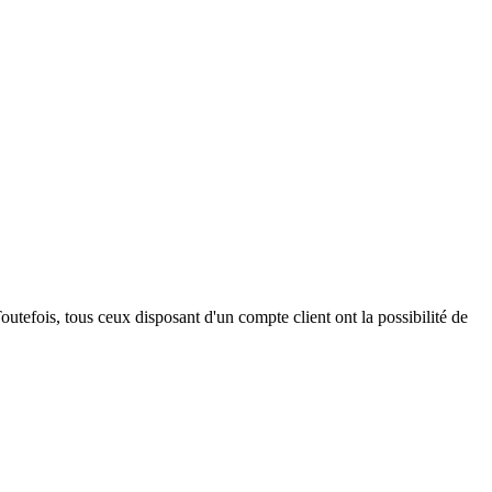
outefois, tous ceux disposant d'un compte client ont la possibilité de