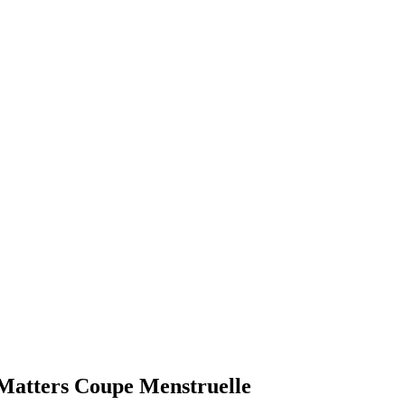
llMatters Coupe Menstruelle