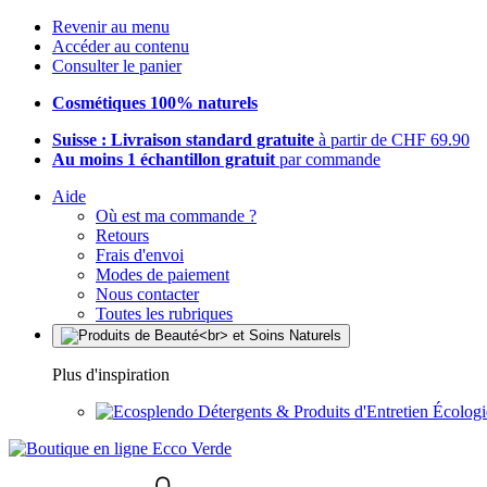
Revenir au menu
Accéder au contenu
Consulter le panier
Cosmétiques 100% naturels
Suisse : Livraison standard gratuite
à partir de CHF 69.90
Au moins 1 échantillon gratuit
par commande
Aide
Où est ma commande ?
Retours
Frais d'envoi
Modes de paiement
Nous contacter
Toutes les rubriques
Plus d'inspiration
Détergents & Produits d'Entretien Écolog