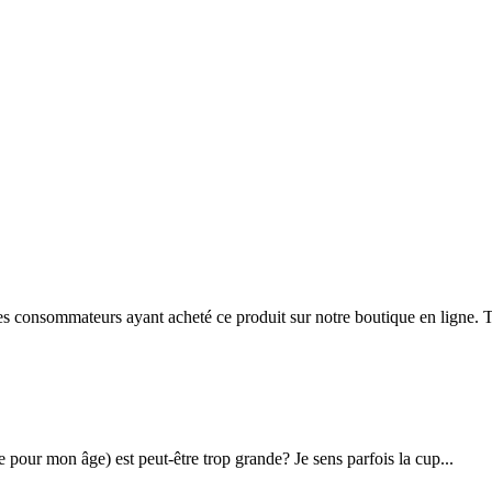
 des consommateurs ayant acheté ce produit sur notre boutique en ligne. T
e pour mon âge) est peut-être trop grande? Je sens parfois la cup...