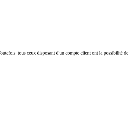
outefois, tous ceux disposant d'un compte client ont la possibilité de