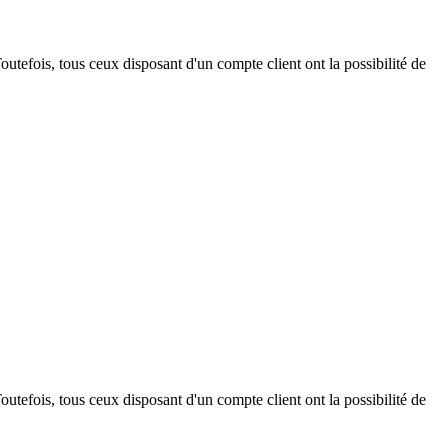
outefois, tous ceux disposant d'un compte client ont la possibilité de
outefois, tous ceux disposant d'un compte client ont la possibilité de