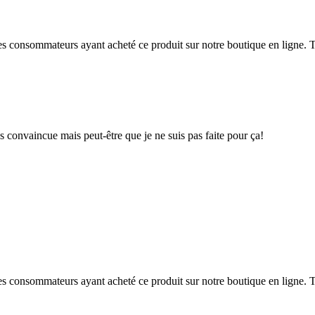
 des consommateurs ayant acheté ce produit sur notre boutique en ligne. T
as convaincue mais peut-être que je ne suis pas faite pour ça!
 des consommateurs ayant acheté ce produit sur notre boutique en ligne. T