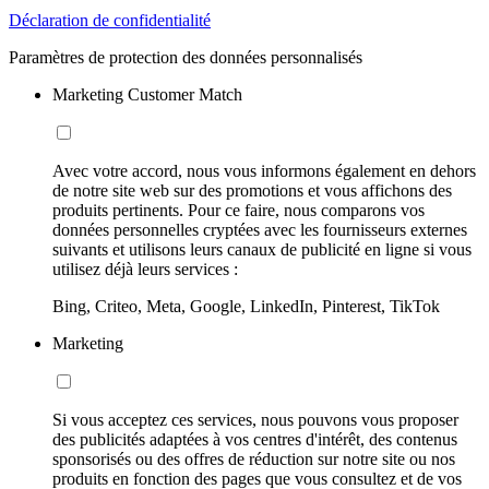
Déclaration de confidentialité
Paramètres de protection des données personnalisés
Marketing Customer Match
Avec votre accord, nous vous informons également en dehors
de notre site web sur des promotions et vous affichons des
produits pertinents. Pour ce faire, nous comparons vos
données personnelles cryptées avec les fournisseurs externes
suivants et utilisons leurs canaux de publicité en ligne si vous
utilisez déjà leurs services :
Bing, Criteo, Meta, Google, LinkedIn, Pinterest, TikTok
Marketing
Si vous acceptez ces services, nous pouvons vous proposer
des publicités adaptées à vos centres d'intérêt, des contenus
sponsorisés ou des offres de réduction sur notre site ou nos
produits en fonction des pages que vous consultez et de vos