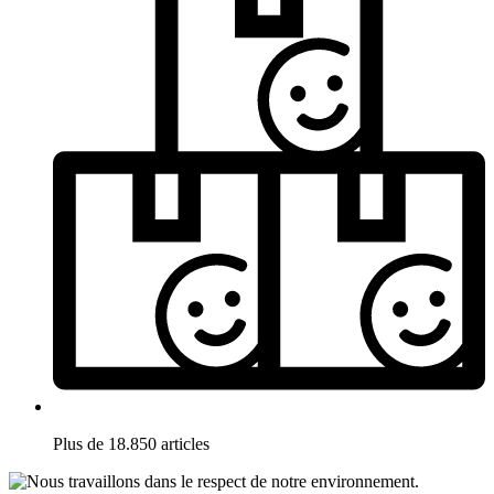
Plus de 18.850 articles