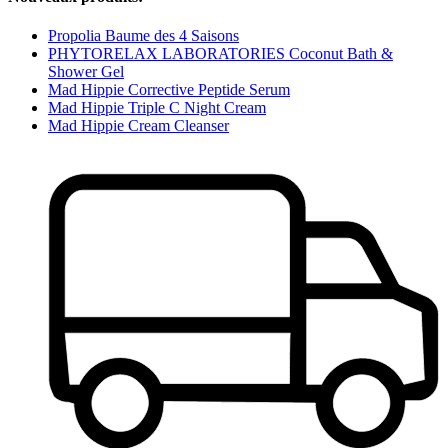
Propolia Baume des 4 Saisons
PHYTORELAX LABORATORIES Coconut Bath &
Shower Gel
Mad Hippie Corrective Peptide Serum
Mad Hippie Triple C Night Cream
Mad Hippie Cream Cleanser