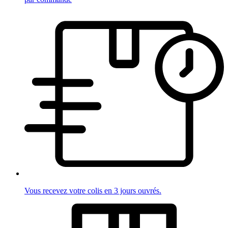
Vous recevez votre colis en 3 jours ouvrés.