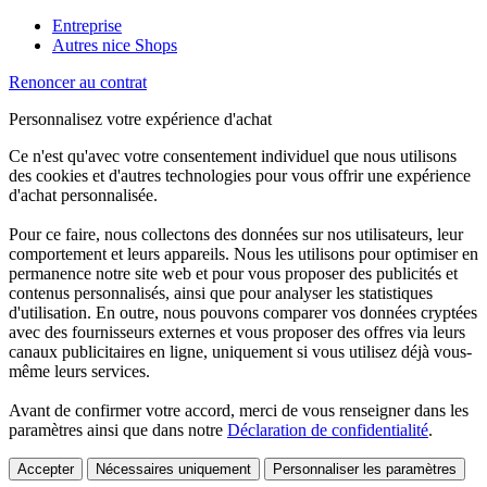
Entreprise
Autres nice Shops
Renoncer au contrat
Personnalisez votre expérience d'achat
Ce n'est qu'avec votre consentement individuel que nous utilisons
des cookies et d'autres technologies pour vous offrir une expérience
d'achat personnalisée.
Pour ce faire, nous collectons des données sur nos utilisateurs, leur
comportement et leurs appareils. Nous les utilisons pour optimiser en
permanence notre site web et pour vous proposer des publicités et
contenus personnalisés, ainsi que pour analyser les statistiques
d'utilisation. En outre, nous pouvons comparer vos données cryptées
avec des fournisseurs externes et vous proposer des offres via leurs
canaux publicitaires en ligne, uniquement si vous utilisez déjà vous-
même leurs services.
Avant de confirmer votre accord, merci de vous renseigner dans les
paramètres ainsi que dans notre
Déclaration de confidentialité
.
Accepter
Nécessaires uniquement
Personnaliser les paramètres