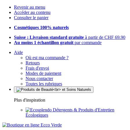
Revenir au menu
Accéder au contenu
Consulter le panier
Cosmétiques 100% naturels
Suisse : Livraison standard gratuite
à partir de CHF 69.90
Au moins 1 échantillon gratuit
par commande
Aide
Où est ma commande ?
Retours
Frais d'envoi
Modes de paiement
Nous contacter
Toutes les rubriques
Plus d'inspiration
Détergents & Produits d'Entretien
Écologiques