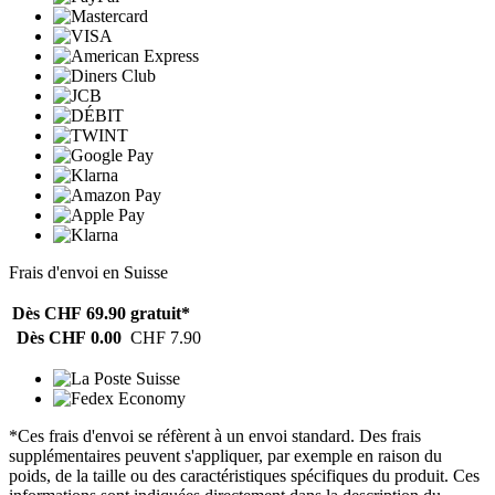
Frais d'envoi en Suisse
Dès CHF 69.90
gratuit*
Dès CHF 0.00
CHF 7.90
*Ces frais d'envoi se réfèrent à un envoi standard. Des frais
supplémentaires peuvent s'appliquer, par exemple en raison du
poids, de la taille ou des caractéristiques spécifiques du produit. Ces