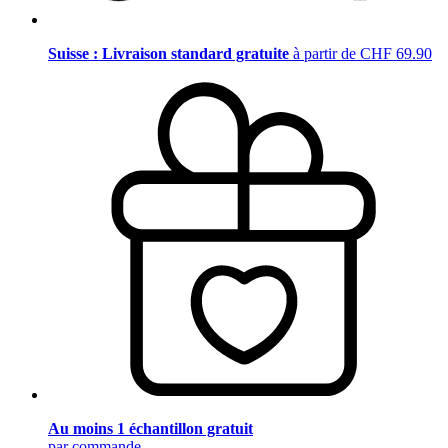
Suisse : Livraison standard gratuite
à partir de CHF 69.90
Au moins 1 échantillon gratuit
par commande