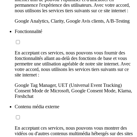
permanence l'expérience des utilisateurs. Avec votre accord,
nous utilisons les services tiers suivants sur ce site internet :
Google Analytics, Clarity, Google Avis clients, A/B-Testing
Fonctionnalité
En acceptant ces services, nous pouvons vous fournir des
fonctionnalités allant au-delà des fonctions de base et vous
permettre une utilisation agréable de notre site internet. Avec
votre accord, nous utilisons les services tiers suivants sur ce
site internet :
Google Tag Manager, UET (Universal Event Tracking)
Consent Mode de Microsoft, Google Consent Mode, Klarna,
Freshchat
Contenu média externe
En acceptant ces services, nous pouvons vous montrer des
vidéos ou d'autres contenus multimédia hébergés sur des sites