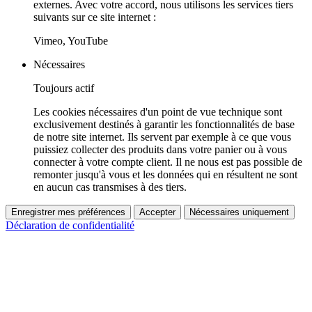
externes. Avec votre accord, nous utilisons les services tiers
suivants sur ce site internet :
Vimeo, YouTube
Nécessaires
Toujours actif
Les cookies nécessaires d'un point de vue technique sont
exclusivement destinés à garantir les fonctionnalités de base
de notre site internet. Ils servent par exemple à ce que vous
puissiez collecter des produits dans votre panier ou à vous
connecter à votre compte client. Il ne nous est pas possible de
remonter jusqu'à vous et les données qui en résultent ne sont
en aucun cas transmises à des tiers.
Enregistrer mes préférences
Accepter
Nécessaires uniquement
Déclaration de confidentialité