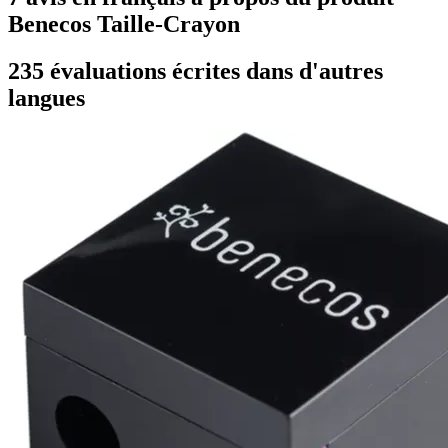
Benecos Taille-Crayon
235 évaluations écrites dans d'autres
langues