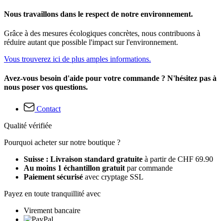
Nous travaillons dans le respect de notre environnement.
Grâce à des mesures écologiques concrètes, nous contribuons à
réduire autant que possible l'impact sur l'environnement.
Vous trouverez ici de plus amples informations.
Avez-vous besoin d'aide pour votre commande ? N'hésitez pas à
nous poser vos questions.
Contact
Qualité vérifiée
Pourquoi acheter sur notre boutique ?
Suisse : Livraison standard gratuite
à partir de CHF 69.90
Au moins 1 échantillon gratuit
par commande
Paiement sécurisé
avec cryptage SSL
Payez en toute tranquillité avec
Virement bancaire