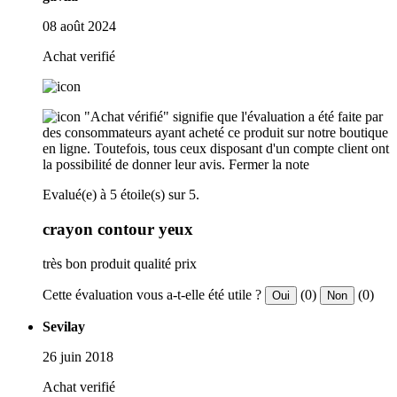
08 août 2024
Achat verifié
"Achat vérifié" signifie que l'évaluation a été faite par
des consommateurs ayant acheté ce produit sur notre boutique
en ligne. Toutefois, tous ceux disposant d'un compte client ont
la possibilité de donner leur avis.
Fermer la note
Evalué(e) à 5 étoile(s) sur 5.
crayon contour yeux
très bon produit qualité prix
Cette évaluation vous a-t-elle été utile ?
(0)
(0)
Oui
Non
Sevilay
26 juin 2018
Achat verifié