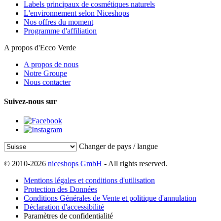
Labels principaux de cosmétiques naturels
L'environnement selon Niceshops
Nos offres du moment
Programme d'affiliation
A propos d'Ecco Verde
A propos de nous
Notre Groupe
Nous contacter
Suivez-nous sur
Changer de pays / langue
© 2010-2026
niceshops GmbH
- All rights reserved.
Mentions légales et conditions d'utilisation
Protection des Données
Conditions Générales de Vente et politique d'annulation
Déclaration d'accessibilité
Paramètres de confidentialité