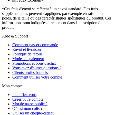
*Ces frais d'envoi se réfèrent à un envoi standard. Des frais
supplémentaires peuvent s'appliquer, par exemple en raison du
poids, de la taille ou des caractéristiques spécifiques du produit. Ces
informations sont indiquées directement dans la description du
produit.
Aide & Support
Comment passer commande
Envoi et livraison
Politique de retour
Modes de paiement
Promotions et bons d'achat
Vous avez d'autres questions ?
Clients professionnels
Comment utiliser votre compte
Mon compte
Identifiez-vous
Créer votre compte
Mot de passe oublié ?
Où est mon colis ?
Utiliser un chèque-cadeau