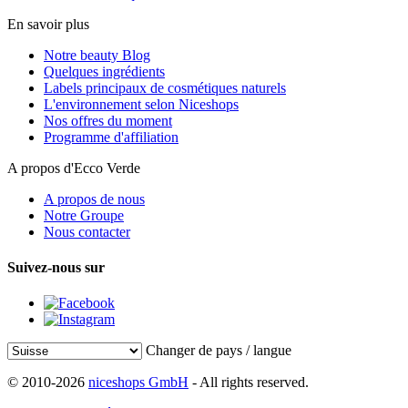
En savoir plus
Notre beauty Blog
Quelques ingrédients
Labels principaux de cosmétiques naturels
L'environnement selon Niceshops
Nos offres du moment
Programme d'affiliation
A propos d'Ecco Verde
A propos de nous
Notre Groupe
Nous contacter
Suivez-nous sur
Changer de pays / langue
© 2010-2026
niceshops GmbH
- All rights reserved.