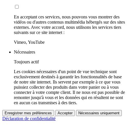
En acceptant ces services, nous pouvons vous montrer des
vidéos ou d'autres contenus multimédia hébergés sur des sites
externes. Avec votre accord, nous utilisons les services tiers
suivants sur ce site internet :
Vimeo, YouTube
Nécessaires
Toujours actif
Les cookies nécessaires d'un point de vue technique sont
exclusivement destinés à garantir les fonctionnalités de base
de notre site internet. Ils servent par exemple à ce que vous
puissiez collecter des produits dans votre panier ou à vous
connecter à votre compte client. Il ne nous est pas possible de
remonter jusqu'à vous et les données qui en résultent ne sont
en aucun cas transmises à des tiers.
Enregistrer mes préférences
Accepter
Nécessaires uniquement
Déclaration de confidentialité