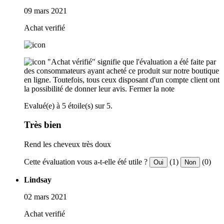
09 mars 2021
Achat verifié
"Achat vérifié" signifie que l'évaluation a été faite par
des consommateurs ayant acheté ce produit sur notre boutique
en ligne. Toutefois, tous ceux disposant d'un compte client ont
la possibilité de donner leur avis.
Fermer la note
Evalué(e) à 5 étoile(s) sur 5.
Très bien
Rend les cheveux très doux
Cette évaluation vous a-t-elle été utile ?
(1)
(0)
Oui
Non
Lindsay
02 mars 2021
Achat verifié