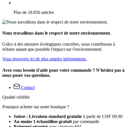
Plus de 18.850 articles
Nous travaillons dans le respect de notre environnement.
Grâce à des mesures écologiques concrètes, nous contribuons à
réduire autant que possible l'impact sur l'environnement.
Vous trouverez ici de plus amples informations.
Avez-vous besoin d'aide pour votre commande ? N'hésitez pas à
nous poser vos questions.
Contact
Qualité vérifiée
Pourquoi acheter sur notre boutique ?
Suisse : Livraison standard gratuite
à partir de CHF 69.90
Au moins 1 échantillon gratuit
par commande
Paiement sécurisé
avec cryptage SSL