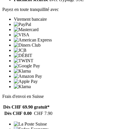
Payez en toute tranquillité avec
Virement bancaire
Frais d'envoi en Suisse
Dès CHF 69.90
gratuit*
Dès CHF 0.00
CHF 7.90