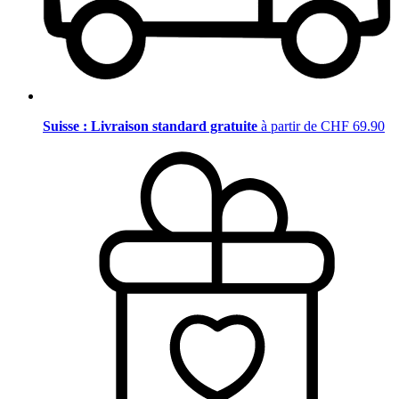
Suisse : Livraison standard gratuite
à partir de CHF 69.90