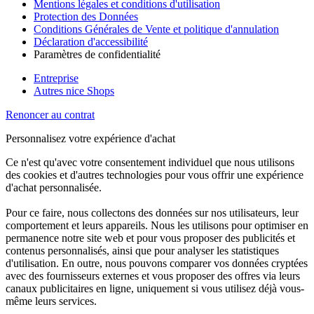
Mentions légales et conditions d'utilisation
Protection des Données
Conditions Générales de Vente et politique d'annulation
Déclaration d'accessibilité
Paramètres de confidentialité
Entreprise
Autres nice Shops
Renoncer au contrat
Personnalisez votre expérience d'achat
Ce n'est qu'avec votre consentement individuel que nous utilisons
des cookies et d'autres technologies pour vous offrir une expérience
d'achat personnalisée.
Pour ce faire, nous collectons des données sur nos utilisateurs, leur
comportement et leurs appareils. Nous les utilisons pour optimiser en
permanence notre site web et pour vous proposer des publicités et
contenus personnalisés, ainsi que pour analyser les statistiques
d'utilisation. En outre, nous pouvons comparer vos données cryptées
avec des fournisseurs externes et vous proposer des offres via leurs
canaux publicitaires en ligne, uniquement si vous utilisez déjà vous-
même leurs services.