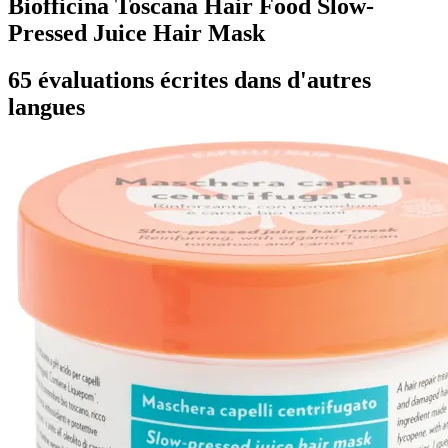
Biofficina Toscana Hair Food Slow-
Pressed Juice Hair Mask
65 évaluations écrites dans d'autres
langues