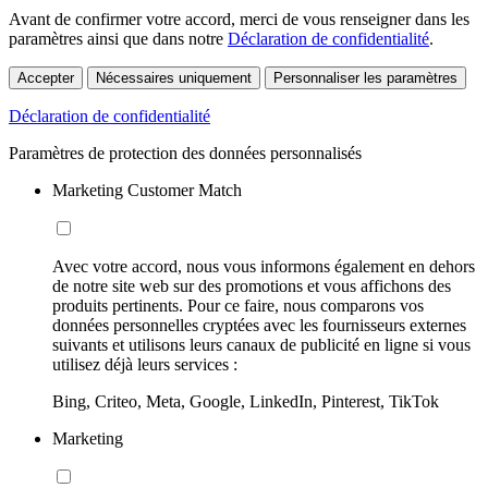
Avant de confirmer votre accord, merci de vous renseigner dans les
paramètres ainsi que dans notre
Déclaration de confidentialité
.
Accepter
Nécessaires uniquement
Personnaliser les paramètres
Déclaration de confidentialité
Paramètres de protection des données personnalisés
Marketing Customer Match
Avec votre accord, nous vous informons également en dehors
de notre site web sur des promotions et vous affichons des
produits pertinents. Pour ce faire, nous comparons vos
données personnelles cryptées avec les fournisseurs externes
suivants et utilisons leurs canaux de publicité en ligne si vous
utilisez déjà leurs services :
Bing, Criteo, Meta, Google, LinkedIn, Pinterest, TikTok
Marketing