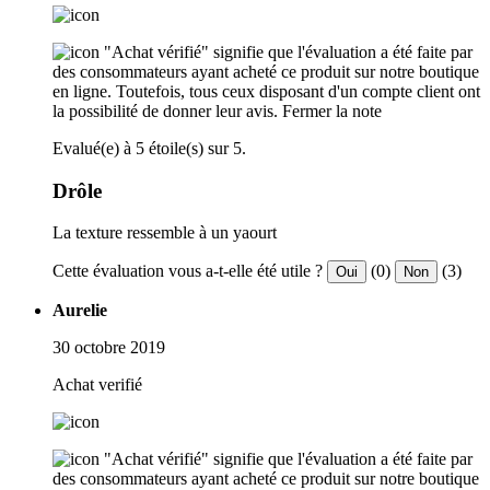
"Achat vérifié" signifie que l'évaluation a été faite par
des consommateurs ayant acheté ce produit sur notre boutique
en ligne. Toutefois, tous ceux disposant d'un compte client ont
la possibilité de donner leur avis.
Fermer la note
Evalué(e) à 5 étoile(s) sur 5.
Drôle
La texture ressemble à un yaourt
Cette évaluation vous a-t-elle été utile ?
(0)
(3)
Oui
Non
Aurelie
30 octobre 2019
Achat verifié
"Achat vérifié" signifie que l'évaluation a été faite par
des consommateurs ayant acheté ce produit sur notre boutique