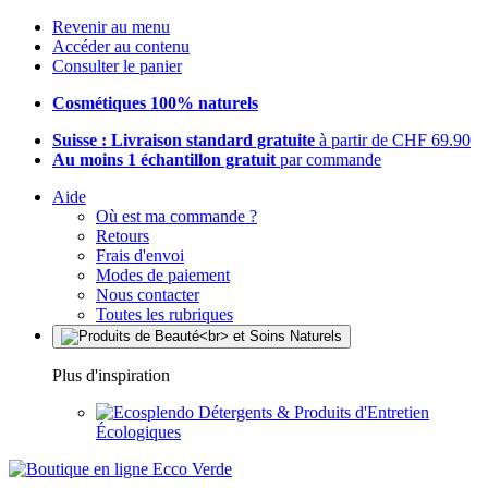
Revenir au menu
Accéder au contenu
Consulter le panier
Cosmétiques 100% naturels
Suisse : Livraison standard gratuite
à partir de CHF 69.90
Au moins 1 échantillon gratuit
par commande
Aide
Où est ma commande ?
Retours
Frais d'envoi
Modes de paiement
Nous contacter
Toutes les rubriques
Plus d'inspiration
Détergents & Produits d'Entretien
Écologiques