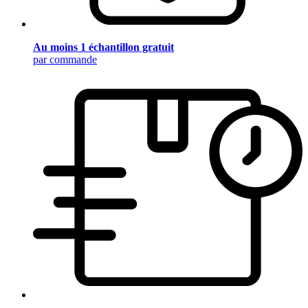
Au moins 1 échantillon gratuit
par commande