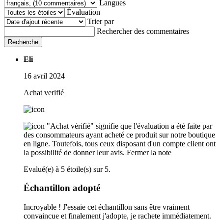
Langues
Évaluation
Trier par
Rechercher des commentaires
Recherche
Eli
16 avril 2024
Achat verifié
"Achat vérifié" signifie que l'évaluation a été faite par
des consommateurs ayant acheté ce produit sur notre boutique
en ligne. Toutefois, tous ceux disposant d'un compte client ont
la possibilité de donner leur avis.
Fermer la note
Evalué(e) à 5 étoile(s) sur 5.
Échantillon adopté
Incroyable ! J'essaie cet échantillon sans être vraiment
convaincue et finalement j'adopte, je rachete immédiatement.