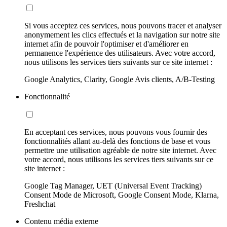
Si vous acceptez ces services, nous pouvons tracer et analyser
anonymement les clics effectués et la navigation sur notre site
internet afin de pouvoir l'optimiser et d'améliorer en
permanence l'expérience des utilisateurs. Avec votre accord,
nous utilisons les services tiers suivants sur ce site internet :
Google Analytics, Clarity, Google Avis clients, A/B-Testing
Fonctionnalité
En acceptant ces services, nous pouvons vous fournir des
fonctionnalités allant au-delà des fonctions de base et vous
permettre une utilisation agréable de notre site internet. Avec
votre accord, nous utilisons les services tiers suivants sur ce
site internet :
Google Tag Manager, UET (Universal Event Tracking)
Consent Mode de Microsoft, Google Consent Mode, Klarna,
Freshchat
Contenu média externe