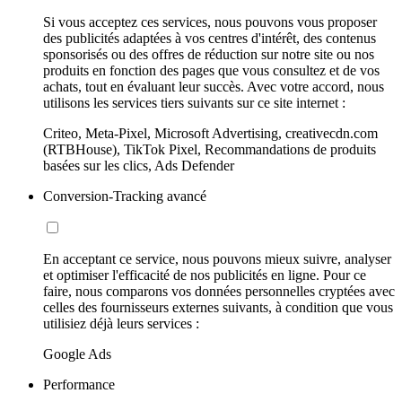
Si vous acceptez ces services, nous pouvons vous proposer
des publicités adaptées à vos centres d'intérêt, des contenus
sponsorisés ou des offres de réduction sur notre site ou nos
produits en fonction des pages que vous consultez et de vos
achats, tout en évaluant leur succès. Avec votre accord, nous
utilisons les services tiers suivants sur ce site internet :
Criteo, Meta-Pixel, Microsoft Advertising, creativecdn.com
(RTBHouse), TikTok Pixel, Recommandations de produits
basées sur les clics, Ads Defender
Conversion-Tracking avancé
En acceptant ce service, nous pouvons mieux suivre, analyser
et optimiser l'efficacité de nos publicités en ligne. Pour ce
faire, nous comparons vos données personnelles cryptées avec
celles des fournisseurs externes suivants, à condition que vous
utilisiez déjà leurs services :
Google Ads
Performance