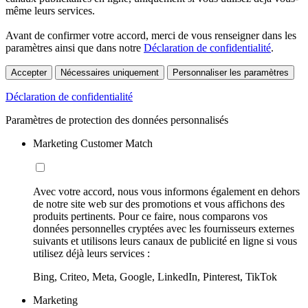
même leurs services.
Avant de confirmer votre accord, merci de vous renseigner dans les
paramètres ainsi que dans notre
Déclaration de confidentialité
.
Accepter
Nécessaires uniquement
Personnaliser les paramètres
Déclaration de confidentialité
Paramètres de protection des données personnalisés
Marketing Customer Match
Avec votre accord, nous vous informons également en dehors
de notre site web sur des promotions et vous affichons des
produits pertinents. Pour ce faire, nous comparons vos
données personnelles cryptées avec les fournisseurs externes
suivants et utilisons leurs canaux de publicité en ligne si vous
utilisez déjà leurs services :
Bing, Criteo, Meta, Google, LinkedIn, Pinterest, TikTok
Marketing