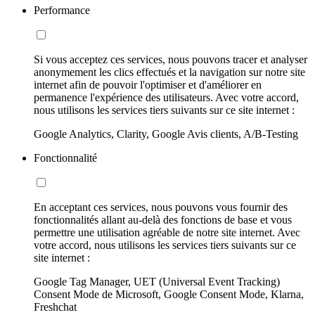
Performance
Si vous acceptez ces services, nous pouvons tracer et analyser
anonymement les clics effectués et la navigation sur notre site
internet afin de pouvoir l'optimiser et d'améliorer en
permanence l'expérience des utilisateurs. Avec votre accord,
nous utilisons les services tiers suivants sur ce site internet :
Google Analytics, Clarity, Google Avis clients, A/B-Testing
Fonctionnalité
En acceptant ces services, nous pouvons vous fournir des
fonctionnalités allant au-delà des fonctions de base et vous
permettre une utilisation agréable de notre site internet. Avec
votre accord, nous utilisons les services tiers suivants sur ce
site internet :
Google Tag Manager, UET (Universal Event Tracking)
Consent Mode de Microsoft, Google Consent Mode, Klarna,
Freshchat