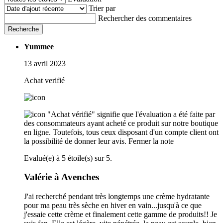
Trier par
Rechercher des commentaires
Recherche
Yummee
13 avril 2023
Achat verifié
"Achat vérifié" signifie que l'évaluation a été faite par
des consommateurs ayant acheté ce produit sur notre boutique
en ligne. Toutefois, tous ceux disposant d'un compte client ont
la possibilité de donner leur avis.
Fermer la note
Evalué(e) à 5 étoile(s) sur 5.
Valérie à Avenches
J'ai recherché pendant très longtemps une crème hydratante
pour ma peau très sèche en hiver en vain...jusqu'à ce que
j'essaie cette crème et finalement cette gamme de produits!! Je