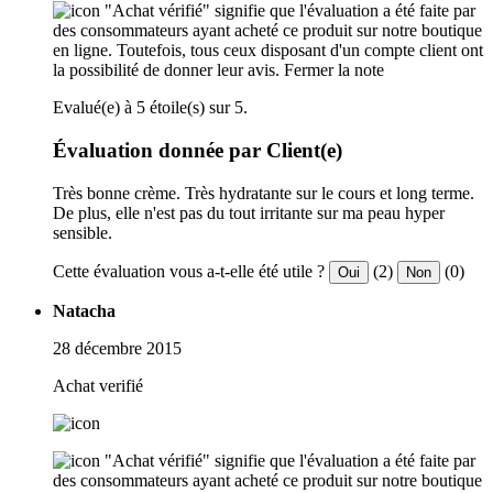
"Achat vérifié" signifie que l'évaluation a été faite par
des consommateurs ayant acheté ce produit sur notre boutique
en ligne. Toutefois, tous ceux disposant d'un compte client ont
la possibilité de donner leur avis.
Fermer la note
Evalué(e) à 5 étoile(s) sur 5.
Évaluation donnée par Client(e)
Très bonne crème. Très hydratante sur le cours et long terme.
De plus, elle n'est pas du tout irritante sur ma peau hyper
sensible.
Cette évaluation vous a-t-elle été utile ?
(2)
(0)
Oui
Non
Natacha
28 décembre 2015
Achat verifié
"Achat vérifié" signifie que l'évaluation a été faite par
des consommateurs ayant acheté ce produit sur notre boutique