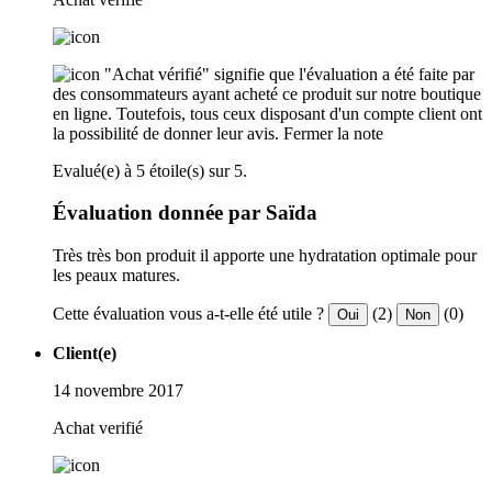
"Achat vérifié" signifie que l'évaluation a été faite par
des consommateurs ayant acheté ce produit sur notre boutique
en ligne. Toutefois, tous ceux disposant d'un compte client ont
la possibilité de donner leur avis.
Fermer la note
Evalué(e) à 5 étoile(s) sur 5.
Évaluation donnée par Saïda
Très très bon produit il apporte une hydratation optimale pour
les peaux matures.
Cette évaluation vous a-t-elle été utile ?
(2)
(0)
Oui
Non
Client(e)
14 novembre 2017
Achat verifié