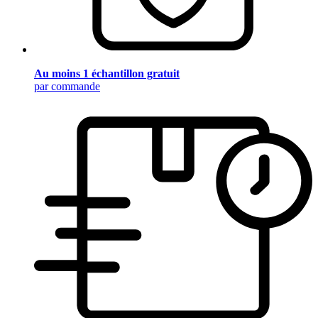
Au moins 1 échantillon gratuit
par commande