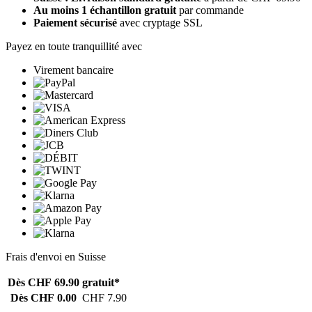
Au moins 1 échantillon gratuit
par commande
Paiement sécurisé
avec cryptage SSL
Payez en toute tranquillité avec
Virement bancaire
Frais d'envoi en Suisse
Dès CHF 69.90
gratuit*
Dès CHF 0.00
CHF 7.90