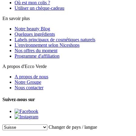
Où est mon colis ?
Utiliser un chèque-cadeau
En savoir plus
Notre beauty Blog
Quelques ingrédients
Labels principaux de cosmétiques naturels
L'environnement selon Niceshops
Nos offres du moment
Programme d'affiliation
A propos d'Ecco Verde
A propos de nous
Notre Groupe
Nous contacter
Suivez-nous sur
Changer de pays / langue