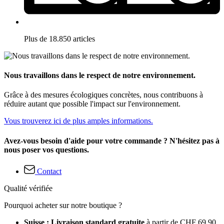
Plus de 18.850 articles
Nous travaillons dans le respect de notre environnement.
Grâce à des mesures écologiques concrètes, nous contribuons à
réduire autant que possible l'impact sur l'environnement.
Vous trouverez ici de plus amples informations.
Avez-vous besoin d'aide pour votre commande ? N'hésitez pas à
nous poser vos questions.
Contact
Qualité vérifiée
Pourquoi acheter sur notre boutique ?
Suisse : Livraison standard gratuite
à partir de CHF 69.90