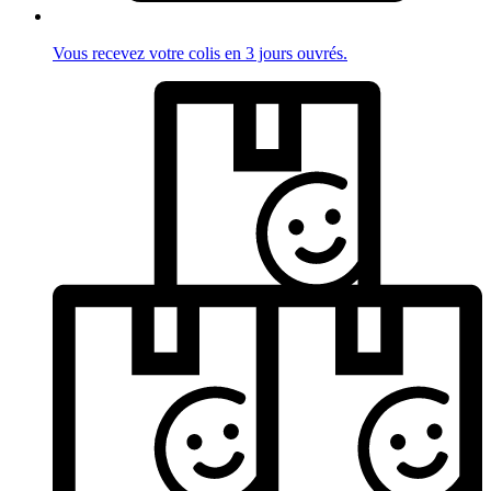
Vous recevez votre colis en 3 jours ouvrés.