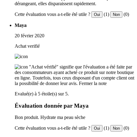
dérangeant, elles disparaissent rapidement.
Cette évaluation vous a-t-elle été utile ?
(1)
(0)
Oui
Non
Maya
20 février 2020
Achat verifié
"Achat vérifié" signifie que l'évaluation a été faite par
des consommateurs ayant acheté ce produit sur notre boutique
en ligne. Toutefois, tous ceux disposant d'un compte client ont
la possibilité de donner leur avis.
Fermer la note
Evalué(e) à 5 étoile(s) sur 5.
Évaluation donnée par Maya
Bon produit. Hydrate ma peau sèche
Cette évaluation vous a-t-elle été utile ?
(1)
(0)
Oui
Non