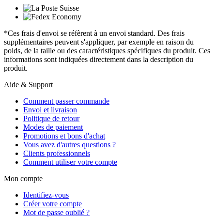
*Ces frais d'envoi se réfèrent à un envoi standard. Des frais
supplémentaires peuvent s'appliquer, par exemple en raison du
poids, de la taille ou des caractéristiques spécifiques du produit. Ces
informations sont indiquées directement dans la description du
produit.
Aide & Support
Comment passer commande
Envoi et livraison
Politique de retour
Modes de paiement
Promotions et bons d'achat
Vous avez d'autres questions ?
Clients professionnels
Comment utiliser votre compte
Mon compte
Identifiez-vous
Créer votre compte
Mot de passe oublié ?