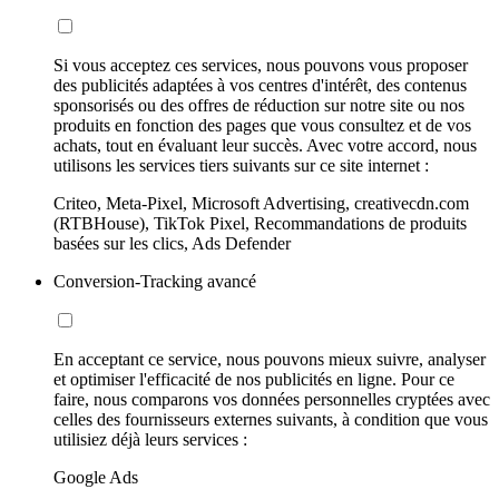
Si vous acceptez ces services, nous pouvons vous proposer
des publicités adaptées à vos centres d'intérêt, des contenus
sponsorisés ou des offres de réduction sur notre site ou nos
produits en fonction des pages que vous consultez et de vos
achats, tout en évaluant leur succès. Avec votre accord, nous
utilisons les services tiers suivants sur ce site internet :
Criteo, Meta-Pixel, Microsoft Advertising, creativecdn.com
(RTBHouse), TikTok Pixel, Recommandations de produits
basées sur les clics, Ads Defender
Conversion-Tracking avancé
En acceptant ce service, nous pouvons mieux suivre, analyser
et optimiser l'efficacité de nos publicités en ligne. Pour ce
faire, nous comparons vos données personnelles cryptées avec
celles des fournisseurs externes suivants, à condition que vous
utilisiez déjà leurs services :
Google Ads