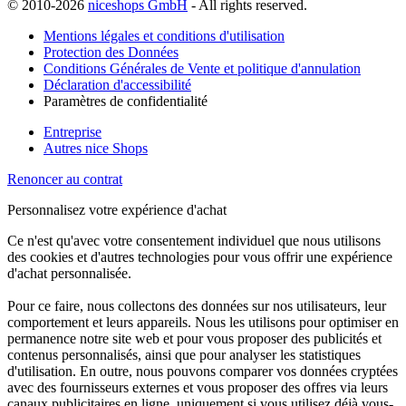
© 2010-2026
niceshops GmbH
- All rights reserved.
Mentions légales et conditions d'utilisation
Protection des Données
Conditions Générales de Vente et politique d'annulation
Déclaration d'accessibilité
Paramètres de confidentialité
Entreprise
Autres nice Shops
Renoncer au contrat
Personnalisez votre expérience d'achat
Ce n'est qu'avec votre consentement individuel que nous utilisons
des cookies et d'autres technologies pour vous offrir une expérience
d'achat personnalisée.
Pour ce faire, nous collectons des données sur nos utilisateurs, leur
comportement et leurs appareils. Nous les utilisons pour optimiser en
permanence notre site web et pour vous proposer des publicités et
contenus personnalisés, ainsi que pour analyser les statistiques
d'utilisation. En outre, nous pouvons comparer vos données cryptées
avec des fournisseurs externes et vous proposer des offres via leurs
canaux publicitaires en ligne, uniquement si vous utilisez déjà vous-