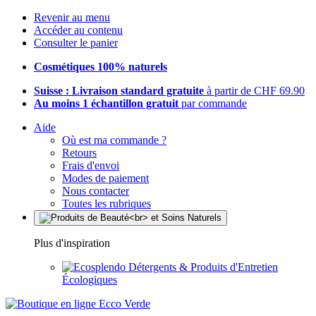
Revenir au menu
Accéder au contenu
Consulter le panier
Cosmétiques 100% naturels
Suisse : Livraison standard gratuite
à partir de CHF 69.90
Au moins 1 échantillon gratuit
par commande
Aide
Où est ma commande ?
Retours
Frais d'envoi
Modes de paiement
Nous contacter
Toutes les rubriques
Plus d'inspiration
Détergents & Produits d'Entretien
Écologiques