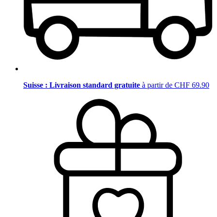
Suisse : Livraison standard gratuite
à partir de CHF 69.90