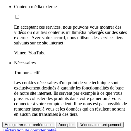
Contenu média externe
En acceptant ces services, nous pouvons vous montrer des
vidéos ou d'autres contenus multimédia hébergés sur des sites
externes. Avec votre accord, nous utilisons les services tiers
suivants sur ce site internet :
Vimeo, YouTube
Nécessaires
Toujours actif
Les cookies nécessaires d'un point de vue technique sont
exclusivement destinés à garantir les fonctionnalités de base
de notre site internet. Ils servent par exemple à ce que vous
puissiez collecter des produits dans votre panier ou à vous
connecter à votre compte client. Il ne nous est pas possible de
remonter jusqu'à vous et les données qui en résultent ne sont
en aucun cas transmises à des tiers.
Enregistrer mes préférences
Accepter
Nécessaires uniquement
Déclaration de confidentialité