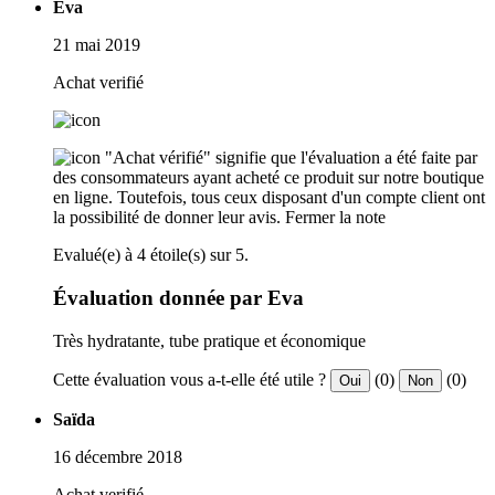
Eva
21 mai 2019
Achat verifié
"Achat vérifié" signifie que l'évaluation a été faite par
des consommateurs ayant acheté ce produit sur notre boutique
en ligne. Toutefois, tous ceux disposant d'un compte client ont
la possibilité de donner leur avis.
Fermer la note
Evalué(e) à 4 étoile(s) sur 5.
Évaluation donnée par Eva
Très hydratante, tube pratique et économique
Cette évaluation vous a-t-elle été utile ?
(0)
(0)
Oui
Non
Saïda
16 décembre 2018
Achat verifié