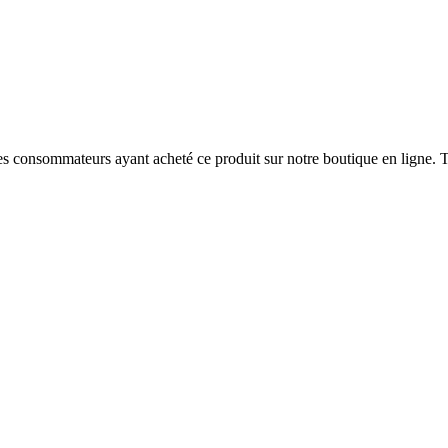
 des consommateurs ayant acheté ce produit sur notre boutique en ligne. T