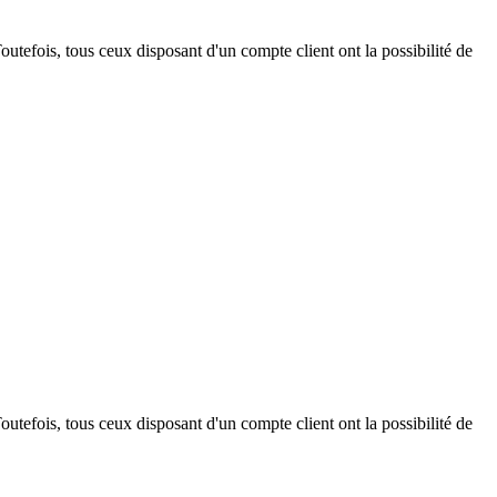
outefois, tous ceux disposant d'un compte client ont la possibilité de
outefois, tous ceux disposant d'un compte client ont la possibilité de