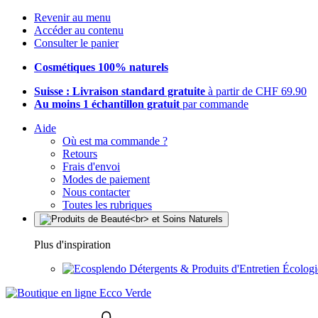
Revenir au menu
Accéder au contenu
Consulter le panier
Cosmétiques 100% naturels
Suisse : Livraison standard gratuite
à partir de CHF 69.90
Au moins 1 échantillon gratuit
par commande
Aide
Où est ma commande ?
Retours
Frais d'envoi
Modes de paiement
Nous contacter
Toutes les rubriques
Plus d'inspiration
Détergents & Produits d'Entretien Écolog