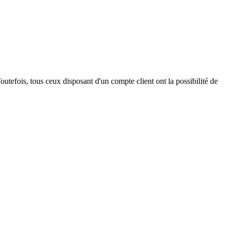
outefois, tous ceux disposant d'un compte client ont la possibilité de