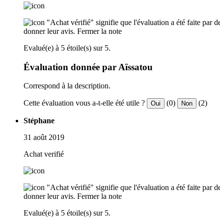
"Achat vérifié" signifie que l'évaluation a été faite par
donner leur avis.
Fermer la note
Evalué(e) à 5 étoile(s) sur 5.
Évaluation donnée par Aïssatou
Correspond à la description.
Cette évaluation vous a-t-elle été utile ?
(0)
(2)
Oui
Non
Stéphane
31 août 2019
Achat verifié
"Achat vérifié" signifie que l'évaluation a été faite par
donner leur avis.
Fermer la note
Evalué(e) à 5 étoile(s) sur 5.