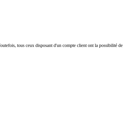
outefois, tous ceux disposant d'un compte client ont la possibilité de