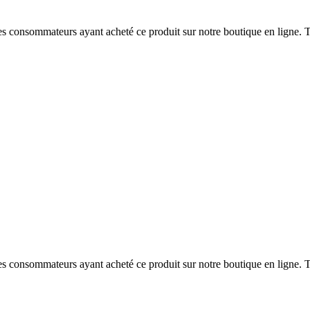
 des consommateurs ayant acheté ce produit sur notre boutique en ligne. T
 des consommateurs ayant acheté ce produit sur notre boutique en ligne. T