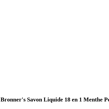
r. Bronner's Savon Liquide 18 en 1 Menthe P