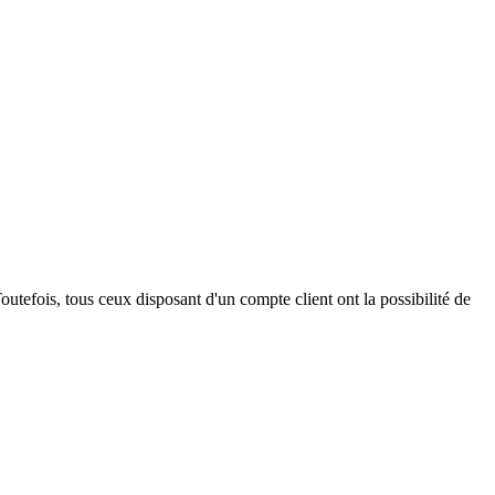
outefois, tous ceux disposant d'un compte client ont la possibilité de