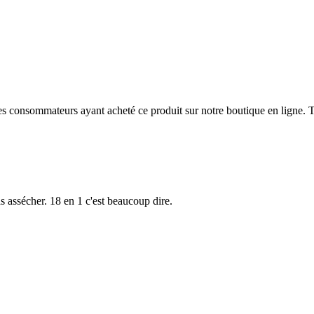
 des consommateurs ayant acheté ce produit sur notre boutique en ligne. T
pas assécher. 18 en 1 c'est beaucoup dire.