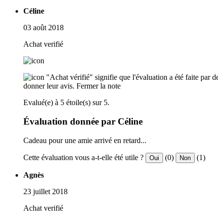
Céline
03 août 2018
Achat verifié
"Achat vérifié" signifie que l'évaluation a été faite par
donner leur avis.
Fermer la note
Evalué(e) à 5 étoile(s) sur 5.
Évaluation donnée par Céline
Cadeau pour une amie arrivé en retard...
Cette évaluation vous a-t-elle été utile ?
(0)
(1)
Oui
Non
Agnès
23 juillet 2018
Achat verifié