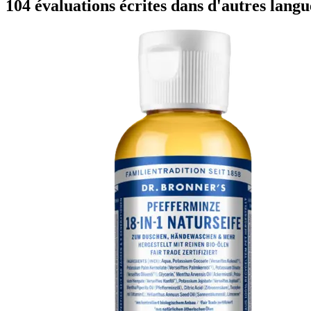
104 évaluations écrites dans d'autres langu