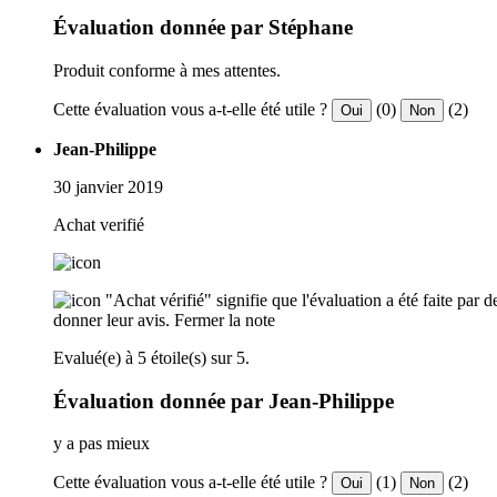
Évaluation donnée par Stéphane
Produit conforme à mes attentes.
Cette évaluation vous a-t-elle été utile ?
(0)
(2)
Oui
Non
Jean-Philippe
30 janvier 2019
Achat verifié
"Achat vérifié" signifie que l'évaluation a été faite par
donner leur avis.
Fermer la note
Evalué(e) à 5 étoile(s) sur 5.
Évaluation donnée par Jean-Philippe
y a pas mieux
Cette évaluation vous a-t-elle été utile ?
(1)
(2)
Oui
Non