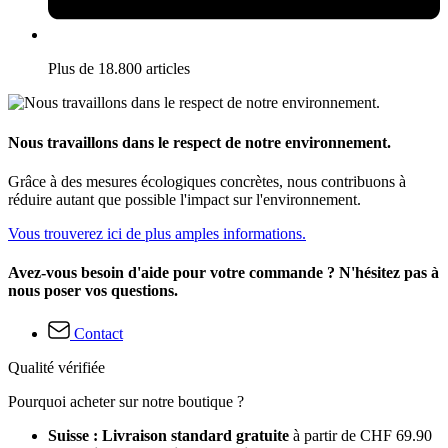
Plus de 18.800 articles
Nous travaillons dans le respect de notre environnement.
Grâce à des mesures écologiques concrètes, nous contribuons à
réduire autant que possible l'impact sur l'environnement.
Vous trouverez ici de plus amples informations.
Avez-vous besoin d'aide pour votre commande ? N'hésitez pas à
nous poser vos questions.
Contact
Qualité vérifiée
Pourquoi acheter sur notre boutique ?
Suisse : Livraison standard gratuite
à partir de CHF 69.90