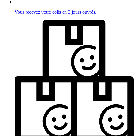
Vous recevez votre colis en 3 jours ouvrés.