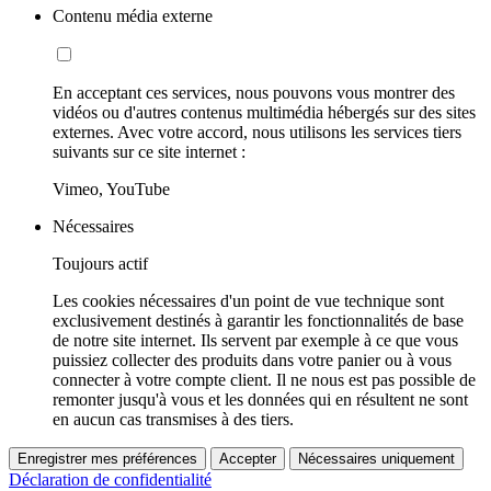
Contenu média externe
En acceptant ces services, nous pouvons vous montrer des
vidéos ou d'autres contenus multimédia hébergés sur des sites
externes. Avec votre accord, nous utilisons les services tiers
suivants sur ce site internet :
Vimeo, YouTube
Nécessaires
Toujours actif
Les cookies nécessaires d'un point de vue technique sont
exclusivement destinés à garantir les fonctionnalités de base
de notre site internet. Ils servent par exemple à ce que vous
puissiez collecter des produits dans votre panier ou à vous
connecter à votre compte client. Il ne nous est pas possible de
remonter jusqu'à vous et les données qui en résultent ne sont
en aucun cas transmises à des tiers.
Enregistrer mes préférences
Accepter
Nécessaires uniquement
Déclaration de confidentialité