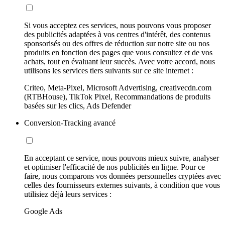
Si vous acceptez ces services, nous pouvons vous proposer
des publicités adaptées à vos centres d'intérêt, des contenus
sponsorisés ou des offres de réduction sur notre site ou nos
produits en fonction des pages que vous consultez et de vos
achats, tout en évaluant leur succès. Avec votre accord, nous
utilisons les services tiers suivants sur ce site internet :
Criteo, Meta-Pixel, Microsoft Advertising, creativecdn.com
(RTBHouse), TikTok Pixel, Recommandations de produits
basées sur les clics, Ads Defender
Conversion-Tracking avancé
En acceptant ce service, nous pouvons mieux suivre, analyser
et optimiser l'efficacité de nos publicités en ligne. Pour ce
faire, nous comparons vos données personnelles cryptées avec
celles des fournisseurs externes suivants, à condition que vous
utilisiez déjà leurs services :
Google Ads