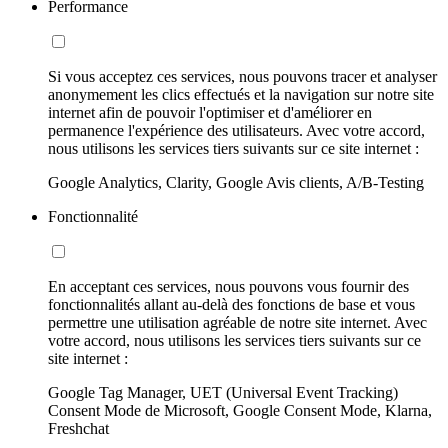
Performance
Si vous acceptez ces services, nous pouvons tracer et analyser
anonymement les clics effectués et la navigation sur notre site
internet afin de pouvoir l'optimiser et d'améliorer en
permanence l'expérience des utilisateurs. Avec votre accord,
nous utilisons les services tiers suivants sur ce site internet :
Google Analytics, Clarity, Google Avis clients, A/B-Testing
Fonctionnalité
En acceptant ces services, nous pouvons vous fournir des
fonctionnalités allant au-delà des fonctions de base et vous
permettre une utilisation agréable de notre site internet. Avec
votre accord, nous utilisons les services tiers suivants sur ce
site internet :
Google Tag Manager, UET (Universal Event Tracking)
Consent Mode de Microsoft, Google Consent Mode, Klarna,
Freshchat