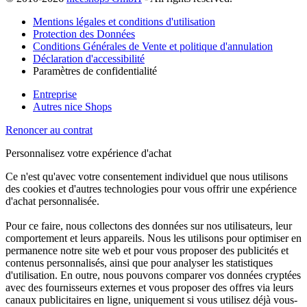
Mentions légales et conditions d'utilisation
Protection des Données
Conditions Générales de Vente et politique d'annulation
Déclaration d'accessibilité
Paramètres de confidentialité
Entreprise
Autres nice Shops
Renoncer au contrat
Personnalisez votre expérience d'achat
Ce n'est qu'avec votre consentement individuel que nous utilisons
des cookies et d'autres technologies pour vous offrir une expérience
d'achat personnalisée.
Pour ce faire, nous collectons des données sur nos utilisateurs, leur
comportement et leurs appareils. Nous les utilisons pour optimiser en
permanence notre site web et pour vous proposer des publicités et
contenus personnalisés, ainsi que pour analyser les statistiques
d'utilisation. En outre, nous pouvons comparer vos données cryptées
avec des fournisseurs externes et vous proposer des offres via leurs
canaux publicitaires en ligne, uniquement si vous utilisez déjà vous-