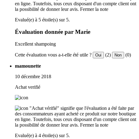
en ligne. Toutefois, tous ceux disposant d'un compte client ont
la possibilité de donner leur avis.
Fermer la note
Evalué(e) à 5 étoile(s) sur 5.
Évaluation donnée par Marie
Excellent shampoing
Cette évaluation vous a-t-elle été utile ?
(2)
(0)
Oui
Non
mamounette
10 décembre 2018
Achat verifié
"Achat vérifié" signifie que l'évaluation a été faite par
des consommateurs ayant acheté ce produit sur notre boutique
en ligne. Toutefois, tous ceux disposant d'un compte client ont
la possibilité de donner leur avis.
Fermer la note
Evalué(e) à 4 étoile(s) sur 5.