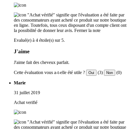
"Achat vérifié" signifie que l'évaluation a été faite par
des consommateurs ayant acheté ce produit sur notre boutique
en ligne. Toutefois, tous ceux disposant d'un compte client ont
la possibilité de donner leur avis.
Fermer la note
Evalué(e) à 4 étoile(s) sur 5.
J'aime
J'aime fait des cheveux parfait.
Cette évaluation vous a-t-elle été utile ?
(3)
(0)
Oui
Non
Marie
31 juillet 2019
Achat verifié
"Achat vérifié" signifie que l'évaluation a été faite par
des consommateurs ayant acheté ce produit sur notre boutique