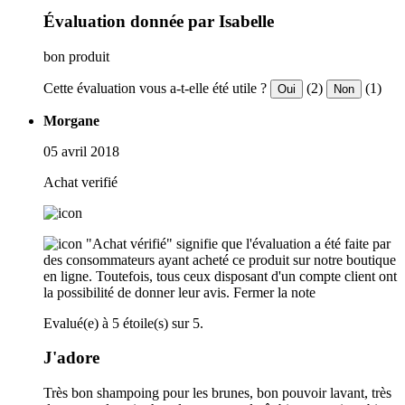
Évaluation donnée par Isabelle
bon produit
Cette évaluation vous a-t-elle été utile ?
(2)
(1)
Oui
Non
Morgane
05 avril 2018
Achat verifié
"Achat vérifié" signifie que l'évaluation a été faite par
des consommateurs ayant acheté ce produit sur notre boutique
en ligne. Toutefois, tous ceux disposant d'un compte client ont
la possibilité de donner leur avis.
Fermer la note
Evalué(e) à 5 étoile(s) sur 5.
J'adore
Très bon shampoing pour les brunes, bon pouvoir lavant, très