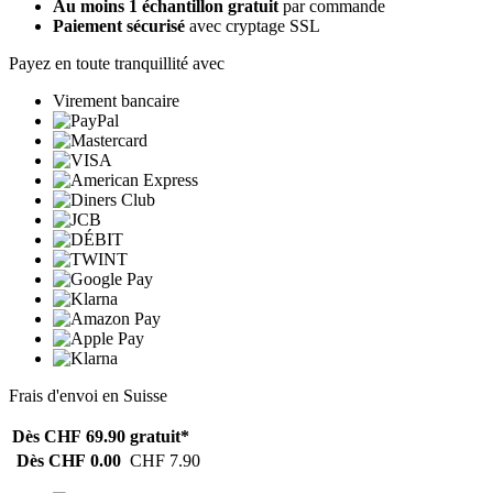
Au moins 1 échantillon gratuit
par commande
Paiement sécurisé
avec cryptage SSL
Payez en toute tranquillité avec
Virement bancaire
Frais d'envoi en Suisse
Dès CHF 69.90
gratuit*
Dès CHF 0.00
CHF 7.90