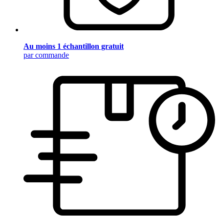
Au moins 1 échantillon gratuit
par commande