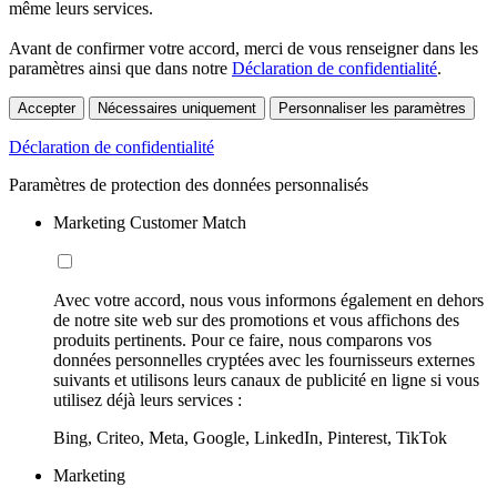
même leurs services.
Avant de confirmer votre accord, merci de vous renseigner dans les
paramètres ainsi que dans notre
Déclaration de confidentialité
.
Accepter
Nécessaires uniquement
Personnaliser les paramètres
Déclaration de confidentialité
Paramètres de protection des données personnalisés
Marketing Customer Match
Avec votre accord, nous vous informons également en dehors
de notre site web sur des promotions et vous affichons des
produits pertinents. Pour ce faire, nous comparons vos
données personnelles cryptées avec les fournisseurs externes
suivants et utilisons leurs canaux de publicité en ligne si vous
utilisez déjà leurs services :
Bing, Criteo, Meta, Google, LinkedIn, Pinterest, TikTok
Marketing