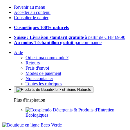
Revenir au menu
Accéder au contenu
Consulter le panier
Cosmétiques 100% naturels
Suisse : Livraison standard gratuite
à partir de CHF 69.90
Au moins 1 échantillon gratuit
par commande
Aide
Où est ma commande ?
Retours
Frais d'envoi
Modes de paiement
Nous contacter
Toutes les rubriques
Plus d'inspiration
Détergents & Produits d'Entretien
Écologiques