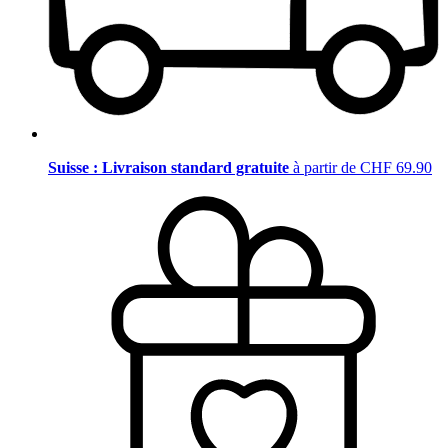
Suisse : Livraison standard gratuite
à partir de CHF 69.90