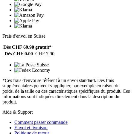
Frais d'envoi en Suisse
Dès CHF 69.90
gratuit*
Dès CHF 0.00
CHF 7.90
*Ces frais d'envoi se réfèrent à un envoi standard. Des frais
supplémentaires peuvent s'appliquer, par exemple en raison du
poids, de la taille ou des caractéristiques spécifiques du produit. Ces
informations sont indiquées directement dans la description du
produit.
Aide & Support
Comment passer commande
Envoi et livraison
Politique de retour