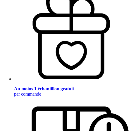
Au moins 1 échantillon gratuit
par commande