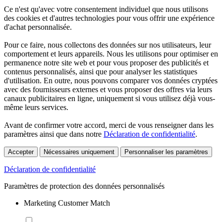
Ce n'est qu'avec votre consentement individuel que nous utilisons
des cookies et d'autres technologies pour vous offrir une expérience
d'achat personnalisée.
Pour ce faire, nous collectons des données sur nos utilisateurs, leur
comportement et leurs appareils. Nous les utilisons pour optimiser en
permanence notre site web et pour vous proposer des publicités et
contenus personnalisés, ainsi que pour analyser les statistiques
d'utilisation. En outre, nous pouvons comparer vos données cryptées
avec des fournisseurs externes et vous proposer des offres via leurs
canaux publicitaires en ligne, uniquement si vous utilisez déjà vous-
même leurs services.
Avant de confirmer votre accord, merci de vous renseigner dans les
paramètres ainsi que dans notre
Déclaration de confidentialité
.
Accepter
Nécessaires uniquement
Personnaliser les paramètres
Déclaration de confidentialité
Paramètres de protection des données personnalisés
Marketing Customer Match