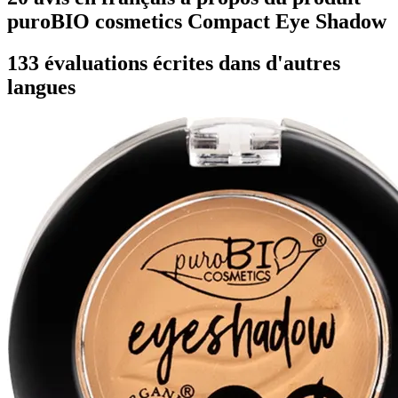
puroBIO cosmetics Compact Eye Shadow
133 évaluations écrites dans d'autres
langues