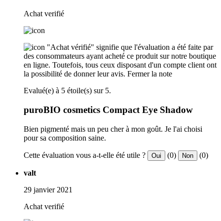
Achat verifié
"Achat vérifié" signifie que l'évaluation a été faite par
des consommateurs ayant acheté ce produit sur notre boutique
en ligne. Toutefois, tous ceux disposant d'un compte client ont
la possibilité de donner leur avis.
Fermer la note
Evalué(e) à 5 étoile(s) sur 5.
puroBIO cosmetics Compact Eye Shadow
Bien pigmenté mais un peu cher à mon goût. Je l'ai choisi
pour sa composition saine.
Cette évaluation vous a-t-elle été utile ?
(0)
(0)
Oui
Non
valt
29 janvier 2021
Achat verifié