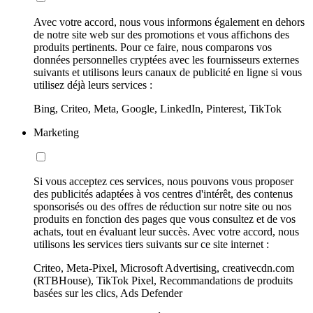
Avec votre accord, nous vous informons également en dehors
de notre site web sur des promotions et vous affichons des
produits pertinents. Pour ce faire, nous comparons vos
données personnelles cryptées avec les fournisseurs externes
suivants et utilisons leurs canaux de publicité en ligne si vous
utilisez déjà leurs services :
Bing, Criteo, Meta, Google, LinkedIn, Pinterest, TikTok
Marketing
Si vous acceptez ces services, nous pouvons vous proposer
des publicités adaptées à vos centres d'intérêt, des contenus
sponsorisés ou des offres de réduction sur notre site ou nos
produits en fonction des pages que vous consultez et de vos
achats, tout en évaluant leur succès. Avec votre accord, nous
utilisons les services tiers suivants sur ce site internet :
Criteo, Meta-Pixel, Microsoft Advertising, creativecdn.com
(RTBHouse), TikTok Pixel, Recommandations de produits
basées sur les clics, Ads Defender