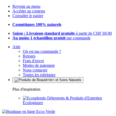
Revenir au menu
Accéder au contenu
Consulter le panier
Cosmétiques 100% naturels
Suisse : Livraison standard gratuite
à partir de CHF 69.90
Au moins 1 échantillon gratuit
par commande
Aide
Où est ma commande ?
Retours
Frais d'envoi
Modes de paiement
Nous contacter
Toutes les rubriques
Plus d'inspiration
Détergents & Produits d'Entretien
Écologiques