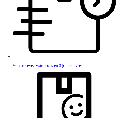
Vous recevez votre colis en 3 jours ouvrés.