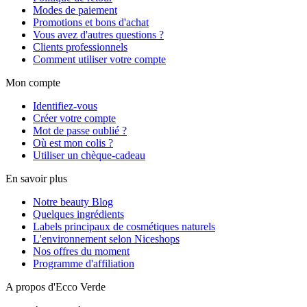
Modes de paiement
Promotions et bons d'achat
Vous avez d'autres questions ?
Clients professionnels
Comment utiliser votre compte
Mon compte
Identifiez-vous
Créer votre compte
Mot de passe oublié ?
Où est mon colis ?
Utiliser un chèque-cadeau
En savoir plus
Notre beauty Blog
Quelques ingrédients
Labels principaux de cosmétiques naturels
L'environnement selon Niceshops
Nos offres du moment
Programme d'affiliation
A propos d'Ecco Verde