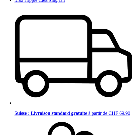
Mad Hippie Cleansing Oil
Suisse : Livraison standard gratuite
à partir de CHF 69.90