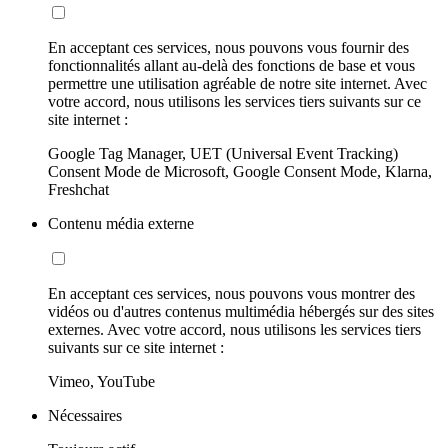
En acceptant ces services, nous pouvons vous fournir des
fonctionnalités allant au-delà des fonctions de base et vous
permettre une utilisation agréable de notre site internet. Avec
votre accord, nous utilisons les services tiers suivants sur ce
site internet :
Google Tag Manager, UET (Universal Event Tracking)
Consent Mode de Microsoft, Google Consent Mode, Klarna,
Freshchat
Contenu média externe
En acceptant ces services, nous pouvons vous montrer des
vidéos ou d'autres contenus multimédia hébergés sur des sites
externes. Avec votre accord, nous utilisons les services tiers
suivants sur ce site internet :
Vimeo, YouTube
Nécessaires