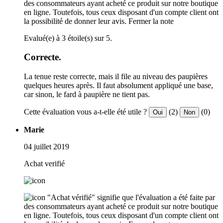
des consommateurs ayant acheté ce produit sur notre boutique
en ligne. Toutefois, tous ceux disposant d'un compte client ont
la possibilité de donner leur avis.
Fermer la note
Evalué(e) à 3 étoile(s) sur 5.
Correcte.
La tenue reste correcte, mais il file au niveau des paupières
quelques heures après. Il faut absolument appliqué une base,
car sinon, le fard à paupière ne tient pas.
Cette évaluation vous a-t-elle été utile ?
(2)
(0)
Oui
Non
Marie
04 juillet 2019
Achat verifié
"Achat vérifié" signifie que l'évaluation a été faite par
des consommateurs ayant acheté ce produit sur notre boutique
en ligne. Toutefois, tous ceux disposant d'un compte client ont