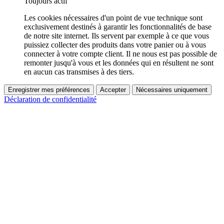
Toujours actif
Les cookies nécessaires d'un point de vue technique sont
exclusivement destinés à garantir les fonctionnalités de base
de notre site internet. Ils servent par exemple à ce que vous
puissiez collecter des produits dans votre panier ou à vous
connecter à votre compte client. Il ne nous est pas possible de
remonter jusqu'à vous et les données qui en résultent ne sont
en aucun cas transmises à des tiers.
Enregistrer mes préférences
Accepter
Nécessaires uniquement
Déclaration de confidentialité