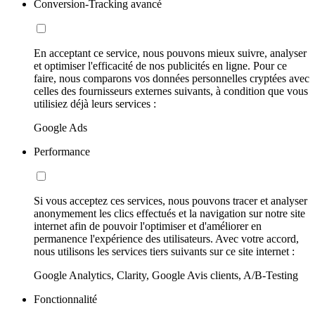
Conversion-Tracking avancé
En acceptant ce service, nous pouvons mieux suivre, analyser
et optimiser l'efficacité de nos publicités en ligne. Pour ce
faire, nous comparons vos données personnelles cryptées avec
celles des fournisseurs externes suivants, à condition que vous
utilisiez déjà leurs services :
Google Ads
Performance
Si vous acceptez ces services, nous pouvons tracer et analyser
anonymement les clics effectués et la navigation sur notre site
internet afin de pouvoir l'optimiser et d'améliorer en
permanence l'expérience des utilisateurs. Avec votre accord,
nous utilisons les services tiers suivants sur ce site internet :
Google Analytics, Clarity, Google Avis clients, A/B-Testing
Fonctionnalité