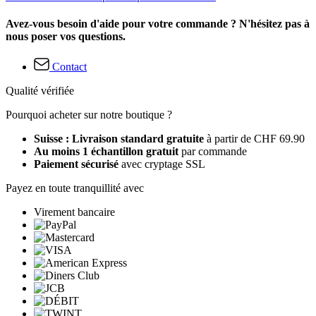
Avez-vous besoin d'aide pour votre commande ? N'hésitez pas à
nous poser vos questions.
Contact
Qualité vérifiée
Pourquoi acheter sur notre boutique ?
Suisse : Livraison standard gratuite
à partir de CHF 69.90
Au moins 1 échantillon gratuit
par commande
Paiement sécurisé
avec cryptage SSL
Payez en toute tranquillité avec
Virement bancaire