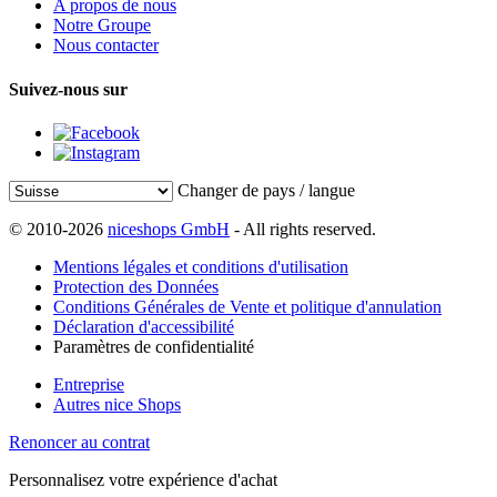
A propos de nous
Notre Groupe
Nous contacter
Suivez-nous sur
Changer de pays / langue
© 2010-2026
niceshops GmbH
- All rights reserved.
Mentions légales et conditions d'utilisation
Protection des Données
Conditions Générales de Vente et politique d'annulation
Déclaration d'accessibilité
Paramètres de confidentialité
Entreprise
Autres nice Shops
Renoncer au contrat
Personnalisez votre expérience d'achat