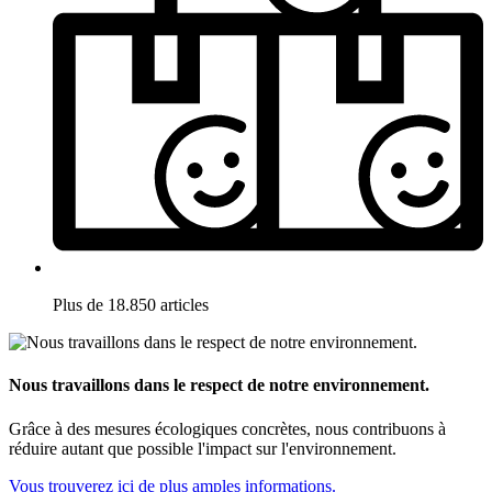
Plus de 18.850 articles
Nous travaillons dans le respect de notre environnement.
Grâce à des mesures écologiques concrètes, nous contribuons à
réduire autant que possible l'impact sur l'environnement.
Vous trouverez ici de plus amples informations.