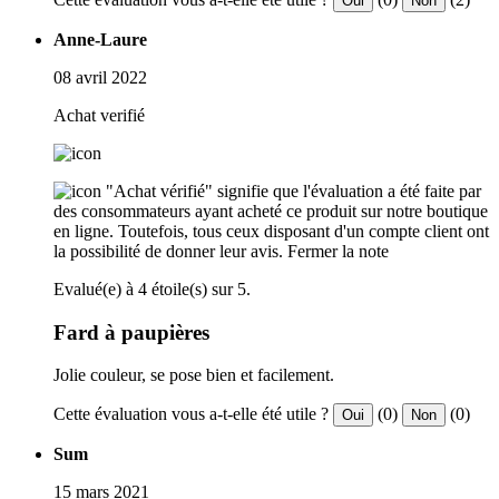
Oui
Non
Anne-Laure
08 avril 2022
Achat verifié
"Achat vérifié" signifie que l'évaluation a été faite par
des consommateurs ayant acheté ce produit sur notre boutique
en ligne. Toutefois, tous ceux disposant d'un compte client ont
la possibilité de donner leur avis.
Fermer la note
Evalué(e) à 4 étoile(s) sur 5.
Fard à paupières
Jolie couleur, se pose bien et facilement.
Cette évaluation vous a-t-elle été utile ?
(0)
(0)
Oui
Non
Sum
15 mars 2021