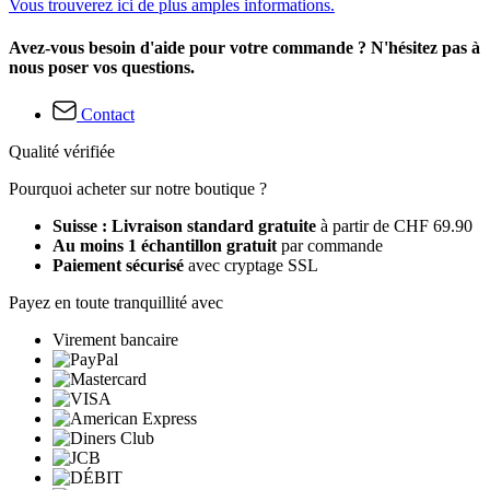
Vous trouverez ici de plus amples informations.
Avez-vous besoin d'aide pour votre commande ? N'hésitez pas à
nous poser vos questions.
Contact
Qualité vérifiée
Pourquoi acheter sur notre boutique ?
Suisse : Livraison standard gratuite
à partir de CHF 69.90
Au moins 1 échantillon gratuit
par commande
Paiement sécurisé
avec cryptage SSL
Payez en toute tranquillité avec
Virement bancaire