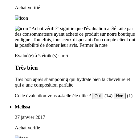
Achat verifié
"Achat vérifié" signifie que l'évaluation a été faite par
des consommateurs ayant acheté ce produit sur notre boutique
en ligne. Toutefois, tous ceux disposant d'un compte client ont
la possibilité de donner leur avis.
Fermer la note
Evalué(e) à 5 étoile(s) sur 5.
Très bien
Très bon après shampooing qui hydrate bien la chevelure et
qui a une composition parfaite
Cette évaluation vous a-t-elle été utile ?
(14)
(1)
Oui
Non
Melissa
27 janvier 2017
Achat verifié