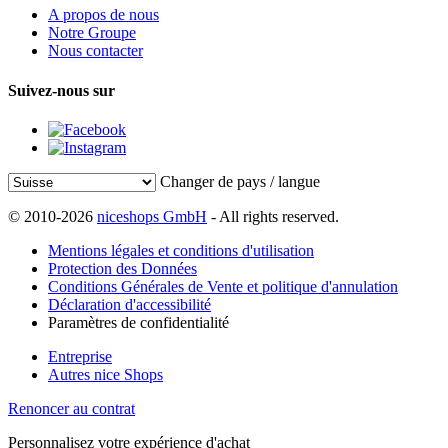
A propos de nous
Notre Groupe
Nous contacter
Suivez-nous sur
Changer de pays / langue
© 2010-2026
niceshops GmbH
- All rights reserved.
Mentions légales et conditions d'utilisation
Protection des Données
Conditions Générales de Vente et politique d'annulation
Déclaration d'accessibilité
Paramètres de confidentialité
Entreprise
Autres nice Shops
Renoncer au contrat
Personnalisez votre expérience d'achat