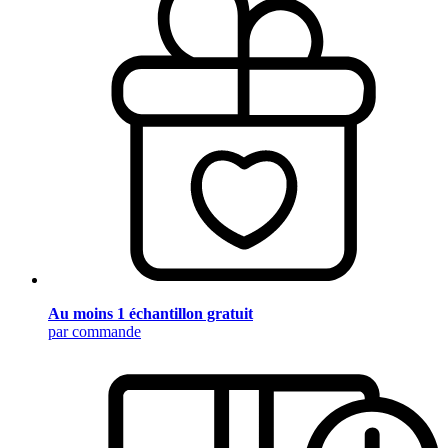
Au moins 1 échantillon gratuit
par commande