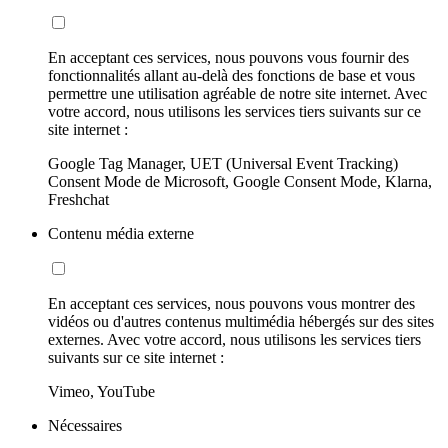
En acceptant ces services, nous pouvons vous fournir des
fonctionnalités allant au-delà des fonctions de base et vous
permettre une utilisation agréable de notre site internet. Avec
votre accord, nous utilisons les services tiers suivants sur ce
site internet :
Google Tag Manager, UET (Universal Event Tracking)
Consent Mode de Microsoft, Google Consent Mode, Klarna,
Freshchat
Contenu média externe
En acceptant ces services, nous pouvons vous montrer des
vidéos ou d'autres contenus multimédia hébergés sur des sites
externes. Avec votre accord, nous utilisons les services tiers
suivants sur ce site internet :
Vimeo, YouTube
Nécessaires