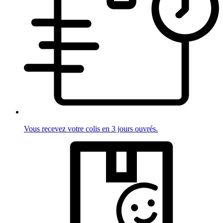
Vous recevez votre colis en 3 jours ouvrés.