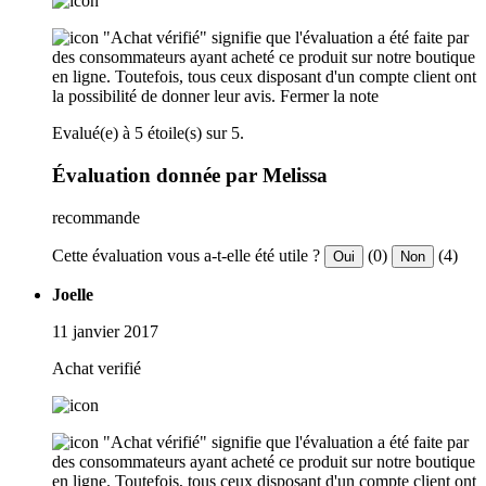
"Achat vérifié" signifie que l'évaluation a été faite par
des consommateurs ayant acheté ce produit sur notre boutique
en ligne. Toutefois, tous ceux disposant d'un compte client ont
la possibilité de donner leur avis.
Fermer la note
Evalué(e) à 5 étoile(s) sur 5.
Évaluation donnée par Melissa
recommande
Cette évaluation vous a-t-elle été utile ?
(0)
(4)
Oui
Non
Joelle
11 janvier 2017
Achat verifié
"Achat vérifié" signifie que l'évaluation a été faite par
des consommateurs ayant acheté ce produit sur notre boutique
en ligne. Toutefois, tous ceux disposant d'un compte client ont