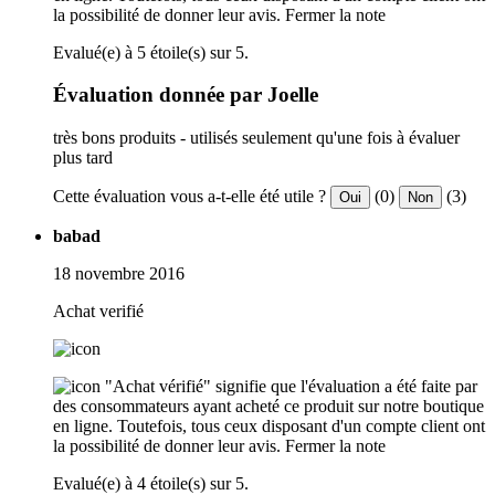
la possibilité de donner leur avis.
Fermer la note
Evalué(e) à 5 étoile(s) sur 5.
Évaluation donnée par Joelle
très bons produits - utilisés seulement qu'une fois à évaluer
plus tard
Cette évaluation vous a-t-elle été utile ?
(0)
(3)
Oui
Non
babad
18 novembre 2016
Achat verifié
"Achat vérifié" signifie que l'évaluation a été faite par
des consommateurs ayant acheté ce produit sur notre boutique
en ligne. Toutefois, tous ceux disposant d'un compte client ont
la possibilité de donner leur avis.
Fermer la note
Evalué(e) à 4 étoile(s) sur 5.