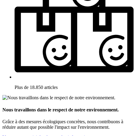
Plus de 18.850 articles
Nous travaillons dans le respect de notre environnement.
Grâce à des mesures écologiques concrètes, nous contribuons à
réduire autant que possible l'impact sur l'environnement.