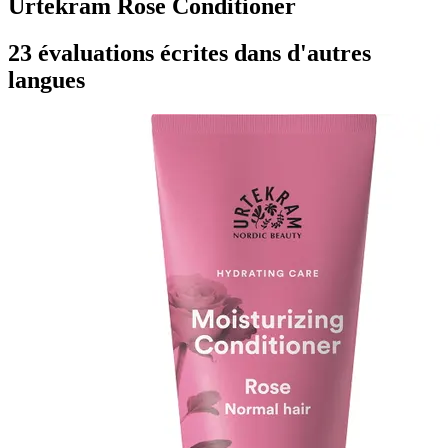
Urtekram Rose Conditioner
23 évaluations écrites dans d'autres
langues