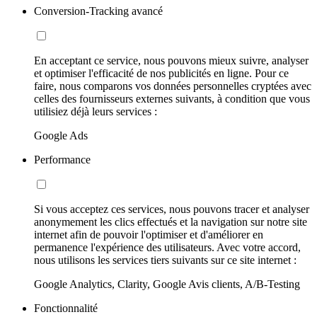
Conversion-Tracking avancé
En acceptant ce service, nous pouvons mieux suivre, analyser
et optimiser l'efficacité de nos publicités en ligne. Pour ce
faire, nous comparons vos données personnelles cryptées avec
celles des fournisseurs externes suivants, à condition que vous
utilisiez déjà leurs services :
Google Ads
Performance
Si vous acceptez ces services, nous pouvons tracer et analyser
anonymement les clics effectués et la navigation sur notre site
internet afin de pouvoir l'optimiser et d'améliorer en
permanence l'expérience des utilisateurs. Avec votre accord,
nous utilisons les services tiers suivants sur ce site internet :
Google Analytics, Clarity, Google Avis clients, A/B-Testing
Fonctionnalité