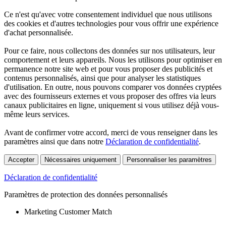
Ce n'est qu'avec votre consentement individuel que nous utilisons
des cookies et d'autres technologies pour vous offrir une expérience
d'achat personnalisée.
Pour ce faire, nous collectons des données sur nos utilisateurs, leur
comportement et leurs appareils. Nous les utilisons pour optimiser en
permanence notre site web et pour vous proposer des publicités et
contenus personnalisés, ainsi que pour analyser les statistiques
d'utilisation. En outre, nous pouvons comparer vos données cryptées
avec des fournisseurs externes et vous proposer des offres via leurs
canaux publicitaires en ligne, uniquement si vous utilisez déjà vous-
même leurs services.
Avant de confirmer votre accord, merci de vous renseigner dans les
paramètres ainsi que dans notre
Déclaration de confidentialité
.
Accepter
Nécessaires uniquement
Personnaliser les paramètres
Déclaration de confidentialité
Paramètres de protection des données personnalisés
Marketing Customer Match