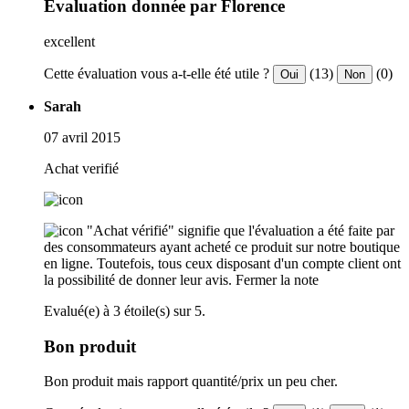
Évaluation donnée par Florence
excellent
Cette évaluation vous a-t-elle été utile ?
(13)
(0)
Oui
Non
Sarah
07 avril 2015
Achat verifié
"Achat vérifié" signifie que l'évaluation a été faite par
des consommateurs ayant acheté ce produit sur notre boutique
en ligne. Toutefois, tous ceux disposant d'un compte client ont
la possibilité de donner leur avis.
Fermer la note
Evalué(e) à 3 étoile(s) sur 5.
Bon produit
Bon produit mais rapport quantité/prix un peu cher.