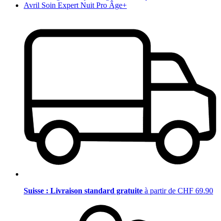
Avril Soin Expert Nuit Pro Âge+
Suisse : Livraison standard gratuite
à partir de CHF 69.90