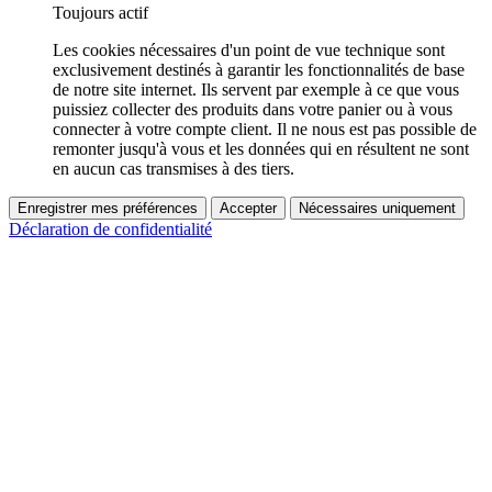
Toujours actif
Les cookies nécessaires d'un point de vue technique sont
exclusivement destinés à garantir les fonctionnalités de base
de notre site internet. Ils servent par exemple à ce que vous
puissiez collecter des produits dans votre panier ou à vous
connecter à votre compte client. Il ne nous est pas possible de
remonter jusqu'à vous et les données qui en résultent ne sont
en aucun cas transmises à des tiers.
Enregistrer mes préférences
Accepter
Nécessaires uniquement
Déclaration de confidentialité