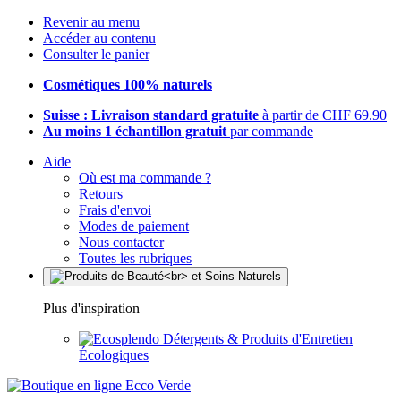
Revenir au menu
Accéder au contenu
Consulter le panier
Cosmétiques 100% naturels
Suisse : Livraison standard gratuite
à partir de CHF 69.90
Au moins 1 échantillon gratuit
par commande
Aide
Où est ma commande ?
Retours
Frais d'envoi
Modes de paiement
Nous contacter
Toutes les rubriques
Plus d'inspiration
Détergents & Produits d'Entretien
Écologiques