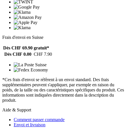
Frais d'envoi en Suisse
Dès CHF 69.90
gratuit*
Dès CHF 0.00
CHF 7.90
*Ces frais d'envoi se réfèrent à un envoi standard. Des frais
supplémentaires peuvent s'appliquer, par exemple en raison du
poids, de la taille ou des caractéristiques spécifiques du produit. Ces
informations sont indiquées directement dans la description du
produit.
Aide & Support
Comment passer commande
Envoi et livraison