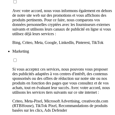
Avec votre accord, nous vous informons également en dehors
de notre site web sur des promotions et vous affichons des
produits pertinents. Pour ce faire, nous comparons vos
données personnelles cryptées avec les fournisseurs externes
suivants et utilisons leurs canaux de publicité en ligne si vous
utilisez déjà leurs services :
Bing, Criteo, Meta, Google, LinkedIn, Pinterest, TikTok
Marketing
Si vous acceptez ces services, nous pouvons vous proposer
des publicités adaptées à vos centres d'intérêt, des contenus
sponsorisés ou des offres de réduction sur notre site ou nos
produits en fonction des pages que vous consultez et de vos
achats, tout en évaluant leur succès. Avec votre accord, nous
utilisons les services tiers suivants sur ce site internet :
Criteo, Meta-Pixel, Microsoft Advertising, creativecdn.com
(RTBHouse), TikTok Pixel, Recommandations de produits
basées sur les clics, Ads Defender