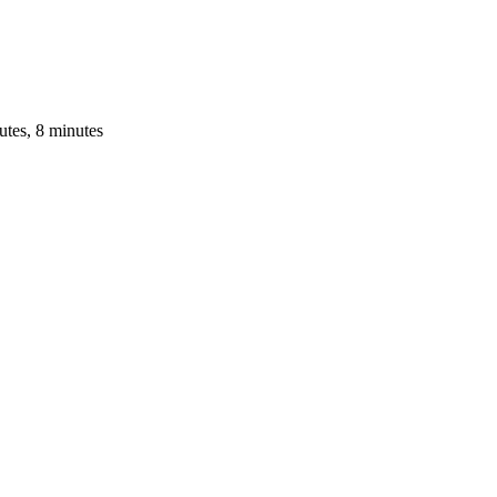
utes, 8 minutes