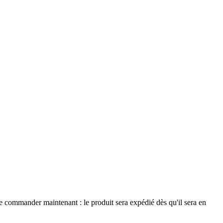
le commander maintenant : le produit sera expédié dès qu'il sera en