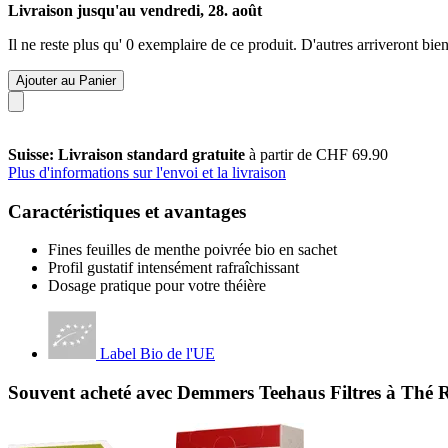
Livraison jusqu'au vendredi, 28. août
Il ne reste plus qu' 0 exemplaire de ce produit. D'autres arriveront b
Ajouter au Panier
Suisse: Livraison standard gratuite
à partir de CHF 69.90
Plus d'informations sur l'envoi et la livraison
Caractéristiques et avantages
Fines feuilles de menthe poivrée bio en sachet
Profil gustatif intensément rafraîchissant
Dosage pratique pour votre théière
Label Bio de l'UE
Souvent acheté avec Demmers Teehaus Filtres à Thé 