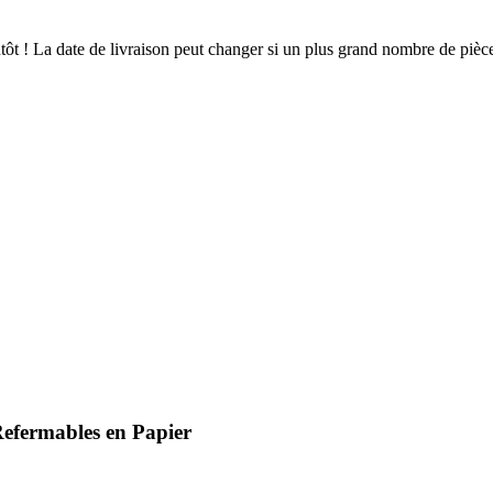
ientôt ! La date de livraison peut changer si un plus grand nombre de pi
Refermables en Papier