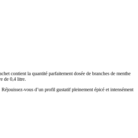
sachet contient la quantité parfaitement dosée de branches de menthe
 de 0,4 litre.
e. Réjouissez-vous d’un profil gustatif pleinement épicé et intensément