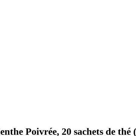
the Poivrée, 20 sachets de thé (