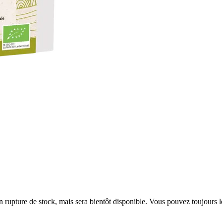
en rupture de stock, mais sera bientôt disponible. Vous pouvez toujours 