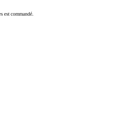
èces est commandé.