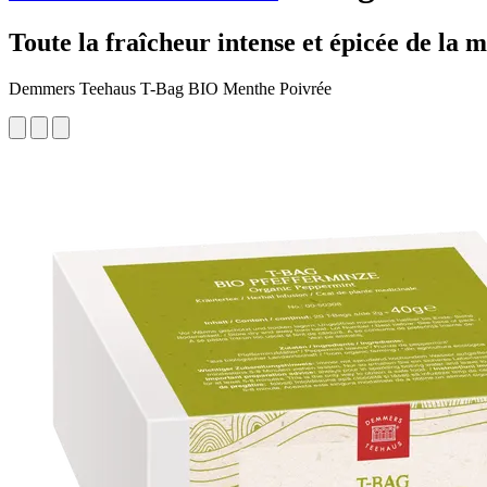
Toute la fraîcheur intense et épicée de la 
Demmers Teehaus T-Bag BIO Menthe Poivrée