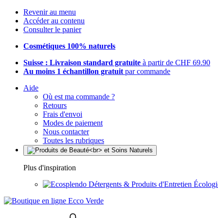
Revenir au menu
Accéder au contenu
Consulter le panier
Cosmétiques 100% naturels
Suisse : Livraison standard gratuite
à partir de CHF 69.90
Au moins 1 échantillon gratuit
par commande
Aide
Où est ma commande ?
Retours
Frais d'envoi
Modes de paiement
Nous contacter
Toutes les rubriques
Plus d'inspiration
Détergents & Produits d'Entretien Écolog