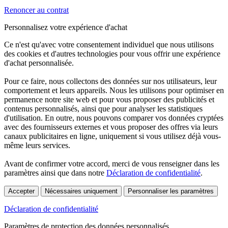
Renoncer au contrat
Personnalisez votre expérience d'achat
Ce n'est qu'avec votre consentement individuel que nous utilisons
des cookies et d'autres technologies pour vous offrir une expérience
d'achat personnalisée.
Pour ce faire, nous collectons des données sur nos utilisateurs, leur
comportement et leurs appareils. Nous les utilisons pour optimiser en
permanence notre site web et pour vous proposer des publicités et
contenus personnalisés, ainsi que pour analyser les statistiques
d'utilisation. En outre, nous pouvons comparer vos données cryptées
avec des fournisseurs externes et vous proposer des offres via leurs
canaux publicitaires en ligne, uniquement si vous utilisez déjà vous-
même leurs services.
Avant de confirmer votre accord, merci de vous renseigner dans les
paramètres ainsi que dans notre
Déclaration de confidentialité
.
Accepter
Nécessaires uniquement
Personnaliser les paramètres
Déclaration de confidentialité
Paramètres de protection des données personnalisés