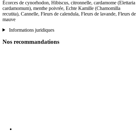
Écorces de cynorhodon, Hibiscus, citronnelle, cardamome (Elettaria
cardamomum), menthe poivrée, Echte Kamille (Chamomilla
recutita), Cannelle, Fleurs de calendula, Fleurs de lavande, Fleurs de
mauve
Informations juridiques
Nos recommandations