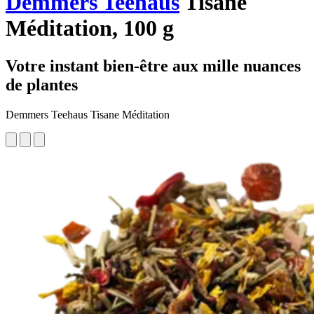
Demmers Teehaus
Tisane
Méditation, 100 g
Votre instant bien-être aux mille nuances
de plantes
Demmers Teehaus Tisane Méditation