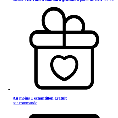
Au moins 1 échantillon gratuit
par commande