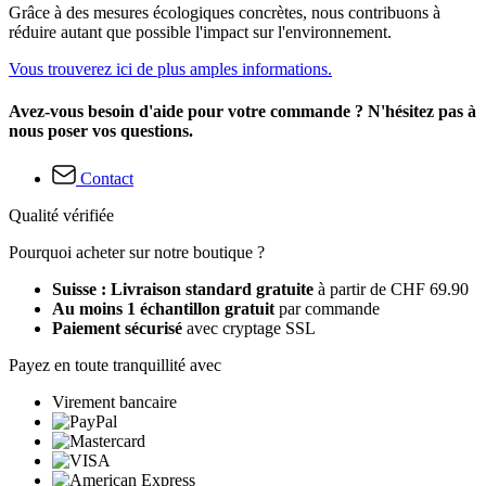
Grâce à des mesures écologiques concrètes, nous contribuons à
réduire autant que possible l'impact sur l'environnement.
Vous trouverez ici de plus amples informations.
Avez-vous besoin d'aide pour votre commande ? N'hésitez pas à
nous poser vos questions.
Contact
Qualité vérifiée
Pourquoi acheter sur notre boutique ?
Suisse : Livraison standard gratuite
à partir de CHF 69.90
Au moins 1 échantillon gratuit
par commande
Paiement sécurisé
avec cryptage SSL
Payez en toute tranquillité avec
Virement bancaire