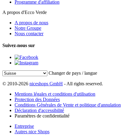
Programme d'affiliation
A propos d'Ecco Verde
A propos de nous
Notre Groupe
Nous contacter
Suivez-nous sur
Changer de pays / langue
© 2010-2026
niceshops GmbH
- All rights reserved.
Mentions légales et conditions d'utilisation
Protection des Données
Conditions Générales de Vente et politique d'annulation
Déclaration d'accessibilité
Paramètres de confidentialité
Entreprise
Autres nice Shops