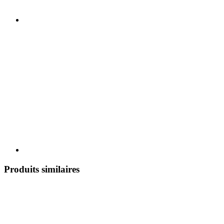
Produits similaires