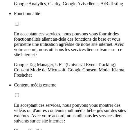
Google Analytics, Clarity, Google Avis clients, A/B-Testing
Fonctionnalité
En acceptant ces services, nous pouvons vous fournir des
fonctionnalités allant au-delà des fonctions de base et vous
permettre une utilisation agréable de notre site internet. Avec
votre accord, nous utilisons les services tiers suivants sur ce
site internet :
Google Tag Manager, UET (Universal Event Tracking)
Consent Mode de Microsoft, Google Consent Mode, Klarna,
Freshchat
Contenu média externe
En acceptant ces services, nous pouvons vous montrer des
vidéos ou d'autres contenus multimédia hébergés sur des sites
externes. Avec votre accord, nous utilisons les services tiers
suivants sur ce site internet :