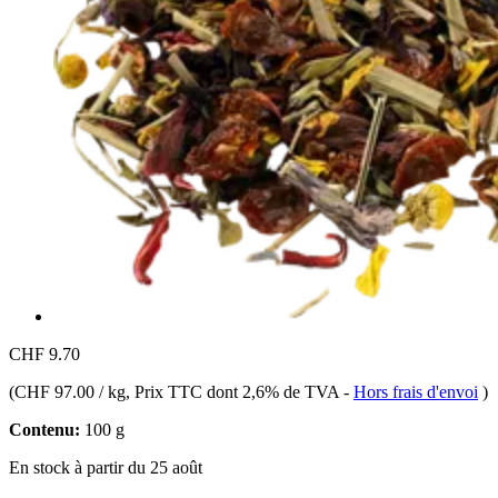
CHF 9.70
(
CHF 97.00 / kg
, Prix TTC dont 2,6% de TVA
-
Hors frais d'envoi
)
Contenu:
100 g
En stock à partir du 25 août