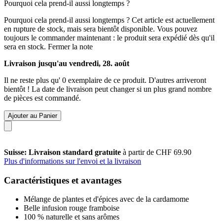
Pourquoi cela prend-il aussi longtemps ?
Pourquoi cela prend-il aussi longtemps ?
Cet article est actuellement
en rupture de stock, mais sera bientôt disponible. Vous pouvez
toujours le commander maintenant : le produit sera expédié dès qu'il
sera en stock.
Fermer la note
Livraison jusqu'au vendredi, 28. août
Il ne reste plus qu' 0 exemplaire de ce produit. D'autres arriveront
bientôt ! La date de livraison peut changer si un plus grand nombre
de pièces est commandé.
Ajouter au Panier
Suisse: Livraison standard gratuite
à partir de CHF 69.90
Plus d'informations sur l'envoi et la livraison
Caractéristiques et avantages
Mélange de plantes et d'épices avec de la cardamome
Belle infusion rouge framboise
100 % naturelle et sans arômes