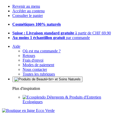
Revenir au menu
Accéder au contenu
Consulter le panier
Cosmétiques 100% naturels
Suisse : Livraison standard gratuite
à partir de CHF 69.90
Au moins 1 échantillon gratuit
par commande
Aide
Où est ma commande ?
Retours
Frais d'envoi
Modes de paiement
Nous contacter
Toutes les rubriques
Plus d'inspiration
Détergents & Produits d'Entretien
Écologiques