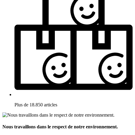
Plus de 18.850 articles
Nous travaillons dans le respect de notre environnement.