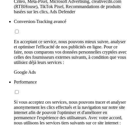
Criteo, Meta-Pixel, Microsoft Advertising, creativecdn.com
(RTBHouse), TikTok Pixel, Recommandations de produits
basées sur les clics, Ads Defender
Conversion-Tracking avancé
En acceptant ce service, nous pouvons mieux suivre, analyser
et optimiser l'efficacité de nos publicités en ligne. Pour ce
faire, nous comparons vos données personnelles cryptées avec
celles des fournisseurs externes suivants, à condition que vous
utilisiez déjà leurs services :
Google Ads
Performance
Si vous acceptez ces services, nous pouvons tracer et analyser
anonymement les clics effectués et la navigation sur notre site
internet afin de pouvoir l'optimiser et d'améliorer en
permanence l'expérience des utilisateurs. Avec votre accord,
nous utilisons les services tiers suivants sur ce site internet :