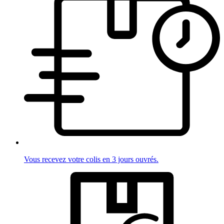
Vous recevez votre colis en 3 jours ouvrés.