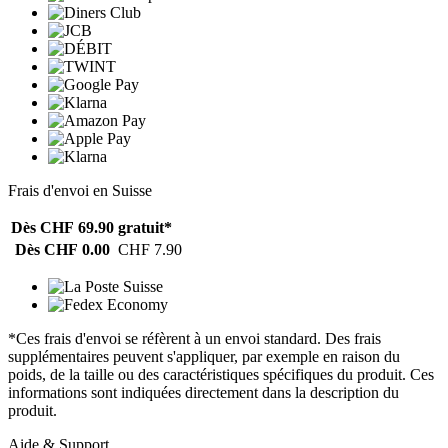
Frais d'envoi en Suisse
Dès CHF 69.90
gratuit*
Dès CHF 0.00
CHF 7.90
*Ces frais d'envoi se réfèrent à un envoi standard. Des frais
supplémentaires peuvent s'appliquer, par exemple en raison du
poids, de la taille ou des caractéristiques spécifiques du produit. Ces
informations sont indiquées directement dans la description du
produit.
Aide & Support