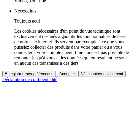
Vimeo, YouTube
Nécessaires
Toujours actif
Les cookies nécessaires d'un point de vue technique sont
exclusivement destinés à garantir les fonctionnalités de base
de notre site internet. Ils servent par exemple à ce que vous
puissiez collecter des produits dans votre panier ou à vous
connecter à votre compte client. Il ne nous est pas possible de
remonter jusqu'à vous et les données qui en résultent ne sont
en aucun cas transmises à des tiers.
Enregistrer mes préférences
Accepter
Nécessaires uniquement
Déclaration de confidentialité