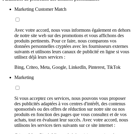
Marketing Customer Match
Avec votre accord, nous vous informons également en dehors
de notre site web sur des promotions et vous affichons des
produits pertinents. Pour ce faire, nous comparons vos
données personnelles cryptées avec les fournisseurs externes
suivants et utilisons leurs canaux de publicité en ligne si vous
utilisez déjà leurs services :
Bing, Criteo, Meta, Google, LinkedIn, Pinterest, TikTok
Marketing
Si vous acceptez ces services, nous pouvons vous proposer
des publicités adaptées à vos centres d'intérêt, des contenus
sponsorisés ou des offres de réduction sur notre site ou nos
produits en fonction des pages que vous consultez et de vos
achats, tout en évaluant leur succès. Avec votre accord, nous
utilisons les services tiers suivants sur ce site internet :