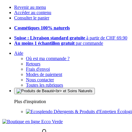
Revenir au menu
Accéder au contenu
Consulter le panier
Cosmétiques 100% naturels
Suisse : Livraison standard gratuite
à partir de CHF 69.90
Au moins 1 échantillon gratuit
par commande
Aide
Où est ma commande ?
Retours
Frais d'envoi
Modes de paiement
Nous contacter
Toutes les rubriques
Plus d'inspiration
Détergents & Produits d'Entretien Écolog