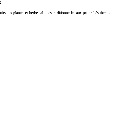
s
uits des plantes et herbes alpines traditionnelles aux propriétés thérapeu