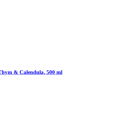
 Thym & Calendula, 500 ml