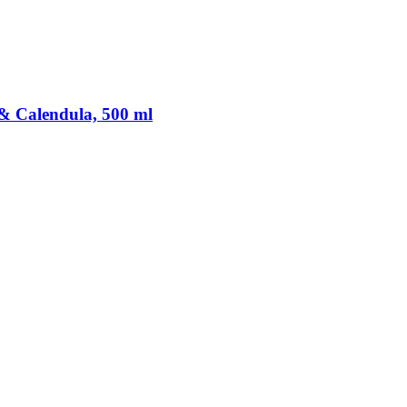
& Calendula, 500 ml