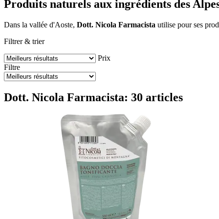
Produits naturels aux ingrédients des Alpe
Dans la vallée d'Aoste,
Dott. Nicola Farmacista
utilise pour ses prod
Filtrer & trier
Prix
Filtre
Dott. Nicola Farmacista: 30 articles