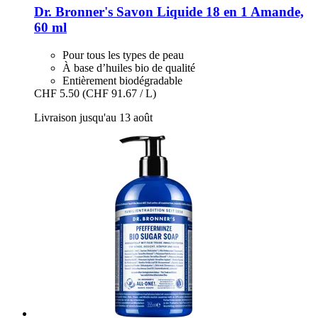
Dr. Bronner's
Savon Liquide 18 en 1 Amande,
60 ml
Pour tous les types de peau
À base d’huiles bio de qualité
Entièrement biodégradable
CHF 5.50
(CHF 91.67 / L)
Livraison jusqu'au 13 août