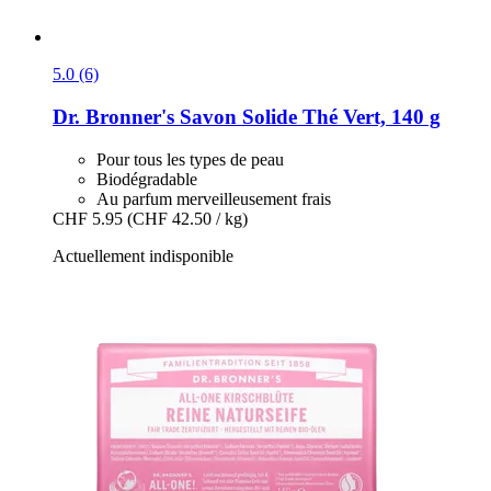
5.0 (6)
Dr. Bronner's
Savon Solide Thé Vert, 140 g
Pour tous les types de peau
Biodégradable
Au parfum merveilleusement frais
CHF 5.95
(CHF 42.50 / kg)
Actuellement indisponible