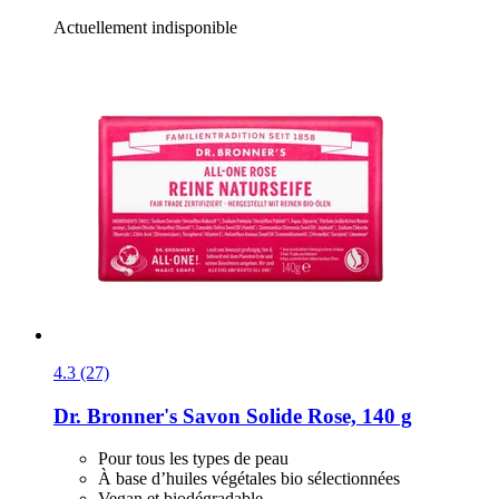
Actuellement indisponible
4.3 (27)
Dr. Bronner's
Savon Solide Rose, 140 g
Pour tous les types de peau
À base d’huiles végétales bio sélectionnées
Vegan et biodégradable