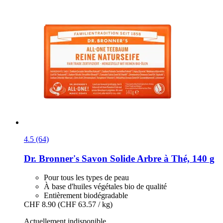
4.5 (64)
Dr. Bronner's
Savon Solide Arbre à Thé, 140 g
Pour tous les types de peau
À base d'huiles végétales bio de qualité
Entièrement biodégradable
CHF 8.90
(CHF 63.57 / kg)
Actuellement indisponible