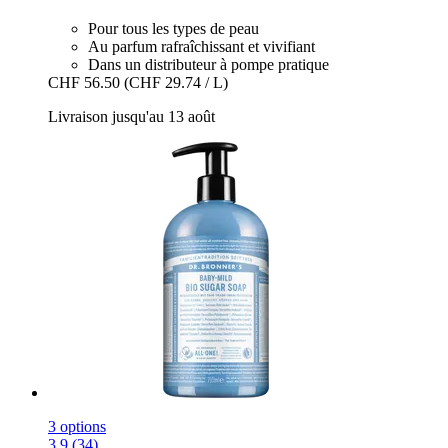
Pour tous les types de peau
Au parfum rafraîchissant et vivifiant
Dans un distributeur à pompe pratique
CHF 56.50
(CHF 29.74 / L)
Livraison jusqu'au 13 août
3 options
3.9 (34)