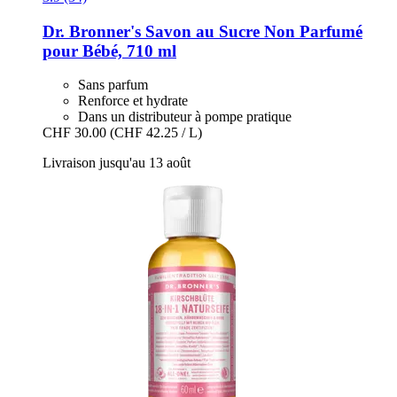
Dr. Bronner's
Savon au Sucre Non Parfumé
pour Bébé, 710 ml
Sans parfum
Renforce et hydrate
Dans un distributeur à pompe pratique
CHF 30.00
(CHF 42.25 / L)
Livraison jusqu'au 13 août