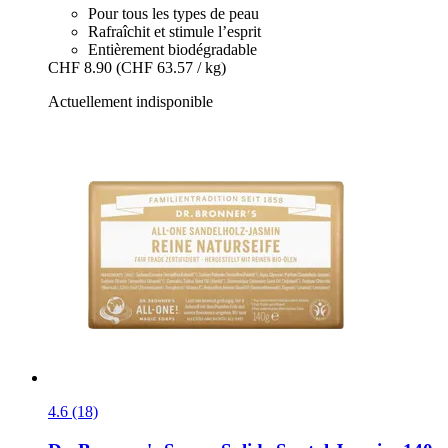
Pour tous les types de peau
Rafraîchit et stimule l’esprit
Entièrement biodégradable
CHF 8.90
(CHF 63.57 / kg)
Actuellement indisponible
4.6 (18)