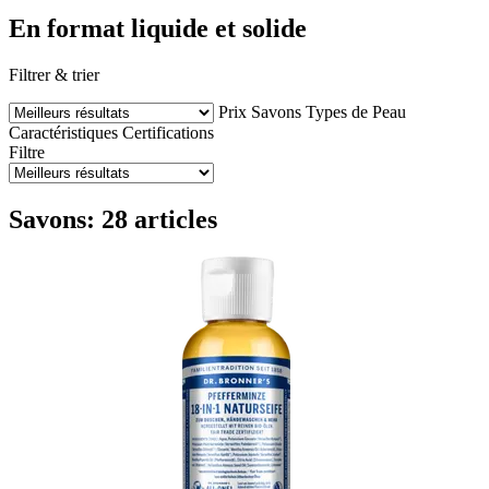
En format liquide et solide
Filtrer & trier
Prix
Savons
Types de Peau
Caractéristiques
Certifications
Filtre
Savons: 28 articles