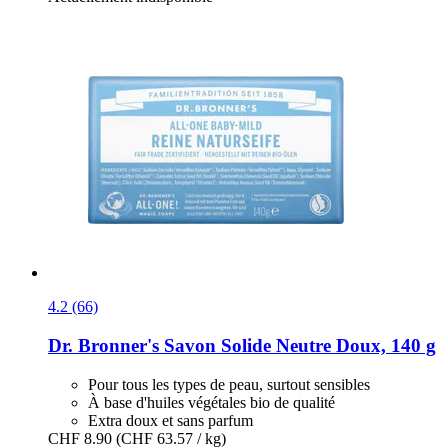
4.2 (66)
Dr. Bronner's
Savon Solide Neutre Doux, 140 g
Pour tous les types de peau, surtout sensibles
À base d'huiles végétales bio de qualité
Extra doux et sans parfum
CHF 8.90
(CHF 63.57 / kg)