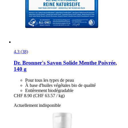
4.3 (38)
Dr. Bronner's
Savon Solide Menthe Poivrée,
140 g
Pour tous les types de peau
À base d'huiles végétales bio de qualité
Entièrement biodégradable
CHF 8.90
(CHF 63.57 / kg)
Actuellement indisponible