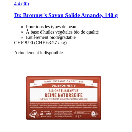
4.4 (30)
Dr. Bronner's
Savon Solide Amande, 140 g
Pour tous les types de peau
À base d'huiles végétales bio de qualité
Entièrement biodégradable
CHF 8.90
(CHF 63.57 / kg)
Actuellement indisponible