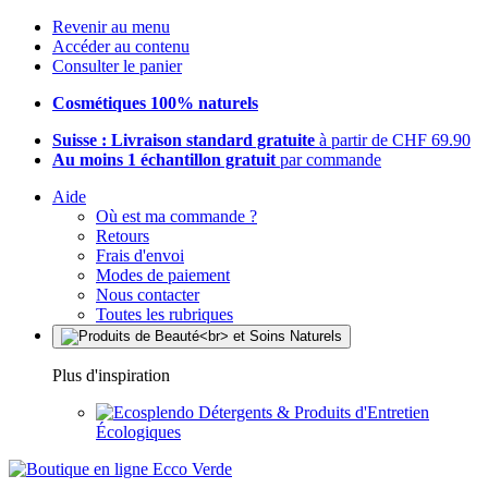
Revenir au menu
Accéder au contenu
Consulter le panier
Cosmétiques 100% naturels
Suisse : Livraison standard gratuite
à partir de CHF 69.90
Au moins 1 échantillon gratuit
par commande
Aide
Où est ma commande ?
Retours
Frais d'envoi
Modes de paiement
Nous contacter
Toutes les rubriques
Plus d'inspiration
Détergents & Produits d'Entretien
Écologiques