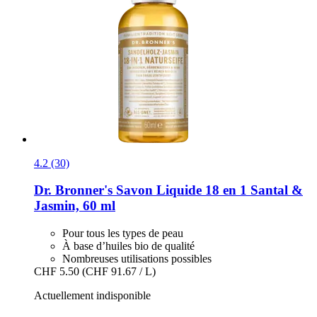
4.2 (30)
Dr. Bronner's
Savon Liquide 18 en 1 Santal &
Jasmin, 60 ml
Pour tous les types de peau
À base d’huiles bio de qualité
Nombreuses utilisations possibles
CHF 5.50
(CHF 91.67 / L)
Actuellement indisponible