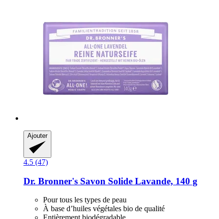
Ajouter
4.5 (47)
Dr. Bronner's
Savon Solide Lavande, 140 g
Pour tous les types de peau
À base d’huiles végétales bio de qualité
Entièrement biodégradable