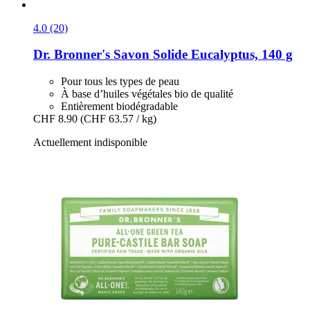
4.0 (20)
Dr. Bronner's
Savon Solide Eucalyptus, 140 g
Pour tous les types de peau
À base d’huiles végétales bio de qualité
Entièrement biodégradable
CHF 8.90
(CHF 63.57 / kg)
Actuellement indisponible