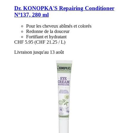
Dr. KONOPKA'S
Repairing Conditioner
Nº137, 280 ml
Pour les cheveux abîmés et colorés
Redonne de la douceur
Fortifiant et hydratant
CHF 5.95
(CHF 21.25 / L)
Livraison jusqu'au 13 août