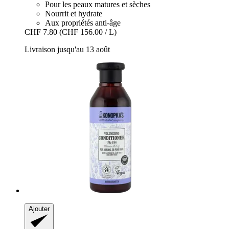
Pour les peaux matures et sèches
Nourrit et hydrate
Aux propriétés anti-âge
CHF 7.80
(CHF 156.00 / L)
Livraison jusqu'au 13 août
Ajouter