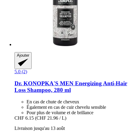
Ajouter
5.0 (2)
Dr. KONOPKA'S
MEN Energizing Anti-​Hair
Loss Shampoo, 280 ml
En cas de chute de cheveux
Également en cas de cuir chevelu sensible
Pour plus de volume et de brillance
CHF 6.15
(CHF 21.96 / L)
Livraison jusqu'au 13 août