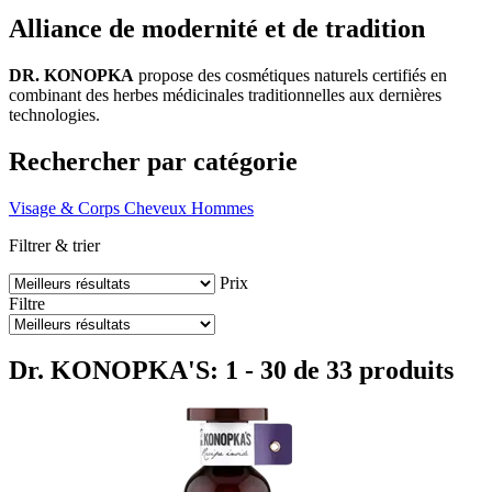
Alliance de modernité et de tradition
DR. KONOPKA
propose des cosmétiques naturels certifiés en
combinant des herbes médicinales traditionnelles aux dernières
technologies.
Rechercher par catégorie
Visage & Corps
Cheveux
Hommes
Filtrer & trier
Prix
Filtre
Dr. KONOPKA'S: 1 - 30 de 33 produits