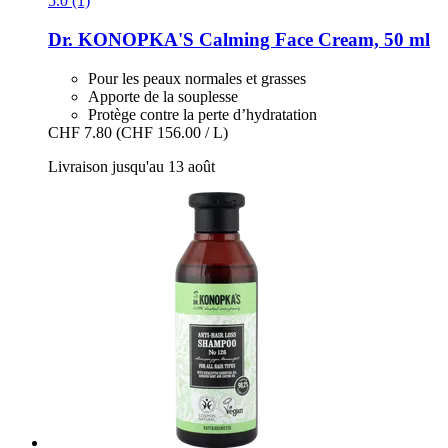
5.0 (1)
Dr. KONOPKA'S
Calming Face Cream, 50 ml
Pour les peaux normales et grasses
Apporte de la souplesse
Protège contre la perte d’hydratation
CHF 7.80
(CHF 156.00 / L)
Livraison jusqu'au 13 août