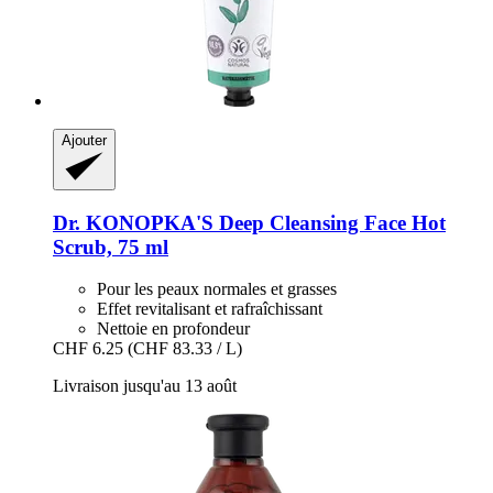
Ajouter
Dr. KONOPKA'S
Deep Cleansing Face Hot
Scrub, 75 ml
Pour les peaux normales et grasses
Effet revitalisant et rafraîchissant
Nettoie en profondeur
CHF 6.25
(CHF 83.33 / L)
Livraison jusqu'au 13 août