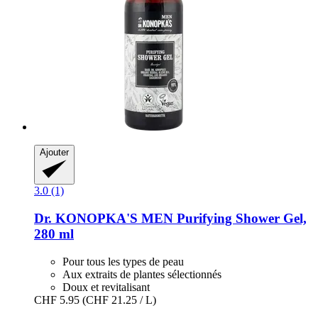
Ajouter
3.0 (1)
Dr. KONOPKA'S
MEN Purifying Shower Gel,
280 ml
Pour tous les types de peau
Aux extraits de plantes sélectionnés
Doux et revitalisant
CHF 5.95
(CHF 21.25 / L)