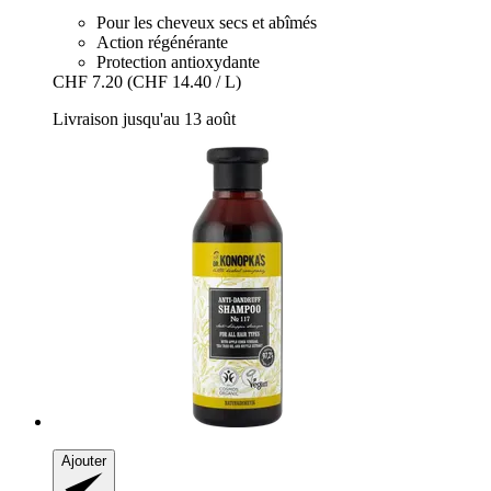
Pour les cheveux secs et abîmés
Action régénérante
Protection antioxydante
CHF 7.20
(CHF 14.40 / L)
Livraison jusqu'au 13 août
Ajouter