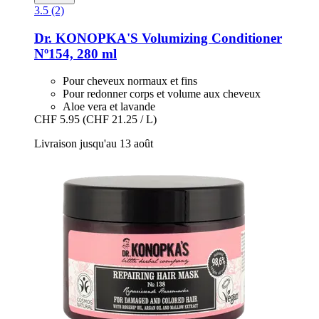
3.5 (2)
Dr. KONOPKA'S
Volumizing Conditioner
Nº154, 280 ml
Pour cheveux normaux et fins
Pour redonner corps et volume aux cheveux
Aloe vera et lavande
CHF 5.95
(CHF 21.25 / L)
Livraison jusqu'au 13 août