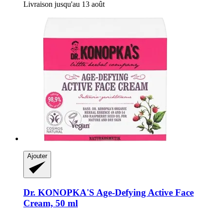
Livraison jusqu'au 13 août
Ajouter
Dr. KONOPKA'S
Age-​Defying Active Face
Cream, 50 ml