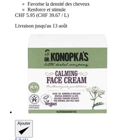
Favorise la densité des cheveux
Renforce et stimule
CHF 5.95
(CHF 39.67 / L)
Livraison jusqu'au 13 août
Ajouter