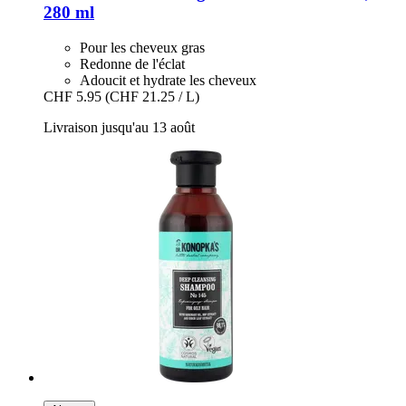
280 ml
Pour les cheveux gras
Redonne de l'éclat
Adoucit et hydrate les cheveux
CHF 5.95
(CHF 21.25 / L)
Livraison jusqu'au 13 août