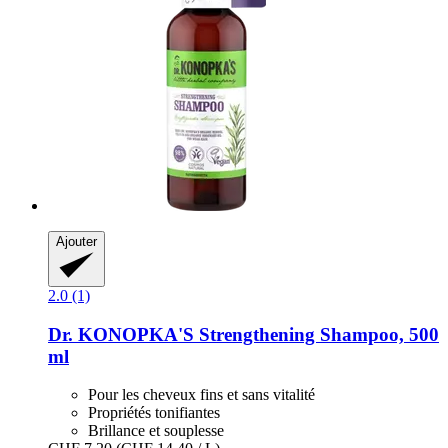
Ajouter
2.0 (1)
Dr. KONOPKA'S
Strengthening Shampoo, 500
ml
Pour les cheveux fins et sans vitalité
Propriétés tonifiantes
Brillance et souplesse