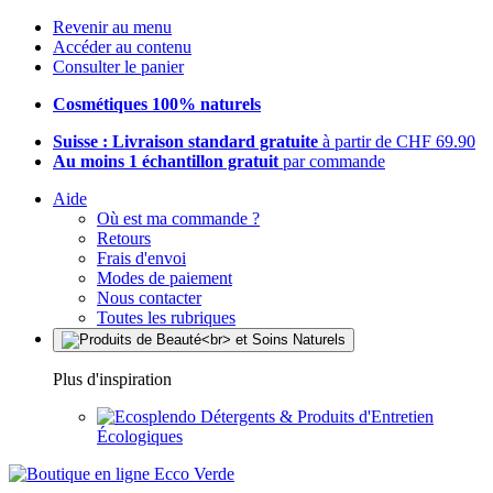
Revenir au menu
Accéder au contenu
Consulter le panier
Cosmétiques 100% naturels
Suisse : Livraison standard gratuite
à partir de CHF 69.90
Au moins 1 échantillon gratuit
par commande
Aide
Où est ma commande ?
Retours
Frais d'envoi
Modes de paiement
Nous contacter
Toutes les rubriques
Plus d'inspiration
Détergents & Produits d'Entretien
Écologiques