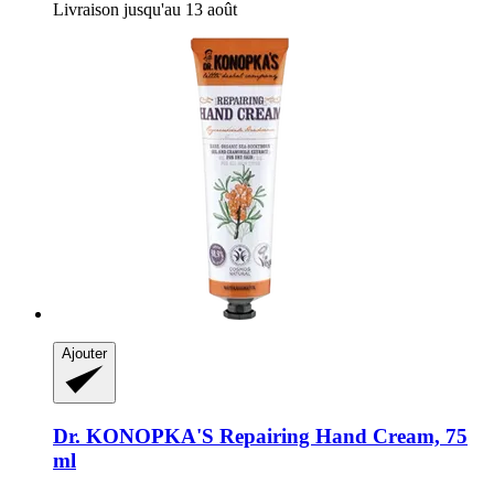
Livraison jusqu'au 13 août
Ajouter
Dr. KONOPKA'S
Repairing Hand Cream, 75
ml