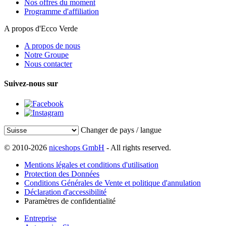
Nos offres du moment
Programme d'affiliation
A propos d'Ecco Verde
A propos de nous
Notre Groupe
Nous contacter
Suivez-nous sur
Changer de pays / langue
© 2010-2026
niceshops GmbH
- All rights reserved.
Mentions légales et conditions d'utilisation
Protection des Données
Conditions Générales de Vente et politique d'annulation
Déclaration d'accessibilité
Paramètres de confidentialité
Entreprise