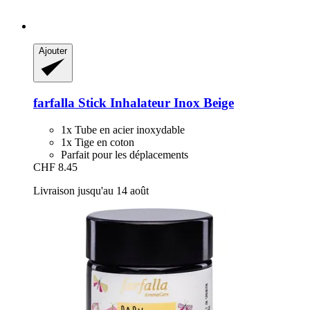
Ajouter
farfalla
Stick Inhalateur Inox Beige
1x Tube en acier inoxydable
1x Tige en coton
Parfait pour les déplacements
CHF 8.45
Livraison jusqu'au 14 août