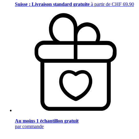
Suisse : Livraison standard gratuite
à partir de CHF 69.90
Au moins 1 échantillon gratuit
par commande