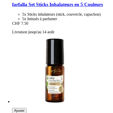
farfalla
Set Sticks Inhalateurs en 5 Couleurs
5x Sticks inhalateurs (stick, couvercle, capuchon)
5x Intissés à parfumer
CHF 7.50
Livraison jusqu'au 14 août
Ajouter