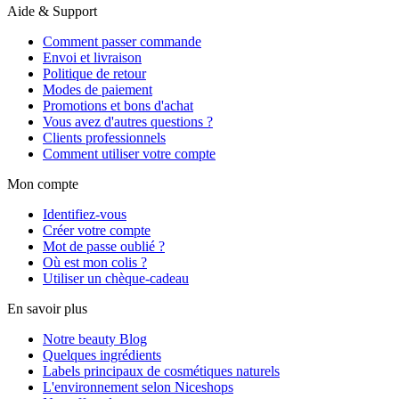
Aide & Support
Comment passer commande
Envoi et livraison
Politique de retour
Modes de paiement
Promotions et bons d'achat
Vous avez d'autres questions ?
Clients professionnels
Comment utiliser votre compte
Mon compte
Identifiez-vous
Créer votre compte
Mot de passe oublié ?
Où est mon colis ?
Utiliser un chèque-cadeau
En savoir plus
Notre beauty Blog
Quelques ingrédients
Labels principaux de cosmétiques naturels
L'environnement selon Niceshops