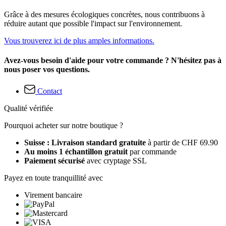
Grâce à des mesures écologiques concrètes, nous contribuons à
réduire autant que possible l'impact sur l'environnement.
Vous trouverez ici de plus amples informations.
Avez-vous besoin d'aide pour votre commande ? N'hésitez pas à
nous poser vos questions.
Contact
Qualité vérifiée
Pourquoi acheter sur notre boutique ?
Suisse : Livraison standard gratuite
à partir de CHF 69.90
Au moins 1 échantillon gratuit
par commande
Paiement sécurisé
avec cryptage SSL
Payez en toute tranquillité avec
Virement bancaire