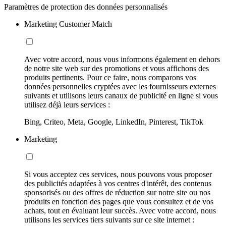
Paramètres de protection des données personnalisés
Marketing Customer Match
Avec votre accord, nous vous informons également en dehors
de notre site web sur des promotions et vous affichons des
produits pertinents. Pour ce faire, nous comparons vos
données personnelles cryptées avec les fournisseurs externes
suivants et utilisons leurs canaux de publicité en ligne si vous
utilisez déjà leurs services :
Bing, Criteo, Meta, Google, LinkedIn, Pinterest, TikTok
Marketing
Si vous acceptez ces services, nous pouvons vous proposer
des publicités adaptées à vos centres d'intérêt, des contenus
sponsorisés ou des offres de réduction sur notre site ou nos
produits en fonction des pages que vous consultez et de vos
achats, tout en évaluant leur succès. Avec votre accord, nous
utilisons les services tiers suivants sur ce site internet :