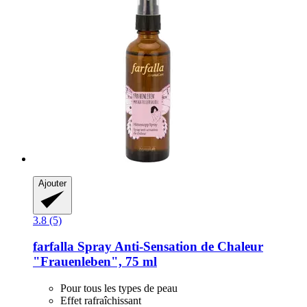
Ajouter
3.8 (5)
farfalla
Spray Anti-​Sensation de Chaleur
"Frauenleben", 75 ml
Pour tous les types de peau
Effet rafraîchissant