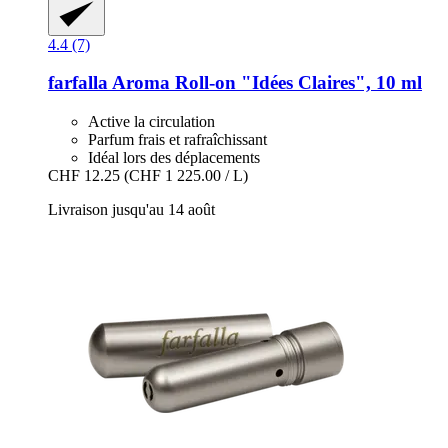
4.4 (7)
farfalla
Aroma Roll-​on "Idées Claires", 10 ml
Active la circulation
Parfum frais et rafraîchissant
Idéal lors des déplacements
CHF 12.25
(CHF 1 225.00 / L)
Livraison jusqu'au 14 août