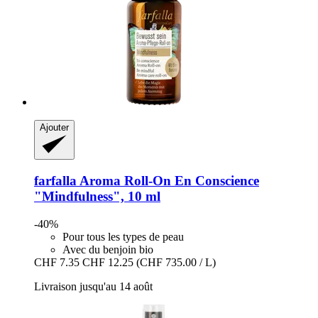
Ajouter
farfalla
Aroma Roll-​On En Conscience
"Mindfulness", 10 ml
-40%
Pour tous les types de peau
Avec du benjoin bio
CHF 7.35
CHF 12.25
(CHF 735.00 / L)
Livraison jusqu'au 14 août