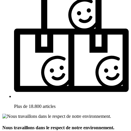
Plus de 18.800 articles
Nous travaillons dans le respect de notre environnement.