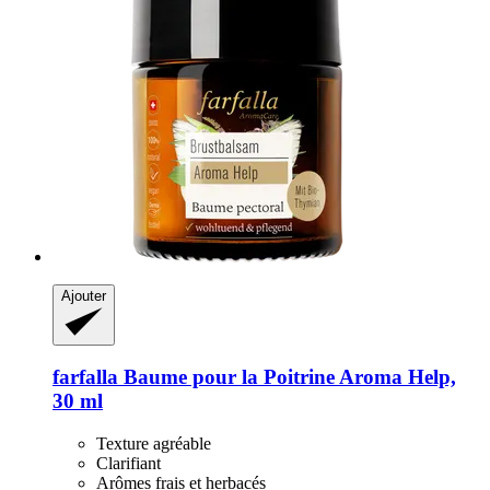
Ajouter
farfalla
Baume pour la Poitrine Aroma Help,
30 ml
Texture agréable
Clarifiant
Arômes frais et herbacés