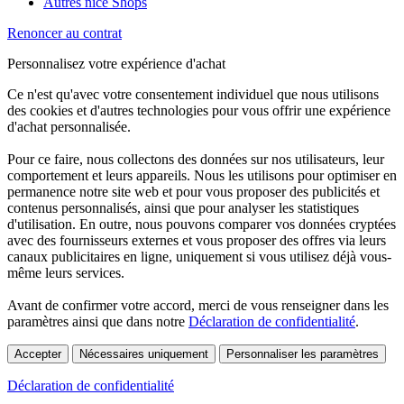
Autres nice Shops
Renoncer au contrat
Personnalisez votre expérience d'achat
Ce n'est qu'avec votre consentement individuel que nous utilisons
des cookies et d'autres technologies pour vous offrir une expérience
d'achat personnalisée.
Pour ce faire, nous collectons des données sur nos utilisateurs, leur
comportement et leurs appareils. Nous les utilisons pour optimiser en
permanence notre site web et pour vous proposer des publicités et
contenus personnalisés, ainsi que pour analyser les statistiques
d'utilisation. En outre, nous pouvons comparer vos données cryptées
avec des fournisseurs externes et vous proposer des offres via leurs
canaux publicitaires en ligne, uniquement si vous utilisez déjà vous-
même leurs services.
Avant de confirmer votre accord, merci de vous renseigner dans les
paramètres ainsi que dans notre
Déclaration de confidentialité
.
Accepter
Nécessaires uniquement
Personnaliser les paramètres
Déclaration de confidentialité