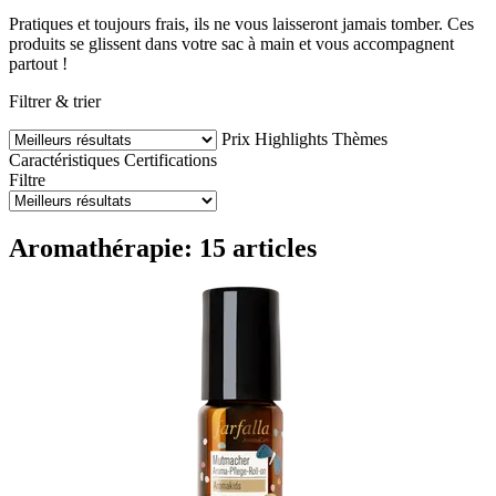
Pratiques et toujours frais, ils ne vous laisseront jamais tomber. Ces
produits se glissent dans votre sac à main et vous accompagnent
partout !
Filtrer & trier
Prix
Highlights
Thèmes
Caractéristiques
Certifications
Filtre
Aromathérapie: 15 articles