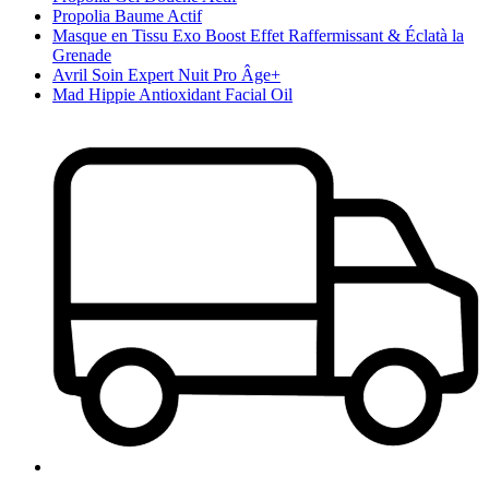
Propolia Baume Actif
Masque en Tissu Exo Boost Effet Raffermissant & Éclatà la
Grenade
Avril Soin Expert Nuit Pro Âge+
Mad Hippie Antioxidant Facial Oil