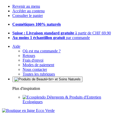
Revenir au menu
Accéder au contenu
Consulter le panier
Cosmétiques 100% naturels
Suisse : Livraison standard gratuite
à partir de CHF 69.90
Au moins 1 échantillon gratuit
par commande
Aide
Où est ma commande ?
Retours
Frais d'envoi
Modes de paiement
Nous contacter
Toutes les rubriques
Plus d'inspiration
Détergents & Produits d'Entretien
Écologiques