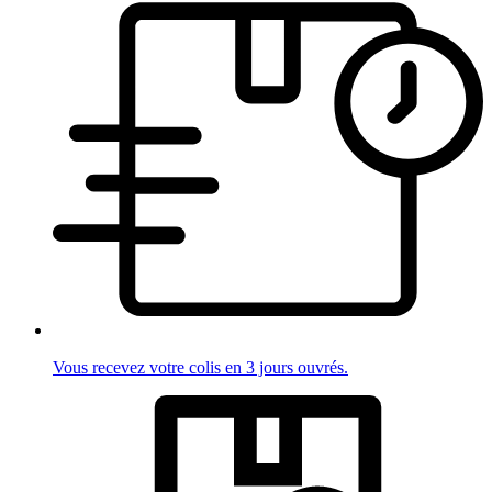
Vous recevez votre colis en 3 jours ouvrés.