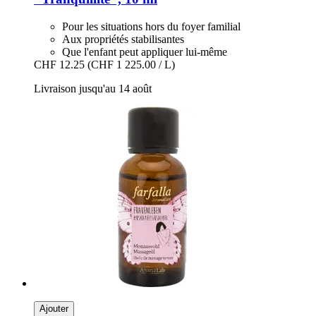
Pour les situations hors du foyer familial
Aux propriétés stabilisantes
Que l'enfant peut appliquer lui-même
CHF 12.25
(CHF 1 225.00 / L)
Livraison jusqu'au 14 août
Ajouter