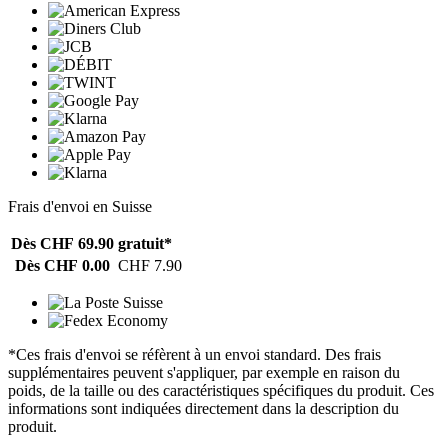
Frais d'envoi en Suisse
Dès CHF 69.90
gratuit*
Dès CHF 0.00
CHF 7.90
*Ces frais d'envoi se réfèrent à un envoi standard. Des frais
supplémentaires peuvent s'appliquer, par exemple en raison du
poids, de la taille ou des caractéristiques spécifiques du produit. Ces
informations sont indiquées directement dans la description du
produit.