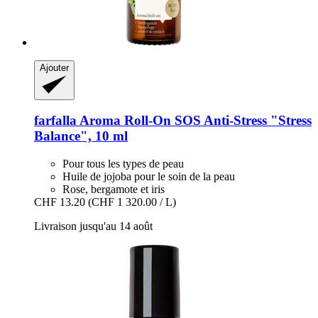
Ajouter
farfalla
Aroma Roll-​On SOS Anti-​Stress "Stress
Balance", 10 ml
Pour tous les types de peau
Huile de jojoba pour le soin de la peau
Rose, bergamote et iris
CHF 13.20
(CHF 1 320.00 / L)
Livraison jusqu'au 14 août