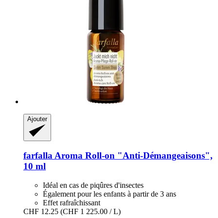
Ajouter
farfalla
Aroma Roll-​on "Anti-​Démangeaisons",
10 ml
Idéal en cas de piqûres d'insectes
Également pour les enfants à partir de 3 ans
Effet rafraîchissant
CHF 12.25
(CHF 1 225.00 / L)