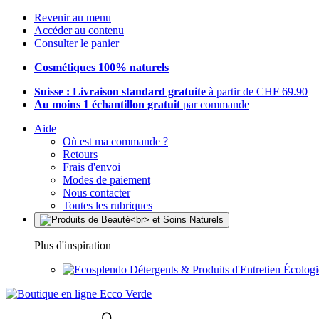
Revenir au menu
Accéder au contenu
Consulter le panier
Cosmétiques 100% naturels
Suisse : Livraison standard gratuite
à partir de CHF 69.90
Au moins 1 échantillon gratuit
par commande
Aide
Où est ma commande ?
Retours
Frais d'envoi
Modes de paiement
Nous contacter
Toutes les rubriques
Plus d'inspiration
Détergents & Produits d'Entretien Écolog