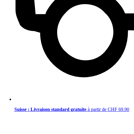
Suisse : Livraison standard gratuite
à partir de CHF 69.90