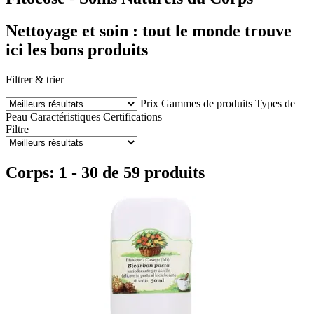
Nettoyage et soin : tout le monde trouve
ici les bons produits
Filtrer & trier
Prix
Gammes de produits
Types de
Peau
Caractéristiques
Certifications
Filtre
Corps: 1 - 30 de 59 produits