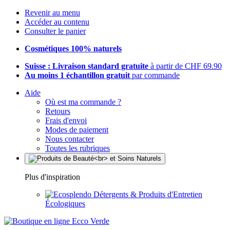
Revenir au menu
Accéder au contenu
Consulter le panier
Cosmétiques 100% naturels
Suisse : Livraison standard gratuite
à partir de CHF 69.90
Au moins 1 échantillon gratuit
par commande
Aide
Où est ma commande ?
Retours
Frais d'envoi
Modes de paiement
Nous contacter
Toutes les rubriques
Plus d'inspiration
Détergents & Produits d'Entretien
Écologiques