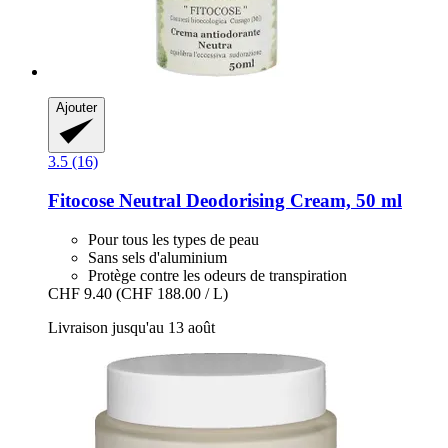
Ajouter
3.5 (16)
Fitocose
Neutral Deodorising Cream, 50 ml
Pour tous les types de peau
Sans sels d'aluminium
Protège contre les odeurs de transpiration
CHF 9.40
(CHF 188.00 / L)
Livraison jusqu'au 13 août