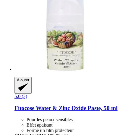
Ajouter
5.0 (3)
Fitocose
Water & Zinc Oxide Paste, 50 ml
Pour les peaux sensibles
Effet apaisant
Forme un film protecteur