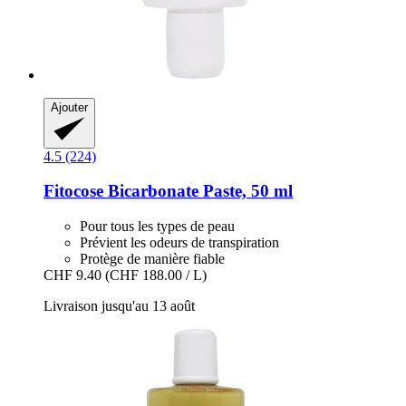
Ajouter
4.5 (224)
Fitocose
Bicarbonate Paste, 50 ml
Pour tous les types de peau
Prévient les odeurs de transpiration
Protège de manière fiable
CHF 9.40
(CHF 188.00 / L)
Livraison jusqu'au 13 août