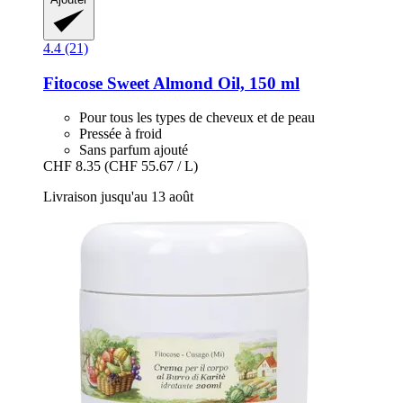
4.4 (21)
Fitocose
Sweet Almond Oil, 150 ml
Pour tous les types de cheveux et de peau
Pressée à froid
Sans parfum ajouté
CHF 8.35
(CHF 55.67 / L)
Livraison jusqu'au 13 août