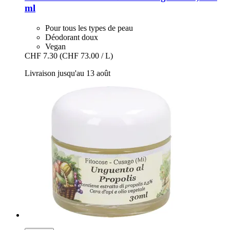
ml
Pour tous les types de peau
Déodorant doux
Vegan
CHF 7.30
(CHF 73.00 / L)
Livraison jusqu'au 13 août