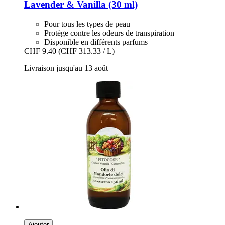
Lavender & Vanilla (30 ml)
Pour tous les types de peau
Protège contre les odeurs de transpiration
Disponible en différents parfums
CHF 9.40
(CHF 313.33 / L)
Livraison jusqu'au 13 août
Ajouter