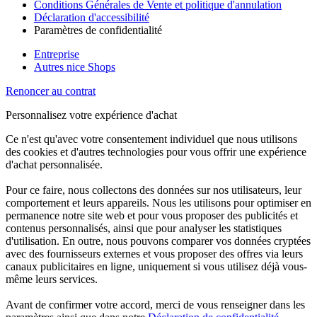
Conditions Générales de Vente et politique d'annulation
Déclaration d'accessibilité
Paramètres de confidentialité
Entreprise
Autres nice Shops
Renoncer au contrat
Personnalisez votre expérience d'achat
Ce n'est qu'avec votre consentement individuel que nous utilisons
des cookies et d'autres technologies pour vous offrir une expérience
d'achat personnalisée.
Pour ce faire, nous collectons des données sur nos utilisateurs, leur
comportement et leurs appareils. Nous les utilisons pour optimiser en
permanence notre site web et pour vous proposer des publicités et
contenus personnalisés, ainsi que pour analyser les statistiques
d'utilisation. En outre, nous pouvons comparer vos données cryptées
avec des fournisseurs externes et vous proposer des offres via leurs
canaux publicitaires en ligne, uniquement si vous utilisez déjà vous-
même leurs services.
Avant de confirmer votre accord, merci de vous renseigner dans les