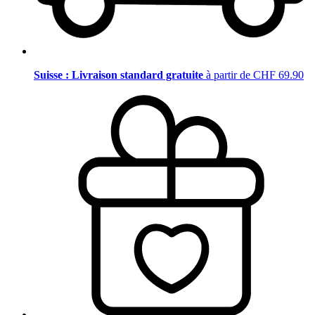
Suisse : Livraison standard gratuite
à partir de CHF 69.90