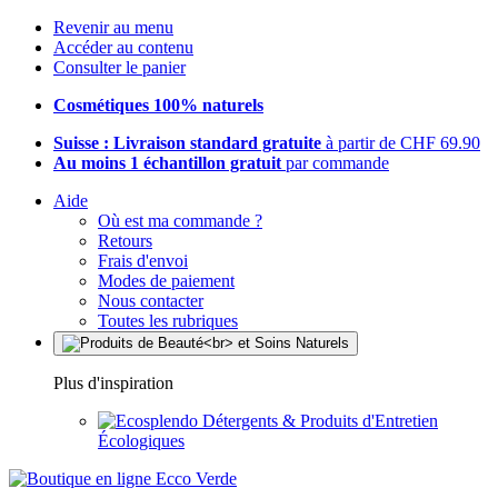
Revenir au menu
Accéder au contenu
Consulter le panier
Cosmétiques 100% naturels
Suisse : Livraison standard gratuite
à partir de CHF 69.90
Au moins 1 échantillon gratuit
par commande
Aide
Où est ma commande ?
Retours
Frais d'envoi
Modes de paiement
Nous contacter
Toutes les rubriques
Plus d'inspiration
Détergents & Produits d'Entretien
Écologiques