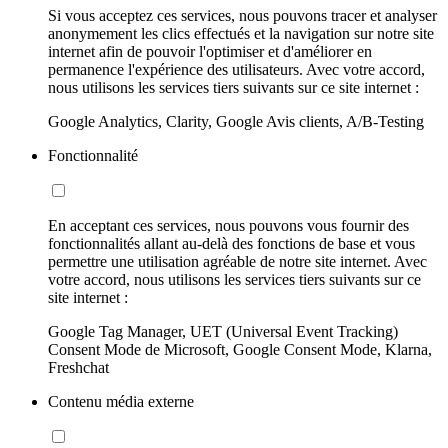
Si vous acceptez ces services, nous pouvons tracer et analyser
anonymement les clics effectués et la navigation sur notre site
internet afin de pouvoir l'optimiser et d'améliorer en
permanence l'expérience des utilisateurs. Avec votre accord,
nous utilisons les services tiers suivants sur ce site internet :
Google Analytics, Clarity, Google Avis clients, A/B-Testing
Fonctionnalité
En acceptant ces services, nous pouvons vous fournir des
fonctionnalités allant au-delà des fonctions de base et vous
permettre une utilisation agréable de notre site internet. Avec
votre accord, nous utilisons les services tiers suivants sur ce
site internet :
Google Tag Manager, UET (Universal Event Tracking)
Consent Mode de Microsoft, Google Consent Mode, Klarna,
Freshchat
Contenu média externe