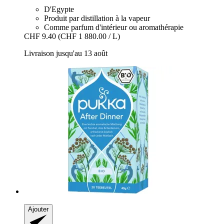
D'Egypte
Produit par distillation à la vapeur
Comme parfum d'intérieur ou aromathérapie
CHF 9.40
(CHF 1 880.00 / L)
Livraison jusqu'au 13 août
Ajouter