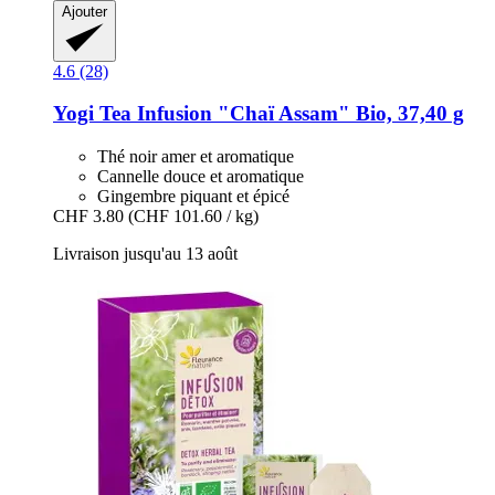
Ajouter
4.6 (28)
Yogi Tea
Infusion "Chaï Assam" Bio, 37,40 g
Thé noir amer et aromatique
Cannelle douce et aromatique
Gingembre piquant et épicé
CHF 3.80
(CHF 101.60 / kg)
Livraison jusqu'au 13 août