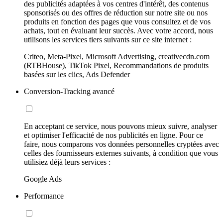
des publicités adaptées à vos centres d'intérêt, des contenus
sponsorisés ou des offres de réduction sur notre site ou nos
produits en fonction des pages que vous consultez et de vos
achats, tout en évaluant leur succès. Avec votre accord, nous
utilisons les services tiers suivants sur ce site internet :
Criteo, Meta-Pixel, Microsoft Advertising, creativecdn.com
(RTBHouse), TikTok Pixel, Recommandations de produits
basées sur les clics, Ads Defender
Conversion-Tracking avancé
En acceptant ce service, nous pouvons mieux suivre, analyser
et optimiser l'efficacité de nos publicités en ligne. Pour ce
faire, nous comparons vos données personnelles cryptées avec
celles des fournisseurs externes suivants, à condition que vous
utilisiez déjà leurs services :
Google Ads
Performance