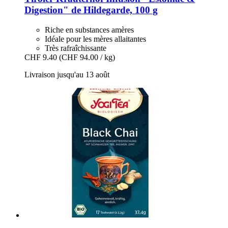
Digestion" de Hildegarde, 100 g
Riche en substances amères
Idéale pour les mères allaitantes
Très rafraîchissante
CHF 9.40
(CHF 94.00 / kg)
Livraison jusqu'au 13 août