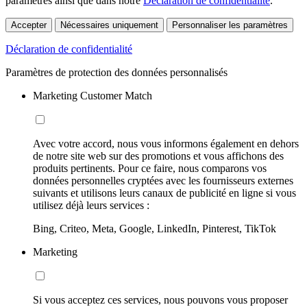
paramètres ainsi que dans notre
Déclaration de confidentialité
.
Accepter
Nécessaires uniquement
Personnaliser les paramètres
Déclaration de confidentialité
Paramètres de protection des données personnalisés
Marketing Customer Match
Avec votre accord, nous vous informons également en dehors
de notre site web sur des promotions et vous affichons des
produits pertinents. Pour ce faire, nous comparons vos
données personnelles cryptées avec les fournisseurs externes
suivants et utilisons leurs canaux de publicité en ligne si vous
utilisez déjà leurs services :
Bing, Criteo, Meta, Google, LinkedIn, Pinterest, TikTok
Marketing
Si vous acceptez ces services, nous pouvons vous proposer