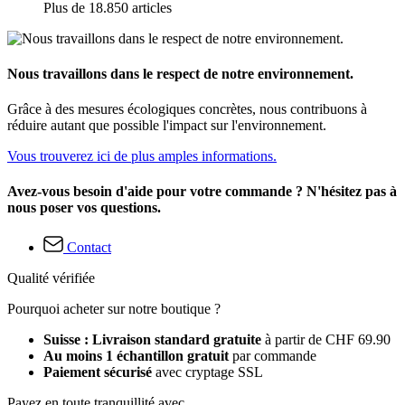
Plus de 18.850 articles
Nous travaillons dans le respect de notre environnement.
Grâce à des mesures écologiques concrètes, nous contribuons à
réduire autant que possible l'impact sur l'environnement.
Vous trouverez ici de plus amples informations.
Avez-vous besoin d'aide pour votre commande ? N'hésitez pas à
nous poser vos questions.
Contact
Qualité vérifiée
Pourquoi acheter sur notre boutique ?
Suisse : Livraison standard gratuite
à partir de CHF 69.90
Au moins 1 échantillon gratuit
par commande
Paiement sécurisé
avec cryptage SSL
Payez en toute tranquillité avec