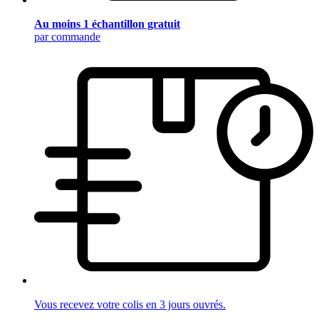
Au moins 1 échantillon gratuit
par commande
Vous recevez votre colis en 3 jours ouvrés.