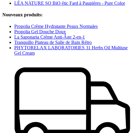
LÉA NATURE SO BiO étic Fard à Paupières - Pure Color
Nouveaux produits:
Propolia Crème Hydratante Peaux Normales
Propolia Gel Douche Doux
La Saponaria Crème Anti-Âge 2-en-1
Tranquillo Plateau de Salle de Bain Rétro
PHYTORELAX LABORATORIES 31 Herbs Oil Multiuse
Gel Cream