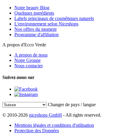
Notre beauty Blog
Quelques ingrédients
Labels principaux de cosmétiques naturels
L'environnement selon Niceshops
Nos offres du moment
Programme d'affiliation
A propos d'Ecco Verde
A propos de nous
Notre Groupe
Nous contacter
Suivez-nous sur
Changer de pays / langue
© 2010-2026
niceshops GmbH
- All rights reserved.
Mentions légales et conditions d'utilisation
Protection des Données