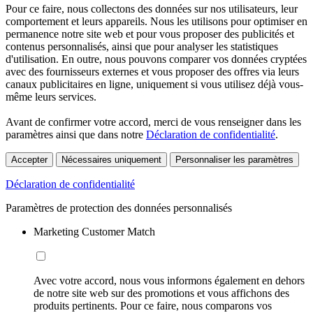
Pour ce faire, nous collectons des données sur nos utilisateurs, leur
comportement et leurs appareils. Nous les utilisons pour optimiser en
permanence notre site web et pour vous proposer des publicités et
contenus personnalisés, ainsi que pour analyser les statistiques
d'utilisation. En outre, nous pouvons comparer vos données cryptées
avec des fournisseurs externes et vous proposer des offres via leurs
canaux publicitaires en ligne, uniquement si vous utilisez déjà vous-
même leurs services.
Avant de confirmer votre accord, merci de vous renseigner dans les
paramètres ainsi que dans notre
Déclaration de confidentialité
.
Accepter
Nécessaires uniquement
Personnaliser les paramètres
Déclaration de confidentialité
Paramètres de protection des données personnalisés
Marketing Customer Match
Avec votre accord, nous vous informons également en dehors
de notre site web sur des promotions et vous affichons des
produits pertinents. Pour ce faire, nous comparons vos