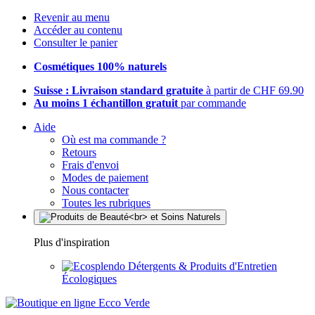
Revenir au menu
Accéder au contenu
Consulter le panier
Cosmétiques 100% naturels
Suisse : Livraison standard gratuite
à partir de CHF 69.90
Au moins 1 échantillon gratuit
par commande
Aide
Où est ma commande ?
Retours
Frais d'envoi
Modes de paiement
Nous contacter
Toutes les rubriques
Plus d'inspiration
Détergents & Produits d'Entretien
Écologiques