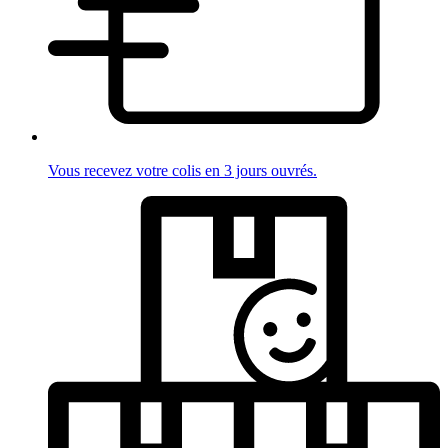
Vous recevez votre colis en 3 jours ouvrés.