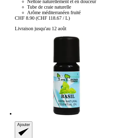
Nettoie naturellement et en douceur
Tube de craie naturelle
Arôme méditerranéen fruité
CHF 8.90
(CHF 118.67 / L)
Livraison jusqu'au 12 août
Ajouter