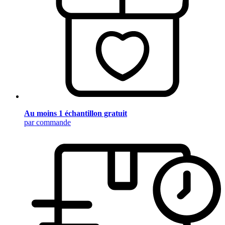
Au moins 1 échantillon gratuit
par commande