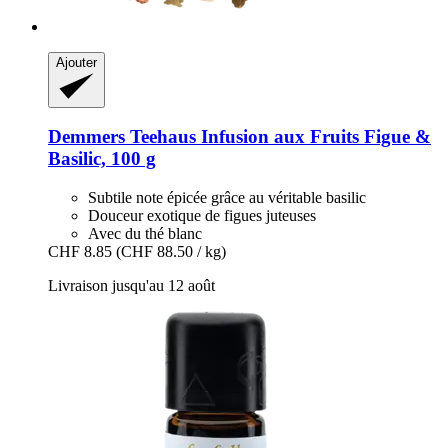
Ajouter
Demmers Teehaus
Infusion aux Fruits Figue &
Basilic, 100 g
Subtile note épicée grâce au véritable basilic
Douceur exotique de figues juteuses
Avec du thé blanc
CHF 8.85
(CHF 88.50 / kg)
Livraison jusqu'au 12 août