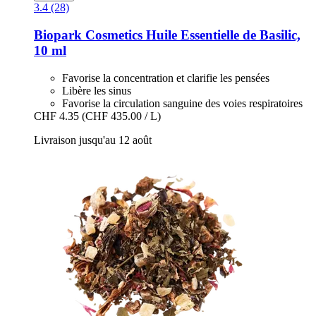
3.4 (28)
Biopark Cosmetics
Huile Essentielle de Basilic,
10 ml
Favorise la concentration et clarifie les pensées
Libère les sinus
Favorise la circulation sanguine des voies respiratoires
CHF 4.35
(CHF 435.00 / L)
Livraison jusqu'au 12 août