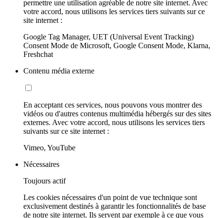
permettre une utilisation agréable de notre site internet. Avec
votre accord, nous utilisons les services tiers suivants sur ce
site internet :
Google Tag Manager, UET (Universal Event Tracking)
Consent Mode de Microsoft, Google Consent Mode, Klarna,
Freshchat
Contenu média externe
En acceptant ces services, nous pouvons vous montrer des
vidéos ou d'autres contenus multimédia hébergés sur des sites
externes. Avec votre accord, nous utilisons les services tiers
suivants sur ce site internet :
Vimeo, YouTube
Nécessaires
Toujours actif
Les cookies nécessaires d'un point de vue technique sont
exclusivement destinés à garantir les fonctionnalités de base
de notre site internet. Ils servent par exemple à ce que vous