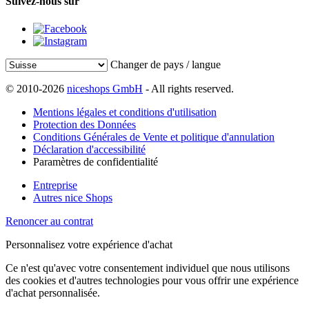
Suivez-nous sur
Changer de pays / langue
© 2010-2026
niceshops GmbH
- All rights reserved.
Mentions légales et conditions d'utilisation
Protection des Données
Conditions Générales de Vente et politique d'annulation
Déclaration d'accessibilité
Paramètres de confidentialité
Entreprise
Autres nice Shops
Renoncer au contrat
Personnalisez votre expérience d'achat
Ce n'est qu'avec votre consentement individuel que nous utilisons
des cookies et d'autres technologies pour vous offrir une expérience
d'achat personnalisée.