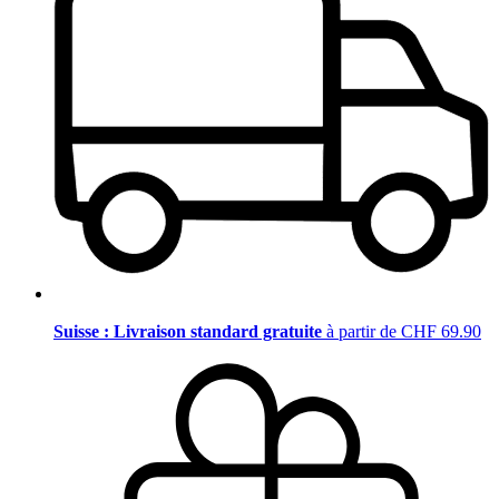
Suisse : Livraison standard gratuite
à partir de CHF 69.90