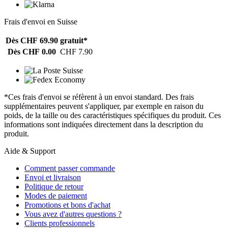
Frais d'envoi en Suisse
Dès CHF 69.90
gratuit*
Dès CHF 0.00
CHF 7.90
*Ces frais d'envoi se réfèrent à un envoi standard. Des frais
supplémentaires peuvent s'appliquer, par exemple en raison du
poids, de la taille ou des caractéristiques spécifiques du produit. Ces
informations sont indiquées directement dans la description du
produit.
Aide & Support
Comment passer commande
Envoi et livraison
Politique de retour
Modes de paiement
Promotions et bons d'achat
Vous avez d'autres questions ?
Clients professionnels