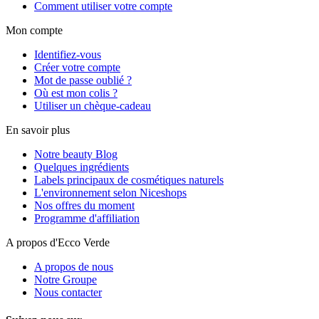
Comment utiliser votre compte
Mon compte
Identifiez-vous
Créer votre compte
Mot de passe oublié ?
Où est mon colis ?
Utiliser un chèque-cadeau
En savoir plus
Notre beauty Blog
Quelques ingrédients
Labels principaux de cosmétiques naturels
L'environnement selon Niceshops
Nos offres du moment
Programme d'affiliation
A propos d'Ecco Verde
A propos de nous
Notre Groupe
Nous contacter