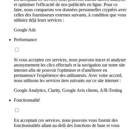
et optimiser l'efficacité de nos publicités en ligne. Pour ce
faire, nous comparons vos données personnelles cryptées avec
celles des fournisseurs externes suivants, à condition que vous
utilisiez déjà leurs services :
Google Ads
Performance
Si vous acceptez ces services, nous pouvons tracer et analyser
anonymement les clics effectués et la navigation sur notre site
internet afin de pouvoir l'optimiser et d'améliorer en
permanence l'expérience des utilisateurs. Avec votre accord,
nous utilisons les services tiers suivants sur ce site internet :
Google Analytics, Clarity, Google Avis clients, A/B-Testing
Fonctionnalité
En acceptant ces services, nous pouvons vous fournir des
fonctionnalités allant au-delà des fonctions de base et vous