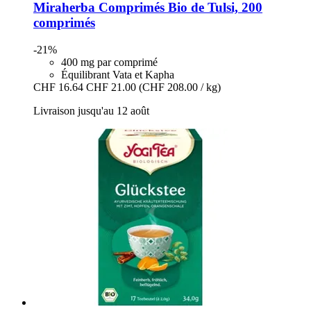
Miraherba
Comprimés Bio de Tulsi, 200
comprimés
-21%
400 mg par comprimé
Équilibrant Vata et Kapha
CHF 16.64
CHF 21.00
(CHF 208.00 / kg)
Livraison jusqu'au 12 août