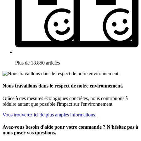
Plus de 18.850 articles
Nous travaillons dans le respect de notre environnement.
Grâce à des mesures écologiques concrètes, nous contribuons à
réduire autant que possible l'impact sur l'environnement.
Vous trouverez ici de plus amples informations.
Avez-vous besoin d'aide pour votre commande ? N'hésitez pas à
nous poser vos questions.