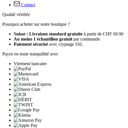
Contact
Qualité vérifiée
Pourquoi acheter sur notre boutique ?
Suisse : Livraison standard gratuite
à partir de CHF 69.90
Au moins 1 échantillon gratuit
par commande
Paiement sécurisé
avec cryptage SSL
Payez en toute tranquillité avec
Virement bancaire