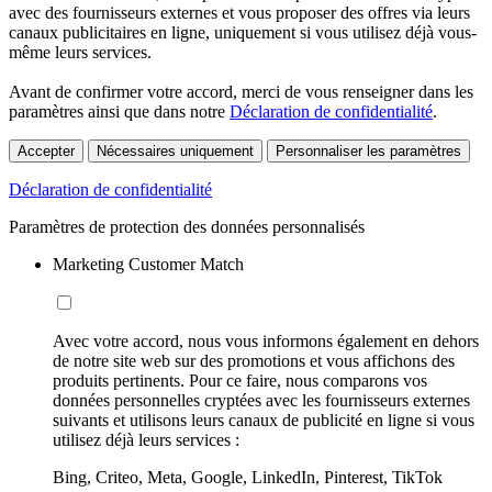
avec des fournisseurs externes et vous proposer des offres via leurs
canaux publicitaires en ligne, uniquement si vous utilisez déjà vous-
même leurs services.
Avant de confirmer votre accord, merci de vous renseigner dans les
paramètres ainsi que dans notre
Déclaration de confidentialité
.
Accepter
Nécessaires uniquement
Personnaliser les paramètres
Déclaration de confidentialité
Paramètres de protection des données personnalisés
Marketing Customer Match
Avec votre accord, nous vous informons également en dehors
de notre site web sur des promotions et vous affichons des
produits pertinents. Pour ce faire, nous comparons vos
données personnelles cryptées avec les fournisseurs externes
suivants et utilisons leurs canaux de publicité en ligne si vous
utilisez déjà leurs services :
Bing, Criteo, Meta, Google, LinkedIn, Pinterest, TikTok