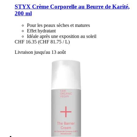
STYX
Crème Corporelle au Beurre de Karité,
200 ml
Pour les peaux sèches et matures
Effet hydratant
Idéale après une exposition au soleil
CHF 16.35
(CHF 81.75 / L)
Livraison jusqu'au 13 août