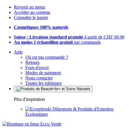
Revenir au menu
Accéder au contenu
Consulter le panier
Cosmétiques 100% naturels
Suisse : Livraison standard gratuite
à partir de CHF 69.90
Au moins 1 échantillon gratuit
par commande
Aide
Où est ma commande ?
Retours
Frais d'envoi
Modes de paiement
Nous contacter
Toutes les rubriques
Plus d'inspiration
Détergents & Produits d'Entretien
Écologiques