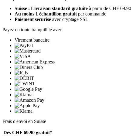
Suisse : Livraison standard gratuite
à partir de CHF 69.90
Au moins 1 échantillon gratuit
par commande
Paiement sécurisé
avec cryptage SSL
Payez en toute tranquillité avec
Virement bancaire
Frais d'envoi en Suisse
Dès CHF 69.90
gratuit*