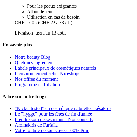
Pour les peaux exigeantes
Affine le teint
Utilisation en cas de besoin
CHF 17.05
(CHF 227.33 / L)
Livraison jusqu'au 13 août
En savoir plus
Notre beauty Blog
Quelques ingrédients
Labels principaux de cosmétiques naturels
L'environnement selon Niceshops
Nos offres du moment
Programme d'affiliation
À lire sur notre blog:
"Nickel tested" en cosmétique naturelle - késako ?
Le "hygge" pour les fêtes de fin d'année !
Prendre soin de ses mains - Nos conseils
Aromakids de Farfalla
Votre routine de soins avec 100% Pure