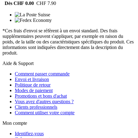
Dès CHF 0.00
CHF 7.90
*Ces frais d'envoi se réfèrent à un envoi standard. Des frais
supplémentaires peuvent s'appliquer, par exemple en raison du
poids, de la taille ou des caractéristiques spécifiques du produit. Ces
informations sont indiquées directement dans la description du
produit.
Aide & Support
Comment passer commande
Envoi et livraison
Politique de retour
Modes de paiement
Promotions et bons d'achat
Vous avez d'autres questions ?
Clients professionnels
Comment utiliser votre compte
Mon compte
Identifiez-vous