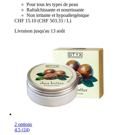
Pour tous les types de peau
Rafraîchissante et nourrissante
Non irritante et hypoallergénique
CHF 15.10
(CHF 503.33 / L)
Livraison jusqu'au 13 août
2 options
4.5 (24)