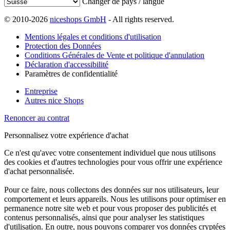
Changer de pays / langue
© 2010-2026
niceshops GmbH
- All rights reserved.
Mentions légales et conditions d'utilisation
Protection des Données
Conditions Générales de Vente et politique d'annulation
Déclaration d'accessibilité
Paramètres de confidentialité
Entreprise
Autres nice Shops
Renoncer au contrat
Personnalisez votre expérience d'achat
Ce n'est qu'avec votre consentement individuel que nous utilisons
des cookies et d'autres technologies pour vous offrir une expérience
d'achat personnalisée.
Pour ce faire, nous collectons des données sur nos utilisateurs, leur
comportement et leurs appareils. Nous les utilisons pour optimiser en
permanence notre site web et pour vous proposer des publicités et
contenus personnalisés, ainsi que pour analyser les statistiques
d'utilisation. En outre, nous pouvons comparer vos données cryptées