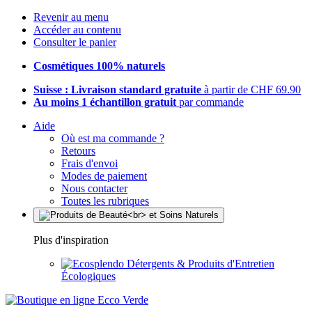
Revenir au menu
Accéder au contenu
Consulter le panier
Cosmétiques 100% naturels
Suisse : Livraison standard gratuite
à partir de CHF 69.90
Au moins 1 échantillon gratuit
par commande
Aide
Où est ma commande ?
Retours
Frais d'envoi
Modes de paiement
Nous contacter
Toutes les rubriques
Plus d'inspiration
Détergents & Produits d'Entretien
Écologiques