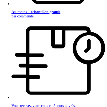
Au moins 1 échantillon gratuit
par commande
Vous recevez votre colis en 3 jours ouvrés.