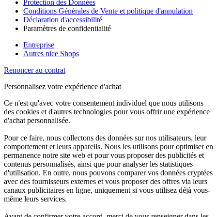
Protection des Données
Conditions Générales de Vente et politique d'annulation
Déclaration d'accessibilité
Paramètres de confidentialité
Entreprise
Autres nice Shops
Renoncer au contrat
Personnalisez votre expérience d'achat
Ce n'est qu'avec votre consentement individuel que nous utilisons
des cookies et d'autres technologies pour vous offrir une expérience
d'achat personnalisée.
Pour ce faire, nous collectons des données sur nos utilisateurs, leur
comportement et leurs appareils. Nous les utilisons pour optimiser en
permanence notre site web et pour vous proposer des publicités et
contenus personnalisés, ainsi que pour analyser les statistiques
d'utilisation. En outre, nous pouvons comparer vos données cryptées
avec des fournisseurs externes et vous proposer des offres via leurs
canaux publicitaires en ligne, uniquement si vous utilisez déjà vous-
même leurs services.
Avant de confirmer votre accord, merci de vous renseigner dans les