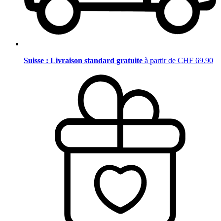
Suisse : Livraison standard gratuite
à partir de CHF 69.90