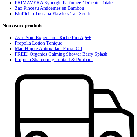
PRIMAVERA Synergie Parfumée "Détente Totale"
Zao Pinceau Anticernes en Bambou
Biofficina Toscana Flawless Tan Scrub
Nouveaux produits:
Avril Soin Expert Jour Riche Pro Âge+
Propolia Lotion Tonique
Mad Hippie Antioxidant Facial Oil
FREE! Organics Calming Shower Berry Splash
Propolia Shampoing Traitant & Purifiant