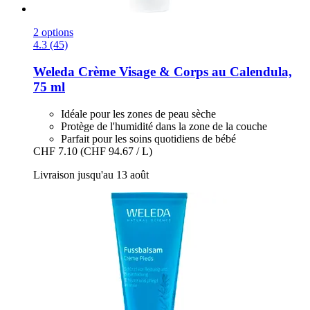
2 options
4.3 (45)
Weleda
Crème Visage & Corps au Calendula,
75 ml
Idéale pour les zones de peau sèche
Protège de l'humidité dans la zone de la couche
Parfait pour les soins quotidiens de bébé
CHF 7.10
(CHF 94.67 / L)
Livraison jusqu'au 13 août