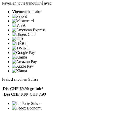
Payez en toute tranquillité avec
Virement bancaire
Frais d'envoi en Suisse
Dès CHF 69.90
gratuit*
Dès CHF 0.00
CHF 7.90