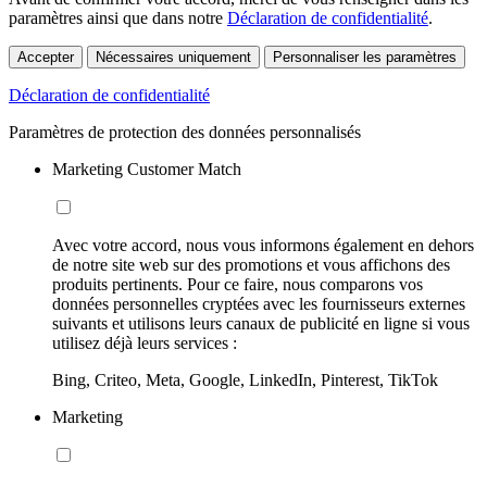
paramètres ainsi que dans notre
Déclaration de confidentialité
.
Accepter
Nécessaires uniquement
Personnaliser les paramètres
Déclaration de confidentialité
Paramètres de protection des données personnalisés
Marketing Customer Match
Avec votre accord, nous vous informons également en dehors
de notre site web sur des promotions et vous affichons des
produits pertinents. Pour ce faire, nous comparons vos
données personnelles cryptées avec les fournisseurs externes
suivants et utilisons leurs canaux de publicité en ligne si vous
utilisez déjà leurs services :
Bing, Criteo, Meta, Google, LinkedIn, Pinterest, TikTok
Marketing