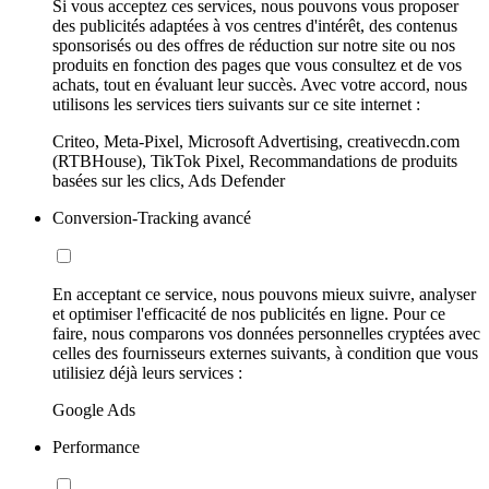
Si vous acceptez ces services, nous pouvons vous proposer
des publicités adaptées à vos centres d'intérêt, des contenus
sponsorisés ou des offres de réduction sur notre site ou nos
produits en fonction des pages que vous consultez et de vos
achats, tout en évaluant leur succès. Avec votre accord, nous
utilisons les services tiers suivants sur ce site internet :
Criteo, Meta-Pixel, Microsoft Advertising, creativecdn.com
(RTBHouse), TikTok Pixel, Recommandations de produits
basées sur les clics, Ads Defender
Conversion-Tracking avancé
En acceptant ce service, nous pouvons mieux suivre, analyser
et optimiser l'efficacité de nos publicités en ligne. Pour ce
faire, nous comparons vos données personnelles cryptées avec
celles des fournisseurs externes suivants, à condition que vous
utilisiez déjà leurs services :
Google Ads
Performance