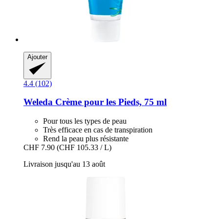
Ajouter
4.4 (102)
Weleda
Crème pour les Pieds, 75 ml
Pour tous les types de peau
Très efficace en cas de transpiration
Rend la peau plus résistante
CHF 7.90
(CHF 105.33 / L)
Livraison jusqu'au 13 août