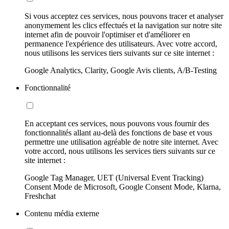
Si vous acceptez ces services, nous pouvons tracer et analyser
anonymement les clics effectués et la navigation sur notre site
internet afin de pouvoir l'optimiser et d'améliorer en
permanence l'expérience des utilisateurs. Avec votre accord,
nous utilisons les services tiers suivants sur ce site internet :
Google Analytics, Clarity, Google Avis clients, A/B-Testing
Fonctionnalité
En acceptant ces services, nous pouvons vous fournir des
fonctionnalités allant au-delà des fonctions de base et vous
permettre une utilisation agréable de notre site internet. Avec
votre accord, nous utilisons les services tiers suivants sur ce
site internet :
Google Tag Manager, UET (Universal Event Tracking)
Consent Mode de Microsoft, Google Consent Mode, Klarna,
Freshchat
Contenu média externe