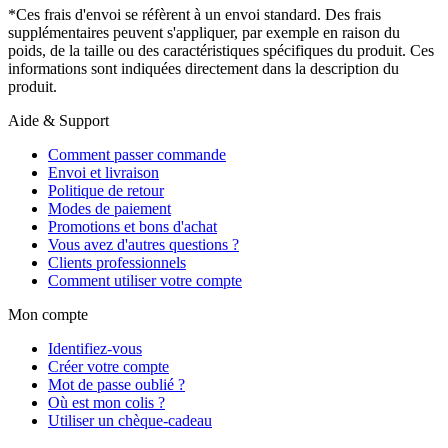
*Ces frais d'envoi se réfèrent à un envoi standard. Des frais
supplémentaires peuvent s'appliquer, par exemple en raison du
poids, de la taille ou des caractéristiques spécifiques du produit. Ces
informations sont indiquées directement dans la description du
produit.
Aide & Support
Comment passer commande
Envoi et livraison
Politique de retour
Modes de paiement
Promotions et bons d'achat
Vous avez d'autres questions ?
Clients professionnels
Comment utiliser votre compte
Mon compte
Identifiez-vous
Créer votre compte
Mot de passe oublié ?
Où est mon colis ?
Utiliser un chèque-cadeau