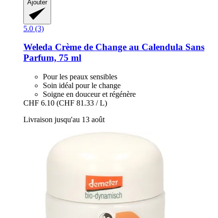
Ajouter
5.0 (3)
Weleda
Crème de Change au Calendula Sans
Parfum, 75 ml
Pour les peaux sensibles
Soin idéal pour le change
Soigne en douceur et régénère
CHF 6.10
(CHF 81.33 / L)
Livraison jusqu'au 13 août