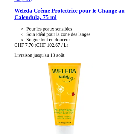
Weleda
Crème Protectrice pour le Change au
Calendula, 75 ml
Pour les peaux sensibles
Soin idéal pour la zone des langes
Soigne tout en douceur
CHF 7.70
(CHF 102.67 / L)
Livraison jusqu'au 13 août