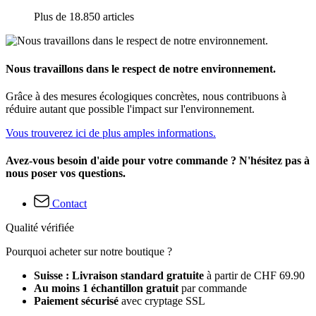
Plus de 18.850 articles
Nous travaillons dans le respect de notre environnement.
Grâce à des mesures écologiques concrètes, nous contribuons à
réduire autant que possible l'impact sur l'environnement.
Vous trouverez ici de plus amples informations.
Avez-vous besoin d'aide pour votre commande ? N'hésitez pas à
nous poser vos questions.
Contact
Qualité vérifiée
Pourquoi acheter sur notre boutique ?
Suisse : Livraison standard gratuite
à partir de CHF 69.90
Au moins 1 échantillon gratuit
par commande
Paiement sécurisé
avec cryptage SSL