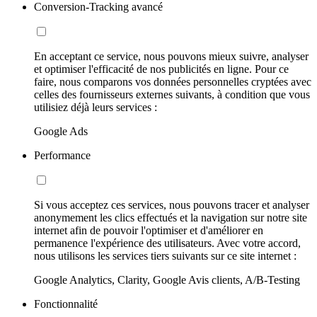
Conversion-Tracking avancé
En acceptant ce service, nous pouvons mieux suivre, analyser
et optimiser l'efficacité de nos publicités en ligne. Pour ce
faire, nous comparons vos données personnelles cryptées avec
celles des fournisseurs externes suivants, à condition que vous
utilisiez déjà leurs services :
Google Ads
Performance
Si vous acceptez ces services, nous pouvons tracer et analyser
anonymement les clics effectués et la navigation sur notre site
internet afin de pouvoir l'optimiser et d'améliorer en
permanence l'expérience des utilisateurs. Avec votre accord,
nous utilisons les services tiers suivants sur ce site internet :
Google Analytics, Clarity, Google Avis clients, A/B-Testing
Fonctionnalité