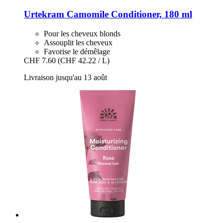
Urtekram
Camomile Conditioner, 180 ml
Pour les cheveux blonds
Assouplit les cheveux
Favorise le démêlage
CHF 7.60
(CHF 42.22 / L)
Livraison jusqu'au 13 août