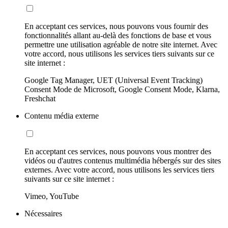
En acceptant ces services, nous pouvons vous fournir des
fonctionnalités allant au-delà des fonctions de base et vous
permettre une utilisation agréable de notre site internet. Avec
votre accord, nous utilisons les services tiers suivants sur ce
site internet :
Google Tag Manager, UET (Universal Event Tracking)
Consent Mode de Microsoft, Google Consent Mode, Klarna,
Freshchat
Contenu média externe
En acceptant ces services, nous pouvons vous montrer des
vidéos ou d'autres contenus multimédia hébergés sur des sites
externes. Avec votre accord, nous utilisons les services tiers
suivants sur ce site internet :
Vimeo, YouTube
Nécessaires