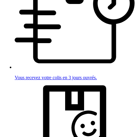
Vous recevez votre colis en 3 jours ouvrés.