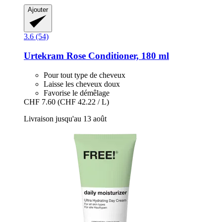
Ajouter
3.6 (54)
Urtekram
Rose Conditioner, 180 ml
Pour tout type de cheveux
Laisse les cheveux doux
Favorise le démêlage
CHF 7.60
(CHF 42.22 / L)
Livraison jusqu'au 13 août