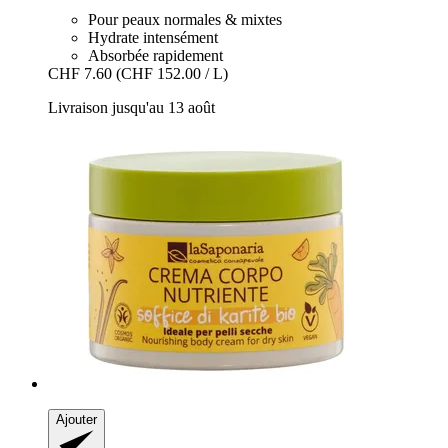
Pour peaux normales & mixtes
Hydrate intensément
Absorbée rapidement
CHF 7.60
(CHF 152.00 / L)
Livraison jusqu'au 13 août
Ajouter