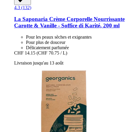
4.3 (132)
La Saponaria
Crème Corporelle Nourrissante
Carotte & Vanille -​ Soffice di Karité, 200 ml
Pour les peaux sèches et exigeantes
Pour plus de douceur
Délicatement parfumée
CHF 14.15
(CHF 70.75 / L)
Livraison jusqu'au 13 août