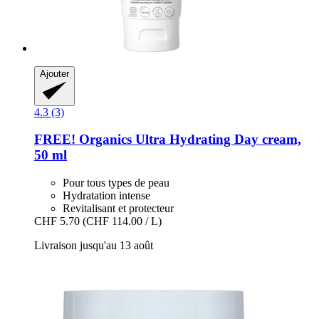
Ajouter
4.3 (3)
FREE! Organics
Ultra Hydrating Day cream,
50 ml
Pour tous types de peau
Hydratation intense
Revitalisant et protecteur
CHF 5.70
(CHF 114.00 / L)
Livraison jusqu'au 13 août