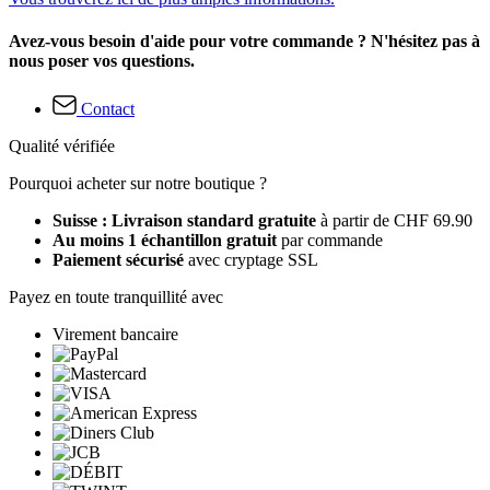
Avez-vous besoin d'aide pour votre commande ? N'hésitez pas à
nous poser vos questions.
Contact
Qualité vérifiée
Pourquoi acheter sur notre boutique ?
Suisse : Livraison standard gratuite
à partir de CHF 69.90
Au moins 1 échantillon gratuit
par commande
Paiement sécurisé
avec cryptage SSL
Payez en toute tranquillité avec
Virement bancaire