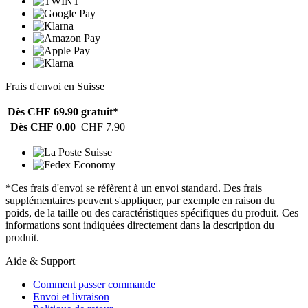
Frais d'envoi en Suisse
Dès CHF 69.90
gratuit*
Dès CHF 0.00
CHF 7.90
*Ces frais d'envoi se réfèrent à un envoi standard. Des frais
supplémentaires peuvent s'appliquer, par exemple en raison du
poids, de la taille ou des caractéristiques spécifiques du produit. Ces
informations sont indiquées directement dans la description du
produit.
Aide & Support
Comment passer commande
Envoi et livraison