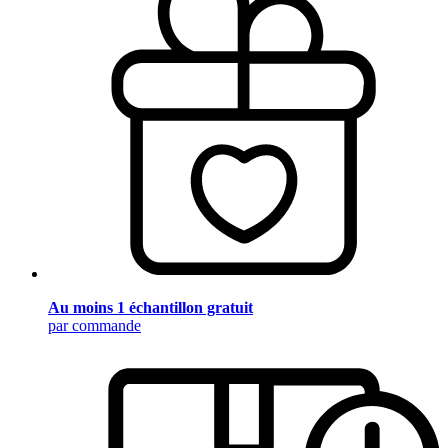
Au moins 1 échantillon gratuit
par commande