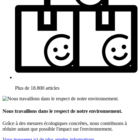
Plus de 18.800 articles
Nous travaillons dans le respect de notre environnement.
Grâce à des mesures écologiques concrètes, nous contribuons à
réduire autant que possible l'impact sur l'environnement.
Vous trouverez ici de plus amples informations.