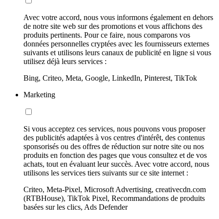
Avec votre accord, nous vous informons également en dehors
de notre site web sur des promotions et vous affichons des
produits pertinents. Pour ce faire, nous comparons vos
données personnelles cryptées avec les fournisseurs externes
suivants et utilisons leurs canaux de publicité en ligne si vous
utilisez déjà leurs services :
Bing, Criteo, Meta, Google, LinkedIn, Pinterest, TikTok
Marketing
Si vous acceptez ces services, nous pouvons vous proposer
des publicités adaptées à vos centres d'intérêt, des contenus
sponsorisés ou des offres de réduction sur notre site ou nos
produits en fonction des pages que vous consultez et de vos
achats, tout en évaluant leur succès. Avec votre accord, nous
utilisons les services tiers suivants sur ce site internet :
Criteo, Meta-Pixel, Microsoft Advertising, creativecdn.com
(RTBHouse), TikTok Pixel, Recommandations de produits
basées sur les clics, Ads Defender