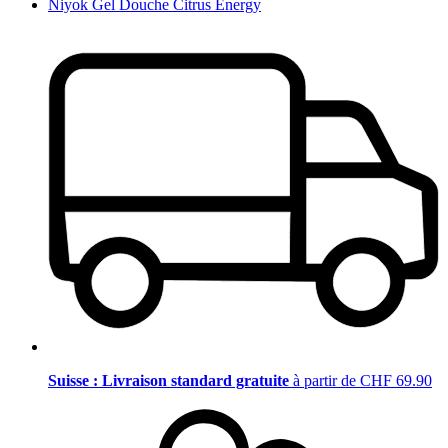
Niyok Gel Douche Citrus Energy
Suisse : Livraison standard gratuite
à partir de CHF 69.90