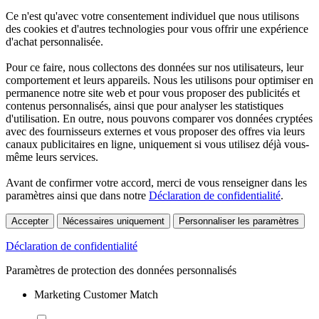
Ce n'est qu'avec votre consentement individuel que nous utilisons
des cookies et d'autres technologies pour vous offrir une expérience
d'achat personnalisée.
Pour ce faire, nous collectons des données sur nos utilisateurs, leur
comportement et leurs appareils. Nous les utilisons pour optimiser en
permanence notre site web et pour vous proposer des publicités et
contenus personnalisés, ainsi que pour analyser les statistiques
d'utilisation. En outre, nous pouvons comparer vos données cryptées
avec des fournisseurs externes et vous proposer des offres via leurs
canaux publicitaires en ligne, uniquement si vous utilisez déjà vous-
même leurs services.
Avant de confirmer votre accord, merci de vous renseigner dans les
paramètres ainsi que dans notre
Déclaration de confidentialité
.
Accepter
Nécessaires uniquement
Personnaliser les paramètres
Déclaration de confidentialité
Paramètres de protection des données personnalisés
Marketing Customer Match