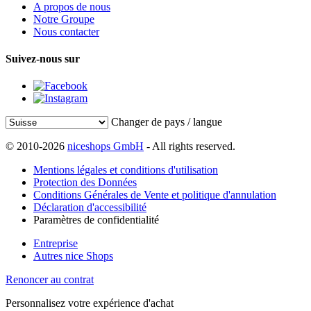
A propos de nous
Notre Groupe
Nous contacter
Suivez-nous sur
Changer de pays / langue
© 2010-2026
niceshops GmbH
- All rights reserved.
Mentions légales et conditions d'utilisation
Protection des Données
Conditions Générales de Vente et politique d'annulation
Déclaration d'accessibilité
Paramètres de confidentialité
Entreprise
Autres nice Shops
Renoncer au contrat
Personnalisez votre expérience d'achat