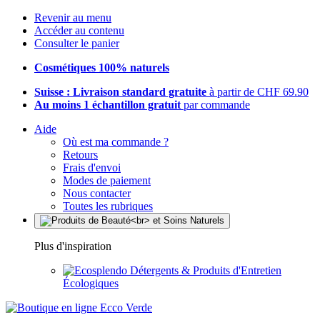
Revenir au menu
Accéder au contenu
Consulter le panier
Cosmétiques 100% naturels
Suisse : Livraison standard gratuite
à partir de CHF 69.90
Au moins 1 échantillon gratuit
par commande
Aide
Où est ma commande ?
Retours
Frais d'envoi
Modes de paiement
Nous contacter
Toutes les rubriques
Plus d'inspiration
Détergents & Produits d'Entretien
Écologiques