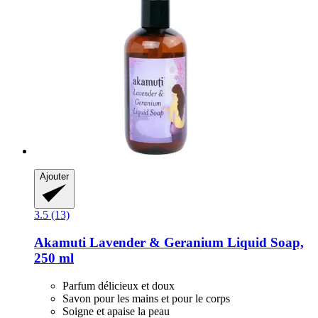
Ajouter
3.5 (13)
Akamuti
Lavender & Geranium Liquid Soap,
250 ml
Parfum délicieux et doux
Savon pour les mains et pour le corps
Soigne et apaise la peau