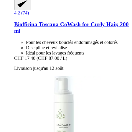
4.2 (74)
Biofficina Toscana
CoWash for Curly Hair, 200
ml
Pour les cheveux bouclés endommagés et colorés
Discipline et revitalise
Idéal pour les lavages fréquents
CHF 17.40
(CHF 87.00 / L)
Livraison jusqu'au 12 août