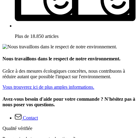
Plus de 18.850 articles
Nous travaillons dans le respect de notre environnement.
Grâce à des mesures écologiques concrètes, nous contribuons à
réduire autant que possible l'impact sur l'environnement.
Vous trouverez ici de plus amples informations.
Avez-vous besoin d'aide pour votre commande ? N'hésitez pas à
nous poser vos questions.
Contact
Qualité vérifiée