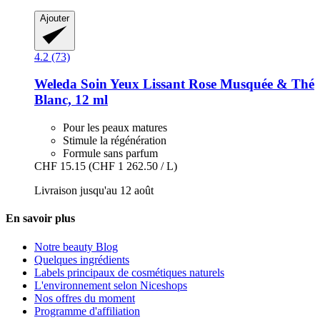
Ajouter
4.2 (73)
Weleda
Soin Yeux Lissant Rose Musquée & Thé
Blanc, 12 ml
Pour les peaux matures
Stimule la régénération
Formule sans parfum
CHF 15.15
(CHF 1 262.50 / L)
Livraison jusqu'au 12 août
En savoir plus
Notre beauty Blog
Quelques ingrédients
Labels principaux de cosmétiques naturels
L'environnement selon Niceshops
Nos offres du moment
Programme d'affiliation