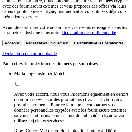
d'utilisation. En outre, nous pouvons comparer vos données cryptées
avec des fournisseurs externes et vous proposer des offres via leurs
canaux publicitaires en ligne, uniquement si vous utilisez déjà vous-
même leurs services.
Avant de confirmer votre accord, merci de vous renseigner dans les
paramètres ainsi que dans notre
Déclaration de confidentialité
.
Accepter
Nécessaires uniquement
Personnaliser les paramètres
Déclaration de confidentialité
Paramètres de protection des données personnalisés
Marketing Customer Match
Avec votre accord, nous vous informons également en dehors
de notre site web sur des promotions et vous affichons des
produits pertinents. Pour ce faire, nous comparons vos
données personnelles cryptées avec les fournisseurs externes
suivants et utilisons leurs canaux de publicité en ligne si vous
utilisez déjà leurs services :
Bing, Criteo, Meta, Google, LinkedIn, Pinterest, TikTok