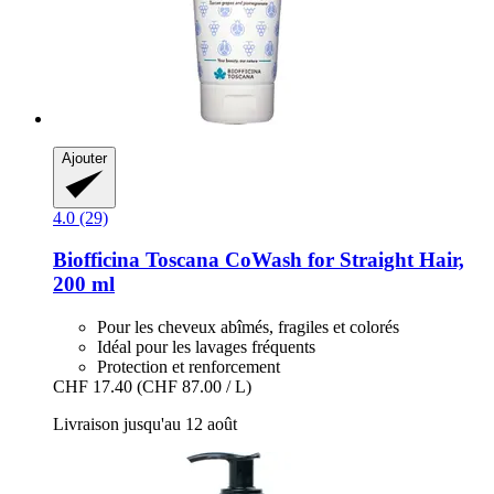
Ajouter
4.0 (29)
Biofficina Toscana
CoWash for Straight Hair,
200 ml
Pour les cheveux abîmés, fragiles et colorés
Idéal pour les lavages fréquents
Protection et renforcement
CHF 17.40
(CHF 87.00 / L)
Livraison jusqu'au 12 août