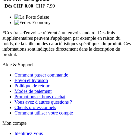
Dès CHF 0.00
CHF 7.90
*Ces frais d'envoi se réfèrent à un envoi standard. Des frais
supplémentaires peuvent s'appliquer, par exemple en raison du
poids, de la taille ou des caractéristiques spécifiques du produit. Ces
informations sont indiquées directement dans la description du
produit.
Aide & Support
Comment passer commande
Envoi et livraison
Politique de retour
Modes de paiement
Promotions et bons d'achat
Vous avez d'autres questions ?
Clients professionnels
Comment utiliser votre compte
Mon compte
Identifiez-vous