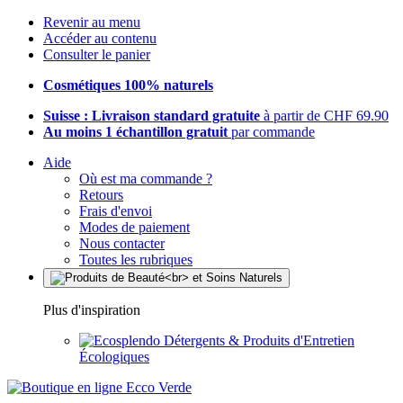
Revenir au menu
Accéder au contenu
Consulter le panier
Cosmétiques 100% naturels
Suisse : Livraison standard gratuite
à partir de CHF 69.90
Au moins 1 échantillon gratuit
par commande
Aide
Où est ma commande ?
Retours
Frais d'envoi
Modes de paiement
Nous contacter
Toutes les rubriques
Plus d'inspiration
Détergents & Produits d'Entretien
Écologiques