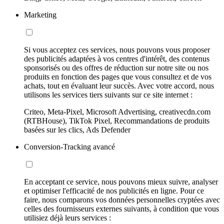
Marketing
Si vous acceptez ces services, nous pouvons vous proposer
des publicités adaptées à vos centres d'intérêt, des contenus
sponsorisés ou des offres de réduction sur notre site ou nos
produits en fonction des pages que vous consultez et de vos
achats, tout en évaluant leur succès. Avec votre accord, nous
utilisons les services tiers suivants sur ce site internet :
Criteo, Meta-Pixel, Microsoft Advertising, creativecdn.com
(RTBHouse), TikTok Pixel, Recommandations de produits
basées sur les clics, Ads Defender
Conversion-Tracking avancé
En acceptant ce service, nous pouvons mieux suivre, analyser
et optimiser l'efficacité de nos publicités en ligne. Pour ce
faire, nous comparons vos données personnelles cryptées avec
celles des fournisseurs externes suivants, à condition que vous
utilisiez déjà leurs services :