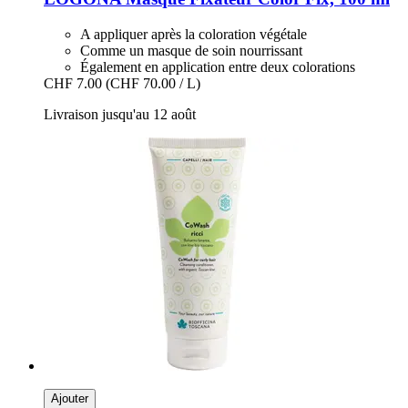
A appliquer après la coloration végétale
Comme un masque de soin nourrissant
Également en application entre deux colorations
CHF 7.00
(CHF 70.00 / L)
Livraison jusqu'au 12 août
Ajouter