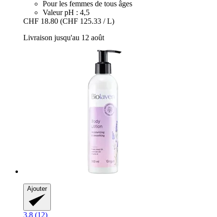
Pour les femmes de tous âges
Valeur pH : 4,5
CHF 18.80
(CHF 125.33 / L)
Livraison jusqu'au 12 août
Ajouter
3.8 (12)