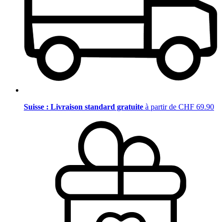
Suisse : Livraison standard gratuite
à partir de CHF 69.90