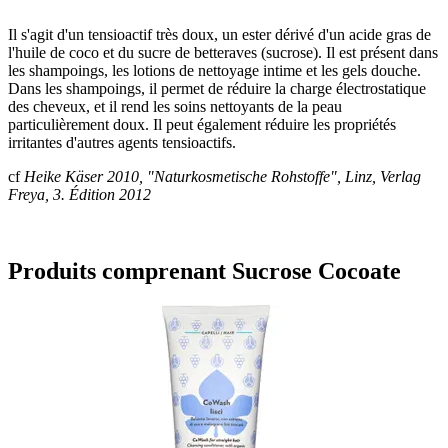
Il s'agit d'un tensioactif très doux, un ester dérivé d'un acide gras de
l'huile de coco et du sucre de betteraves (sucrose). Il est présent dans
les shampoings, les lotions de nettoyage intime et les gels douche.
Dans les shampoings, il permet de réduire la charge électrostatique
des cheveux, et il rend les soins nettoyants de la peau
particulièrement doux. Il peut également réduire les propriétés
irritantes d'autres agents tensioactifs.
cf
Heike Käser 2010, "Naturkosmetische Rohstoffe", Linz, Verlag
Freya, 3. Édition 2012
Produits comprenant Sucrose Cocoate