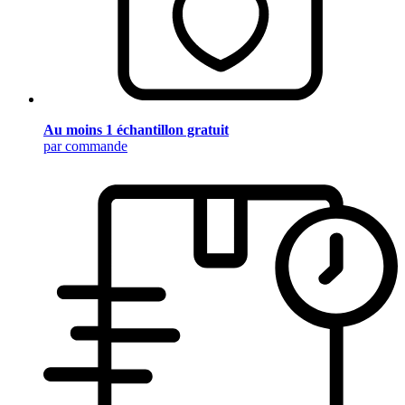
Au moins 1 échantillon gratuit
par commande