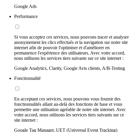
Google Ads
Performance
Si vous acceptez ces services, nous pouvons tracer et analyser
anonymement les clics effectués et la navigation sur notre site
internet afin de pouvoir l'optimiser et d'améliorer en
permanence l'expérience des utilisateurs. Avec votre accord,
nous utilisons les services tiers suivants sur ce site internet :
Google Analytics, Clarity, Google Avis clients, A/B-Testing
Fonctionnalité
En acceptant ces services, nous pouvons vous fournir des
fonctionnalités allant au-delà des fonctions de base et vous
permettre une utilisation agréable de notre site internet. Avec
votre accord, nous utilisons les services tiers suivants sur ce
site internet :
Google Tag Manager, UET (Universal Event Tracking)