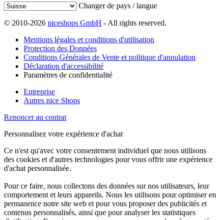
Changer de pays / langue
© 2010-2026
niceshops GmbH
- All rights reserved.
Mentions légales et conditions d'utilisation
Protection des Données
Conditions Générales de Vente et politique d'annulation
Déclaration d'accessibilité
Paramètres de confidentialité
Entreprise
Autres nice Shops
Renoncer au contrat
Personnalisez votre expérience d'achat
Ce n'est qu'avec votre consentement individuel que nous utilisons
des cookies et d'autres technologies pour vous offrir une expérience
d'achat personnalisée.
Pour ce faire, nous collectons des données sur nos utilisateurs, leur
comportement et leurs appareils. Nous les utilisons pour optimiser en
permanence notre site web et pour vous proposer des publicités et
contenus personnalisés, ainsi que pour analyser les statistiques