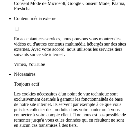
Consent Mode de Microsoft, Google Consent Mode, Klarna,
Freshchat
Contenu média externe
En acceptant ces services, nous pouvons vous montrer des
vidéos ou d'autres contenus multimédia hébergés sur des sites
externes. Avec votre accord, nous utilisons les services tiers
suivants sur ce site internet :
Vimeo, YouTube
Nécessaires
Toujours actif
Les cookies nécessaires d'un point de vue technique sont
exclusivement destinés à garantir les fonctionnalités de base
de notre site internet. Ils servent par exemple à ce que vous
puissiez collecter des produits dans votre panier ou à vous
connecter à votre compte client. Il ne nous est pas possible de
remonter jusqu'à vous et les données qui en résultent ne sont
en aucun cas transmises à des tiers.