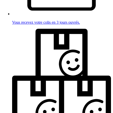
Vous recevez votre colis en 3 jours ouvrés.