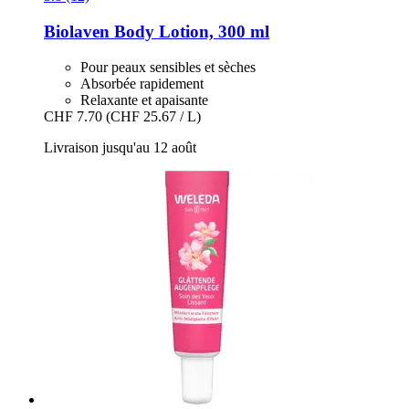
Biolaven
Body Lotion, 300 ml
Pour peaux sensibles et sèches
Absorbée rapidement
Relaxante et apaisante
CHF 7.70
(CHF 25.67 / L)
Livraison jusqu'au 12 août