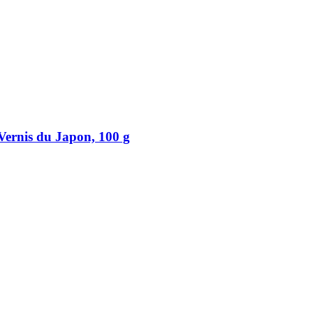
Vernis du Japon, 100 g