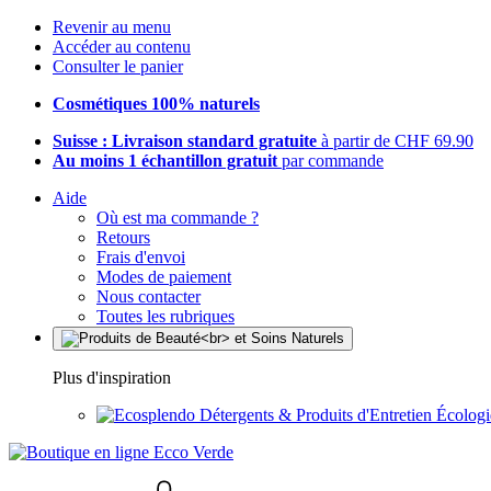
Revenir au menu
Accéder au contenu
Consulter le panier
Cosmétiques 100% naturels
Suisse : Livraison standard gratuite
à partir de CHF 69.90
Au moins 1 échantillon gratuit
par commande
Aide
Où est ma commande ?
Retours
Frais d'envoi
Modes de paiement
Nous contacter
Toutes les rubriques
Plus d'inspiration
Détergents & Produits d'Entretien Écolog