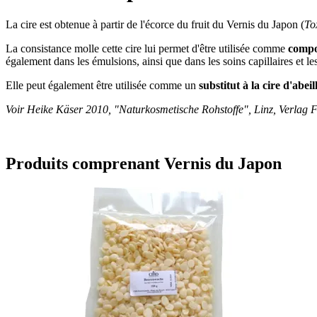
La cire est obtenue à partir de l'écorce du fruit du Vernis du Japon (
To
La consistance molle cette cire lui permet d'être utilisée comme
compo
également dans les émulsions, ainsi que dans les soins capillaires et l
Elle peut également être utilisée comme un
substitut à la cire d'abeil
Voir Heike Käser 2010, "Naturkosmetische Rohstoffe", Linz, Verlag F
Produits comprenant Vernis du Japon