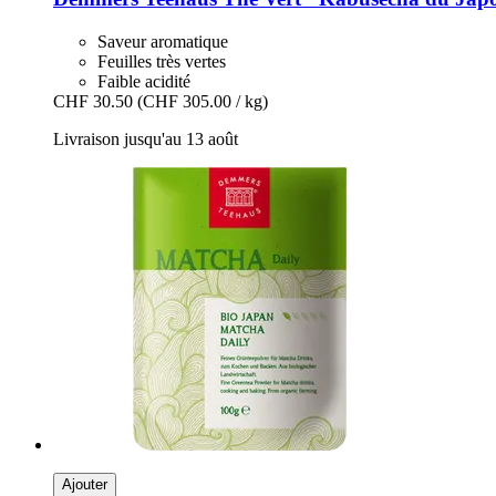
Saveur aromatique
Feuilles très vertes
Faible acidité
CHF 30.50
(CHF 305.00 / kg)
Livraison jusqu'au 13 août
Ajouter