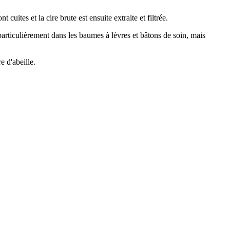
nt cuites et la cire brute est ensuite extraite et filtrée.
 particulièrement dans les baumes à lèvres et bâtons de soin, mais
e d'abeille.