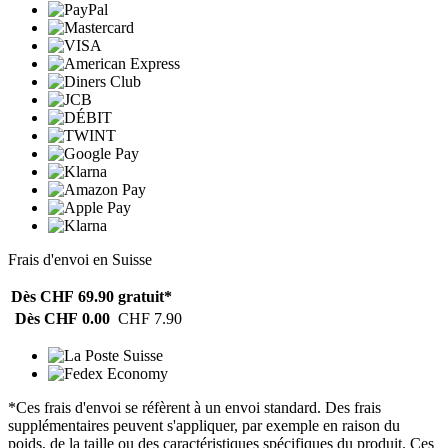
Frais d'envoi en Suisse
Dès CHF 69.90
gratuit*
Dès CHF 0.00
CHF 7.90
*Ces frais d'envoi se réfèrent à un envoi standard. Des frais
supplémentaires peuvent s'appliquer, par exemple en raison du
poids, de la taille ou des caractéristiques spécifiques du produit. Ces