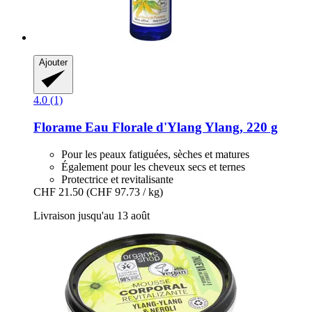
Ajouter
4.0 (1)
Florame
Eau Florale d'Ylang Ylang, 220 g
Pour les peaux fatiguées, sèches et matures
Également pour les cheveux secs et ternes
Protectrice et revitalisante
CHF 21.50
(CHF 97.73 / kg)
Livraison jusqu'au 13 août