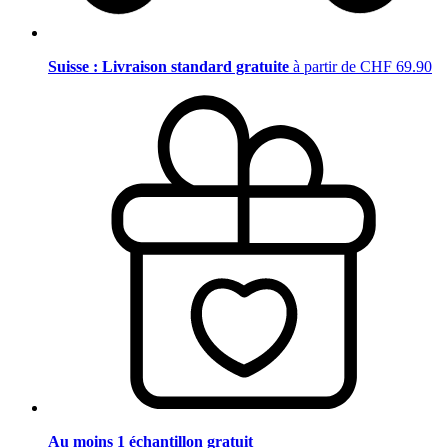
Suisse : Livraison standard gratuite
à partir de CHF 69.90
Au moins 1 échantillon gratuit