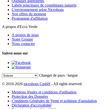
Quelques ingrédients
Labels principaux de cosmétiques naturels
L'environnement selon Niceshops
Nos offres du moment
Programme d'affiliation
A propos d'Ecco Verde
A propos de nous
Notre Groupe
Nous contacter
Suivez-nous sur
Changer de pays / langue
© 2010-2026
niceshops GmbH
- All rights reserved.
Mentions légales et conditions d'utilisation
Protection des Données
Conditions Générales de Vente et politique d'annulation
Déclaration d'accessibilité