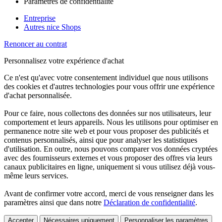
Paramètres de confidentialité
Entreprise
Autres nice Shops
Renoncer au contrat
Personnalisez votre expérience d'achat
Ce n'est qu'avec votre consentement individuel que nous utilisons
des cookies et d'autres technologies pour vous offrir une expérience
d'achat personnalisée.
Pour ce faire, nous collectons des données sur nos utilisateurs, leur
comportement et leurs appareils. Nous les utilisons pour optimiser en
permanence notre site web et pour vous proposer des publicités et
contenus personnalisés, ainsi que pour analyser les statistiques
d'utilisation. En outre, nous pouvons comparer vos données cryptées
avec des fournisseurs externes et vous proposer des offres via leurs
canaux publicitaires en ligne, uniquement si vous utilisez déjà vous-
même leurs services.
Avant de confirmer votre accord, merci de vous renseigner dans les
paramètres ainsi que dans notre
Déclaration de confidentialité
.
Accepter
Nécessaires uniquement
Personnaliser les paramètres