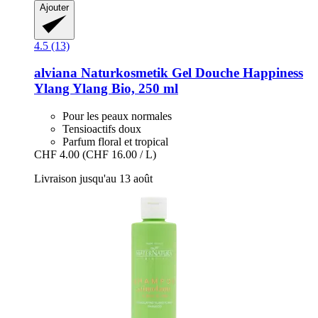
Ajouter
4.5 (13)
alviana Naturkosmetik
Gel Douche Happiness
Ylang Ylang Bio, 250 ml
Pour les peaux normales
Tensioactifs doux
Parfum floral et tropical
CHF 4.00
(CHF 16.00 / L)
Livraison jusqu'au 13 août