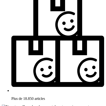
Plus de 18.850 articles