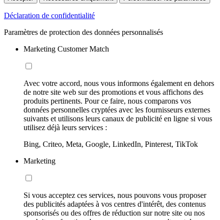
Déclaration de confidentialité
Paramètres de protection des données personnalisés
Marketing Customer Match
Avec votre accord, nous vous informons également en dehors
de notre site web sur des promotions et vous affichons des
produits pertinents. Pour ce faire, nous comparons vos
données personnelles cryptées avec les fournisseurs externes
suivants et utilisons leurs canaux de publicité en ligne si vous
utilisez déjà leurs services :
Bing, Criteo, Meta, Google, LinkedIn, Pinterest, TikTok
Marketing
Si vous acceptez ces services, nous pouvons vous proposer
des publicités adaptées à vos centres d'intérêt, des contenus
sponsorisés ou des offres de réduction sur notre site ou nos