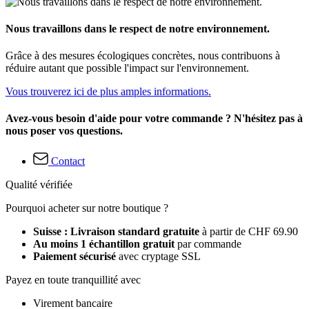
Nous travaillons dans le respect de notre environnement.
Grâce à des mesures écologiques concrètes, nous contribuons à
réduire autant que possible l'impact sur l'environnement.
Vous trouverez ici de plus amples informations.
Avez-vous besoin d'aide pour votre commande ? N'hésitez pas à
nous poser vos questions.
Contact
Qualité vérifiée
Pourquoi acheter sur notre boutique ?
Suisse : Livraison standard gratuite
à partir de CHF 69.90
Au moins 1 échantillon gratuit
par commande
Paiement sécurisé
avec cryptage SSL
Payez en toute tranquillité avec
Virement bancaire