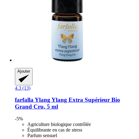
Ajouter
4.3 (13)
farfalla
Ylang Ylang Extra Supérieur Bio
Grand Cru, 5 ml
-5%
Agriculture biologique contrôlée
Équilibrante en cas de stress
Parfum sensuel