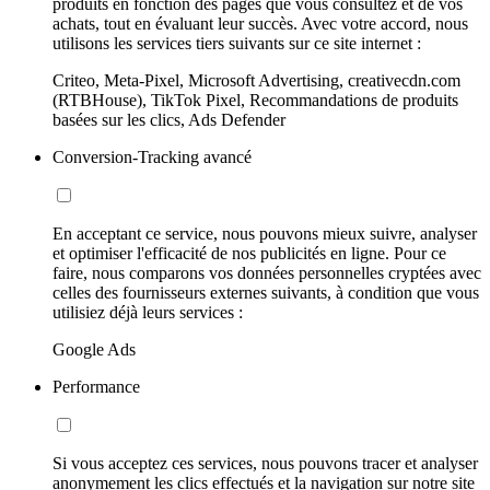
produits en fonction des pages que vous consultez et de vos
achats, tout en évaluant leur succès. Avec votre accord, nous
utilisons les services tiers suivants sur ce site internet :
Criteo, Meta-Pixel, Microsoft Advertising, creativecdn.com
(RTBHouse), TikTok Pixel, Recommandations de produits
basées sur les clics, Ads Defender
Conversion-Tracking avancé
En acceptant ce service, nous pouvons mieux suivre, analyser
et optimiser l'efficacité de nos publicités en ligne. Pour ce
faire, nous comparons vos données personnelles cryptées avec
celles des fournisseurs externes suivants, à condition que vous
utilisiez déjà leurs services :
Google Ads
Performance
Si vous acceptez ces services, nous pouvons tracer et analyser
anonymement les clics effectués et la navigation sur notre site