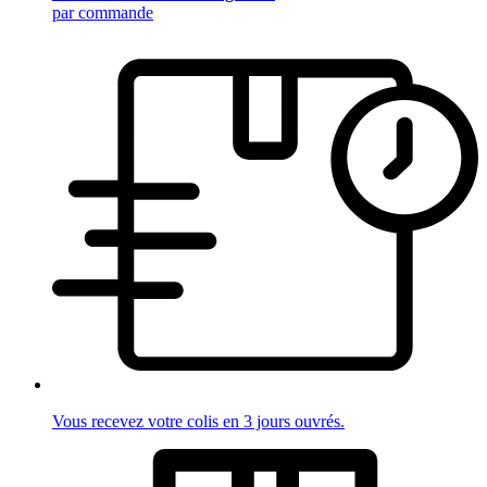
par commande
Vous recevez votre colis en 3 jours ouvrés.