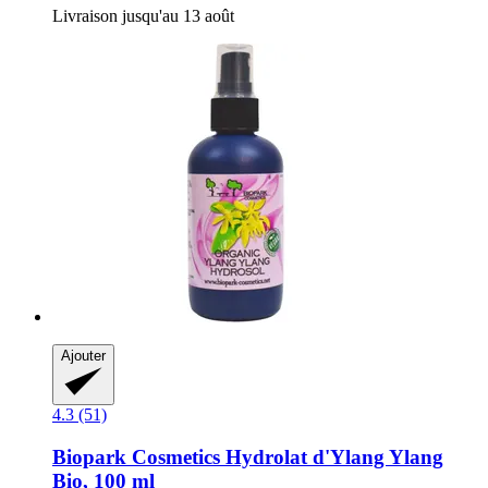
Livraison jusqu'au 13 août
Ajouter
4.3 (51)
Biopark Cosmetics
Hydrolat d'Ylang Ylang
Bio, 100 ml