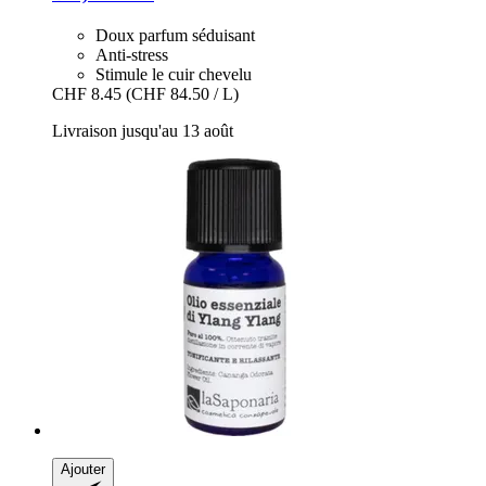
Doux parfum séduisant
Anti-stress
Stimule le cuir chevelu
CHF 8.45
(CHF 84.50 / L)
Livraison jusqu'au 13 août
Ajouter