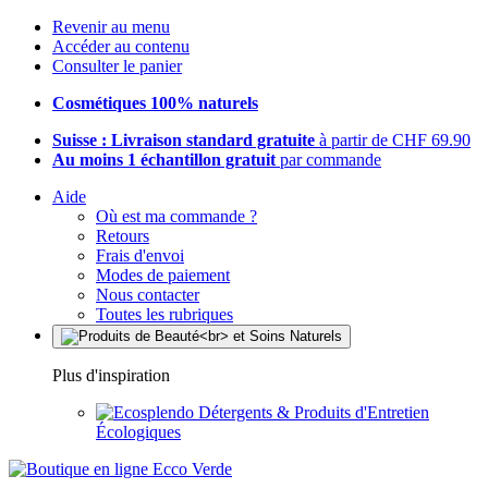
Revenir au menu
Accéder au contenu
Consulter le panier
Cosmétiques 100% naturels
Suisse : Livraison standard gratuite
à partir de CHF 69.90
Au moins 1 échantillon gratuit
par commande
Aide
Où est ma commande ?
Retours
Frais d'envoi
Modes de paiement
Nous contacter
Toutes les rubriques
Plus d'inspiration
Détergents & Produits d'Entretien
Écologiques