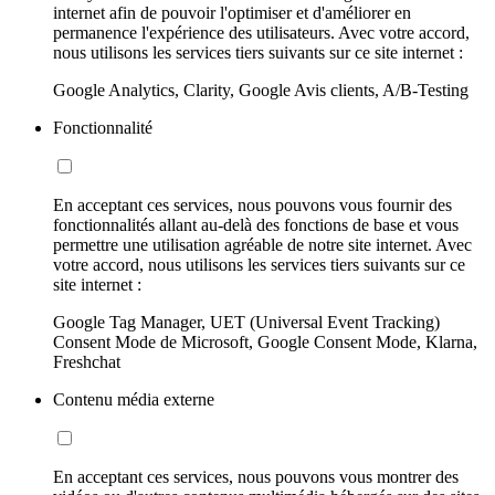
internet afin de pouvoir l'optimiser et d'améliorer en
permanence l'expérience des utilisateurs. Avec votre accord,
nous utilisons les services tiers suivants sur ce site internet :
Google Analytics, Clarity, Google Avis clients, A/B-Testing
Fonctionnalité
En acceptant ces services, nous pouvons vous fournir des
fonctionnalités allant au-delà des fonctions de base et vous
permettre une utilisation agréable de notre site internet. Avec
votre accord, nous utilisons les services tiers suivants sur ce
site internet :
Google Tag Manager, UET (Universal Event Tracking)
Consent Mode de Microsoft, Google Consent Mode, Klarna,
Freshchat
Contenu média externe
En acceptant ces services, nous pouvons vous montrer des