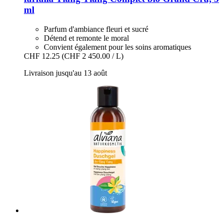
ml
Parfum d'ambiance fleuri et sucré
Détend et remonte le moral
Convient également pour les soins aromatiques
CHF 12.25
(CHF 2 450.00 / L)
Livraison jusqu'au 13 août