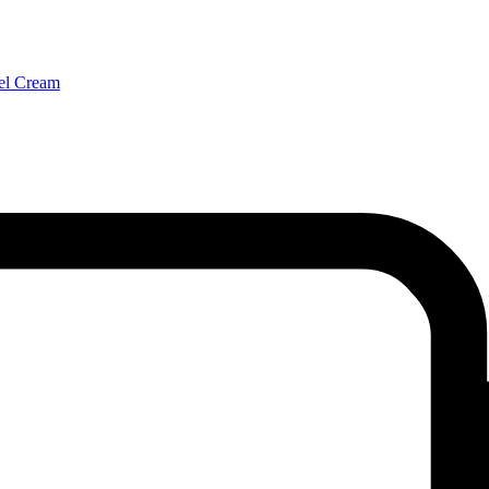
l Cream