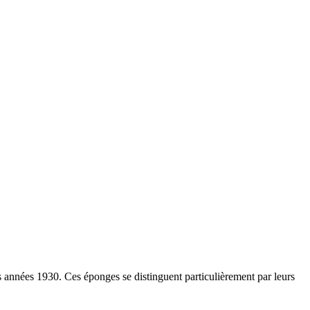
es années 1930. Ces éponges se distinguent particulièrement par leurs