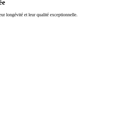
ée
eur longévité et leur qualité exceptionnelle.