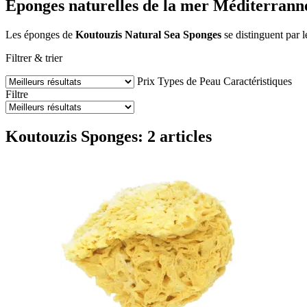
Éponges naturelles de la mer Méditerrann
Les éponges de
Koutouzis Natural Sea Sponges
se distinguent par l
Filtrer & trier
Prix
Types de Peau
Caractéristiques
Filtre
Koutouzis Sponges: 2 articles