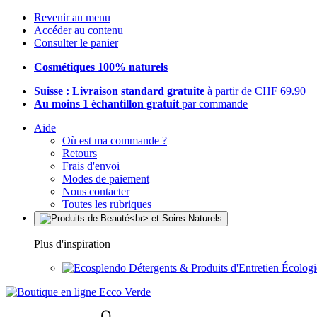
Revenir au menu
Accéder au contenu
Consulter le panier
Cosmétiques 100% naturels
Suisse : Livraison standard gratuite
à partir de CHF 69.90
Au moins 1 échantillon gratuit
par commande
Aide
Où est ma commande ?
Retours
Frais d'envoi
Modes de paiement
Nous contacter
Toutes les rubriques
Plus d'inspiration
Détergents & Produits d'Entretien Écolog