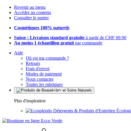
Revenir au menu
Accéder au contenu
Consulter le panier
Cosmétiques 100% naturels
Suisse : Livraison standard gratuite
à partir de CHF 69.90
Au moins 1 échantillon gratuit
par commande
Aide
Où est ma commande ?
Retours
Frais d'envoi
Modes de paiement
Nous contacter
Toutes les rubriques
Plus d'inspiration
Détergents & Produits d'Entretien Écolog