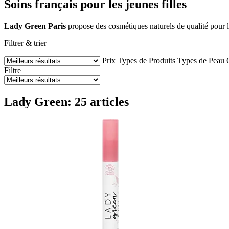
Soins français pour les jeunes filles
Lady Green Paris
propose des cosmétiques naturels de qualité pour l
Filtrer & trier
Prix
Types de Produits
Types de Peau
Filtre
Lady Green: 25 articles