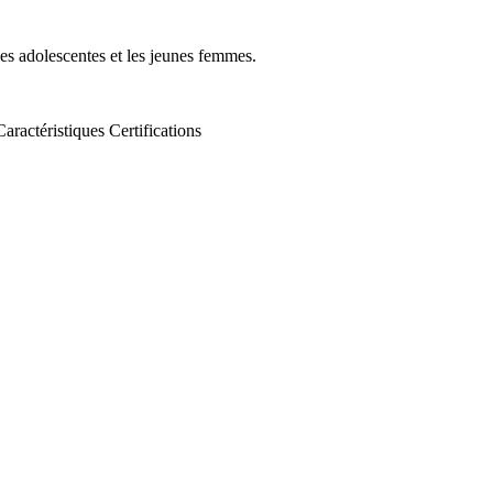
es adolescentes et les jeunes femmes.
Caractéristiques
Certifications