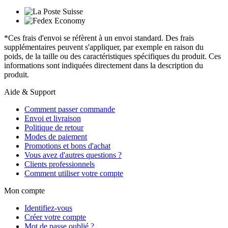
*Ces frais d'envoi se réfèrent à un envoi standard. Des frais
supplémentaires peuvent s'appliquer, par exemple en raison du
poids, de la taille ou des caractéristiques spécifiques du produit. Ces
informations sont indiquées directement dans la description du
produit.
Aide & Support
Comment passer commande
Envoi et livraison
Politique de retour
Modes de paiement
Promotions et bons d'achat
Vous avez d'autres questions ?
Clients professionnels
Comment utiliser votre compte
Mon compte
Identifiez-vous
Créer votre compte
Mot de passe oublié ?