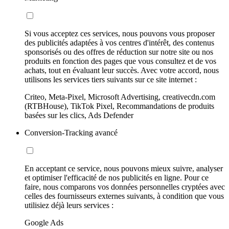
Si vous acceptez ces services, nous pouvons vous proposer
des publicités adaptées à vos centres d'intérêt, des contenus
sponsorisés ou des offres de réduction sur notre site ou nos
produits en fonction des pages que vous consultez et de vos
achats, tout en évaluant leur succès. Avec votre accord, nous
utilisons les services tiers suivants sur ce site internet :
Criteo, Meta-Pixel, Microsoft Advertising, creativecdn.com
(RTBHouse), TikTok Pixel, Recommandations de produits
basées sur les clics, Ads Defender
Conversion-Tracking avancé
En acceptant ce service, nous pouvons mieux suivre, analyser
et optimiser l'efficacité de nos publicités en ligne. Pour ce
faire, nous comparons vos données personnelles cryptées avec
celles des fournisseurs externes suivants, à condition que vous
utilisiez déjà leurs services :
Google Ads