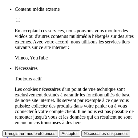
Contenu média externe
En acceptant ces services, nous pouvons vous montrer des
vidéos ou d'autres contenus multimédia hébergés sur des sites
externes. Avec votre accord, nous utilisons les services tiers
suivants sur ce site internet :
Vimeo, YouTube
Nécessaires
Toujours actif
Les cookies nécessaires d'un point de vue technique sont
exclusivement destinés à garantir les fonctionnalités de base
de notre site internet. Ils servent par exemple à ce que vous
puissiez collecter des produits dans votre panier ou à vous
connecter à votre compte client. Il ne nous est pas possible de
remonter jusqu'à vous et les données qui en résultent ne sont
en aucun cas transmises à des tiers.
Enregistrer mes préférences
Accepter
Nécessaires uniquement