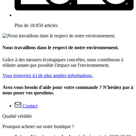
Plus de 18.850 articles
Nous travaillons dans le respect de notre environnement.
Grâce à des mesures écologiques concrètes, nous contribuons à
réduire autant que possible l'impact sur l'environnement.
Vous trouverez ici de plus amples informations.
Avez-vous besoin d'aide pour votre commande ? N'hésitez pas à
nous poser vos questions.
Contact
Qualité vérifiée
Pourquoi acheter sur notre boutique ?