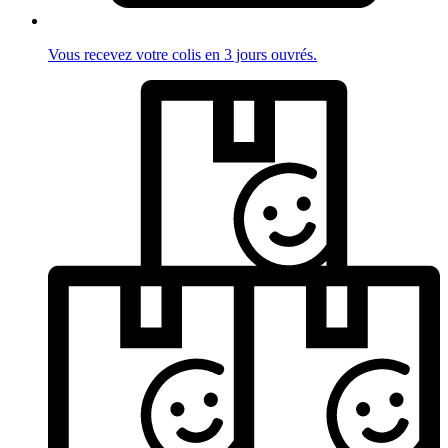
Vous recevez votre colis en 3 jours ouvrés.