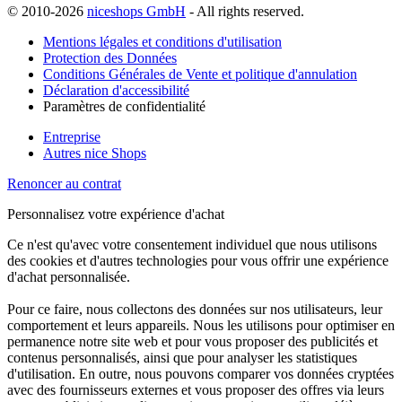
© 2010-2026
niceshops GmbH
- All rights reserved.
Mentions légales et conditions d'utilisation
Protection des Données
Conditions Générales de Vente et politique d'annulation
Déclaration d'accessibilité
Paramètres de confidentialité
Entreprise
Autres nice Shops
Renoncer au contrat
Personnalisez votre expérience d'achat
Ce n'est qu'avec votre consentement individuel que nous utilisons
des cookies et d'autres technologies pour vous offrir une expérience
d'achat personnalisée.
Pour ce faire, nous collectons des données sur nos utilisateurs, leur
comportement et leurs appareils. Nous les utilisons pour optimiser en
permanence notre site web et pour vous proposer des publicités et
contenus personnalisés, ainsi que pour analyser les statistiques
d'utilisation. En outre, nous pouvons comparer vos données cryptées
avec des fournisseurs externes et vous proposer des offres via leurs