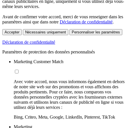
canaux publicitaires en ligne, uniquement si vous utilisez déjà vous-
même leurs services.
Avant de confirmer votre accord, merci de vous renseigner dans les
paramètres ainsi que dans notre
Déclaration de confidentialité
.
Accepter
Nécessaires uniquement
Personnaliser les paramètres
Déclaration de confidentialité
Paramètres de protection des données personnalisés
Marketing Customer Match
Avec votre accord, nous vous informons également en dehors
de notre site web sur des promotions et vous affichons des
produits pertinents. Pour ce faire, nous comparons vos
données personnelles cryptées avec les fournisseurs externes
suivants et utilisons leurs canaux de publicité en ligne si vous
utilisez déjà leurs services :
Bing, Criteo, Meta, Google, LinkedIn, Pinterest, TikTok
Marketing