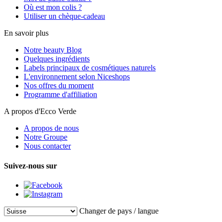
Où est mon colis ?
Utiliser un chèque-cadeau
En savoir plus
Notre beauty Blog
Quelques ingrédients
Labels principaux de cosmétiques naturels
L'environnement selon Niceshops
Nos offres du moment
Programme d'affiliation
A propos d'Ecco Verde
A propos de nous
Notre Groupe
Nous contacter
Suivez-nous sur
Changer de pays / langue