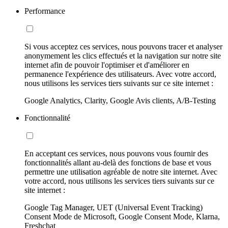
Performance
Si vous acceptez ces services, nous pouvons tracer et analyser
anonymement les clics effectués et la navigation sur notre site
internet afin de pouvoir l'optimiser et d'améliorer en
permanence l'expérience des utilisateurs. Avec votre accord,
nous utilisons les services tiers suivants sur ce site internet :
Google Analytics, Clarity, Google Avis clients, A/B-Testing
Fonctionnalité
En acceptant ces services, nous pouvons vous fournir des
fonctionnalités allant au-delà des fonctions de base et vous
permettre une utilisation agréable de notre site internet. Avec
votre accord, nous utilisons les services tiers suivants sur ce
site internet :
Google Tag Manager, UET (Universal Event Tracking)
Consent Mode de Microsoft, Google Consent Mode, Klarna,
Freshchat