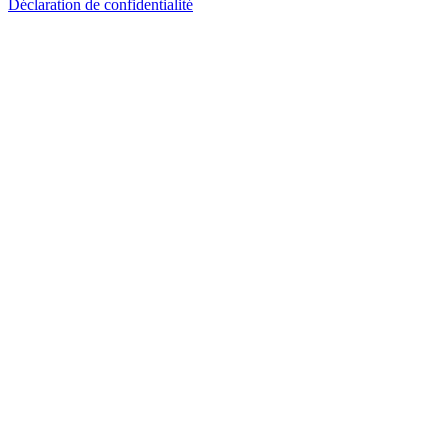
Déclaration de confidentialité