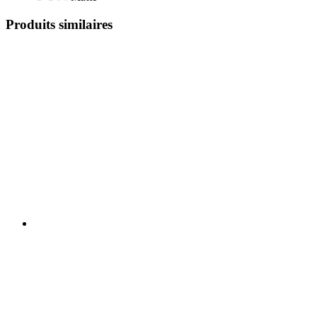
Produits similaires