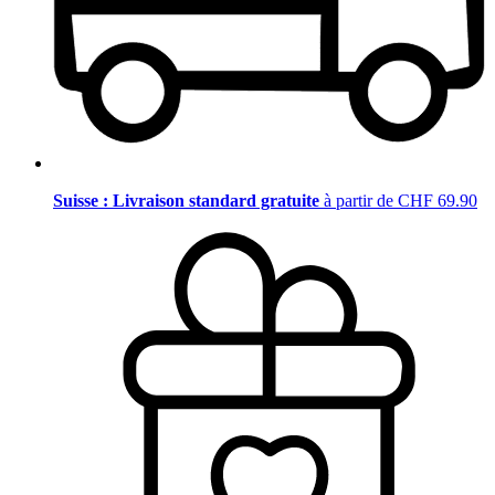
Suisse : Livraison standard gratuite
à partir de CHF 69.90