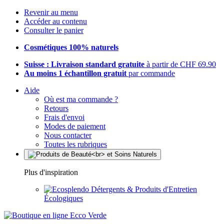
Revenir au menu
Accéder au contenu
Consulter le panier
Cosmétiques 100% naturels
Suisse : Livraison standard gratuite
à partir de CHF 69.90
Au moins 1 échantillon gratuit
par commande
Aide
Où est ma commande ?
Retours
Frais d'envoi
Modes de paiement
Nous contacter
Toutes les rubriques
Plus d'inspiration
Détergents & Produits d'Entretien
Écologiques