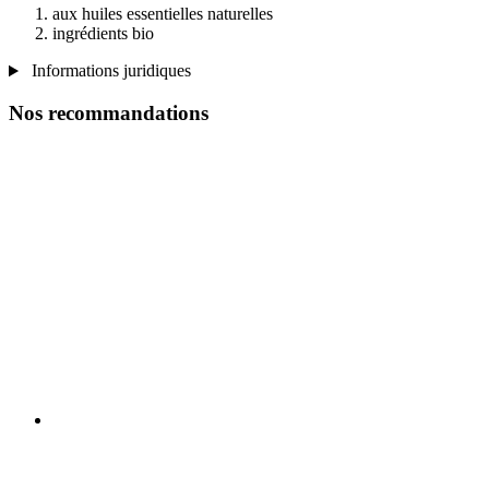
aux huiles essentielles naturelles
ingrédients bio
Informations juridiques
Nos recommandations