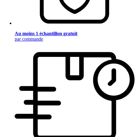
Au moins 1 échantillon gratuit
par commande