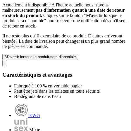
Actuellement indisponible
A l'heure actuelle nous n'avons
malheureusement
pas d'information quant à une date de retour
en stock du produit.
Cliquez sur le bouton "M'avertir lorsque le
produit sera disponible" pour recevoir une notification dès qu'il sera
de retour en stock.
Il ne reste plus qu' 0 exemplaire de ce produit. D'autres arriveront
bientôt ! La date de livraison peut changer si un plus grand nombre
de pièces est commandé.
M'avertir lorsque le produit sera disponible
Caractéristiques et avantages
Fabriqué à 100 % en véritable papier
Peut être jeté dans les toilettes en toute sécurité
Biodégradable dans l’eau
EWG
Mixte