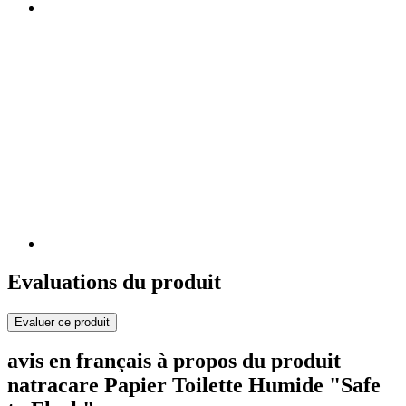
Evaluations du produit
Evaluer ce produit
avis en français à propos du produit
natracare Papier Toilette Humide "Safe