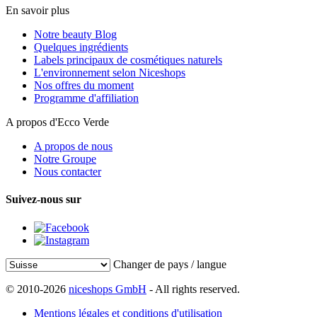
En savoir plus
Notre beauty Blog
Quelques ingrédients
Labels principaux de cosmétiques naturels
L'environnement selon Niceshops
Nos offres du moment
Programme d'affiliation
A propos d'Ecco Verde
A propos de nous
Notre Groupe
Nous contacter
Suivez-nous sur
Changer de pays / langue
© 2010-2026
niceshops GmbH
- All rights reserved.
Mentions légales et conditions d'utilisation