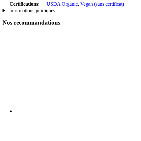
Certifications:
USDA Organic
,
Vegan (sans certificat)
Informations juridiques
Nos recommandations