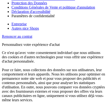
Protection des Données
Conditions Générales de Vente et politique d'annulation
Déclaration d'accessibilité
Paramètres de confidentialité
Entreprise
Autres nice Shops
Renoncer au contrat
Personnalisez votre expérience d'achat
Ce n'est qu'avec votre consentement individuel que nous utilisons
des cookies et d'autres technologies pour vous offrir une expérience
d'achat personnalisée.
Pour ce faire, nous collectons des données sur nos utilisateurs, leur
comportement et leurs appareils. Nous les utilisons pour optimiser en
permanence notre site web et pour vous proposer des publicités et
contenus personnalisés, ainsi que pour analyser les statistiques
d'utilisation. En outre, nous pouvons comparer vos données cryptées
avec des fournisseurs externes et vous proposer des offres via leurs
canaux publicitaires en ligne, uniquement si vous utilisez déjà vous-
même leurs services.