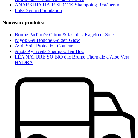
ANARKHIA HAIR SHOCK Shampoing Régénérant
Inika Serum Foundation
Nouveaux produits:
Brume Parfumée Citron & Jasmin - Raggio di Sole
Niyok Gel Douche Golden Glow
Avril Soin Protection Couleur
Arista Ayurveda Shampoo Bar Box
LÉA NATURE SO BiO étic Brume Thermale d'Aloe Vera
HYDRA