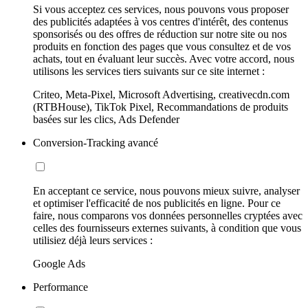
Si vous acceptez ces services, nous pouvons vous proposer
des publicités adaptées à vos centres d'intérêt, des contenus
sponsorisés ou des offres de réduction sur notre site ou nos
produits en fonction des pages que vous consultez et de vos
achats, tout en évaluant leur succès. Avec votre accord, nous
utilisons les services tiers suivants sur ce site internet :
Criteo, Meta-Pixel, Microsoft Advertising, creativecdn.com
(RTBHouse), TikTok Pixel, Recommandations de produits
basées sur les clics, Ads Defender
Conversion-Tracking avancé
En acceptant ce service, nous pouvons mieux suivre, analyser
et optimiser l'efficacité de nos publicités en ligne. Pour ce
faire, nous comparons vos données personnelles cryptées avec
celles des fournisseurs externes suivants, à condition que vous
utilisiez déjà leurs services :
Google Ads
Performance