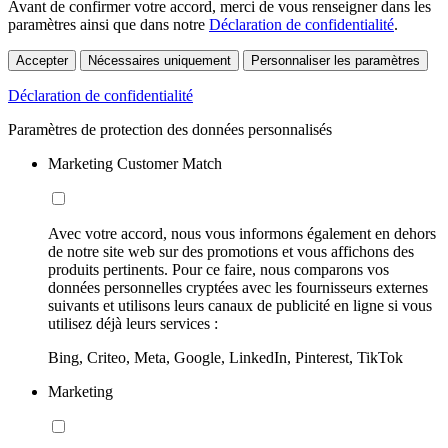
Avant de confirmer votre accord, merci de vous renseigner dans les
paramètres ainsi que dans notre
Déclaration de confidentialité
.
Accepter
Nécessaires uniquement
Personnaliser les paramètres
Déclaration de confidentialité
Paramètres de protection des données personnalisés
Marketing Customer Match
Avec votre accord, nous vous informons également en dehors
de notre site web sur des promotions et vous affichons des
produits pertinents. Pour ce faire, nous comparons vos
données personnelles cryptées avec les fournisseurs externes
suivants et utilisons leurs canaux de publicité en ligne si vous
utilisez déjà leurs services :
Bing, Criteo, Meta, Google, LinkedIn, Pinterest, TikTok
Marketing