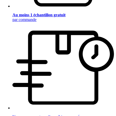
Au moins 1 échantillon gratuit
par commande