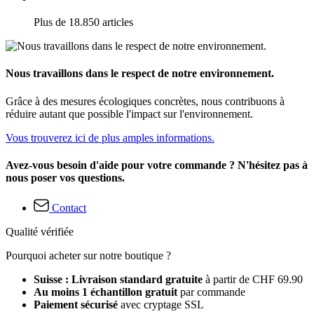
Plus de 18.850 articles
Nous travaillons dans le respect de notre environnement.
Grâce à des mesures écologiques concrètes, nous contribuons à
réduire autant que possible l'impact sur l'environnement.
Vous trouverez ici de plus amples informations.
Avez-vous besoin d'aide pour votre commande ? N'hésitez pas à
nous poser vos questions.
Contact
Qualité vérifiée
Pourquoi acheter sur notre boutique ?
Suisse : Livraison standard gratuite
à partir de CHF 69.90
Au moins 1 échantillon gratuit
par commande
Paiement sécurisé
avec cryptage SSL