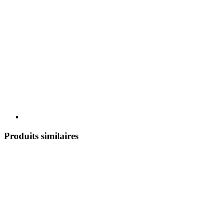
Produits similaires