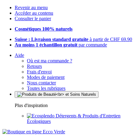
Revenir au menu
Accéder au contenu
Consulter le panier
Cosmétiques 100% naturels
Suisse : Livraison standard gratuite
à partir de CHF 69.90
Au moins 1 échantillon gratuit
par commande
Aide
Où est ma commande ?
Retours
Frais d'envoi
Modes de paiement
Nous contacter
Toutes les rubriques
Plus d'inspiration
Détergents & Produits d'Entretien
Écologiques