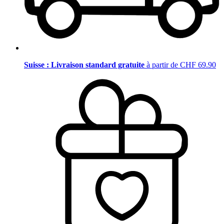
Suisse : Livraison standard gratuite
à partir de CHF 69.90