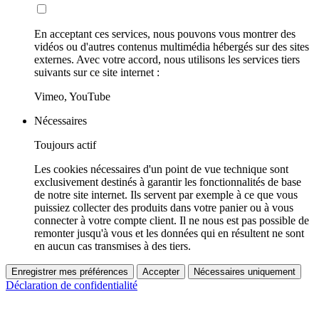
En acceptant ces services, nous pouvons vous montrer des
vidéos ou d'autres contenus multimédia hébergés sur des sites
externes. Avec votre accord, nous utilisons les services tiers
suivants sur ce site internet :
Vimeo, YouTube
Nécessaires
Toujours actif
Les cookies nécessaires d'un point de vue technique sont
exclusivement destinés à garantir les fonctionnalités de base
de notre site internet. Ils servent par exemple à ce que vous
puissiez collecter des produits dans votre panier ou à vous
connecter à votre compte client. Il ne nous est pas possible de
remonter jusqu'à vous et les données qui en résultent ne sont
en aucun cas transmises à des tiers.
Enregistrer mes préférences
Accepter
Nécessaires uniquement
Déclaration de confidentialité