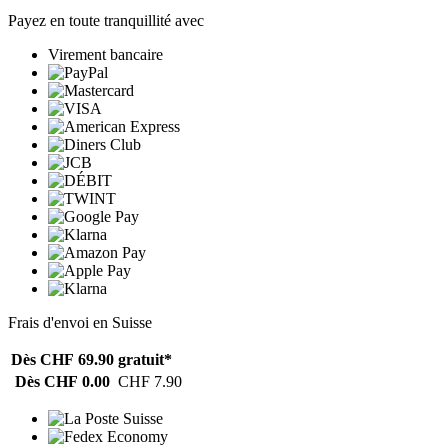
Payez en toute tranquillité avec
Virement bancaire
Frais d'envoi en Suisse
Dès CHF 69.90
gratuit*
Dès CHF 0.00
CHF 7.90