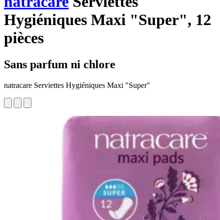
natracare
Serviettes
Hygiéniques Maxi "Super", 12
pièces
Sans parfum ni chlore
natracare Serviettes Hygiéniques Maxi "Super"