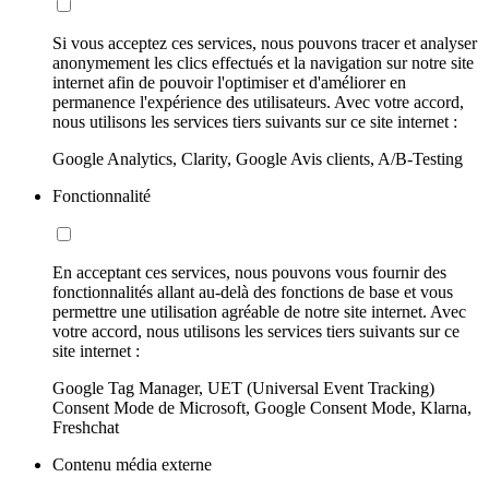
Si vous acceptez ces services, nous pouvons tracer et analyser
anonymement les clics effectués et la navigation sur notre site
internet afin de pouvoir l'optimiser et d'améliorer en
permanence l'expérience des utilisateurs. Avec votre accord,
nous utilisons les services tiers suivants sur ce site internet :
Google Analytics, Clarity, Google Avis clients, A/B-Testing
Fonctionnalité
En acceptant ces services, nous pouvons vous fournir des
fonctionnalités allant au-delà des fonctions de base et vous
permettre une utilisation agréable de notre site internet. Avec
votre accord, nous utilisons les services tiers suivants sur ce
site internet :
Google Tag Manager, UET (Universal Event Tracking)
Consent Mode de Microsoft, Google Consent Mode, Klarna,
Freshchat
Contenu média externe