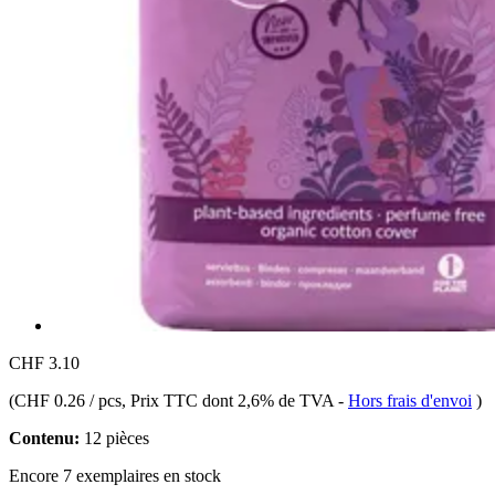
CHF 3.10
(
CHF 0.26 / pcs
, Prix TTC dont 2,6% de TVA
-
Hors frais d'envoi
)
Contenu:
12 pièces
Encore 7 exemplaires en stock